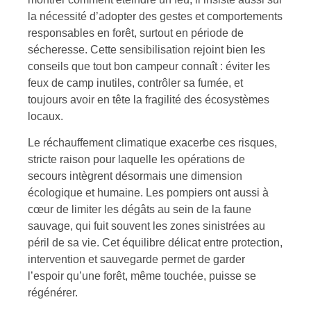
la nécessité d’adopter des gestes et comportements
responsables en forêt, surtout en période de
sécheresse. Cette sensibilisation rejoint bien les
conseils que tout bon campeur connaît : éviter les
feux de camp inutiles, contrôler sa fumée, et
toujours avoir en tête la fragilité des écosystèmes
locaux.
Le réchauffement climatique exacerbe ces risques,
stricte raison pour laquelle les opérations de
secours intègrent désormais une dimension
écologique et humaine. Les pompiers ont aussi à
cœur de limiter les dégâts au sein de la faune
sauvage, qui fuit souvent les zones sinistrées au
péril de sa vie. Cet équilibre délicat entre protection,
intervention et sauvegarde permet de garder
l’espoir qu’une forêt, même touchée, puisse se
régénérer.