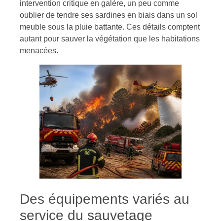
intervention critique en galère, un peu comme
oublier de tendre ses sardines en biais dans un sol
meuble sous la pluie battante. Ces détails comptent
autant pour sauver la végétation que les habitations
menacées.
Des équipements variés au
service du sauvetage