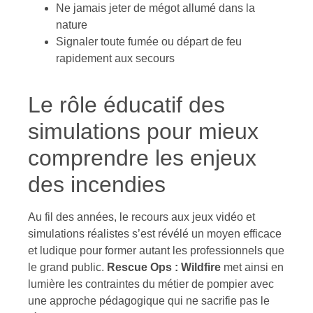
Ne jamais jeter de mégot allumé dans la
nature
Signaler toute fumée ou départ de feu
rapidement aux secours
Le rôle éducatif des
simulations pour mieux
comprendre les enjeux
des incendies
Au fil des années, le recours aux jeux vidéo et
simulations réalistes s’est révélé un moyen efficace
et ludique pour former autant les professionnels que
le grand public.
Rescue Ops : Wildfire
met ainsi en
lumière les contraintes du métier de pompier avec
une approche pédagogique qui ne sacrifie pas le