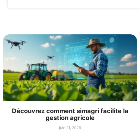
Découvrez comment simagri facilite la
gestion agricole
juin 21, 2026