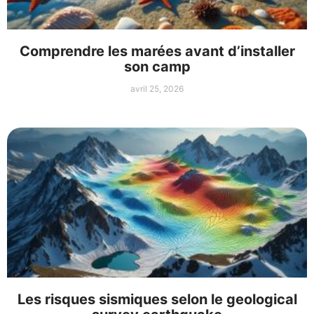
Comprendre les marées avant d’installer
son camp
avril 25, 2026
Les risques sismiques selon le geological