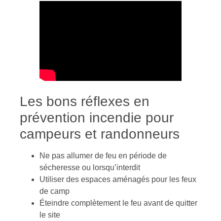
Les bons réflexes en
prévention incendie pour
campeurs et randonneurs
Ne pas allumer de feu en période de
sécheresse ou lorsqu’interdit
Utiliser des espaces aménagés pour les feux
de camp
Éteindre complètement le feu avant de quitter
le site