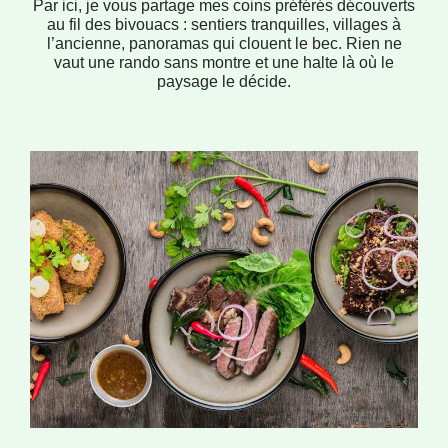
Par ici, je vous partage mes coins préférés découverts
au fil des bivouacs : sentiers tranquilles, villages à
l’ancienne, panoramas qui clouent le bec. Rien ne
vaut une rando sans montre et une halte là où le
paysage le décide.