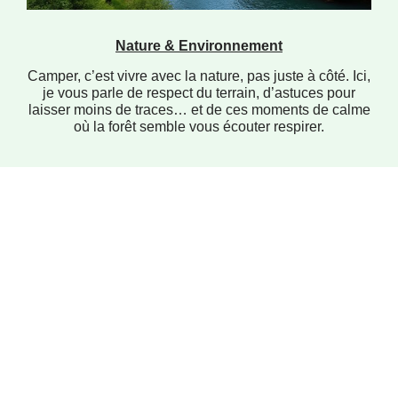
Nature & Environnement
Camper, c’est vivre avec la nature, pas juste à côté. Ici,
je vous parle de respect du terrain, d’astuces pour
laisser moins de traces… et de ces moments de calme
où la forêt semble vous écouter respirer.