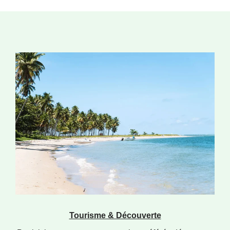
Tourisme & Découverte