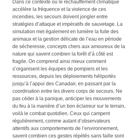
Dans ce contexte où le réchauffement climatique
accélère la fréquence et la violence de ces
incendies, les secours doivent jongler entre
stratégies d’attaque et impératifs de sauvetage. La
simulation met également en lumière la fuite des
animaux et la gestion délicate de l’eau en période
de sécheresse, concepts chers aux amoureux de la
nature qui savent combien la forêt d’à côté est
fragile. On comprend ainsi mieux comment
s’organisent les équipes de pompiers et les
ressources, depuis les déploiements héliportés
jusqu’à l’appui des Canadair, en passant par la
coordination entre les divers corps de secours. Ne
pas céder à la panique, anticiper les mouvements
du feu à la manière d’un bon éclaireur sur le terrain,
voilà le combat quotidien. Ceux qui campent
régulièrement, comme autant d’observateurs
attentifs aux comportements de l’environnement,
savent combien ces gestes répétés sans faille sont