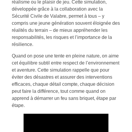
réalisme ou le plaisir de jeu. Cette simulation,
développée grâce à la collaboration avec la
Sécurité Civile de Valabre, permet à tous – y
compris une jeune génération souvent éloignée des
réalités du terrain – de mieux appréhender les
responsabilités, les risques et l’importance de la
résilience.
Quand on pose une tente en pleine nature, on aime
cet équilibre subtil entre respect de l’environnement
et aventure. Cette simulation rappelle que pour
éviter des désastres et assurer des interventions
efficaces, chaque détail compte, chaque décision
peut faire la différence, tout comme quand on
apprend à démarrer un feu sans briquet, étape par
étape.