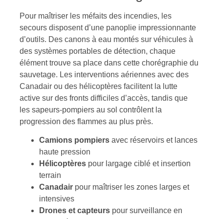
Pour maîtriser les méfaits des incendies, les
secours disposent d’une panoplie impressionnante
d’outils. Des canons à eau montés sur véhicules à
des systèmes portables de détection, chaque
élément trouve sa place dans cette chorégraphie du
sauvetage. Les interventions aériennes avec des
Canadair ou des hélicoptères facilitent la lutte
active sur des fronts difficiles d’accès, tandis que
les sapeurs-pompiers au sol contrôlent la
progression des flammes au plus près.
Camions pompiers
avec réservoirs et lances
haute pression
Hélicoptères
pour largage ciblé et insertion
terrain
Canadair
pour maîtriser les zones larges et
intensives
Drones et capteurs
pour surveillance en