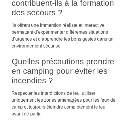
contribuent-ils à la formation
des secours ?
Ils offrent une immersion réaliste et interactive
permettant d’expérimenter différentes situations
d’urgence et d’apprendre les bons gestes dans un
environnement sécurisé.
Quelles précautions prendre
en camping pour éviter les
incendies ?
Respecter les interdictions de feu, utiliser
uniquement les zones aménagées pour les feux de
camp et toujours éteindre complètement le feu
avant de partir.