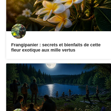
Frangipanier : secrets et bienfaits de cette
fleur exotique aux mille vertus