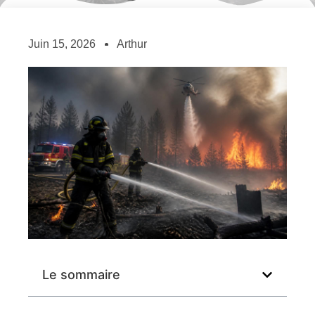
Juin 15, 2026
Arthur
Le sommaire