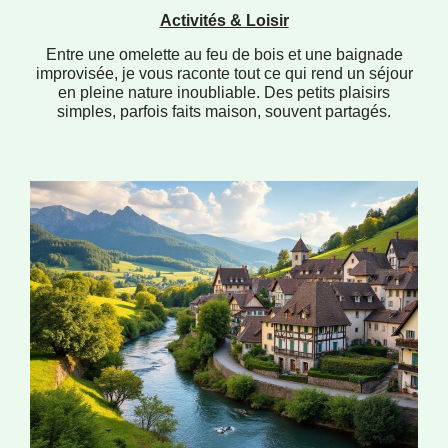
Activités & Loisir
Entre une omelette au feu de bois et une baignade
improvisée, je vous raconte tout ce qui rend un séjour
en pleine nature inoubliable. Des petits plaisirs
simples, parfois faits maison, souvent partagés.