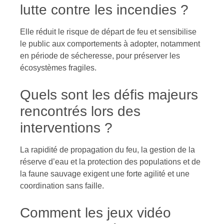
lutte contre les incendies ?
Elle réduit le risque de départ de feu et sensibilise
le public aux comportements à adopter, notamment
en période de sécheresse, pour préserver les
écosystèmes fragiles.
Quels sont les défis majeurs
rencontrés lors des
interventions ?
La rapidité de propagation du feu, la gestion de la
réserve d’eau et la protection des populations et de
la faune sauvage exigent une forte agilité et une
coordination sans faille.
Comment les jeux vidéo