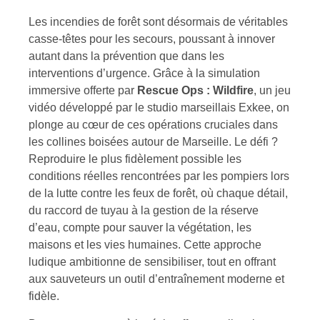
Les incendies de forêt sont désormais de véritables
casse-têtes pour les secours, poussant à innover
autant dans la prévention que dans les
interventions d’urgence. Grâce à la simulation
immersive offerte par
Rescue Ops : Wildfire
, un jeu
vidéo développé par le studio marseillais Exkee, on
plonge au cœur de ces opérations cruciales dans
les collines boisées autour de Marseille. Le défi ?
Reproduire le plus fidèlement possible les
conditions réelles rencontrées par les pompiers lors
de la lutte contre les feux de forêt, où chaque détail,
du raccord de tuyau à la gestion de la réserve
d’eau, compte pour sauver la végétation, les
maisons et les vies humaines. Cette approche
ludique ambitionne de sensibiliser, tout en offrant
aux sauveteurs un outil d’entraînement moderne et
fidèle.