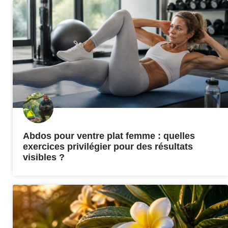
Abdos pour ventre plat femme : quelles
exercices privilégier pour des résultats
visibles ?