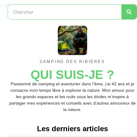
CAMPING DES RIBIÈRES
QUI SUIS-JE ?
Passionné de camping et aventurier dans l’âme, j’ai 42 ans et je
consacre mon temps libre à explorer la nature. Mon amour pour
les grands espaces et les nuits sous les étoiles m’inspire à
partager mes expériences et conseils avec d’autres amoureux de
la nature.
Les derniers articles