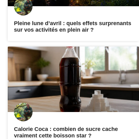
Pleine lune d’avril : quels effets surprenants
sur vos activités en plein air ?
Calorie Coca : combien de sucre cache
vraiment cette boisson star ?