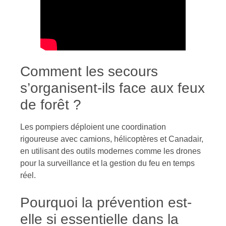
Comment les secours
s’organisent-ils face aux feux
de forêt ?
Les pompiers déploient une coordination
rigoureuse avec camions, hélicoptères et Canadair,
en utilisant des outils modernes comme les drones
pour la surveillance et la gestion du feu en temps
réel.
Pourquoi la prévention est-
elle si essentielle dans la