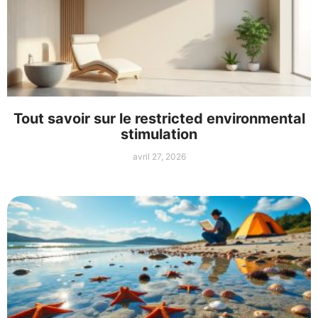
Tout savoir sur le restricted environmental
stimulation
avril 27, 2026