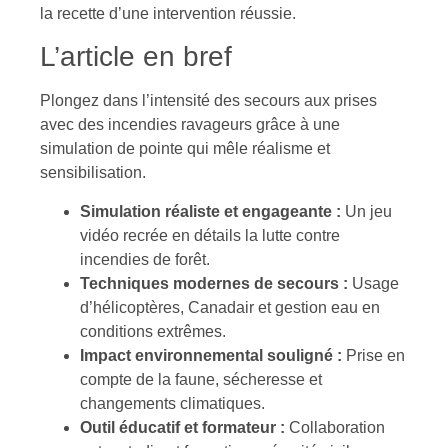
la recette d’une intervention réussie.
L’article en bref
Plongez dans l’intensité des secours aux prises
avec des incendies ravageurs grâce à une
simulation de pointe qui mêle réalisme et
sensibilisation.
Simulation réaliste et engageante :
Un jeu
vidéo recrée en détails la lutte contre
incendies de forêt.
Techniques modernes de secours :
Usage
d’hélicoptères, Canadair et gestion eau en
conditions extrêmes.
Impact environnemental souligné :
Prise en
compte de la faune, sécheresse et
changements climatiques.
Outil éducatif et formateur :
Collaboration