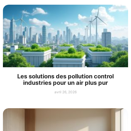
Les solutions des pollution control
industries pour un air plus pur
avril 26, 2026