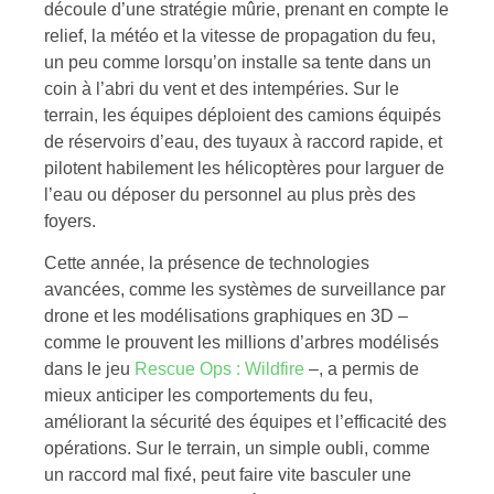
découle d’une stratégie mûrie, prenant en compte le
relief, la météo et la vitesse de propagation du feu,
un peu comme lorsqu’on installe sa tente dans un
coin à l’abri du vent et des intempéries. Sur le
terrain, les équipes déploient des camions équipés
de réservoirs d’eau, des tuyaux à raccord rapide, et
pilotent habilement les hélicoptères pour larguer de
l’eau ou déposer du personnel au plus près des
foyers.
Cette année, la présence de technologies
avancées, comme les systèmes de surveillance par
drone et les modélisations graphiques en 3D –
comme le prouvent les millions d’arbres modélisés
dans le jeu
Rescue Ops : Wildfire
–, a permis de
mieux anticiper les comportements du feu,
améliorant la sécurité des équipes et l’efficacité des
opérations. Sur le terrain, un simple oubli, comme
un raccord mal fixé, peut faire vite basculer une