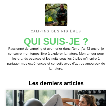
CAMPING DES RIBIÈRES
QUI SUIS-JE ?
Passionné de camping et aventurier dans l’âme, j’ai 42 ans et je
consacre mon temps libre à explorer la nature. Mon amour pour
les grands espaces et les nuits sous les étoiles m’inspire à
partager mes expériences et conseils avec d’autres amoureux de
la nature.
Les derniers articles