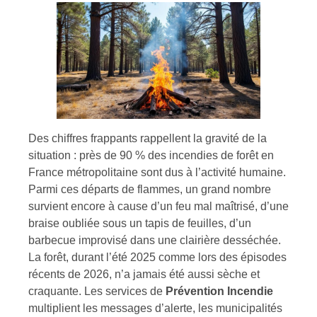
Des chiffres frappants rappellent la gravité de la
situation : près de 90 % des incendies de forêt en
France métropolitaine sont dus à l’activité humaine.
Parmi ces départs de flammes, un grand nombre
survient encore à cause d’un feu mal maîtrisé, d’une
braise oubliée sous un tapis de feuilles, d’un
barbecue improvisé dans une clairière desséchée.
La forêt, durant l’été 2025 comme lors des épisodes
récents de 2026, n’a jamais été aussi sèche et
craquante. Les services de
Prévention Incendie
multiplient les messages d’alerte, les municipalités