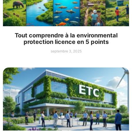
Tout comprendre à la environmental
protection licence en 5 points
septembre 3, 2025