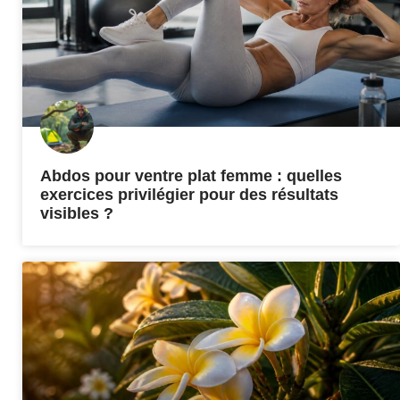
Abdos pour ventre plat femme : quelles
exercices privilégier pour des résultats
visibles ?