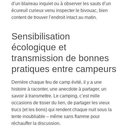
d’un blaireau inquiet ou à observer les sauts d’un
écureuil curieux venu inspecter le bivouac, bien
content de trouver l’endroit intact au matin.
Sensibilisation
écologique et
transmission de bonnes
pratiques entre campeurs
Derrière chaque feu de camp évité, il y a une
histoire à raconter, une anecdote à partager, un
savoir à transmettre. Le camping, c’est mille
occasions de tisser du lien, de partager les vieux
trucs (et les bons) qui rendent chaque nuit sous la
tente inoubliable – même sans flamme pour
réchauffer la discussion.