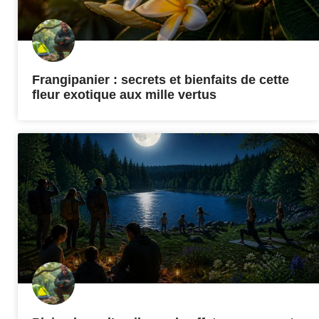
Frangipanier : secrets et bienfaits de cette
fleur exotique aux mille vertus