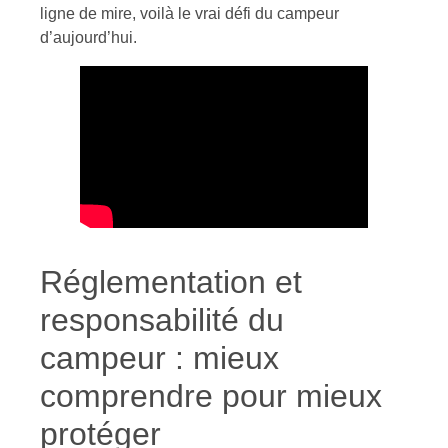
ligne de mire, voilà le vrai défi du campeur
d’aujourd’hui.
Réglementation et
responsabilité du
campeur : mieux
comprendre pour mieux
protéger