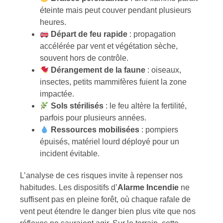
éteinte mais peut couver pendant plusieurs
heures.
Départ de feu rapide
: propagation
accélérée par vent et végétation sèche,
souvent hors de contrôle.
Dérangement de la faune
: oiseaux,
insectes, petits mammifères fuient la zone
impactée.
Sols stérilisés
: le feu altère la fertilité,
parfois pour plusieurs années.
Ressources mobilisées
: pompiers
épuisés, matériel lourd déployé pour un
incident évitable.
L’analyse de ces risques invite à repenser nos
habitudes. Les dispositifs d’
Alarme Incendie
ne
suffisent pas en pleine forêt, où chaque rafale de
vent peut étendre le danger bien plus vite que nos