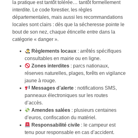
la pratique est tantôt tolérée… tantôt formellement
interdite. Le code forestier, les règles
départementales, mais aussi les recommandations
locales sont clairs : dès que la sécheresse pointe le
bout de son nez, chaque étincelle entre dans la
catégorie « danger ».
Règlements locaux
: arrêtés spécifiques
consultables en mairie ou en ligne.
Zones interdites
: parcs nationaux,
réserves naturelles, plages, forêts en vigilance
jaune à rouge.
Messages d’alerte
: notifications SMS,
panneaux électroniques sur les routes
d’accès.
Amendes salées
: plusieurs centaines
d’euros, confiscation du matériel.
Responsabilité civile
: le campeur est
tenu pour responsable en cas d’accident.