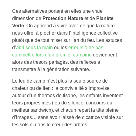
Ces alternatives portent en elles une vraie
dimension de
Protection Nature
et de
Planète
Verte
. On apprend à vivre avec ce que la nature
nous offre, à piocher dans l’intelligence collective
plutôt que de tout miser sur l’art du feu. Les astuces
d’
abri sous la main
ou les
erreurs à ne pas
commettre lors d’un premier camping
deviennent
alors des trésors partagés, des réflexes à
transmettre à la génération suivante.
Le feu de camp n’est plus la seule source de
chaleur ou de lien : la convivialité s’improvise
autour d’un thermos de tisane, les enfants inventent
leurs propres rites (jeu du silence, concours du
meilleur sandwich), et chacun repart la tête pleine
d’images… sans avoir laissé de cicatrice visible sur
les sols ni dans le cœur des arbres.