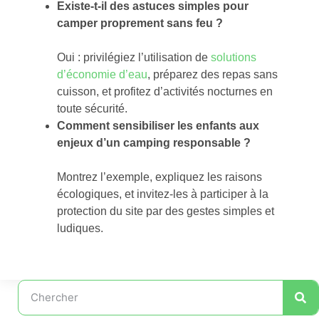
Existe-t-il des astuces simples pour
camper proprement sans feu ?
Oui : privilégiez l’utilisation de
solutions
d’économie d’eau
, préparez des repas sans
cuisson, et profitez d’activités nocturnes en
toute sécurité.
Comment sensibiliser les enfants aux
enjeux d’un camping responsable ?
Montrez l’exemple, expliquez les raisons
écologiques, et invitez-les à participer à la
protection du site par des gestes simples et
ludiques.