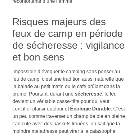
réconfortante d’une flamme.
Risques majeurs des
feux de camp en période
de sécheresse : vigilance
et bon sens
Impossible d’évoquer le camping sans penser au
feu de camp, c’est une tradition aussi naturelle que
la balade au petit matin ou le café brûlant dans la
brume. Pourtant, durant une
sécheresse
, le feu
devient un véritable casse-tête pour qui veut
concilier plaisir outdoor et
Écologie Durable
. C’est
un peu comme traverser un champ de blé en pleine
canicule avec des baskets trouées, on sait que la
moindre maladresse peut virer à la catastrophe.