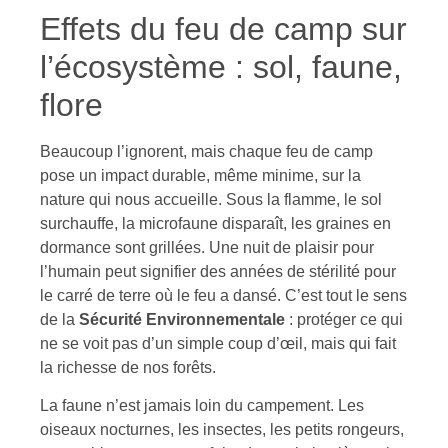
Effets du feu de camp sur
l’écosystème : sol, faune,
flore
Beaucoup l’ignorent, mais chaque feu de camp
pose un impact durable, même minime, sur la
nature qui nous accueille. Sous la flamme, le sol
surchauffe, la microfaune disparaît, les graines en
dormance sont grillées. Une nuit de plaisir pour
l’humain peut signifier des années de stérilité pour
le carré de terre où le feu a dansé. C’est tout le sens
de la
Sécurité Environnementale
: protéger ce qui
ne se voit pas d’un simple coup d’œil, mais qui fait
la richesse de nos forêts.
La faune n’est jamais loin du campement. Les
oiseaux nocturnes, les insectes, les petits rongeurs,