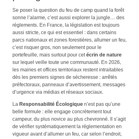
Se poser la question du feu de camp quand la forêt
sonne l’alarme, c’est aussi explorer la jungle… des
règlements. En France, la législation est toujours
aussi stricte, ce qui est essentiel : dans certains
parcs nationaux et zones forestières, allumer un feu,
c’est risquer gros, non seulement pour le
portefeuille, mais surtout pour cet
écrin de nature
sur lequel veille toute une communauté. En 2026,
les mairies et offices territoriaux restent intraitables
dès les premiers signes de sécheresse : arrêtés
préfectoraux, panneaux d’avertissement, messages
d’urgence via médias et réseaux sociaux.
La
Responsabilité Écologique
n’est pas qu’une
belle formule : elle engage concrètement tout
campeur, du plus novice au plus chevronné. Il s’agit
de vérifier systématiquement la réglementation en
vigueur avant d’allumer un feu, car selon l’endroit,