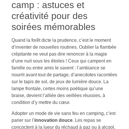
camp : astuces et
créativité pour des
soirées mémorables
Quand la forêt dicte la prudence, c’est le moment
d’inventer de nouvelles routines. Oublier la flambée
crépitante ne veut pas dire renoncer à la magie
d’une nuit sous les étoiles ! Ceux qui campent en
famille ou entre amis le savent : l’ambiance se
nourrit avant tout de partage, d’anecdotes racontées
sur le tapis de sol, de jeux de lumière douce. La
lampe frontale, certes moins poétique qu’une
braise, devient l’alliée des veillées réussies, à
condition d’y mettre du cœur.
Adopter un mode de vie sans feu en camping, c’est
parier sur l’
innovation douce
. Les repas se
concoctent à la lueur du réchaud à gaz ou à alcool,