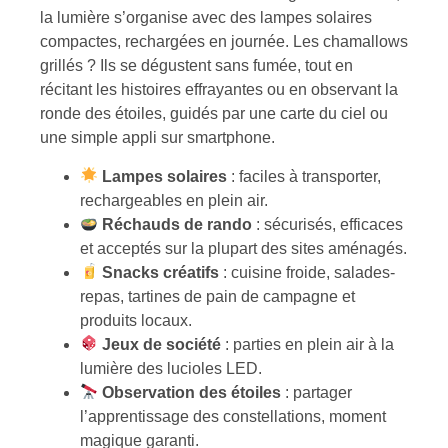
la lumière s’organise avec des lampes solaires
compactes, rechargées en journée. Les chamallows
grillés ? Ils se dégustent sans fumée, tout en
récitant les histoires effrayantes ou en observant la
ronde des étoiles, guidés par une carte du ciel ou
une simple appli sur smartphone.
Lampes solaires
: faciles à transporter,
rechargeables en plein air.
Réchauds de rando
: sécurisés, efficaces
et acceptés sur la plupart des sites aménagés.
Snacks créatifs
: cuisine froide, salades-
repas, tartines de pain de campagne et
produits locaux.
Jeux de société
: parties en plein air à la
lumière des lucioles LED.
Observation des étoiles
: partager
l’apprentissage des constellations, moment
magique garanti.