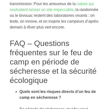
transmission. Pour les amoureux de la
nature qui
souhaitent laisser un site impeccable
, la randonnée
ou le bivouac restent des laboratoires vivants : on
teste, on innove, et on inspire les campeurs d’après-
demain à rêver plus vert encore.
FAQ – Questions
fréquentes sur le feu de
camp en période de
sécheresse et la sécurité
écologique
Quels sont les risques directs d’un feu de
camp en sécheresse ?