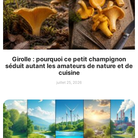
Girolle : pourquoi ce petit champignon
séduit autant les amateurs de nature et de
cuisine
juillet 25, 2026