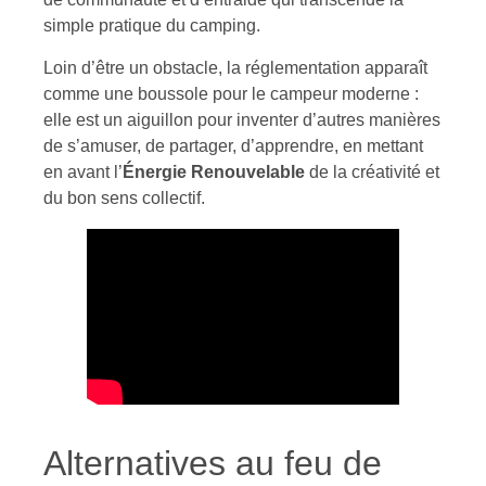
simple pratique du camping.
Loin d’être un obstacle, la réglementation apparaît
comme une boussole pour le campeur moderne :
elle est un aiguillon pour inventer d’autres manières
de s’amuser, de partager, d’apprendre, en mettant
en avant l’
Énergie Renouvelable
de la créativité et
du bon sens collectif.
Alternatives au feu de