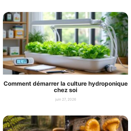
Comment démarrer la culture hydroponique
chez soi
juin 27, 2026