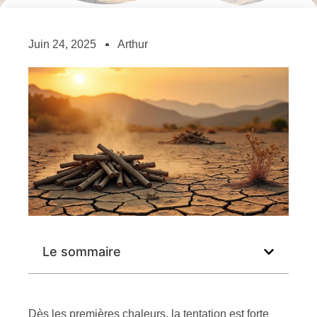
Juin 24, 2025
Arthur
Le sommaire
Dès les premières chaleurs, la tentation est forte