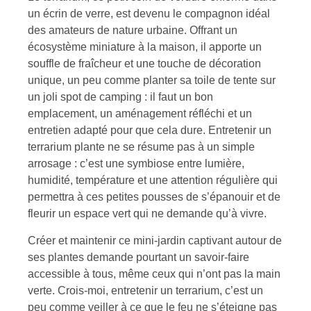
un écrin de verre, est devenu le compagnon idéal
des amateurs de nature urbaine. Offrant un
écosystème miniature à la maison, il apporte un
souffle de fraîcheur et une touche de décoration
unique, un peu comme planter sa toile de tente sur
un joli spot de camping : il faut un bon
emplacement, un aménagement réfléchi et un
entretien adapté pour que cela dure. Entretenir un
terrarium plante ne se résume pas à un simple
arrosage : c’est une symbiose entre lumière,
humidité, température et une attention régulière qui
permettra à ces petites pousses de s’épanouir et de
fleurir un espace vert qui ne demande qu’à vivre.
Créer et maintenir ce mini-jardin captivant autour de
ses plantes demande pourtant un savoir-faire
accessible à tous, même ceux qui n’ont pas la main
verte. Crois-moi, entretenir un terrarium, c’est un
peu comme veiller à ce que le feu ne s’éteigne pas