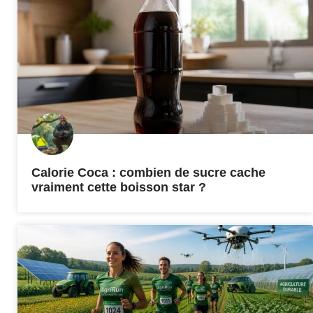
Calorie Coca : combien de sucre cache
vraiment cette boisson star ?