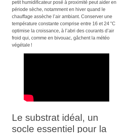
petit humidificateur posé à proximité peut aider en
période sèche, notamment en hiver quand le
chauffage assèche l’air ambiant. Conserver une
température constante comprise entre 16 et 24 °C
optimise la croissance, à l’abri des courants d’air
froid qui, comme en bivouac, gâchent la météo
végétale !
Le substrat idéal, un
socle essentiel pour la