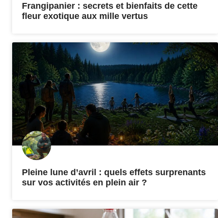
Frangipanier : secrets et bienfaits de cette
fleur exotique aux mille vertus
Pleine lune d’avril : quels effets surprenants
sur vos activités en plein air ?