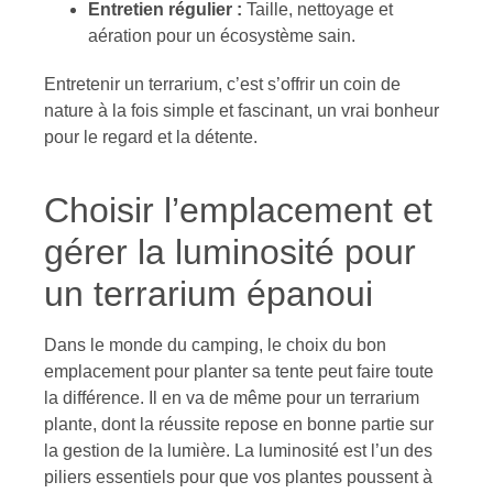
Entretien régulier :
Taille, nettoyage et
aération pour un écosystème sain.
Entretenir un terrarium, c’est s’offrir un coin de
nature à la fois simple et fascinant, un vrai bonheur
pour le regard et la détente.
Choisir l’emplacement et
gérer la luminosité pour
un terrarium épanoui
Dans le monde du camping, le choix du bon
emplacement pour planter sa tente peut faire toute
la différence. Il en va de même pour un terrarium
plante, dont la réussite repose en bonne partie sur
la gestion de la lumière. La luminosité est l’un des
piliers essentiels pour que vos plantes poussent à