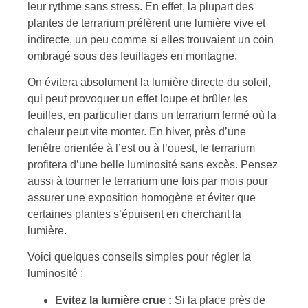
leur rythme sans stress. En effet, la plupart des
plantes de terrarium préfèrent une lumière vive et
indirecte, un peu comme si elles trouvaient un coin
ombragé sous des feuillages en montagne.
On évitera absolument la lumière directe du soleil,
qui peut provoquer un effet loupe et brûler les
feuilles, en particulier dans un terrarium fermé où la
chaleur peut vite monter. En hiver, près d’une
fenêtre orientée à l’est ou à l’ouest, le terrarium
profitera d’une belle luminosité sans excès. Pensez
aussi à tourner le terrarium une fois par mois pour
assurer une exposition homogène et éviter que
certaines plantes s’épuisent en cherchant la
lumière.
Voici quelques conseils simples pour régler la
luminosité :
Evitez la lumière crue :
Si la place près de