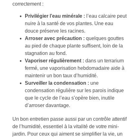
correctement :
Privilégier l’eau minérale :
l’eau calcaire peut
nuire à la santé de vos plantes. Une eau
douce préserve les racines.
Arroser avec précaution :
quelques gouttes
au pied de chaque plante suffisent, loin de la
stagnation au fond.
Vaporiser régulièrement :
dans un terrarium
fermé, une vaporisation hebdomadaire aide à
maintenir un bon taux d’humidité.
Surveiller la condensation :
une
condensation régulière sur les parois indique
que le cycle de l’eau s’opère bien, inutile
d’arroser davantage.
Un bon entretien passe aussi par un contrôle attentif
de l’humidité, essentiel à la vitalité de votre mini-
jardin. Pour ceux qui aiment se simplifier la vie, un