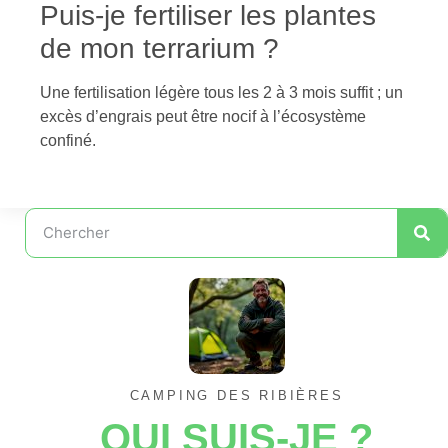
Puis-je fertiliser les plantes
de mon terrarium ?
Une fertilisation légère tous les 2 à 3 mois suffit ; un
excès d’engrais peut être nocif à l’écosystème
confiné.
CAMPING DES RIBIÈRES
QUI SUIS-JE ?