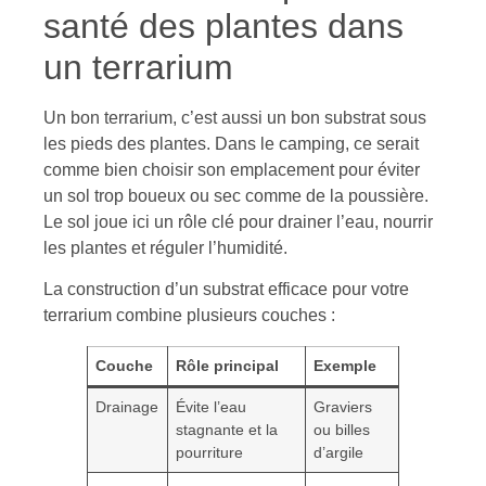
santé des plantes dans
un terrarium
Un bon terrarium, c’est aussi un bon substrat sous
les pieds des plantes. Dans le camping, ce serait
comme bien choisir son emplacement pour éviter
un sol trop boueux ou sec comme de la poussière.
Le sol joue ici un rôle clé pour drainer l’eau, nourrir
les plantes et réguler l’humidité.
La construction d’un substrat efficace pour votre
terrarium combine plusieurs couches :
Couche
Rôle principal
Exemple
Drainage
Évite l’eau
Graviers
stagnante et la
ou billes
pourriture
d’argile