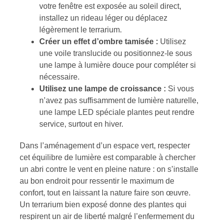
votre fenêtre est exposée au soleil direct,
installez un rideau léger ou déplacez
légèrement le terrarium.
Créer un effet d’ombre tamisée :
Utilisez
une voile translucide ou positionnez-le sous
une lampe à lumière douce pour compléter si
nécessaire.
Utilisez une lampe de croissance :
Si vous
n’avez pas suffisamment de lumière naturelle,
une lampe LED spéciale plantes peut rendre
service, surtout en hiver.
Dans l’aménagement d’un espace vert, respecter
cet équilibre de lumière est comparable à chercher
un abri contre le vent en pleine nature : on s’installe
au bon endroit pour ressentir le maximum de
confort, tout en laissant la nature faire son œuvre.
Un terrarium bien exposé donne des plantes qui
respirent un air de liberté malgré l’enfermement du