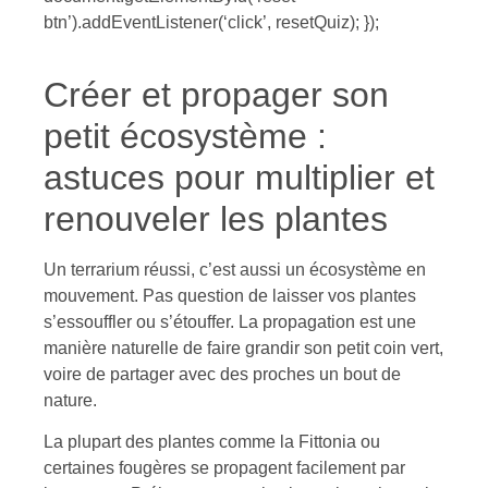
btn’).addEventListener(‘click’, resetQuiz); });
Créer et propager son
petit écosystème :
astuces pour multiplier et
renouveler les plantes
Un terrarium réussi, c’est aussi un écosystème en
mouvement. Pas question de laisser vos plantes
s’essouffler ou s’étouffer. La propagation est une
manière naturelle de faire grandir son petit coin vert,
voire de partager avec des proches un bout de
nature.
La plupart des plantes comme la Fittonia ou
certaines fougères se propagent facilement par