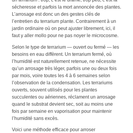
sécheresse et parfois la mort annoncée des plantes.
L’arrosage est donc un des gestes clés de
l’entretien du terrarium plante. Contrairement à un
jardin ordinaire où on peut ajuster librement, ici, il
faut y aller mollo pour ne pas noyer le microcosme.
Selon le type de terrarium — ouvert ou fermé — les
besoins en eau diffèrent. Un terrarium fermé, où
l’humidité est naturellement retenue, ne nécessite
qu’un arrosage très léger, parfois une ou deux fois
par mois, voire toutes les 4 à 6 semaines selon
l’observation de la condensation. Les terrariums
ouverts, souvent utilisés pour les plantes
succulentes ou aériennes, réclament un arrosage
quand le substrat devient sec, soit au moins une
fois par semaine en vaporisation pour maintenir
l’humidité sans excès.
Voici une méthode efficace pour arroser