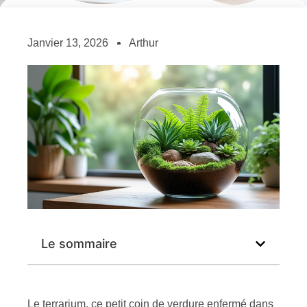
Janvier 13, 2026
Arthur
Le sommaire
Le terrarium, ce petit coin de verdure enfermé dans