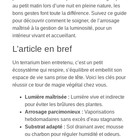
au petit matin lors d’une nuit en pleine nature, les
bons gestes font toute la différence. Suivez ce guide
pour découvrir comment le soigner, de l’arrosage
maîtrisé à la gestion de la luminosité, pour un
intérieur vivant et accueillant.
L’article en bref
Un terrarium bien entretenu, c’est un petit
écosystème qui respire, s’équilibre et embellit son
espace de vie sans prise de tête. Voici les clés pour
réussir ce tour de magie végétal chez vous.
Lumière maîtrisée :
Lumière vive et indirecte
pour éviter les brûlures des plantes.
Arrosage parcimonieux :
Vaporisations
hebdomadaires sans excès d’eau stagnante.
Substrat adapté :
Sol drainant avec mousse
ou charbon pour réguler humidité et odeurs.