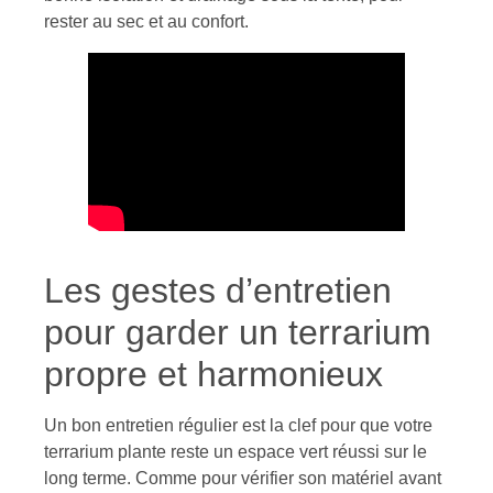
rester au sec et au confort.
Les gestes d’entretien
pour garder un terrarium
propre et harmonieux
Un bon entretien régulier est la clef pour que votre
terrarium plante reste un espace vert réussi sur le
long terme. Comme pour vérifier son matériel avant