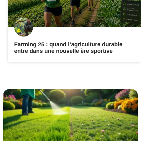
Farming 25 : quand l’agriculture durable
entre dans une nouvelle ère sportive