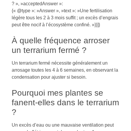
? », »acceptedAnswer »:
{« @type »: »Answer », »text »: »Une fertilisation
légère tous les 2 à 3 mois suffit ; un excès d’engrais
peut être nocif à l’écosystème confiné. »}}]}
À quelle fréquence arroser
un terrarium fermé ?
Un terrarium fermé nécessite généralement un
arrosage toutes les 4 à 6 semaines, en observant la
condensation pour ajuster si besoin.
Pourquoi mes plantes se
fanent-elles dans le terrarium
?
Un excès d’eau ou une mauvaise ventilation peut