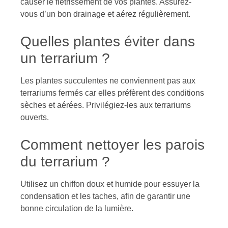
causer le flétrissement de vos plantes. Assurez-
vous d’un bon drainage et aérez régulièrement.
Quelles plantes éviter dans
un terrarium ?
Les plantes succulentes ne conviennent pas aux
terrariums fermés car elles préfèrent des conditions
sèches et aérées. Privilégiez-les aux terrariums
ouverts.
Comment nettoyer les parois
du terrarium ?
Utilisez un chiffon doux et humide pour essuyer la
condensation et les taches, afin de garantir une
bonne circulation de la lumière.