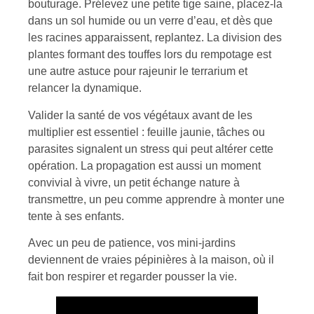
bouturage. Prélevez une petite tige saine, placez-la
dans un sol humide ou un verre d’eau, et dès que
les racines apparaissent, replantez. La division des
plantes formant des touffes lors du rempotage est
une autre astuce pour rajeunir le terrarium et
relancer la dynamique.
Valider la santé de vos végétaux avant de les
multiplier est essentiel : feuille jaunie, tâches ou
parasites signalent un stress qui peut altérer cette
opération. La propagation est aussi un moment
convivial à vivre, un petit échange nature à
transmettre, un peu comme apprendre à monter une
tente à ses enfants.
Avec un peu de patience, vos mini-jardins
deviennent de vraies pépinières à la maison, où il
fait bon respirer et regarder pousser la vie.