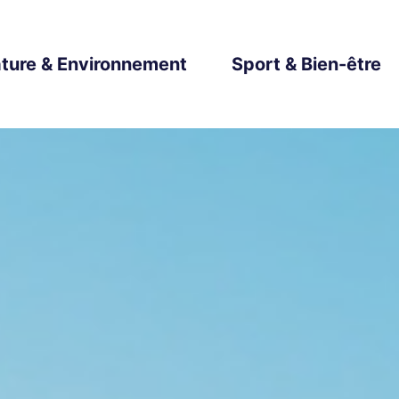
ture & Environnement
Sport & Bien-être