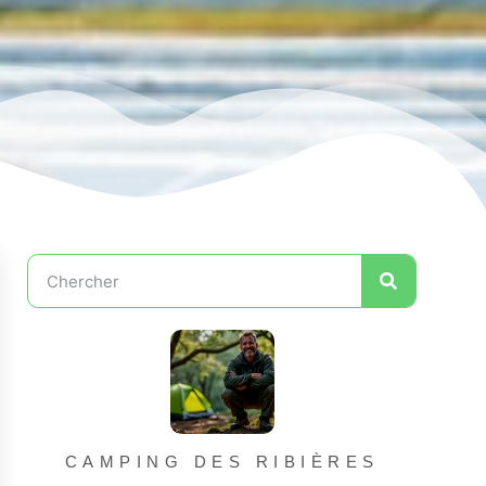
CAMPING DES RIBIÈRES