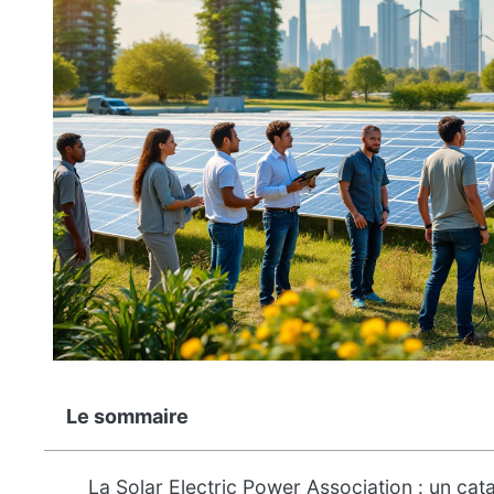
Le sommaire
La Solar Electric Power Association : un catal