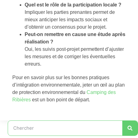
Quel est le rôle de la participation locale ?
Impliquer les parties prenantes permet de
mieux anticiper les impacts sociaux et
d’obtenir un consensus pour le projet.
Peut-on remettre en cause une étude après
réalisation ?
Oui, les suivis post-projet permettent d’ajuster
les mesures et de corriger les éventuelles
erreurs.
Pour en savoir plus sur les bonnes pratiques
d’intégration environnementale, jeter un œil au plan
de protection environnemental du
Camping des
Ribières
est un bon point de départ.