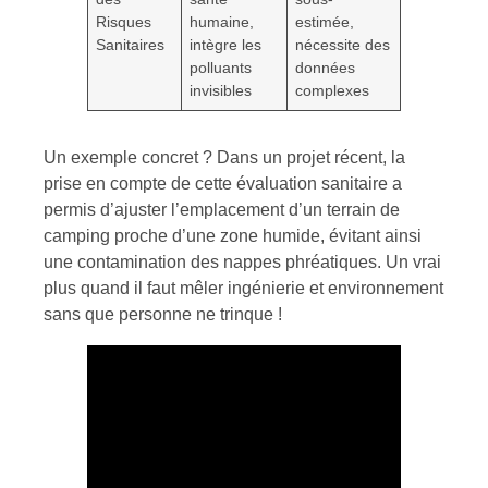
Risques
humaine,
estimée,
Sanitaires
intègre les
nécessite des
polluants
données
invisibles
complexes
Un exemple concret ? Dans un projet récent, la
prise en compte de cette évaluation sanitaire a
permis d’ajuster l’emplacement d’un terrain de
camping proche d’une zone humide, évitant ainsi
une contamination des nappes phréatiques. Un vrai
plus quand il faut mêler ingénierie et environnement
sans que personne ne trinque !