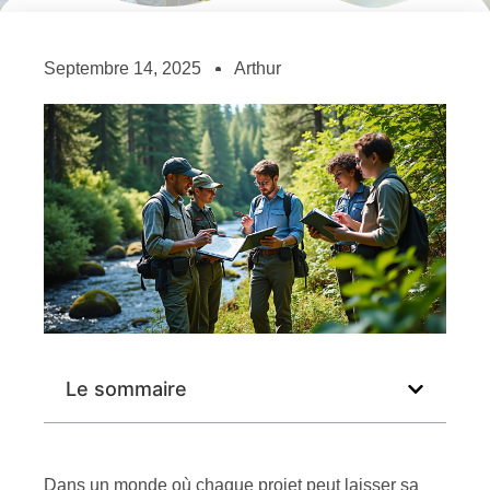
Septembre 14, 2025
Arthur
Le sommaire
Dans un monde où chaque projet peut laisser sa