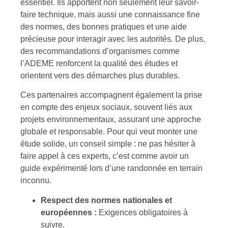
essentiel. Ils apportent non seulement leur savoir-
faire technique, mais aussi une connaissance fine
des normes, des bonnes pratiques et une aide
précieuse pour interagir avec les autorités. De plus,
des recommandations d’organismes comme
l’ADEME renforcent la qualité des études et
orientent vers des démarches plus durables.
Ces partenaires accompagnent également la prise
en compte des enjeux sociaux, souvent liés aux
projets environnementaux, assurant une approche
globale et responsable. Pour qui veut monter une
étude solide, un conseil simple : ne pas hésiter à
faire appel à ces experts, c’est comme avoir un
guide expérimenté lors d’une randonnée en terrain
inconnu.
Respect des normes nationales et
européennes :
Exigences obligatoires à
suivre.