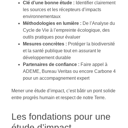
Clé d’une bonne étude :
Identifier clairement
les sources et les récepteurs d’impacts
environnementaux
Méthodologies en lumière :
De l’Analyse du
Cycle de Vie à l’empreinte écologique, des
outils pratiques pour évaluer
Mesures concrètes :
Protéger la biodiversité
et la santé publique tout en assurant le
développement durable
Partenaires de confiance :
Faire appel à
ADEME, Bureau Veritas ou encore Carbone 4
pour un accompagnement expert
Mener une étude d’impact, c’est bâtir un pont solide
entre progrès humain et respect de notre Terre.
Les fondations pour une
étude d’impact