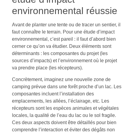
environnemental réussie
Avant de planter une tente ou de tracer un sentier, il
faut connaître le terrain. Pour une étude d’impact
environnemental, c’est pareil : il faut d’abord bien
cerner ce qu’on va étudier. Deux éléments sont
déterminants : les composantes du projet (les
sources d’impacts) et l’environnement où le projet
va prendre place (les récepteurs).
Concrètement, imaginez une nouvelle zone de
camping prévue dans une forêt proche d’un lac. Les
composantes incluent l’installation des
emplacements, les allées, l’éclairage, etc. Les
récepteurs sont les espèces animales et végétales
locales, la qualité de l’eau du lac ou le sol fragile.
Ces deux aspects doivent être détaillés pour bien
comprendre l’interaction et éviter des dégâts non