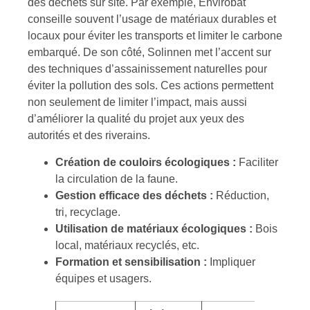
des déchets sur site. Par exemple, Envirobat
conseille souvent l’usage de matériaux durables et
locaux pour éviter les transports et limiter le carbone
embarqué. De son côté, Solinnen met l’accent sur
des techniques d’assainissement naturelles pour
éviter la pollution des sols. Ces actions permettent
non seulement de limiter l’impact, mais aussi
d’améliorer la qualité du projet aux yeux des
autorités et des riverains.
Création de couloirs écologiques :
Faciliter
la circulation de la faune.
Gestion efficace des déchets :
Réduction,
tri, recyclage.
Utilisation de matériaux écologiques :
Bois
local, matériaux recyclés, etc.
Formation et sensibilisation :
Impliquer
équipes et usagers.