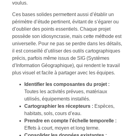
voulus.
Ces bases solides permettent aussi d’établir un
périmètre d’étude pertinent, évitant de s’égarer ou
d’oublier des points essentiels. Chaque projet
possède son idiosyncrasie, mais cette méthode est
universelle. Pour ne pas se perdre dans les détails,
il est conseillé d’utiliser des outils cartographiques
précis, parfois même issus de SIG (Systèmes
d’Information Géographique), qui rendent le travail
plus visuel et facile à partager avec les équipes.
Identifier les composantes du projet :
Toutes les activités prévues, matériaux
utilisés, équipements installés.
Cartographier les récepteurs :
Espèces,
habitats, sols, cours d’eau.
Prendre en compte l’échelle temporelle :
Effets à court, moyen et long terme.
Consolider les données existantes :