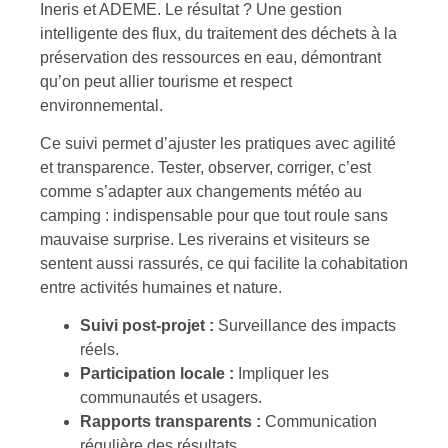
Ineris et ADEME. Le résultat ? Une gestion
intelligente des flux, du traitement des déchets à la
préservation des ressources en eau, démontrant
qu’on peut allier tourisme et respect
environnemental.
Ce suivi permet d’ajuster les pratiques avec agilité
et transparence. Tester, observer, corriger, c’est
comme s’adapter aux changements météo au
camping : indispensable pour que tout roule sans
mauvaise surprise. Les riverains et visiteurs se
sentent aussi rassurés, ce qui facilite la cohabitation
entre activités humaines et nature.
Suivi post-projet :
Surveillance des impacts
réels.
Participation locale :
Impliquer les
communautés et usagers.
Rapports transparents :
Communication
régulière des résultats.