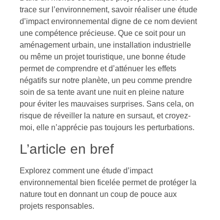
trace sur l’environnement, savoir réaliser une étude
d’impact environnemental digne de ce nom devient
une compétence précieuse. Que ce soit pour un
aménagement urbain, une installation industrielle
ou même un projet touristique, une bonne étude
permet de comprendre et d’atténuer les effets
négatifs sur notre planète, un peu comme prendre
soin de sa tente avant une nuit en pleine nature
pour éviter les mauvaises surprises. Sans cela, on
risque de réveiller la nature en sursaut, et croyez-
moi, elle n’apprécie pas toujours les perturbations.
L’article en bref
Explorez comment une étude d’impact
environnemental bien ficelée permet de protéger la
nature tout en donnant un coup de pouce aux
projets responsables.