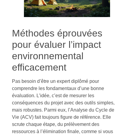
Méthodes éprouvées
pour évaluer l’impact
environnemental
efficacement
Pas besoin d’être un expert diplômé pour
comprendre les fondamentaux d’une bonne
évaluation. L’idée, c’est de mesurer les
conséquences du projet avec des outils simples,
mais robustes. Parmi eux, l’Analyse du Cycle de
Vie (ACV) fait toujours figure de référence. Elle
scrute chaque étape, du prélèvement des
ressources à l’élimination finale, comme si vous