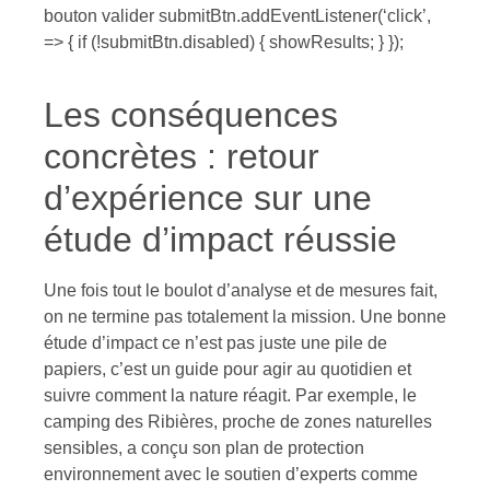
bouton valider submitBtn.addEventListener(‘click’,
=> { if (!submitBtn.disabled) { showResults; } });
Les conséquences
concrètes : retour
d’expérience sur une
étude d’impact réussie
Une fois tout le boulot d’analyse et de mesures fait,
on ne termine pas totalement la mission. Une bonne
étude d’impact ce n’est pas juste une pile de
papiers, c’est un guide pour agir au quotidien et
suivre comment la nature réagit. Par exemple, le
camping des Ribières, proche de zones naturelles
sensibles, a conçu son plan de protection
environnement avec le soutien d’experts comme