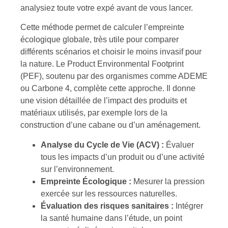
analysiez toute votre expé avant de vous lancer.
Cette méthode permet de calculer l’empreinte
écologique globale, très utile pour comparer
différents scénarios et choisir le moins invasif pour
la nature. Le Product Environmental Footprint
(PEF), soutenu par des organismes comme ADEME
ou Carbone 4, complète cette approche. Il donne
une vision détaillée de l’impact des produits et
matériaux utilisés, par exemple lors de la
construction d’une cabane ou d’un aménagement.
Analyse du Cycle de Vie (ACV) :
Évaluer
tous les impacts d’un produit ou d’une activité
sur l’environnement.
Empreinte Écologique :
Mesurer la pression
exercée sur les ressources naturelles.
Évaluation des risques sanitaires :
Intégrer
la santé humaine dans l’étude, un point