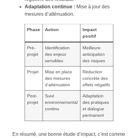
Adaptation continue :
Mise à jour des
mesures d’atténuation.
Phase
Action
Impact
positif
Pré-
Identification
Meilleure
projet
des enjeux
anticipation
sensibles
des risques
Projet
Mise en place
Réduction
des mesures
concrète des
d’atténuation
effets négatifs
Post-
Suivi
Adaptation
projet
environnemental
des pratiques
continu
et dialogue
permanent
En résumé, une bonne étude d’impact, c’est comme