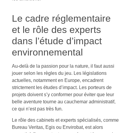
Le cadre réglementaire
et le rôle des experts
dans l’étude d’impact
environnemental
Au-delà de la passion pour la nature, il faut aussi
jouer selon les règles du jeu. Les législations
actuelles, notamment en Europe, encadrent
strictement les études d’impact. Les porteurs de
projets doivent s’y conformer pour éviter que leur
belle aventure tourne au cauchemar administratif,
ce qui n’est pas très fun.
Le rôle des cabinets et experts spécialisés, comme
Bureau Veritas, Egis ou Envirobat, est alors