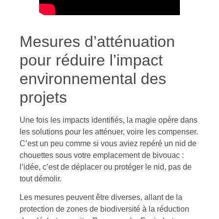
Mesures d’atténuation
pour réduire l’impact
environnemental des
projets
Une fois les impacts identifiés, la magie opère dans
les solutions pour les atténuer, voire les compenser.
C’est un peu comme si vous aviez repéré un nid de
chouettes sous votre emplacement de bivouac :
l’idée, c’est de déplacer ou protéger le nid, pas de
tout démolir.
Les mesures peuvent être diverses, allant de la
protection de zones de biodiversité à la réduction