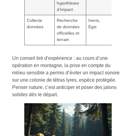
hypothèses
d’impact
Collecte
Recherche
Ineris,
données
de données
Egis
officielles et
terrain
Un conseil tiré d’expérience : au cours d’une
opération en montagne, la prise en compte du
milieu sensible a permis d’éviter un impact sonore
sur une colonie de tétras lyres, espèce protégée.
Penser nature, c’est anticiper et poser des jalons
solides dès le départ.