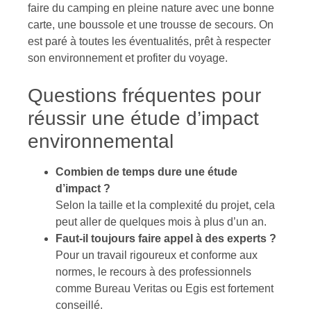
faire du camping en pleine nature avec une bonne
carte, une boussole et une trousse de secours. On
est paré à toutes les éventualités, prêt à respecter
son environnement et profiter du voyage.
Questions fréquentes pour
réussir une étude d’impact
environnemental
Combien de temps dure une étude
d’impact ?
Selon la taille et la complexité du projet, cela
peut aller de quelques mois à plus d’un an.
Faut-il toujours faire appel à des experts ?
Pour un travail rigoureux et conforme aux
normes, le recours à des professionnels
comme Bureau Veritas ou Egis est fortement
conseillé.