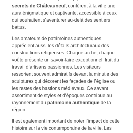
secrets de Châteauneuf
, confèrent à la ville une
aura énigmatique et captivante, accessible à ceux
qui souhaitent s’aventurer au-delà des sentiers
battus.
Les amateurs de patrimoines authentiques
apprécient aussi les détails architecturaux des
constructions religieuses. Chaque arche, chaque
voûte présente un savoir-faire exceptionnel, fruit du
travail d’artisans passionnés. Les visiteurs
ressortent souvent admiratifs devant la minutie des
sculptures qui décorent les façades de l’église ou
les restes des bastions médiévaux. Ce savant
assortiment de styles et d’époques contribue au
rayonnement du
patrimoine authentique
de la
région.
Il est également important de noter l’impact de cette
histoire sur la vie contemporaine de la ville. Les