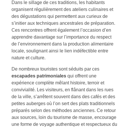
Dans le sillage de ces traditions, les habitants
organisent régulièrement des ateliers culinaires et
des dégustations qui permettent aux curieux de
s’initier aux techniques ancestrales de préparation.
Ces rencontres offrent également l’occasion d’en
apprendre davantage sur l’importance du respect
de l’environnement dans la production alimentaire
locale, soulignant ainsi le lien indéfectible entre
nature et culture.
De nombreux touristes sont séduits par ces
escapades patrimoniales
qui offrent une
expérience complète mêlant histoire, terroir et
convivialité. Les visiteurs, en flânant dans les rues
de la ville, s’arrêtent souvent dans des cafés et des
petites auberges où l’on sert des plats traditionnels
préparés selon des méthodes anciennes. Ce retour
aux sources, loin du tourisme de masse, encourage
une forme de voyage authentique et respectueux du