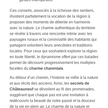
Ces conseils, associés à la richesse des sentiers,
illustrent parfaitement la vocation de la région à
proposer des moments de détente en harmonie
avec la nature. Le charme authentique du territoire
se révèle à travers une rencontre intime avec les
paysages ruraux et la convivialité des habitants qui
partagent volontiers leurs anecdotes et traditions
locales. Pour ceux qui souhaitent explorer la région
en toute liberté, le dynamisme offert par ces balades
permet de découvrir progressivement les multiples
facettes du
charme charentais
.
Au détour d’un chemin, l’histoire se mêle à la nature
et aux récits des anciens. Ainsi, les
secrets de
Châteauneuf
se dévoilent au fil des promenades,
suggérant que chaque pas est une invitation à
redécouvrir la beauté de notre passé et la douceur
de la vie en plein air. Le charme de la nature et