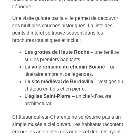
l’époque.
Une visite guidée par la ville permet de découvrir
ces multiples couches historiques. La liste des
points d’intérêt se trouve souvent dans les
brochures touristiques et inclut :
Les grottes de Haute Roche
– une fenêtre
sur les premiers habitants.
La voie romaine du chemin Boisné
– un
itinéraire empreint de légendes.
Le site médiéval de Berdeville
– vestiges du
château en bois et en pierre.
L’église Saint-Pierre
– un chef-d’œuvre
architectural.
Châteauneuf-sur-Charente ne se résume pas à un
simple musée à ciel ouvert. Les habitants racontent
encore les anecdotes des nobles et des rois ayant