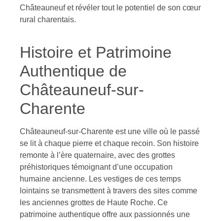
Châteauneuf et révéler tout le potentiel de son cœur
rural charentais.
Histoire et Patrimoine
Authentique de
Châteauneuf-sur-
Charente
Châteauneuf-sur-Charente est une ville où le passé
se lit à chaque pierre et chaque recoin. Son histoire
remonte à l’ère quaternaire, avec des grottes
préhistoriques témoignant d’une occupation
humaine ancienne. Les vestiges de ces temps
lointains se transmettent à travers des sites comme
les anciennes grottes de Haute Roche. Ce
patrimoine authentique offre aux passionnés une