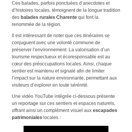
Ces balades, parfois ponctuées d’anecdotes et
d’histoires locales, témoignent de la longue tradition
des
balades rurales Charente
qui font la
renommée de la région.
Il est intéressant de noter que ces itinéraires se
conjuguent avec une volonté commune de
préserver l’environnement. La valorisation d’un
tourisme respectueux et écoresponsable est au
cœur des préoccupations locales. Ainsi, chaque
sentier est maintenu et signalé afin de limiter
l’impact sur la nature environnante, permettant aux
visiteurs d’explorer en toute sérénité.
Une vidéo YouTube intégrée ci-dessous présente
un reportage sur ces sentiers et espaces naturels,
offrant ainsi un complément visuel aux
escapades
patrimoniales
locales :