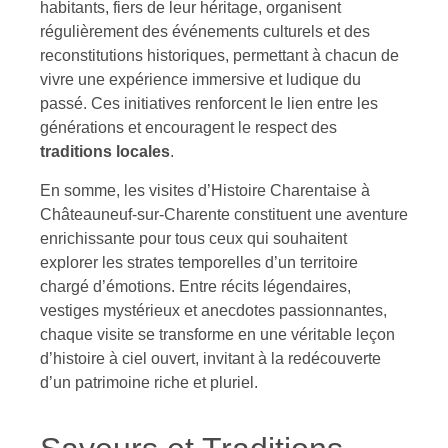
habitants, fiers de leur héritage, organisent
régulièrement des événements culturels et des
reconstitutions historiques, permettant à chacun de
vivre une expérience immersive et ludique du
passé. Ces initiatives renforcent le lien entre les
générations et encouragent le respect des
traditions locales
.
En somme, les visites d’Histoire Charentaise à
Châteauneuf-sur-Charente constituent une aventure
enrichissante pour tous ceux qui souhaitent
explorer les strates temporelles d’un territoire
chargé d’émotions. Entre récits légendaires,
vestiges mystérieux et anecdotes passionnantes,
chaque visite se transforme en une véritable leçon
d’histoire à ciel ouvert, invitant à la redécouverte
d’un patrimoine riche et pluriel.