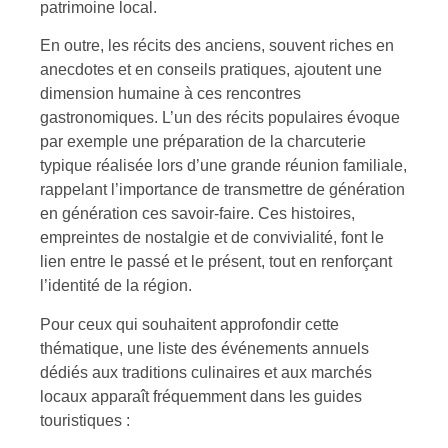
patrimoine local.
En outre, les récits des anciens, souvent riches en
anecdotes et en conseils pratiques, ajoutent une
dimension humaine à ces rencontres
gastronomiques. L’un des récits populaires évoque
par exemple une préparation de la charcuterie
typique réalisée lors d’une grande réunion familiale,
rappelant l’importance de transmettre de génération
en génération ces savoir-faire. Ces histoires,
empreintes de nostalgie et de convivialité, font le
lien entre le passé et le présent, tout en renforçant
l’identité de la région.
Pour ceux qui souhaitent approfondir cette
thématique, une liste des événements annuels
dédiés aux traditions culinaires et aux marchés
locaux apparaît fréquemment dans les guides
touristiques :