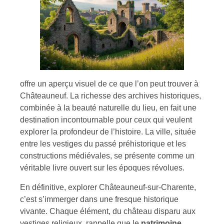
offre un aperçu visuel de ce que l’on peut trouver à
Châteauneuf. La richesse des archives historiques,
combinée à la beauté naturelle du lieu, en fait une
destination incontournable pour ceux qui veulent
explorer la profondeur de l’histoire. La ville, située
entre les vestiges du passé préhistorique et les
constructions médiévales, se présente comme un
véritable livre ouvert sur les époques révolues.
En définitive, explorer Châteauneuf-sur-Charente,
c’est s’immerger dans une fresque historique
vivante. Chaque élément, du château disparu aux
vestiges religieux, rappelle que le
patrimoine