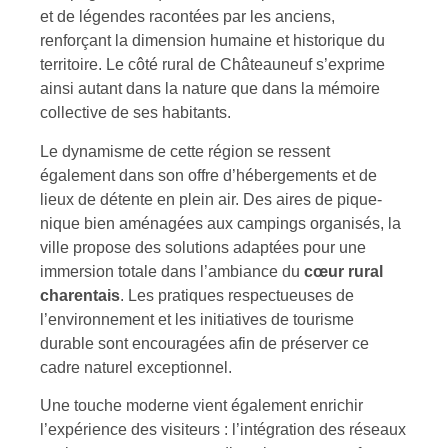
et de légendes racontées par les anciens,
renforçant la dimension humaine et historique du
territoire. Le côté rural de Châteauneuf s’exprime
ainsi autant dans la nature que dans la mémoire
collective de ses habitants.
Le dynamisme de cette région se ressent
également dans son offre d’hébergements et de
lieux de détente en plein air. Des aires de pique-
nique bien aménagées aux campings organisés, la
ville propose des solutions adaptées pour une
immersion totale dans l’ambiance du
cœur rural
charentais
. Les pratiques respectueuses de
l’environnement et les initiatives de tourisme
durable sont encouragées afin de préserver ce
cadre naturel exceptionnel.
Une touche moderne vient également enrichir
l’expérience des visiteurs : l’intégration des réseaux