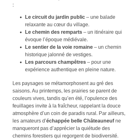
:
Le circuit du jardin public
– une balade
relaxante au cœur du village.
Le chemin des remparts
– un itinéraire qui
évoque l’époque médiévale.
Le sentier de la voie romaine
– un chemin
historique jalonné de vestiges.
Les parcours champêtres
– pour une
expérience authentique en pleine nature.
Les paysages se métamorphosent au gré des
saisons. Au printemps, les prairies se parent de
couleurs vives, tandis qu’en été, l’opulence des
feuillages invite à la fraîcheur, rappelant la douce
atmosphère d’un coin de paradis rural. Par ailleurs,
les amateurs d’
échappée belle Châteauneuf
ne
manqueront pas d’apprécier la quiétude des
chemins forestiers qui regorgent de biodiversité.