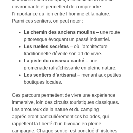
environnante et permettent de comprendre
l’importance du lien entre l’homme et la nature.
Parmi ces sentiers, on peut noter :
Le chemin des anciens moulins
– une route
pittoresque évoquant un passé industriel.
Les ruelles secrètes
– où l’architecture
traditionnelle dévoile son art de vivre.
La piste du ruisseau caché
– une
promenade rafraîchissante en pleine nature.
Les sentiers d’artisanat
– menant aux petites
boutiques locales.
Ces parcours permettent de vivre une expérience
immersive, loin des circuits touristiques classiques.
Les amoureux de la nature et du camping
apprécieront particulièrement ces balades, qui
rappellent la liberté d’un bivouac en pleine
campagne. Chaque sentier est ponctué d’histoires