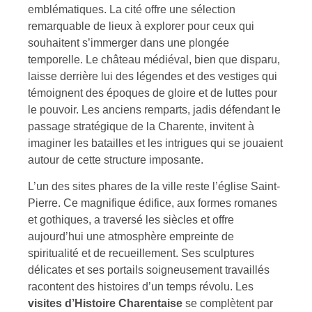
emblématiques. La cité offre une sélection
remarquable de lieux à explorer pour ceux qui
souhaitent s’immerger dans une plongée
temporelle. Le château médiéval, bien que disparu,
laisse derrière lui des légendes et des vestiges qui
témoignent des époques de gloire et de luttes pour
le pouvoir. Les anciens remparts, jadis défendant le
passage stratégique de la Charente, invitent à
imaginer les batailles et les intrigues qui se jouaient
autour de cette structure imposante.
L’un des sites phares de la ville reste l’église Saint-
Pierre. Ce magnifique édifice, aux formes romanes
et gothiques, a traversé les siècles et offre
aujourd’hui une atmosphère empreinte de
spiritualité et de recueillement. Ses sculptures
délicates et ses portails soigneusement travaillés
racontent des histoires d’un temps révolu. Les
visites d’Histoire Charentaise
se complètent par