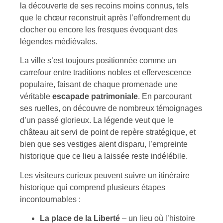
la découverte de ses recoins moins connus, tels
que le chœur reconstruit après l’effondrement du
clocher ou encore les fresques évoquant des
légendes médiévales.
La ville s’est toujours positionnée comme un
carrefour entre traditions nobles et effervescence
populaire, faisant de chaque promenade une
véritable
escapade patrimoniale
. En parcourant
ses ruelles, on découvre de nombreux témoignages
d’un passé glorieux. La légende veut que le
château ait servi de point de repère stratégique, et
bien que ses vestiges aient disparu, l’empreinte
historique que ce lieu a laissée reste indélébile.
Les visiteurs curieux peuvent suivre un itinéraire
historique qui comprend plusieurs étapes
incontournables :
La place de la Liberté
– un lieu où l’histoire