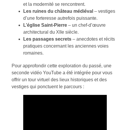
et la modernité se rencontrent.
Les ruines du château médiéval
– vestiges
d’une forteresse autrefois puissante.
L’église Saint-Pierre
– un chef-d’œuvre
architectural du XIIe siècle.
Les passages secrets
– anecdotes et récits
pratiques concernant les anciennes voies
romaines.
Pour approfondir cette exploration du passé, une
seconde vidéo YouTube a été intégrée pour vous
offrir un tour virtuel des lieux historiques et des
vestiges qui ponctuent le parcours :