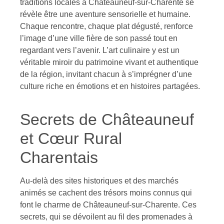
traditions locales à Châteauneuf-sur-Charente se
révèle être une aventure sensorielle et humaine.
Chaque rencontre, chaque plat dégusté, renforce
l’image d’une ville fière de son passé tout en
regardant vers l’avenir. L’art culinaire y est un
véritable miroir du patrimoine vivant et authentique
de la région, invitant chacun à s’imprégner d’une
culture riche en émotions et en histoires partagées.
Secrets de Châteauneuf
et Cœur Rural
Charentais
Au-delà des sites historiques et des marchés
animés se cachent des trésors moins connus qui
font le charme de Châteauneuf-sur-Charente. Ces
secrets, qui se dévoilent au fil des promenades à