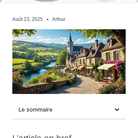
Août 23, 2025
Arthur
Le sommaire