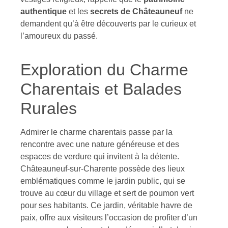
authentique
et les
secrets de Châteauneuf
ne
demandent qu’à être découverts par le curieux et
l’amoureux du passé.
Exploration du Charme
Charentais et Balades
Rurales
Admirer le charme charentais passe par la
rencontre avec une nature généreuse et des
espaces de verdure qui invitent à la détente.
Châteauneuf-sur-Charente possède des lieux
emblématiques comme le jardin public, qui se
trouve au cœur du village et sert de poumon vert
pour ses habitants. Ce jardin, véritable havre de
paix, offre aux visiteurs l’occasion de profiter d’un