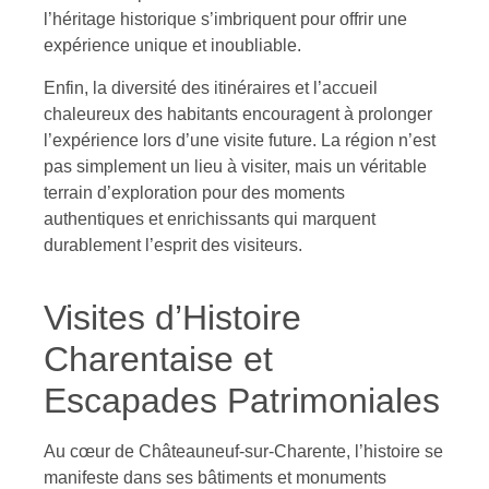
l’héritage historique s’imbriquent pour offrir une
expérience unique et inoubliable.
Enfin, la diversité des itinéraires et l’accueil
chaleureux des habitants encouragent à prolonger
l’expérience lors d’une visite future. La région n’est
pas simplement un lieu à visiter, mais un véritable
terrain d’exploration pour des moments
authentiques et enrichissants qui marquent
durablement l’esprit des visiteurs.
Visites d’Histoire
Charentaise et
Escapades Patrimoniales
Au cœur de Châteauneuf-sur-Charente, l’histoire se
manifeste dans ses bâtiments et monuments