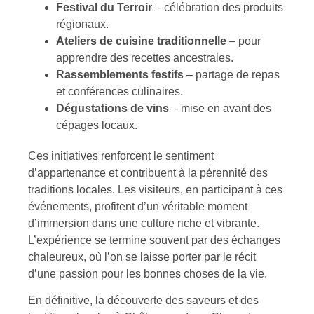
Festival du Terroir
– célébration des produits
régionaux.
Ateliers de cuisine traditionnelle
– pour
apprendre des recettes ancestrales.
Rassemblements festifs
– partage de repas
et conférences culinaires.
Dégustations de vins
– mise en avant des
cépages locaux.
Ces initiatives renforcent le sentiment
d’appartenance et contribuent à la pérennité des
traditions locales. Les visiteurs, en participant à ces
événements, profitent d’un véritable moment
d’immersion dans une culture riche et vibrante.
L’expérience se termine souvent par des échanges
chaleureux, où l’on se laisse porter par le récit
d’une passion pour les bonnes choses de la vie.
En définitive, la découverte des saveurs et des