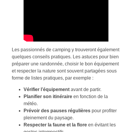
Les passionnés de camping y trouveront également
quelques conseils pratiques. Les astuces pour bien
préparer une randonnée, choisir le bon équipement
et respecter la nature sont souvent partagées sous
forme de listes pratiques, par exemple :
Vérifier l’équipement
avant de partir.
Planifier son itinéraire
en fonction de la
météo.
Prévoir des pauses régulières
pour profiter
pleinement du paysage.
Respecter la faune et la flore
en évitant les
gestes intempestifs.