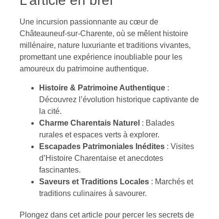
L’article en bref
Une incursion passionnante au cœur de
Châteauneuf-sur-Charente, où se mêlent histoire
millénaire, nature luxuriante et traditions vivantes,
promettant une expérience inoubliable pour les
amoureux du patrimoine authentique.
Histoire & Patrimoine Authentique
:
Découvrez l’évolution historique captivante de
la cité.
Charme Charentais Naturel
: Balades
rurales et espaces verts à explorer.
Escapades Patrimoniales Inédites
: Visites
d’Histoire Charentaise et anecdotes
fascinantes.
Saveurs et Traditions Locales
: Marchés et
traditions culinaires à savourer.
Plongez dans cet article pour percer les secrets de