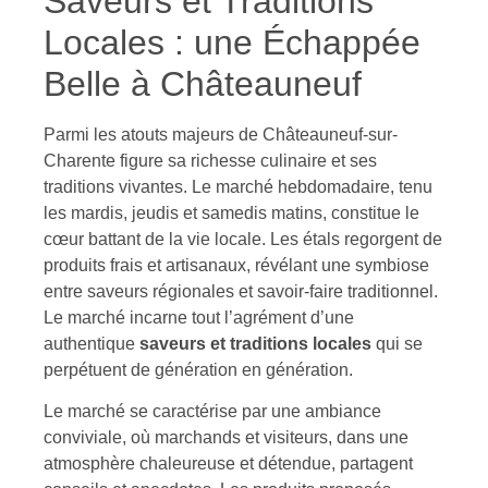
Saveurs et Traditions
Locales : une Échappée
Belle à Châteauneuf
Parmi les atouts majeurs de Châteauneuf-sur-
Charente figure sa richesse culinaire et ses
traditions vivantes. Le marché hebdomadaire, tenu
les mardis, jeudis et samedis matins, constitue le
cœur battant de la vie locale. Les étals regorgent de
produits frais et artisanaux, révélant une symbiose
entre saveurs régionales et savoir-faire traditionnel.
Le marché incarne tout l’agrément d’une
authentique
saveurs et traditions locales
qui se
perpétuent de génération en génération.
Le marché se caractérise par une ambiance
conviviale, où marchands et visiteurs, dans une
atmosphère chaleureuse et détendue, partagent