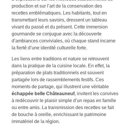
production et sur l’art de la conservation des
recettes emblématiques. Les habitants, tout en
transmettant leurs savoirs, dressent un tableau
vivant du passé et du présent. Cette immersion
gourmande se conjugue avec la découverte
d’ambiances conviviales, où chaque stand incarne
la fierté d’une identité culturelle forte.
Les liens entre traditions et nature se retrouvent
dans la pratique de la cuisine locale. En effet, la
préparation de plats traditionnels est souvent
partagée lors de rassemblements festifs. Ces
moments de partage, qui illustrent une véritable
échappée belle Châteauneuf
, invitent les convives
à redécouvrir le plaisir simple d’un repas en famille
ou entre amis. La transmission des recettes se fait
de bouche à oreille, enrichissant le patrimoine
immatériel de la région.