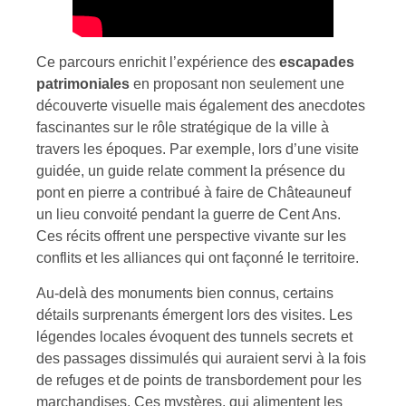
Ce parcours enrichit l’expérience des
escapades
patrimoniales
en proposant non seulement une
découverte visuelle mais également des anecdotes
fascinantes sur le rôle stratégique de la ville à
travers les époques. Par exemple, lors d’une visite
guidée, un guide relate comment la présence du
pont en pierre a contribué à faire de Châteauneuf
un lieu convoité pendant la guerre de Cent Ans.
Ces récits offrent une perspective vivante sur les
conflits et les alliances qui ont façonné le territoire.
Au-delà des monuments bien connus, certains
détails surprenants émergent lors des visites. Les
légendes locales évoquent des tunnels secrets et
des passages dissimulés qui auraient servi à la fois
de refuges et de points de transbordement pour les
marchandises. Ces mystères, qui alimentent les