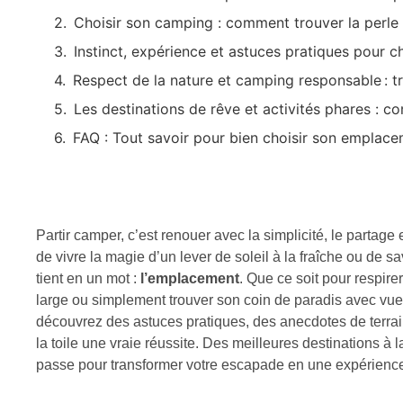
Choisir son camping : comment trouver la perle 
Instinct, expérience et astuces pratiques pour c
Respect de la nature et camping responsable : tro
Les destinations de rêve et activités phares : c
FAQ : Tout savoir pour bien choisir son emplac
Partir camper, c’est renouer avec la simplicité, le partage 
de vivre la magie d’un lever de soleil à la fraîche ou de sa
tient en un mot :
l’emplacement
. Que ce soit pour respirer
large ou simplement trouver son coin de paradis avec vue
découvrez des astuces pratiques, des anecdotes de terrain 
la toile une vraie réussite. Des meilleures destinations à 
passe pour transformer votre escapade en une expérience