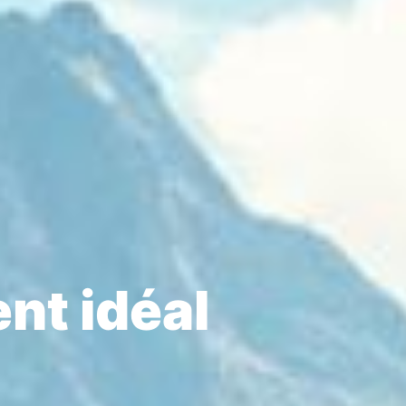
nt idéal