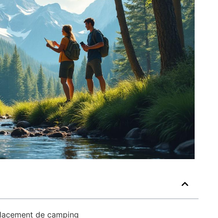
mplacement de camping