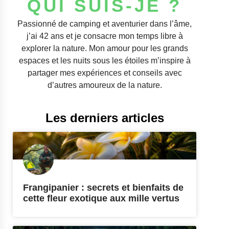
QUI SUIS-JE ?
Passionné de camping et aventurier dans l’âme,
j’ai 42 ans et je consacre mon temps libre à
explorer la nature. Mon amour pour les grands
espaces et les nuits sous les étoiles m’inspire à
partager mes expériences et conseils avec
d’autres amoureux de la nature.
Les derniers articles
Frangipanier : secrets et bienfaits de
cette fleur exotique aux mille vertus