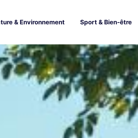
ture & Environnement
Sport & Bien-être