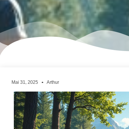
Mai 31, 2025
Arthur