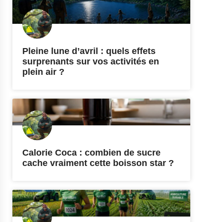
Pleine lune d’avril : quels effets
surprenants sur vos activités en
plein air ?
Calorie Coca : combien de sucre
cache vraiment cette boisson star ?