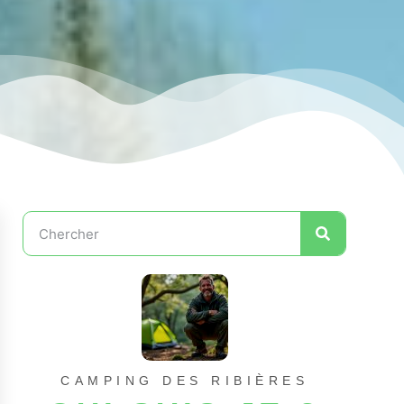
CAMPING DES RIBIÈRES