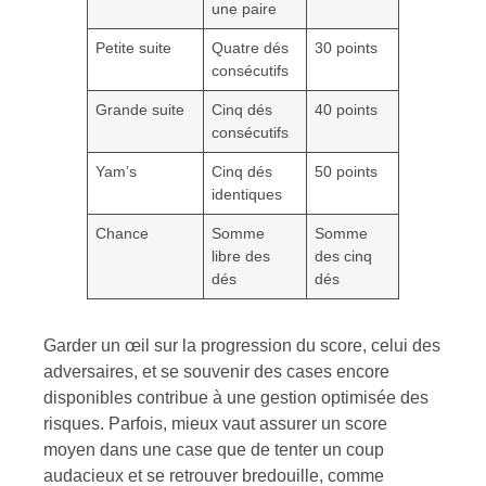
une paire
Petite suite
Quatre dés
30 points
consécutifs
Grande suite
Cinq dés
40 points
consécutifs
Yam’s
Cinq dés
50 points
identiques
Chance
Somme
Somme
libre des
des cinq
dés
dés
Garder un œil sur la progression du score, celui des
adversaires, et se souvenir des cases encore
disponibles contribue à une gestion optimisée des
risques. Parfois, mieux vaut assurer un score
moyen dans une case que de tenter un coup
audacieux et se retrouver bredouille, comme