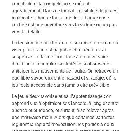
complicité et la compétition se mêlent
agréablement. Dans ce format, la lisibilité du jeu est
maximale : chaque lancer de dés, chaque case
cochée est une ouverture vers la victoire ou un pas
vers la défaite.
La tension liée au choix entre sécuriser un score ou
viser plus grand est palpable et recrée un vrai
suspense. Le fait de jouer face à un adversaire
direct incite à adapter sa stratégie, à observer et
anticiper les mouvements de l’autre. On retrouve un
équilibre savoureux entre hasard et stratégie, où le
jeu reste accessible sans jamais être prévisible.
Le jeu à deux favorise aussi l’apprentissage : on
apprend vite à optimiser ses lancers, à jongler entre
audace et prudence, et surtout, à se relever après
une mauvaise main. Alors que certaines variantes
régulent la rapidité d’exécution, les parties à deux