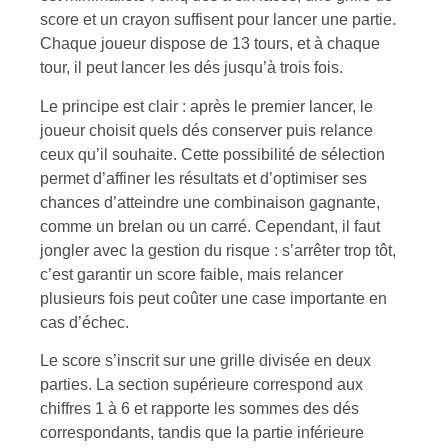
score et un crayon suffisent pour lancer une partie.
Chaque joueur dispose de 13 tours, et à chaque
tour, il peut lancer les dés jusqu’à trois fois.
Le principe est clair : après le premier lancer, le
joueur choisit quels dés conserver puis relance
ceux qu’il souhaite. Cette possibilité de sélection
permet d’affiner les résultats et d’optimiser ses
chances d’atteindre une combinaison gagnante,
comme un brelan ou un carré. Cependant, il faut
jongler avec la gestion du risque : s’arrêter trop tôt,
c’est garantir un score faible, mais relancer
plusieurs fois peut coûter une case importante en
cas d’échec.
Le score s’inscrit sur une grille divisée en deux
parties. La section supérieure correspond aux
chiffres 1 à 6 et rapporte les sommes des dés
correspondants, tandis que la partie inférieure