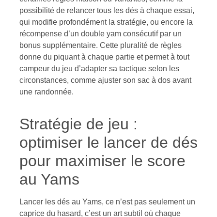
possibilité de relancer tous les dés à chaque essai,
qui modifie profondément la stratégie, ou encore la
récompense d’un double yam consécutif par un
bonus supplémentaire. Cette pluralité de règles
donne du piquant à chaque partie et permet à tout
campeur du jeu d’adapter sa tactique selon les
circonstances, comme ajuster son sac à dos avant
une randonnée.
Stratégie de jeu :
optimiser le lancer de dés
pour maximiser le score
au Yams
Lancer les dés au Yams, ce n’est pas seulement un
caprice du hasard, c’est un art subtil où chaque