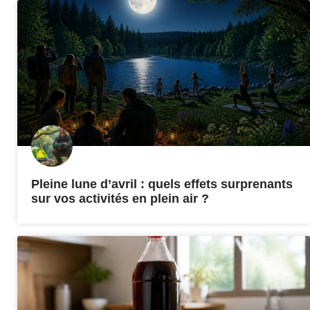
Pleine lune d’avril : quels effets surprenants
sur vos activités en plein air ?