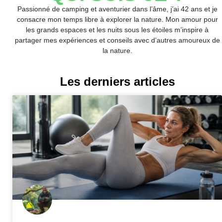
Passionné de camping et aventurier dans l’âme, j’ai 42 ans et je
consacre mon temps libre à explorer la nature. Mon amour pour
les grands espaces et les nuits sous les étoiles m’inspire à
partager mes expériences et conseils avec d’autres amoureux de
la nature.
Les derniers articles