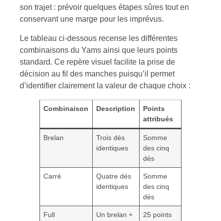
son trajet : prévoir quelques étapes sûres tout en
conservant une marge pour les imprévus.
Le tableau ci-dessous recense les différentes
combinaisons du Yams ainsi que leurs points
standard. Ce repère visuel facilite la prise de
décision au fil des manches puisqu’il permet
d’identifier clairement la valeur de chaque choix :
Combinaison
Description
Points
attribués
Brelan
Trois dés
Somme
identiques
des cinq
dés
Carré
Quatre dés
Somme
identiques
des cinq
dés
Full
Un brelan +
25 points