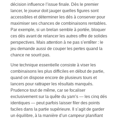
décision influence l’issue finale. Dès le premier
lancer, le joueur doit jauger quelles figures sont
accessibles et déterminer les dés à conserver pour
maximiser ses chances de combinaisons rentables.
Par exemple, si un brelan semble à portée, bloquer
ces dés avant de relancer les autres offre de solides
perspectives. Mais attention à ne pas s’entêter : le
jeu demande aussi de couper les pertes quand la
chance ne sourit pas.
Une technique essentielle consiste à viser les
combinaisons les plus difficiles en début de partie,
quand on dispose encore de plusieurs tours et
lancers pour rattraper les résultats manqués.
Prudence tout de même, car se focaliser
exclusivement sur la quête du yam’s — les cinq dés
identiques — peut parfois laisser filer des points
faciles dans la partie supérieure. Il s’agit de garder
un équilibre, à la manière d’un campeur planifiant