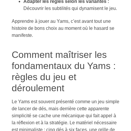
Adapter les règles selon les variantes :
Découvrir les subtilités qui dynamisent le jeu.
Apprendre à jouer au Yams, c’est avant tout une
histoire de bons choix au moment où le hasard se
manifeste.
Comment maîtriser les
fondamentaux du Yams :
règles du jeu et
déroulement
Le Yams est souvent présenté comme un jeu simple
de lancer de dés, mais derrière cette apparente
simplicité se cache une mécanique qui fait appel à
la réflexion et à la stratégie. Le matériel nécessaire
est minimaliste : cinq dés à six faces, une grille de