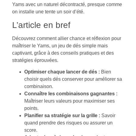
Yams avec un naturel décontracté, presque comme
on installe une tente un soir d’été.
L’article en bref
Découvrez comment allier chance et réflexion pour
maîtriser le Yams, un jeu de dés simple mais
captivant, grâce à des conseils pratiques et des
stratégies éprouvées.
Optimiser chaque lancer de dés :
Bien
choisir quels dés conserver pour améliorer sa
combinaison.
Connaître les combinaisons gagnantes :
Maîtriser leurs valeurs pour maximiser ses
points.
Planifier sa stratégie sur la grille :
Savoir
quand prendre des risques ou assurer un
score.