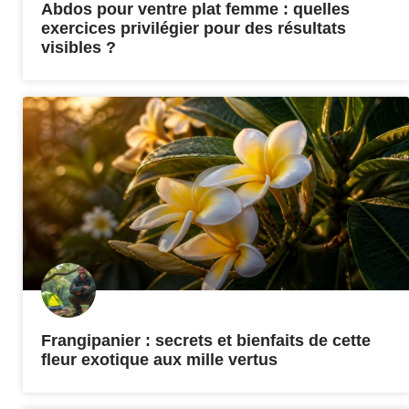
Abdos pour ventre plat femme : quelles
exercices privilégier pour des résultats
visibles ?
Frangipanier : secrets et bienfaits de cette
fleur exotique aux mille vertus