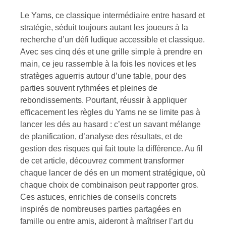
Le Yams, ce classique intermédiaire entre hasard et
stratégie, séduit toujours autant les joueurs à la
recherche d’un défi ludique accessible et classique.
Avec ses cinq dés et une grille simple à prendre en
main, ce jeu rassemble à la fois les novices et les
stratèges aguerris autour d’une table, pour des
parties souvent rythmées et pleines de
rebondissements. Pourtant, réussir à appliquer
efficacement les règles du Yams ne se limite pas à
lancer les dés au hasard : c’est un savant mélange
de planification, d’analyse des résultats, et de
gestion des risques qui fait toute la différence. Au fil
de cet article, découvrez comment transformer
chaque lancer de dés en un moment stratégique, où
chaque choix de combinaison peut rapporter gros.
Ces astuces, enrichies de conseils concrets
inspirés de nombreuses parties partagées en
famille ou entre amis, aideront à maîtriser l’art du