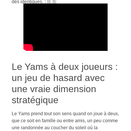
dés identiques.`; }); });
Le Yams à deux joueurs :
un jeu de hasard avec
une vraie dimension
stratégique
Le Yams prend tout son sens quand on joue à deux,
que ce soit en famille ou entre amis, un peu comme
une randonnée au coucher du soleil où la