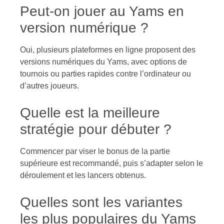
Peut-on jouer au Yams en
version numérique ?
Oui, plusieurs plateformes en ligne proposent des
versions numériques du Yams, avec options de
tournois ou parties rapides contre l’ordinateur ou
d’autres joueurs.
Quelle est la meilleure
stratégie pour débuter ?
Commencer par viser le bonus de la partie
supérieure est recommandé, puis s’adapter selon le
déroulement et les lancers obtenus.
Quelles sont les variantes
les plus populaires du Yams