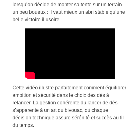
lorsqu’on décide de monter sa tente sur un terrain
un peu boueux : il vaut mieux un abri stable qu’une
belle victoire illusoire.
Cette vidéo illustre parfaitement comment équilibrer
ambition et sécurité dans le choix des dés à
relancer. La gestion cohérente du lancer de dés
s’apparente à un art du bivouac, où chaque
décision technique assure sérénité et succès au fil
du temps.