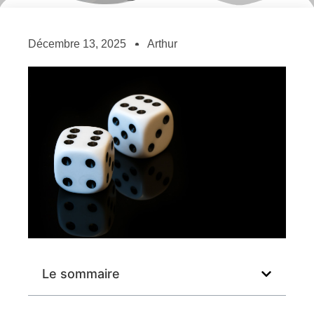
Décembre 13, 2025
Arthur
Le sommaire