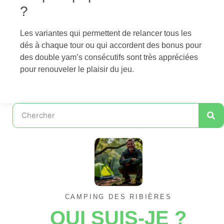
?
Les variantes qui permettent de relancer tous les
dés à chaque tour ou qui accordent des bonus pour
des double yam’s consécutifs sont très appréciées
pour renouveler le plaisir du jeu.
CAMPING DES RIBIÈRES
QUI SUIS-JE ?