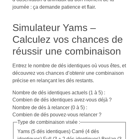
journée : ça demande patience et flair.
Simulateur Yams –
Calculez vos chances de
réussir une combinaison
Entrez le nombre de dés identiques où vous êtes, et
découvrez vos chances d’obtenir une combinaison
précise en relançant les dés restants.
Nombre de dés identiques actuels (1 à 5) :
Combien de dés identiques avez-vous déjà ?
Nombre de dés à relancer (0 à 5) :
Combien de dés pouvez-vous relancer ?
Type de combinaison visée :
Yams (5 dés identiques) Carré (4 dés
identiques) Full (3 + 2 dés identiques) Brelan (3