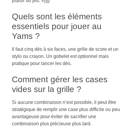
plaisir du jeu. »}}]}
Quels sont les éléments
essentiels pour jouer au
Yams ?
Il faut cinq dés à six faces, une grille de score et un
stylo ou crayon. Un gobelet est optionnel mais
pratique pour lancer les dés.
Comment gérer les cases
vides sur la grille ?
Si aucune combinaison n’est possible, il peut être
stratégique de remplir une case plus difficile ou peu
avantageuse pour éviter de sacrifier une
combinaison plus précieuse plus tard.