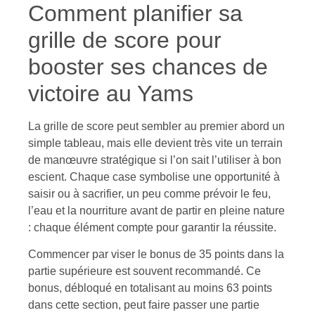
Comment planifier sa
grille de score pour
booster ses chances de
victoire au Yams
La grille de score peut sembler au premier abord un
simple tableau, mais elle devient très vite un terrain
de manœuvre stratégique si l’on sait l’utiliser à bon
escient. Chaque case symbolise une opportunité à
saisir ou à sacrifier, un peu comme prévoir le feu,
l’eau et la nourriture avant de partir en pleine nature
: chaque élément compte pour garantir la réussite.
Commencer par viser le bonus de 35 points dans la
partie supérieure est souvent recommandé. Ce
bonus, débloqué en totalisant au moins 63 points
dans cette section, peut faire passer une partie