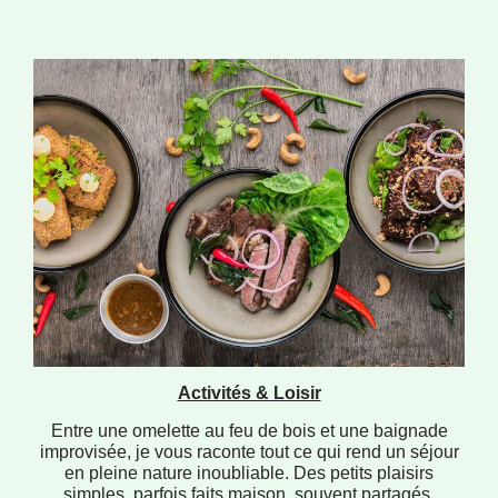
Activités & Loisir
Entre une omelette au feu de bois et une baignade
improvisée, je vous raconte tout ce qui rend un séjour
en pleine nature inoubliable. Des petits plaisirs
simples, parfois faits maison, souvent partagés.