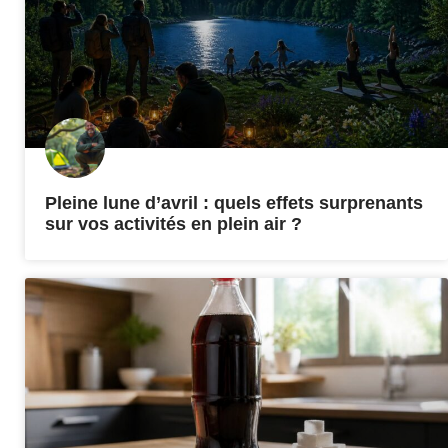
Pleine lune d’avril : quels effets surprenants
sur vos activités en plein air ?