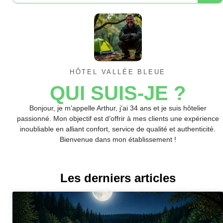
HÔTEL VALLÉE BLEUE
QUI SUIS-JE ?
Bonjour, je m’appelle Arthur, j’ai 34 ans et je suis hôtelier
passionné. Mon objectif est d’offrir à mes clients une expérience
inoubliable en alliant confort, service de qualité et authenticité.
Bienvenue dans mon établissement !
Les derniers articles