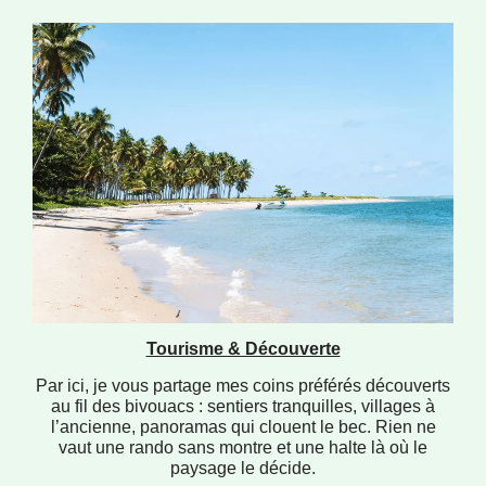
Tourisme & Découverte
Par ici, je vous partage mes coins préférés découverts
au fil des bivouacs : sentiers tranquilles, villages à
l’ancienne, panoramas qui clouent le bec. Rien ne
vaut une rando sans montre et une halte là où le
paysage le décide.