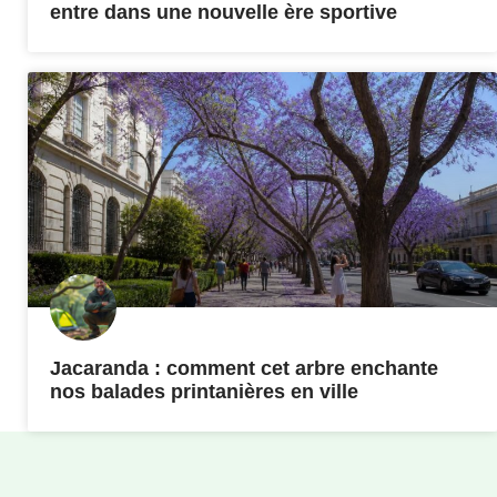
entre dans une nouvelle ère sportive
Jacaranda : comment cet arbre enchante
nos balades printanières en ville