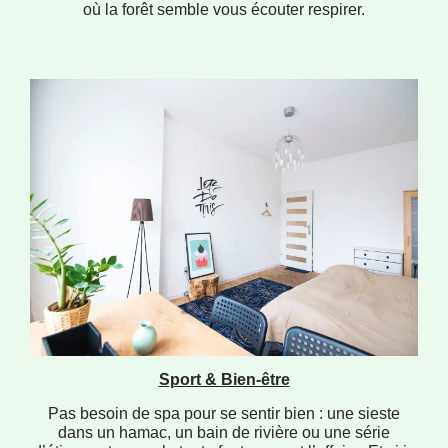
où la forêt semble vous écouter respirer.
Sport & Bien-être
Pas besoin de spa pour se sentir bien : une sieste
dans un hamac, un bain de rivière ou une série