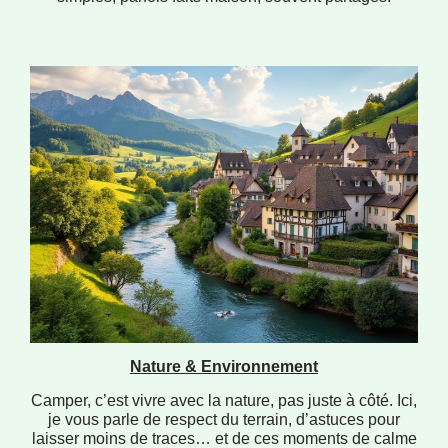
Nature & Environnement
Camper, c’est vivre avec la nature, pas juste à côté. Ici,
je vous parle de respect du terrain, d’astuces pour
laisser moins de traces… et de ces moments de calme