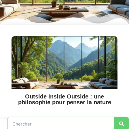
Outside Inside Outside : une
philosophie pour penser la nature