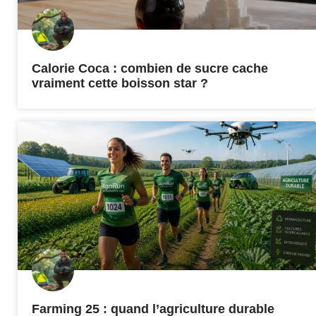
Calorie Coca : combien de sucre cache
vraiment cette boisson star ?
Farming 25 : quand l’agriculture durable