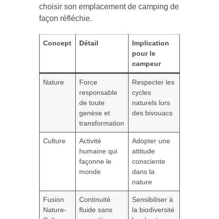
choisir son emplacement de camping de
façon réfléchie.
Concept
Détail
Implication
pour le
campeur
Nature
Force
Respecter les
responsable
cycles
de toute
naturels lors
genèse et
des bivouacs
transformation
Culture
Activité
Adopter une
humaine qui
attitude
façonne le
consciente
monde
dans la
nature
Fusion
Continuité
Sensibiliser à
Nature-
fluide sans
la biodiversité