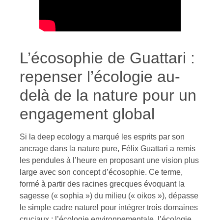
L’écosophie de Guattari :
repenser l’écologie au-
delà de la nature pour un
engagement global
Si la deep ecology a marqué les esprits par son
ancrage dans la nature pure, Félix Guattari a remis
les pendules à l’heure en proposant une vision plus
large avec son concept d’écosophie. Ce terme,
formé à partir des racines grecques évoquant la
sagesse (« sophia ») du milieu (« oikos »), dépasse
le simple cadre naturel pour intégrer trois domaines
cruciaux : l’écologie environnementale, l’écologie