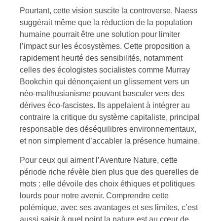
Pourtant, cette vision suscite la controverse. Naess
suggérait même que la réduction de la population
humaine pourrait être une solution pour limiter
l’impact sur les écosystèmes. Cette proposition a
rapidement heurté des sensibilités, notamment
celles des écologistes socialistes comme Murray
Bookchin qui dénonçaient un glissement vers un
néo-malthusianisme pouvant basculer vers des
dérives éco-fascistes. Ils appelaient à intégrer au
contraire la critique du système capitaliste, principal
responsable des déséquilibres environnementaux,
et non simplement d’accabler la présence humaine.
Pour ceux qui aiment l’Aventure Nature, cette
période riche révèle bien plus que des querelles de
mots : elle dévoile des choix éthiques et politiques
lourds pour notre avenir. Comprendre cette
polémique, avec ses avantages et ses limites, c’est
aussi saisir à quel point la nature est au cœur de