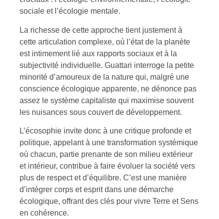
sociale et l’écologie mentale.
La richesse de cette approche tient justement à
cette articulation complexe, où l’état de la planète
est intimement lié aux rapports sociaux et à la
subjectivité individuelle. Guattari interroge la petite
minorité d’amoureux de la nature qui, malgré une
conscience écologique apparente, ne dénonce pas
assez le système capitaliste qui maximise souvent
les nuisances sous couvert de développement.
L’écosophie invite donc à une critique profonde et
politique, appelant à une transformation systémique
où chacun, partie prenante de son milieu extérieur
et intérieur, contribue à faire évoluer la société vers
plus de respect et d’équilibre. C’est une manière
d’intégrer corps et esprit dans une démarche
écologique, offrant des clés pour vivre Terre et Sens
en cohérence.