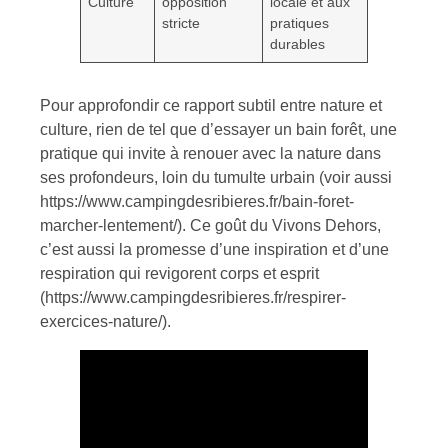
Culture
opposition
locale et aux
stricte
pratiques
durables
Pour approfondir ce rapport subtil entre nature et
culture, rien de tel que d’essayer un bain forêt, une
pratique qui invite à renouer avec la nature dans
ses profondeurs, loin du tumulte urbain (voir aussi
https://www.campingdesribieres.fr/bain-foret-
marcher-lentement/). Ce goût du Vivons Dehors,
c’est aussi la promesse d’une inspiration et d’une
respiration qui revigorent corps et esprit
(https://www.campingdesribieres.fr/respirer-
exercices-nature/).