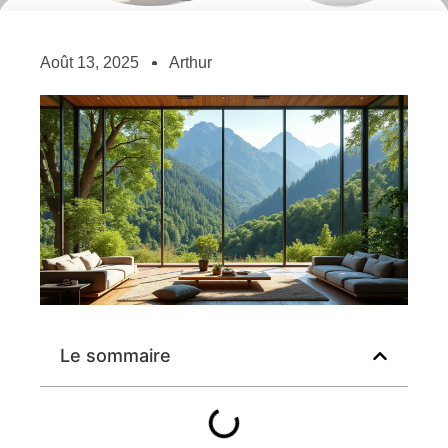
Août 13, 2025
Arthur
Le sommaire