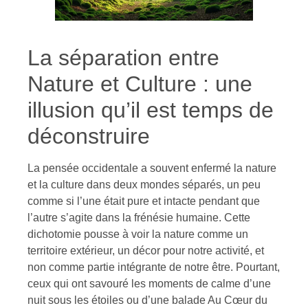
La séparation entre
Nature et Culture : une
illusion qu’il est temps de
déconstruire
La pensée occidentale a souvent enfermé la nature
et la culture dans deux mondes séparés, un peu
comme si l’une était pure et intacte pendant que
l’autre s’agite dans la frénésie humaine. Cette
dichotomie pousse à voir la nature comme un
territoire extérieur, un décor pour notre activité, et
non comme partie intégrante de notre être. Pourtant,
ceux qui ont savouré les moments de calme d’une
nuit sous les étoiles ou d’une balade Au Cœur du