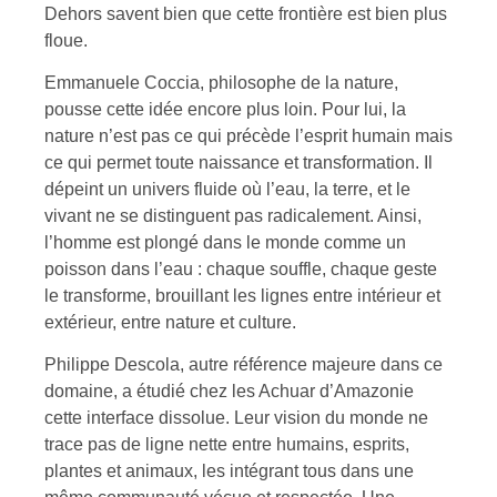
Dehors savent bien que cette frontière est bien plus
floue.
Emmanuele Coccia, philosophe de la nature,
pousse cette idée encore plus loin. Pour lui, la
nature n’est pas ce qui précède l’esprit humain mais
ce qui permet toute naissance et transformation. Il
dépeint un univers fluide où l’eau, la terre, et le
vivant ne se distinguent pas radicalement. Ainsi,
l’homme est plongé dans le monde comme un
poisson dans l’eau : chaque souffle, chaque geste
le transforme, brouillant les lignes entre intérieur et
extérieur, entre nature et culture.
Philippe Descola, autre référence majeure dans ce
domaine, a étudié chez les Achuar d’Amazonie
cette interface dissolue. Leur vision du monde ne
trace pas de ligne nette entre humains, esprits,
plantes et animaux, les intégrant tous dans une