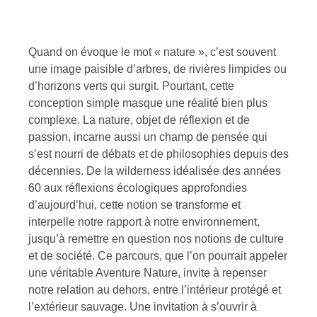
Quand on évoque le mot « nature », c’est souvent
une image paisible d’arbres, de rivières limpides ou
d’horizons verts qui surgit. Pourtant, cette
conception simple masque une réalité bien plus
complexe. La nature, objet de réflexion et de
passion, incarne aussi un champ de pensée qui
s’est nourri de débats et de philosophies depuis des
décennies. De la wilderness idéalisée des années
60 aux réflexions écologiques approfondies
d’aujourd’hui, cette notion se transforme et
interpelle notre rapport à notre environnement,
jusqu’à remettre en question nos notions de culture
et de société. Ce parcours, que l’on pourrait appeler
une véritable Aventure Nature, invite à repenser
notre relation au dehors, entre l’intérieur protégé et
l’extérieur sauvage. Une invitation à s’ouvrir à