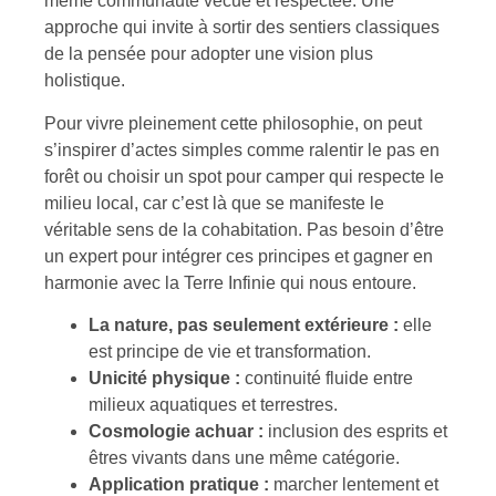
même communauté vécue et respectée. Une
approche qui invite à sortir des sentiers classiques
de la pensée pour adopter une vision plus
holistique.
Pour vivre pleinement cette philosophie, on peut
s’inspirer d’actes simples comme ralentir le pas en
forêt ou choisir un spot pour camper qui respecte le
milieu local, car c’est là que se manifeste le
véritable sens de la cohabitation. Pas besoin d’être
un expert pour intégrer ces principes et gagner en
harmonie avec la Terre Infinie qui nous entoure.
La nature, pas seulement extérieure :
elle
est principe de vie et transformation.
Unicité physique :
continuité fluide entre
milieux aquatiques et terrestres.
Cosmologie achuar :
inclusion des esprits et
êtres vivants dans une même catégorie.
Application pratique :
marcher lentement et