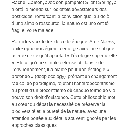
Rachel Carson, avec son pamphlet Silent Spring, a
alerté le monde sur les effets dévastateurs des
pesticides, renforçant la conviction que, au-delà
d’une simple ressource, la nature est une entité
fragile, voire malade.
Parmi les voix fortes de cette époque, Arne Naess,
philosophe norvégien, a émergé avec une critique
acerbe de ce qu’il appelait « l’écologie superficielle
». Plutôt qu’une simple défense utilitariste de
l’environnement, il a plaidé pour une écologie «
profonde » (deep ecology), prônant un changement
radical de paradigme, rejetant l’anthropocentrisme
au profit d’un biocentrisme où chaque forme de vie
trouve son droit d’existence. Cette philosophie met
au cœur du débat la nécessité de préserver la
biodiversité et la pureté de la nature, avec une
attention portée aux détails souvent ignorés par les
approches classiques.