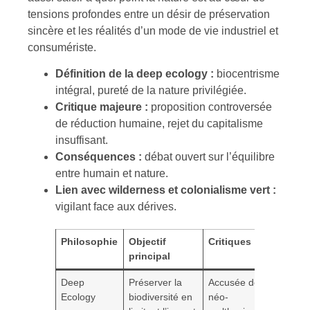
tensions profondes entre un désir de préservation
sincère et les réalités d’un mode de vie industriel et
consumériste.
Définition de la deep ecology :
biocentrisme
intégral, pureté de la nature privilégiée.
Critique majeure :
proposition controversée
de réduction humaine, rejet du capitalisme
insuffisant.
Conséquences :
débat ouvert sur l’équilibre
entre humain et nature.
Lien avec wilderness et colonialisme vert :
vigilant face aux dérives.
Philosophie
Objectif
Critiques
principal
Deep
Préserver la
Accusée de
Ecology
biodiversité en
néo-