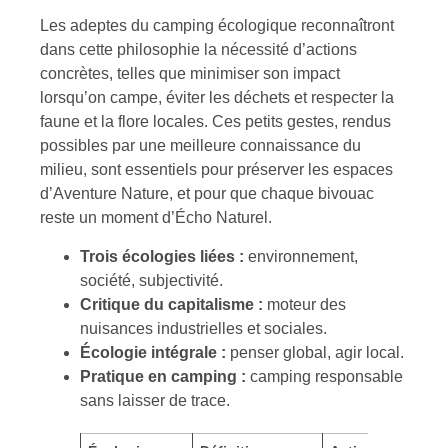
Les adeptes du camping écologique reconnaîtront
dans cette philosophie la nécessité d’actions
concrètes, telles que minimiser son impact
lorsqu’on campe, éviter les déchets et respecter la
faune et la flore locales. Ces petits gestes, rendus
possibles par une meilleure connaissance du
milieu, sont essentiels pour préserver les espaces
d’Aventure Nature, et pour que chaque bivouac
reste un moment d’Écho Naturel.
Trois écologies liées :
environnement,
société, subjectivité.
Critique du capitalisme :
moteur des
nuisances industrielles et sociales.
Écologie intégrale :
penser global, agir local.
Pratique en camping :
camping responsable
sans laisser de trace.