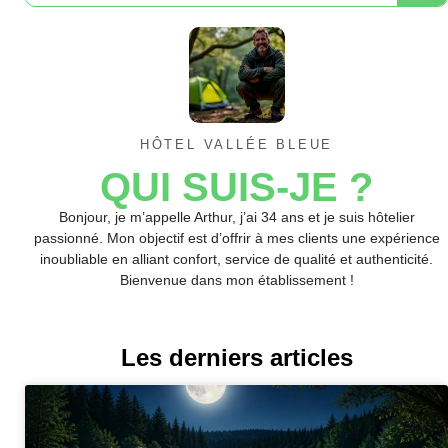
HÔTEL VALLÉE BLEUE
QUI SUIS-JE ?
Bonjour, je m’appelle Arthur, j’ai 34 ans et je suis hôtelier
passionné. Mon objectif est d’offrir à mes clients une expérience
inoubliable en alliant confort, service de qualité et authenticité.
Bienvenue dans mon établissement !
Les derniers articles