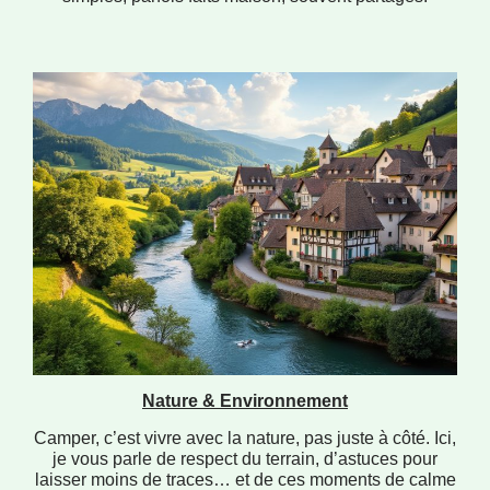
Nature & Environnement
Camper, c’est vivre avec la nature, pas juste à côté. Ici,
je vous parle de respect du terrain, d’astuces pour
laisser moins de traces… et de ces moments de calme