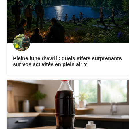
Pleine lune d’avril : quels effets surprenants
sur vos activités en plein air ?