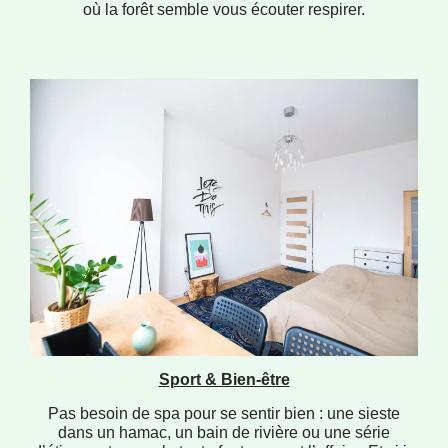
où la forêt semble vous écouter respirer.
Sport & Bien-être
Pas besoin de spa pour se sentir bien : une sieste
dans un hamac, un bain de rivière ou une série