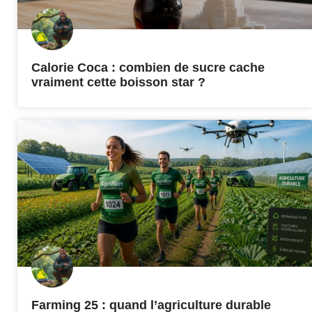
Calorie Coca : combien de sucre cache
vraiment cette boisson star ?
Farming 25 : quand l’agriculture durable