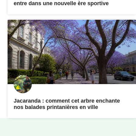
entre dans une nouvelle ère sportive
Jacaranda : comment cet arbre enchante
nos balades printanières en ville