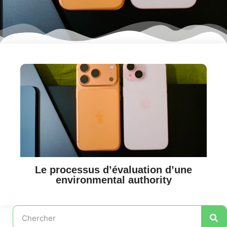
Le processus d’évaluation d’une
environmental authority