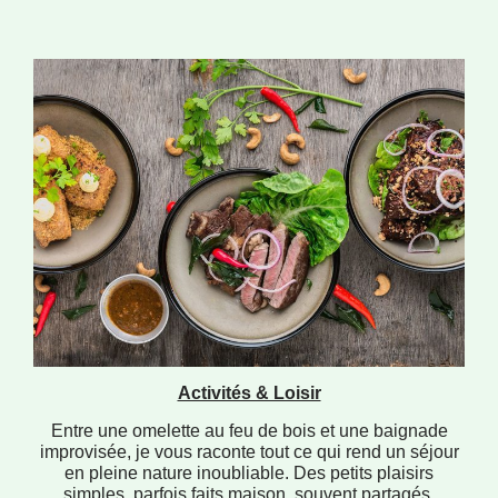
Activités & Loisir
Entre une omelette au feu de bois et une baignade
improvisée, je vous raconte tout ce qui rend un séjour
en pleine nature inoubliable. Des petits plaisirs
simples, parfois faits maison, souvent partagés.