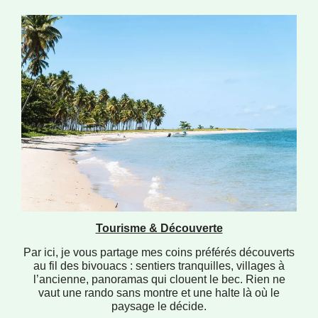
Tourisme & Découverte
Par ici, je vous partage mes coins préférés découverts
au fil des bivouacs : sentiers tranquilles, villages à
l’ancienne, panoramas qui clouent le bec. Rien ne
vaut une rando sans montre et une halte là où le
paysage le décide.