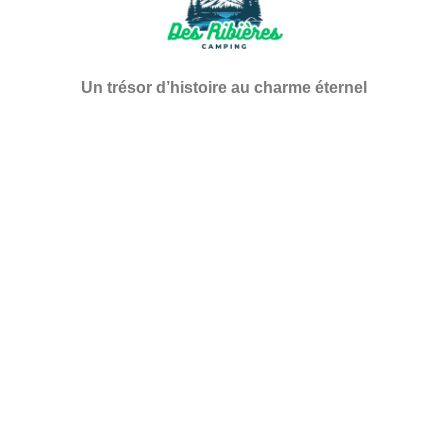
Un trésor d’histoire au charme éternel