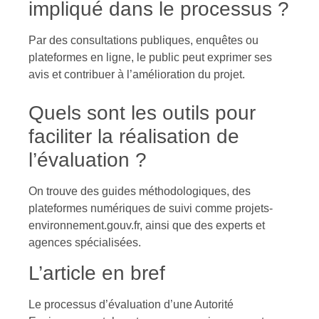
impliqué dans le processus ?
Par des consultations publiques, enquêtes ou
plateformes en ligne, le public peut exprimer ses
avis et contribuer à l’amélioration du projet.
Quels sont les outils pour
faciliter la réalisation de
l’évaluation ?
On trouve des guides méthodologiques, des
plateformes numériques de suivi comme projets-
environnement.gouv.fr, ainsi que des experts et
agences spécialisées.
L’article en bref
Le processus d’évaluation d’une Autorité