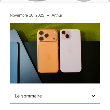
Novembre 10, 2025
Arthur
Le sommaire