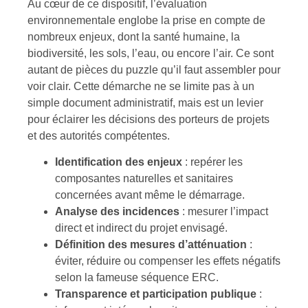
Au cœur de ce dispositif, l’évaluation
environnementale englobe la prise en compte de
nombreux enjeux, dont la santé humaine, la
biodiversité, les sols, l’eau, ou encore l’air. Ce sont
autant de pièces du puzzle qu’il faut assembler pour
voir clair. Cette démarche ne se limite pas à un
simple document administratif, mais est un levier
pour éclairer les décisions des porteurs de projets
et des autorités compétentes.
Identification des enjeux
: repérer les
composantes naturelles et sanitaires
concernées avant même le démarrage.
Analyse des incidences
: mesurer l’impact
direct et indirect du projet envisagé.
Définition des mesures d’atténuation
:
éviter, réduire ou compenser les effets négatifs
selon la fameuse séquence ERC.
Transparence et participation publique
: