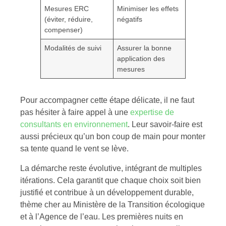
Mesures ERC
Minimiser les effets
(éviter, réduire,
négatifs
compenser)
Modalités de suivi
Assurer la bonne
application des
mesures
Pour accompagner cette étape délicate, il ne faut
pas hésiter à faire appel à une
expertise de
consultants en environnement
. Leur savoir-faire est
aussi précieux qu’un bon coup de main pour monter
sa tente quand le vent se lève.
La démarche reste évolutive, intégrant de multiples
itérations. Cela garantit que chaque choix soit bien
justifié et contribue à un développement durable,
thème cher au Ministère de la Transition écologique
et à l’Agence de l’eau. Les premières nuits en