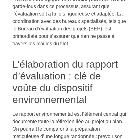
garde-fous dans ce processus, assurant que
l’évaluation soit à la fois rigoureuse et adaptée. La
coordination avec des bureaux spécialisés, tels que
le Bureau d’évaluation des projets (BEP), est
primordiale pour s’assurer que rien ne passe à
travers les mailles du filet.
L’élaboration du rapport
d’évaluation : clé de
voûte du dispositif
environnemental
Le rapport environnemental est l’élément central qui
documente toute la réflexion liée au projet ou plan.
On pourrait le comparer à la préparation
méticuleuse d’une longue randonnée : prévoir son