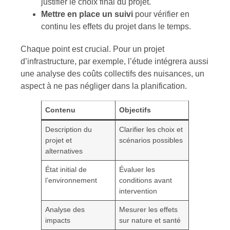
justifier le choix final du projet.
Mettre en place un suivi
pour vérifier en
continu les effets du projet dans le temps.
Chaque point est crucial. Pour un projet
d’infrastructure, par exemple, l’étude intégrera aussi
une analyse des coûts collectifs des nuisances, un
aspect à ne pas négliger dans la planification.
Contenu
Objectifs
Description du
Clarifier les choix et
projet et
scénarios possibles
alternatives
État initial de
Évaluer les
l’environnement
conditions avant
intervention
Analyse des
Mesurer les effets
impacts
sur nature et santé