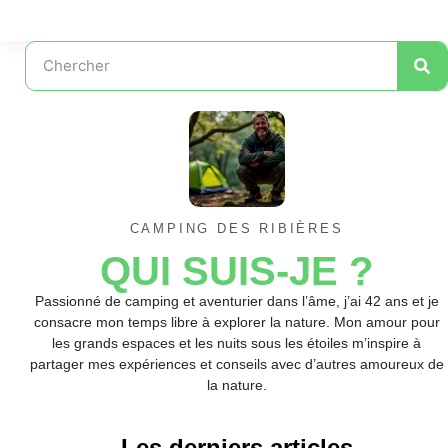
CAMPING DES RIBIÈRES
QUI SUIS-JE ?
Passionné de camping et aventurier dans l’âme, j’ai 42 ans et je
consacre mon temps libre à explorer la nature. Mon amour pour
les grands espaces et les nuits sous les étoiles m’inspire à
partager mes expériences et conseils avec d’autres amoureux de
la nature.
Les derniers articles