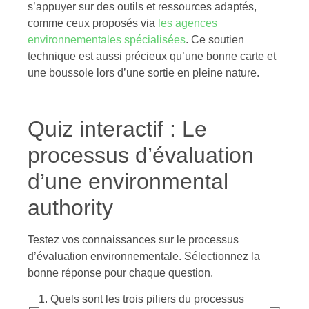
s’appuyer sur des outils et ressources adaptés,
comme ceux proposés via
les agences
environnementales spécialisées
. Ce soutien
technique est aussi précieux qu’une bonne carte et
une boussole lors d’une sortie en pleine nature.
Quiz interactif : Le
processus d’évaluation
d’une environmental
authority
Testez vos connaissances sur le processus
d’évaluation environnementale. Sélectionnez la
bonne réponse pour chaque question.
1. Quels sont les trois piliers du processus