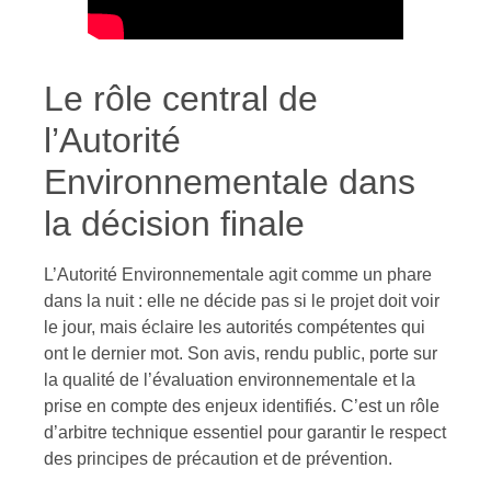
Le rôle central de
l’Autorité
Environnementale dans
la décision finale
L’Autorité Environnementale agit comme un phare
dans la nuit : elle ne décide pas si le projet doit voir
le jour, mais éclaire les autorités compétentes qui
ont le dernier mot. Son avis, rendu public, porte sur
la qualité de l’évaluation environnementale et la
prise en compte des enjeux identifiés. C’est un rôle
d’arbitre technique essentiel pour garantir le respect
des principes de précaution et de prévention.