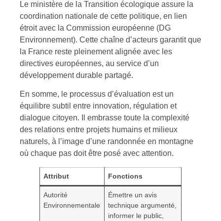
Le ministère de la Transition écologique assure la
coordination nationale de cette politique, en lien
étroit avec la Commission européenne (DG
Environnement). Cette chaîne d’acteurs garantit que
la France reste pleinement alignée avec les
directives européennes, au service d’un
développement durable partagé.
En somme, le processus d’évaluation est un
équilibre subtil entre innovation, régulation et
dialogue citoyen. Il embrasse toute la complexité
des relations entre projets humains et milieux
naturels, à l’image d’une randonnée en montagne
où chaque pas doit être posé avec attention.
Attribut
Fonctions
Autorité
Émettre un avis
Environnementale
technique argumenté,
informer le public,