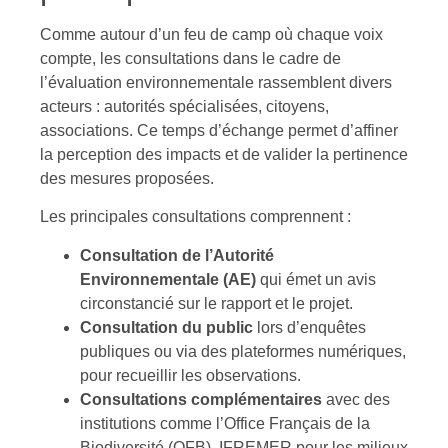
Comme autour d’un feu de camp où chaque voix
compte, les consultations dans le cadre de
l’évaluation environnementale rassemblent divers
acteurs : autorités spécialisées, citoyens,
associations. Ce temps d’échange permet d’affiner
la perception des impacts et de valider la pertinence
des mesures proposées.
Les principales consultations comprennent :
Consultation de l’Autorité
Environnementale (AE)
qui émet un avis
circonstancié sur le rapport et le projet.
Consultation du public
lors d’enquêtes
publiques ou via des plateformes numériques,
pour recueillir les observations.
Consultations complémentaires
avec des
institutions comme l’Office Français de la
Biodiversité (OFB), IFREMER pour les milieux