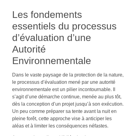
Les fondements
essentiels du processus
d’évaluation d’une
Autorité
Environnementale
Dans le vaste paysage de la protection de la nature,
le processus d’évaluation mené par une autorité
environnementale est un pilier incontournable. Il
s’agit d’une démarche continue, menée au plus tôt,
dès la conception d’un projet jusqu’à son exécution.
Un peu comme préparer sa tente avant la nuit en
pleine forêt, cette approche vise à anticiper les
aléas et à limiter les conséquences néfastes.