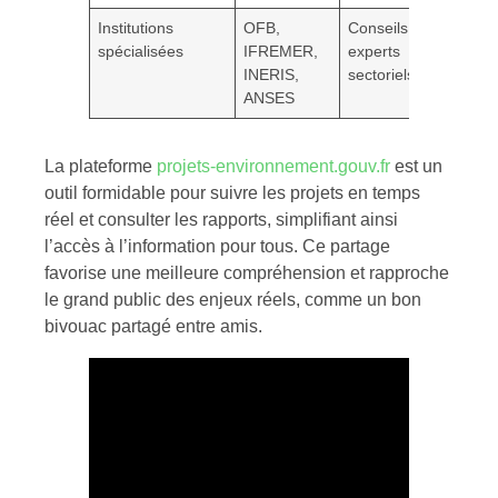
Institutions
OFB,
Conseils
spécialisées
IFREMER,
experts
INERIS,
sectoriels
ANSES
La plateforme
projets-environnement.gouv.fr
est un
outil formidable pour suivre les projets en temps
réel et consulter les rapports, simplifiant ainsi
l’accès à l’information pour tous. Ce partage
favorise une meilleure compréhension et rapproche
le grand public des enjeux réels, comme un bon
bivouac partagé entre amis.