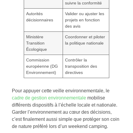
suivre la conformité
Autorités
Valider ou ajuster les
décisionnaires
projets en fonction
des avis
Ministère
Coordonner et piloter
Transition
la politique nationale
Écologique
Commission
Contrôler la
européenne (DG
transposition des
Environnement)
directives
Pour appuyer cette veille environnementale, le
cadre de gestion environnementale
mobilise
différents dispositifs à l’échelle locale et nationale.
Garder l’environnement au cœur des décisions,
c’est finalement aussi simple que protéger son coin
de nature préféré lors d’un weekend camping.