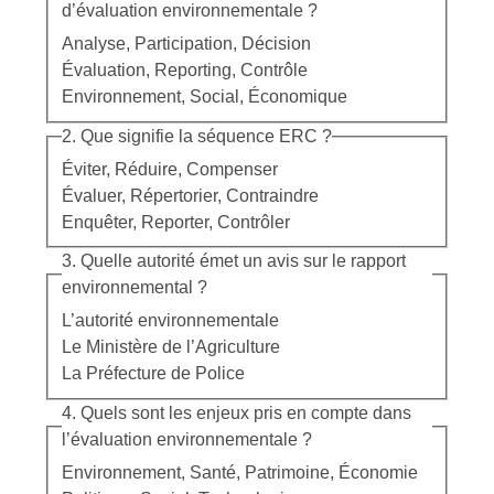
d’évaluation environnementale ?
Analyse, Participation, Décision
Évaluation, Reporting, Contrôle
Environnement, Social, Économique
2. Que signifie la séquence ERC ?
Éviter, Réduire, Compenser
Évaluer, Répertorier, Contraindre
Enquêter, Reporter, Contrôler
3. Quelle autorité émet un avis sur le rapport
environnemental ?
L’autorité environnementale
Le Ministère de l’Agriculture
La Préfecture de Police
4. Quels sont les enjeux pris en compte dans
l’évaluation environnementale ?
Environnement, Santé, Patrimoine, Économie