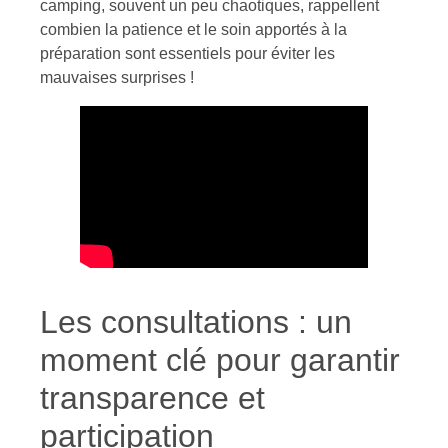
camping, souvent un peu chaotiques, rappellent
combien la patience et le soin apportés à la
préparation sont essentiels pour éviter les
mauvaises surprises !
Les consultations : un
moment clé pour garantir
transparence et
participation