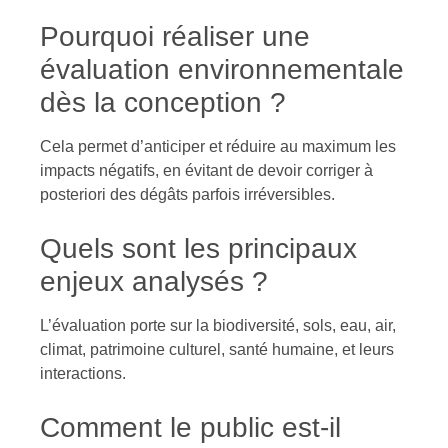
Pourquoi réaliser une
évaluation environnementale
dès la conception ?
Cela permet d’anticiper et réduire au maximum les
impacts négatifs, en évitant de devoir corriger à
posteriori des dégâts parfois irréversibles.
Quels sont les principaux
enjeux analysés ?
L’évaluation porte sur la biodiversité, sols, eau, air,
climat, patrimoine culturel, santé humaine, et leurs
interactions.
Comment le public est-il