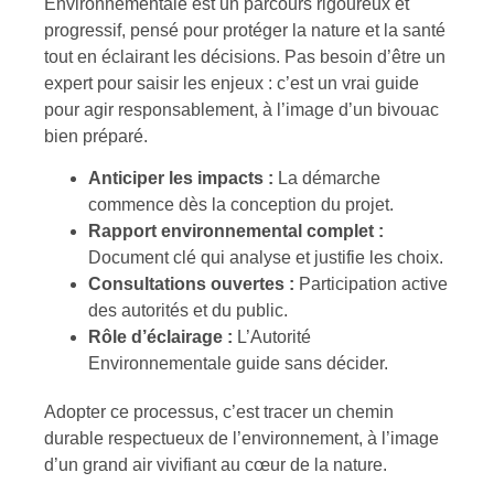
Environnementale est un parcours rigoureux et
progressif, pensé pour protéger la nature et la santé
tout en éclairant les décisions. Pas besoin d’être un
expert pour saisir les enjeux : c’est un vrai guide
pour agir responsablement, à l’image d’un bivouac
bien préparé.
Anticiper les impacts :
La démarche
commence dès la conception du projet.
Rapport environnemental complet :
Document clé qui analyse et justifie les choix.
Consultations ouvertes :
Participation active
des autorités et du public.
Rôle d’éclairage :
L’Autorité
Environnementale guide sans décider.
Adopter ce processus, c’est tracer un chemin
durable respectueux de l’environnement, à l’image
d’un grand air vivifiant au cœur de la nature.