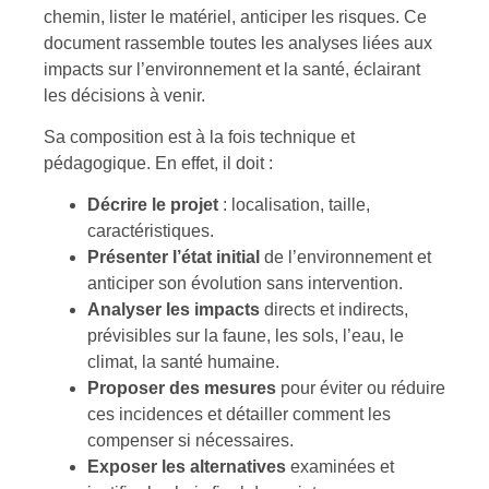
chemin, lister le matériel, anticiper les risques. Ce
document rassemble toutes les analyses liées aux
impacts sur l’environnement et la santé, éclairant
les décisions à venir.
Sa composition est à la fois technique et
pédagogique. En effet, il doit :
Décrire le projet
: localisation, taille,
caractéristiques.
Présenter l’état initial
de l’environnement et
anticiper son évolution sans intervention.
Analyser les impacts
directs et indirects,
prévisibles sur la faune, les sols, l’eau, le
climat, la santé humaine.
Proposer des mesures
pour éviter ou réduire
ces incidences et détailler comment les
compenser si nécessaires.
Exposer les alternatives
examinées et