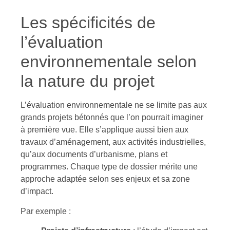
Les spécificités de
l’évaluation
environnementale selon
la nature du projet
L’évaluation environnementale ne se limite pas aux
grands projets bétonnés que l’on pourrait imaginer
à première vue. Elle s’applique aussi bien aux
travaux d’aménagement, aux activités industrielles,
qu’aux documents d’urbanisme, plans et
programmes. Chaque type de dossier mérite une
approche adaptée selon ses enjeux et sa zone
d’impact.
Par exemple :