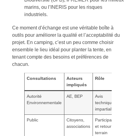
marins, ou l’INERIS pour les risques
industriels.
Ce moment d’échange est une véritable boîte à
outils pour améliorer la qualité et l’acceptabilité du
projet. En camping, c’est un peu comme choisir
ensemble le lieu idéal pour planter la tente, en
tenant compte des besoins et préférences de
chacun.
Consultations
Acteurs
Rôle
impliqués
Autorité
AE, BEP
Avis
Environnementale
technique et
impartial
Public
Citoyens,
Participation
associations
et retour
terrain