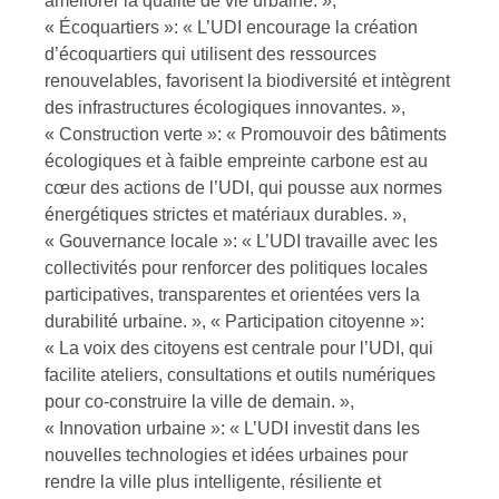
améliorer la qualité de vie urbaine. »,
« Écoquartiers »: « L’UDI encourage la création
d’écoquartiers qui utilisent des ressources
renouvelables, favorisent la biodiversité et intègrent
des infrastructures écologiques innovantes. »,
« Construction verte »: « Promouvoir des bâtiments
écologiques et à faible empreinte carbone est au
cœur des actions de l’UDI, qui pousse aux normes
énergétiques strictes et matériaux durables. »,
« Gouvernance locale »: « L’UDI travaille avec les
collectivités pour renforcer des politiques locales
participatives, transparentes et orientées vers la
durabilité urbaine. », « Participation citoyenne »:
« La voix des citoyens est centrale pour l’UDI, qui
facilite ateliers, consultations et outils numériques
pour co-construire la ville de demain. »,
« Innovation urbaine »: « L’UDI investit dans les
nouvelles technologies et idées urbaines pour
rendre la ville plus intelligente, résiliente et