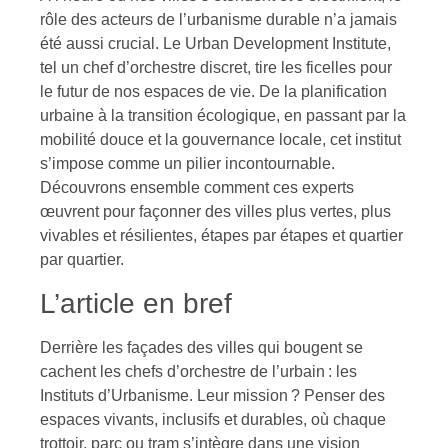
rôle des acteurs de l’urbanisme durable n’a jamais
été aussi crucial. Le Urban Development Institute,
tel un chef d’orchestre discret, tire les ficelles pour
le futur de nos espaces de vie. De la planification
urbaine à la transition écologique, en passant par la
mobilité douce et la gouvernance locale, cet institut
s’impose comme un pilier incontournable.
Découvrons ensemble comment ces experts
œuvrent pour façonner des villes plus vertes, plus
vivables et résilientes, étapes par étapes et quartier
par quartier.
L’article en bref
Derrière les façades des villes qui bougent se
cachent les chefs d’orchestre de l’urbain : les
Instituts d’Urbanisme. Leur mission ? Penser des
espaces vivants, inclusifs et durables, où chaque
trottoir, parc ou tram s’intègre dans une vision