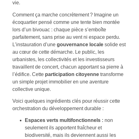
vie.
Comment ça marche concrètement ? Imagine un
écoquartier pensé comme une tente bien montée
lors d’un bivouac : chaque pièce s’emboîte
parfaitement, sans prise au vent ni espace perdu.
L’instauration d’une
gouvernance locale
solide est
au cœur de cette démarche. Le public, les
urbanistes, les collectivités et les investisseurs
travaillent de concert, chacun apportant sa pierre à
l’édifice. Cette
participation citoyenne
transforme
un simple projet immobilier en une aventure
collective unique.
Voici quelques ingrédients clés pour réussir cette
orchestration du développement durable :
Espaces verts multifonctionnels :
non
seulement ils apportent fraîcheur et
biodiversité, mais ils deviennent aussi les