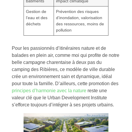
bâtiments
impact climatique
Gestion de
Prévention des risques
l’eau et des
d’inondation, valorisation
déchets
des ressources, moins de
pollution
Pour les passionnés d’itinéraires nature et de
balades en plein air, comme moi qui profite de notre
belle campagne charentaise à deux pas du
camping des Ribières, ce modèle de ville durable
crée un environnement sain et dynamique, idéal
pour toute la famille. D’ailleurs, cette promotion des
principes d’harmonie avec la nature
reste une
valeur clé que le Urban Development Institute
s’efforce toujours d’intégrer à ses projets urbains.