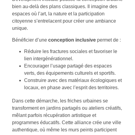
bien au-delà des plans classiques. Il imagine des
espaces où l’art, la nature et la participation
citoyenne s’entrelacent pour créer une ambiance
unique.
Bénéficier d’une
conception inclusive
permet de :
Réduire les fractures sociales et favoriser le
lien intergénérationnel.
Encourager l’usage partagé des espaces
verts, des équipements culturels et sportifs.
Construire avec des matériaux écologiques et
locaux, en phase avec l’esprit des territoires.
Dans cette démarche, les friches urbaines se
transforment en jardins partagés ou ateliers créatifs,
mêlant parfois récupération artistique et
programmes éducatifs. Cette alliance crée une ville
authentique, où même les murs peints participent