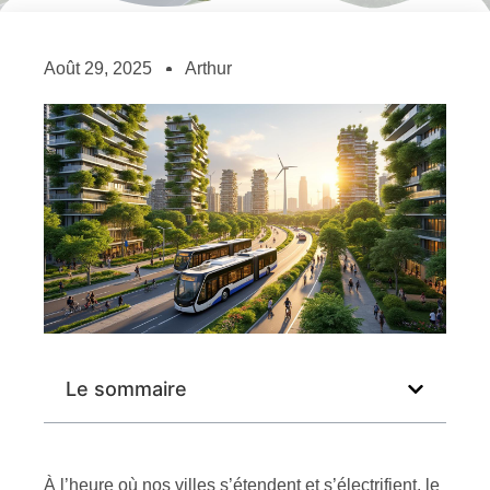
Août 29, 2025
Arthur
Le sommaire
À l’heure où nos villes s’étendent et s’électrifient, le