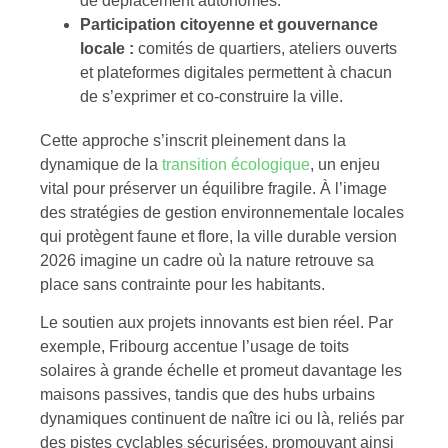
de déplacement autonomes.
Participation citoyenne et gouvernance
locale :
comités de quartiers, ateliers ouverts
et plateformes digitales permettent à chacun
de s’exprimer et co-construire la ville.
Cette approche s’inscrit pleinement dans la
dynamique de la
transition écologique
, un enjeu
vital pour préserver un équilibre fragile. À l’image
des stratégies de gestion environnementale locales
qui protègent faune et flore, la ville durable version
2026 imagine un cadre où la nature retrouve sa
place sans contrainte pour les habitants.
Le soutien aux projets innovants est bien réel. Par
exemple, Fribourg accentue l’usage de toits
solaires à grande échelle et promeut davantage les
maisons passives, tandis que des hubs urbains
dynamiques continuent de naître ici ou là, reliés par
des pistes cyclables sécurisées, promouvant ainsi