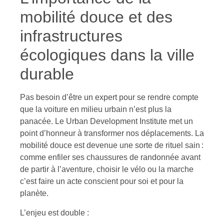
mobilité douce et des
infrastructures
écologiques dans la ville
durable
Pas besoin d’être un expert pour se rendre compte
que la voiture en milieu urbain n’est plus la
panacée. Le Urban Development Institute met un
point d’honneur à transformer nos déplacements. La
mobilité douce est devenue une sorte de rituel sain :
comme enfiler ses chaussures de randonnée avant
de partir à l’aventure, choisir le vélo ou la marche
c’est faire un acte conscient pour soi et pour la
planète.
L’enjeu est double :