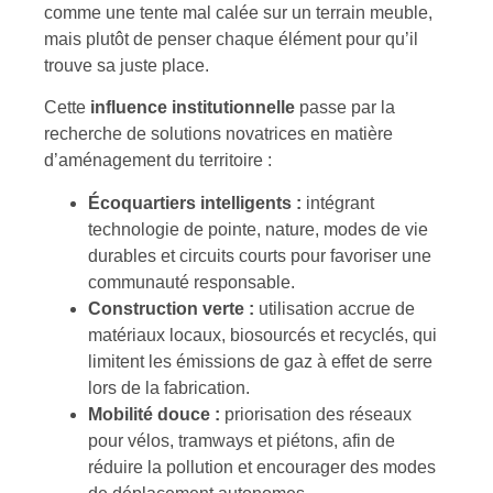
comme une tente mal calée sur un terrain meuble,
mais plutôt de penser chaque élément pour qu’il
trouve sa juste place.
Cette
influence institutionnelle
passe par la
recherche de solutions novatrices en matière
d’aménagement du territoire :
Écoquartiers intelligents :
intégrant
technologie de pointe, nature, modes de vie
durables et circuits courts pour favoriser une
communauté responsable.
Construction verte :
utilisation accrue de
matériaux locaux, biosourcés et recyclés, qui
limitent les émissions de gaz à effet de serre
lors de la fabrication.
Mobilité douce :
priorisation des réseaux
pour vélos, tramways et piétons, afin de
réduire la pollution et encourager des modes