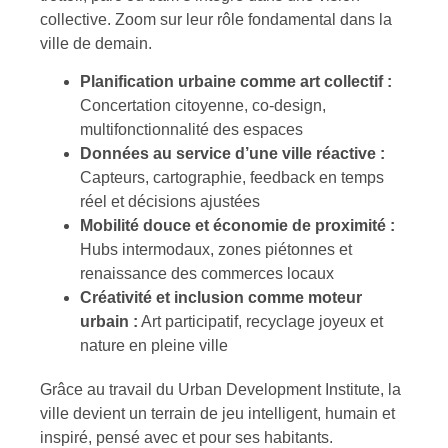
collective. Zoom sur leur rôle fondamental dans la
ville de demain.
Planification urbaine comme art collectif :
Concertation citoyenne, co-design,
multifonctionnalité des espaces
Données au service d’une ville réactive :
Capteurs, cartographie, feedback en temps
réel et décisions ajustées
Mobilité douce et économie de proximité :
Hubs intermodaux, zones piétonnes et
renaissance des commerces locaux
Créativité et inclusion comme moteur
urbain :
Art participatif, recyclage joyeux et
nature en pleine ville
Grâce au travail du Urban Development Institute, la
ville devient un terrain de jeu intelligent, humain et
inspiré, pensé avec et pour ses habitants.