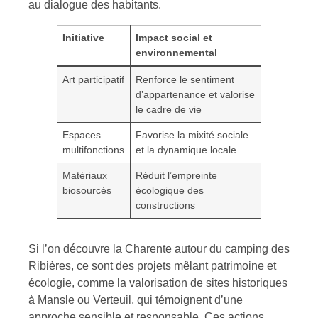
au dialogue des habitants.
Initiative
Impact social et
environnemental
Art participatif
Renforce le sentiment
d’appartenance et valorise
le cadre de vie
Espaces
Favorise la mixité sociale
multifonctions
et la dynamique locale
Matériaux
Réduit l’empreinte
biosourcés
écologique des
constructions
Si l’on découvre la Charente autour du camping des
Ribières, ce sont des projets mêlant patrimoine et
écologie, comme la valorisation de sites historiques
à Mansle ou Verteuil, qui témoignent d’une
approche sensible et responsable. Ces actions