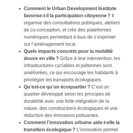
Comment le Urban Development Institute
favorise-t-il la participation citoyenne ?
Il
organise des consultations publiques, ateliers
de co-conception, et crée des plateformes
numériques permettant à tous de s’exprimer
sur l’aménagement local.
Quels impacts concrets pour la mobilité
douce en ville ?
Grâce à leur intervention, les
infrastructures cyclables et piétonnes sont
améliorées, ce qui encourage les habitants à
privilégier les transports écologiques.
Qu’est-ce qu’un écoquartier ?
C’est un
quartier développé selon les principes de
durabilité avec une forte intégration de la
nature, des constructions écologiques et une
réduction des émissions polluantes.
Comment l’innovation urbaine aide-t-elle la
transition écologique ?
L’innovation permet