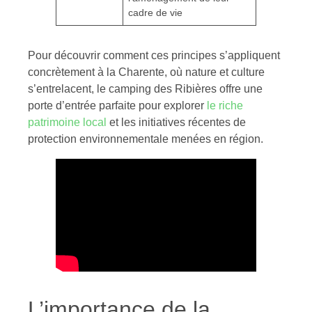
cadre de vie
Pour découvrir comment ces principes s’appliquent
concrètement à la Charente, où nature et culture
s’entrelacent, le camping des Ribières offre une
porte d’entrée parfaite pour explorer
le riche
patrimoine local
et les initiatives récentes de
protection environnementale menées en région.
L’importance de la