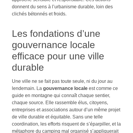
donnent du sens à l’urbanisme durable, loin des
clichés bétonnés et froids.
Les fondations d’une
gouvernance locale
efficace pour une ville
durable
Une ville ne se fait pas toute seule, ni du jour au
lendemain. La
gouvernance locale
est comme ce
guide en montagne qui connaît chaque sentier,
chaque source. Elle rassemble élus, citoyens,
entreprises et associations autour d’un même projet
de ville durable et équitable. Sans une telle
coordination, les efforts risquent de s’éparpiller, et la
métaphore du camping mal organisé s’appliquerait