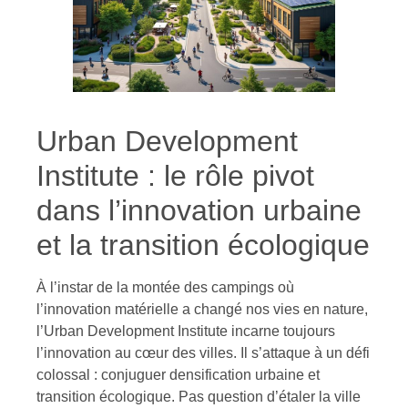
Urban Development
Institute : le rôle pivot
dans l’innovation urbaine
et la transition écologique
À l’instar de la montée des campings où
l’innovation matérielle a changé nos vies en nature,
l’Urban Development Institute incarne toujours
l’innovation au cœur des villes. Il s’attaque à un défi
colossal : conjuguer densification urbaine et
transition écologique. Pas question d’étaler la ville