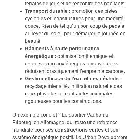
terrains de jeux et de rencontre des habitants.
Transport durable :
promotion des pistes
cyclables et infrastructures pour une mobilité
douce. Rien de tel qu’un bon coup de pédale
au lever du soleil pour démarrer la journée en
beauté.
Bâtiments à haute performance
énergétique :
optimisation thermique et
recours accru aux énergies renouvelables
réduisent drastiquement l’empreinte carbone.
Gestion efficace de l’eau et des déchets :
recyclage intensifié, infiltration naturelle des
eaux pluviales, et contraintes minimales
rigoureuses pour les constructions.
Un exemple concret ? Le quartier Vauban à
Fribourg, en Allemagne, qui reste une référence
mondiale pour ses
constructions vertes
et son
système énergétique positif. Le Urban Development