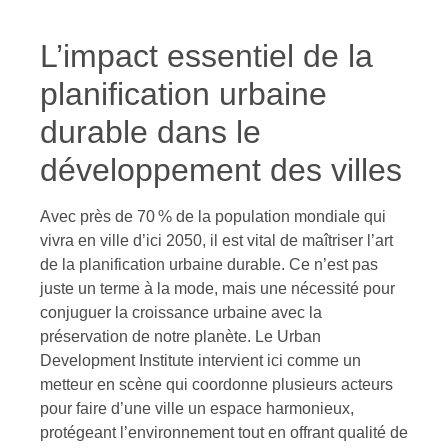
L’impact essentiel de la
planification urbaine
durable dans le
développement des villes
Avec près de 70 % de la population mondiale qui
vivra en ville d’ici 2050, il est vital de maîtriser l’art
de la planification urbaine durable. Ce n’est pas
juste un terme à la mode, mais une nécessité pour
conjuguer la croissance urbaine avec la
préservation de notre planète. Le Urban
Development Institute intervient ici comme un
metteur en scène qui coordonne plusieurs acteurs
pour faire d’une ville un espace harmonieux,
protégeant l’environnement tout en offrant qualité de