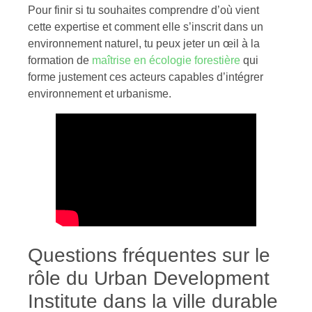
Pour finir si tu souhaites comprendre d’où vient
cette expertise et comment elle s’inscrit dans un
environnement naturel, tu peux jeter un œil à la
formation de
maîtrise en écologie forestière
qui
forme justement ces acteurs capables d’intégrer
environnement et urbanisme.
Questions fréquentes sur le
rôle du Urban Development
Institute dans la ville durable