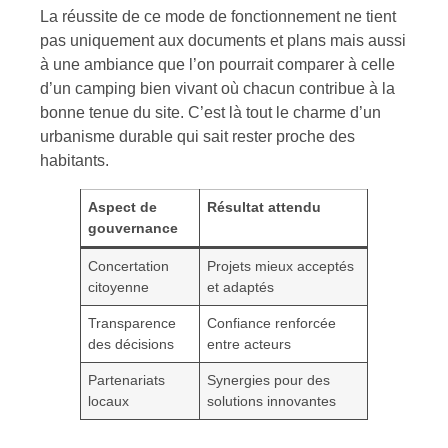
La réussite de ce mode de fonctionnement ne tient
pas uniquement aux documents et plans mais aussi
à une ambiance que l’on pourrait comparer à celle
d’un camping bien vivant où chacun contribue à la
bonne tenue du site. C’est là tout le charme d’un
urbanisme durable qui sait rester proche des
habitants.
Aspect de
Résultat attendu
gouvernance
Concertation
Projets mieux acceptés
citoyenne
et adaptés
Transparence
Confiance renforcée
des décisions
entre acteurs
Partenariats
Synergies pour des
locaux
solutions innovantes