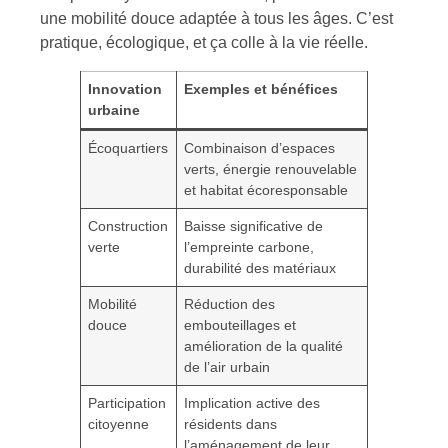
une mobilité douce adaptée à tous les âges. C’est
pratique, écologique, et ça colle à la vie réelle.
Innovation
Exemples et bénéfices
urbaine
Écoquartiers
Combinaison d’espaces
verts, énergie renouvelable
et habitat écoresponsable
Construction
Baisse significative de
verte
l’empreinte carbone,
durabilité des matériaux
Mobilité
Réduction des
douce
embouteillages et
amélioration de la qualité
de l’air urbain
Participation
Implication active des
citoyenne
résidents dans
l’aménagement de leur