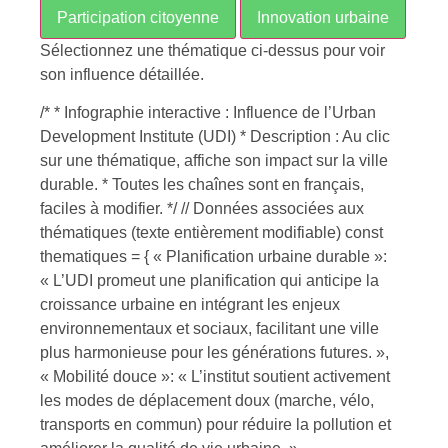
Participation citoyenne
Innovation urbaine
Sélectionnez une thématique ci-dessus pour voir
son influence détaillée.
/* * Infographie interactive : Influence de l’Urban
Development Institute (UDI) * Description : Au clic
sur une thématique, affiche son impact sur la ville
durable. * Toutes les chaînes sont en français,
faciles à modifier. */ // Données associées aux
thématiques (texte entièrement modifiable) const
thematiques = { « Planification urbaine durable »:
« L’UDI promeut une planification qui anticipe la
croissance urbaine en intégrant les enjeux
environnementaux et sociaux, facilitant une ville
plus harmonieuse pour les générations futures. »,
« Mobilité douce »: « L’institut soutient activement
les modes de déplacement doux (marche, vélo,
transports en commun) pour réduire la pollution et