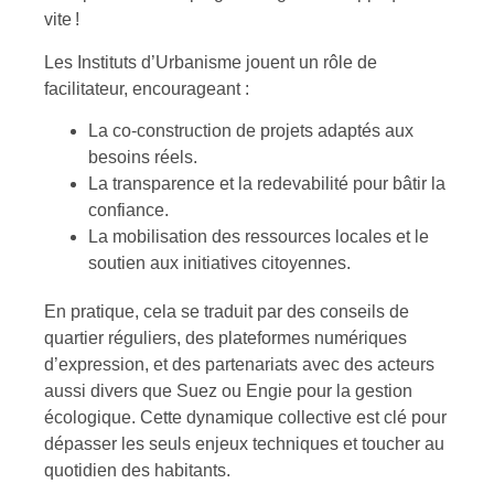
vite !
Les Instituts d’Urbanisme jouent un rôle de
facilitateur, encourageant :
La co-construction de projets adaptés aux
besoins réels.
La transparence et la redevabilité pour bâtir la
confiance.
La mobilisation des ressources locales et le
soutien aux initiatives citoyennes.
En pratique, cela se traduit par des conseils de
quartier réguliers, des plateformes numériques
d’expression, et des partenariats avec des acteurs
aussi divers que Suez ou Engie pour la gestion
écologique. Cette dynamique collective est clé pour
dépasser les seuls enjeux techniques et toucher au
quotidien des habitants.