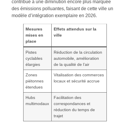
contribué à une diminution encore plus marquée
des émissions polluantes, faisant de cette ville un
modèle d’intégration exemplaire en 2026.
Mesures
Effets attendus sur la
mises en
ville
place
Pistes
Réduction de la circulation
cyclables
automobile, amélioration
élargies
de la qualité de l’air
Zones
Vitalisation des commerces
piétonnes
locaux et sécurité accrue
étendues
Hubs
Facilitation des
multimodaux
correspondances et
réduction du temps de
trajet