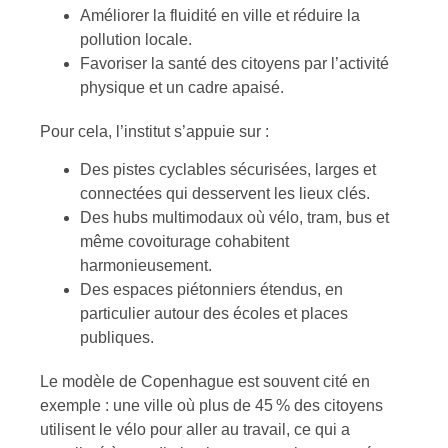
Améliorer la fluidité en ville et réduire la
pollution locale.
Favoriser la santé des citoyens par l’activité
physique et un cadre apaisé.
Pour cela, l’institut s’appuie sur :
Des pistes cyclables sécurisées, larges et
connectées qui desservent les lieux clés.
Des hubs multimodaux où vélo, tram, bus et
même covoiturage cohabitent
harmonieusement.
Des espaces piétonniers étendus, en
particulier autour des écoles et places
publiques.
Le modèle de Copenhague est souvent cité en
exemple : une ville où plus de 45 % des citoyens
utilisent le vélo pour aller au travail, ce qui a