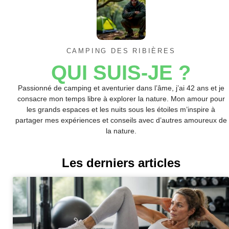
CAMPING DES RIBIÈRES
QUI SUIS-JE ?
Passionné de camping et aventurier dans l’âme, j’ai 42 ans et je
consacre mon temps libre à explorer la nature. Mon amour pour
les grands espaces et les nuits sous les étoiles m’inspire à
partager mes expériences et conseils avec d’autres amoureux de
la nature.
Les derniers articles