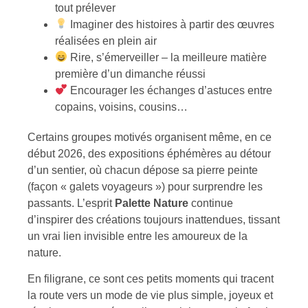
tout prélever
Imaginer des histoires à partir des œuvres
réalisées en plein air
Rire, s’émerveiller – la meilleure matière
première d’un dimanche réussi
Encourager les échanges d’astuces entre
copains, voisins, cousins…
Certains groupes motivés organisent même, en ce
début 2026, des expositions éphémères au détour
d’un sentier, où chacun dépose sa pierre peinte
(façon « galets voyageurs ») pour surprendre les
passants. L’esprit
Palette Nature
continue
d’inspirer des créations toujours inattendues, tissant
un vrai lien invisible entre les amoureux de la
nature.
En filigrane, ce sont ces petits moments qui tracent
la route vers un mode de vie plus simple, joyeux et