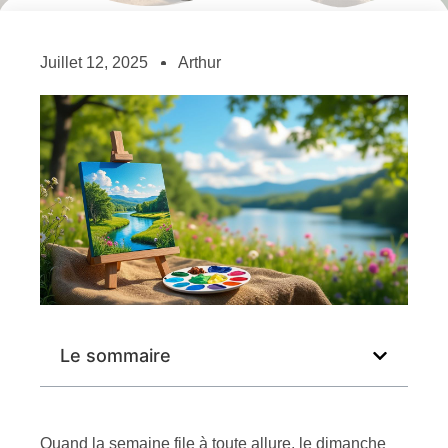
Juillet 12, 2025
Arthur
Le sommaire
Quand la semaine file à toute allure, le dimanche