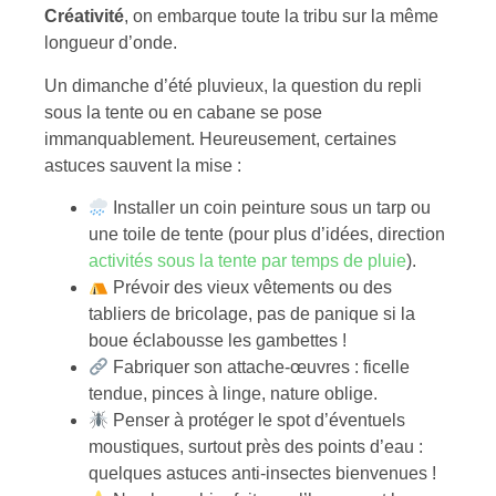
Créativité
, on embarque toute la tribu sur la même
longueur d’onde.
Un dimanche d’été pluvieux, la question du repli
sous la tente ou en cabane se pose
immanquablement. Heureusement, certaines
astuces sauvent la mise :
Installer un coin peinture sous un tarp ou
une toile de tente (pour plus d’idées, direction
activités sous la tente par temps de pluie
).
Prévoir des vieux vêtements ou des
tabliers de bricolage, pas de panique si la
boue éclabousse les gambettes !
Fabriquer son attache-œuvres : ficelle
tendue, pinces à linge, nature oblige.
Penser à protéger le spot d’éventuels
moustiques, surtout près des points d’eau :
quelques astuces anti-insectes bienvenues !