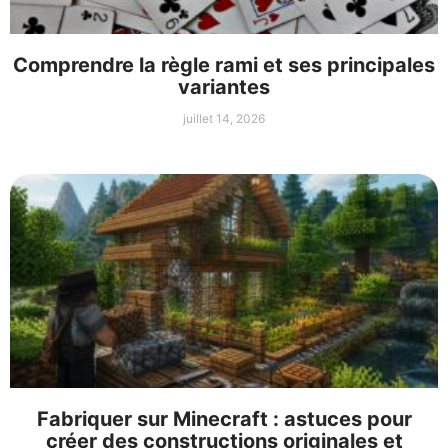
Comprendre la règle rami et ses principales
variantes
juillet 14, 2026
Fabriquer sur Minecraft : astuces pour
créer des constructions originales et