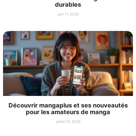
durables
juin 11, 2026
Découvrir mangaplus et ses nouveautés
pour les amateurs de manga
juillet 16, 2026