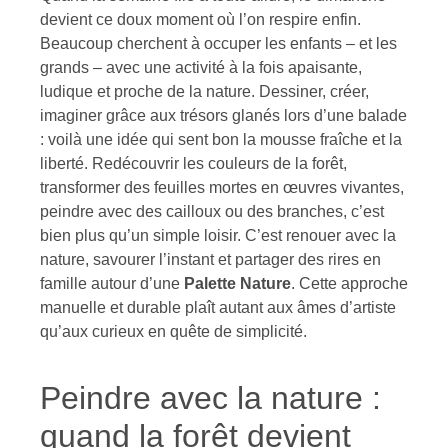
devient ce doux moment où l’on respire enfin.
Beaucoup cherchent à occuper les enfants – et les
grands – avec une activité à la fois apaisante,
ludique et proche de la nature. Dessiner, créer,
imaginer grâce aux trésors glanés lors d’une balade
: voilà une idée qui sent bon la mousse fraîche et la
liberté. Redécouvrir les couleurs de la forêt,
transformer des feuilles mortes en œuvres vivantes,
peindre avec des cailloux ou des branches, c’est
bien plus qu’un simple loisir. C’est renouer avec la
nature, savourer l’instant et partager des rires en
famille autour d’une
Palette Nature
. Cette approche
manuelle et durable plaît autant aux âmes d’artiste
qu’aux curieux en quête de simplicité.
Peindre avec la nature :
quand la forêt devient