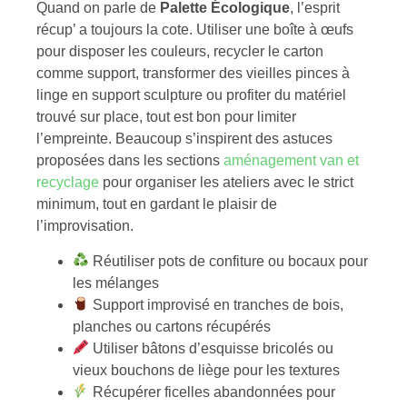
Quand on parle de
Palette Écologique
, l’esprit
récup’ a toujours la cote. Utiliser une boîte à œufs
pour disposer les couleurs, recycler le carton
comme support, transformer des vieilles pinces à
linge en support sculpture ou profiter du matériel
trouvé sur place, tout est bon pour limiter
l’empreinte. Beaucoup s’inspirent des astuces
proposées dans les sections
aménagement van et
recyclage
pour organiser les ateliers avec le strict
minimum, tout en gardant le plaisir de
l’improvisation.
Réutiliser pots de confiture ou bocaux pour
les mélanges
Support improvisé en tranches de bois,
planches ou cartons récupérés
Utiliser bâtons d’esquisse bricolés ou
vieux bouchons de liège pour les textures
Récupérer ficelles abandonnées pour