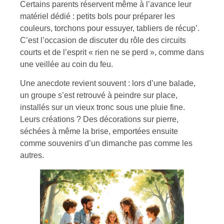
Certains parents réservent même à l’avance leur
matériel dédié : petits bols pour préparer les
couleurs, torchons pour essuyer, tabliers de récup’.
C’est l’occasion de discuter du rôle des circuits
courts et de l’esprit « rien ne se perd », comme dans
une veillée au coin du feu.
Une anecdote revient souvent : lors d’une balade,
un groupe s’est retrouvé à peindre sur place,
installés sur un vieux tronc sous une pluie fine.
Leurs créations ? Des décorations sur pierre,
séchées à même la brise, emportées ensuite
comme souvenirs d’un dimanche pas comme les
autres.