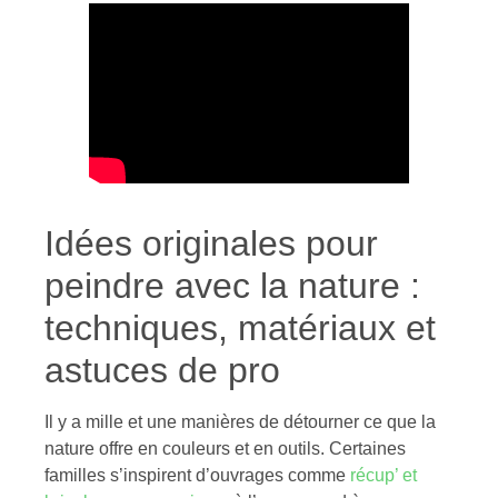
Idées originales pour
peindre avec la nature :
techniques, matériaux et
astuces de pro
Il y a mille et une manières de détourner ce que la
nature offre en couleurs et en outils. Certaines
familles s’inspirent d’ouvrages comme
récup’ et