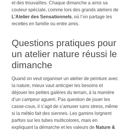
et des trouvailles. Chaque dimanche a ainsi sa
couleur spéciale, comme lors des grands ateliers de
L’Atelier des Sensationnels
, où l’on partage les
recettes en famille ou entre amis.
Questions pratiques pour
un atelier nature réussi le
dimanche
Quand on veut organiser un atelier de peinture avec
la nature, mieux vaut anticiper les besoins et
déjouer les petites galères du terrain, à la manière
d’un campeur aguerri. Pas question de jouer les
casse-cous, il s’agit de s’amuser sans stress, même
si la météo fait des siennes. Les gamins lorgnent
parfois sur les tubes multicolores, mais en
expliquant la démarche et les valeurs de
Nature &