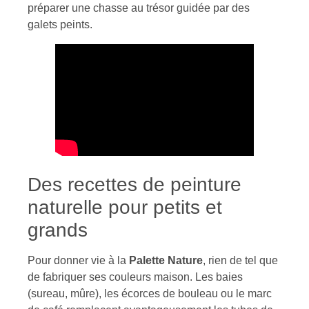
préparer une chasse au trésor guidée par des
galets peints.
Des recettes de peinture
naturelle pour petits et
grands
Pour donner vie à la
Palette Nature
, rien de tel que
de fabriquer ses couleurs maison. Les baies
(sureau, mûre), les écorces de bouleau ou le marc