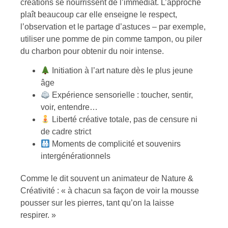
créations se nourrissent de l’immédiat. L’approche
plaît beaucoup car elle enseigne le respect,
l’observation et le partage d’astuces – par exemple,
utiliser une pomme de pin comme tampon, ou piler
du charbon pour obtenir du noir intense.
Initiation à l’art nature dès le plus jeune
âge
Expérience sensorielle : toucher, sentir,
voir, entendre…
Liberté créative totale, pas de censure ni
de cadre strict
Moments de complicité et souvenirs
intergénérationnels
Comme le dit souvent un animateur de Nature &
Créativité : « à chacun sa façon de voir la mousse
pousser sur les pierres, tant qu’on la laisse
respirer. »