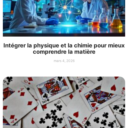
Intégrer la physique et la chimie pour mieux
comprendre la matière
mars 4, 2026