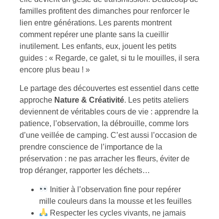
familles profitent des dimanches pour renforcer le
lien entre générations. Les parents montrent
comment repérer une plante sans la cueillir
inutilement. Les enfants, eux, jouent les petits
guides : « Regarde, ce galet, si tu le mouilles, il sera
encore plus beau ! »
Le partage des découvertes est essentiel dans cette
approche
Nature & Créativité
. Les petits ateliers
deviennent de véritables cours de vie : apprendre la
patience, l’observation, la débrouille, comme lors
d’une veillée de camping. C’est aussi l’occasion de
prendre conscience de l’importance de la
préservation : ne pas arracher les fleurs, éviter de
trop déranger, rapporter les déchets…
Initier à l’observation fine pour repérer
mille couleurs dans la mousse et les feuilles
Respecter les cycles vivants, ne jamais