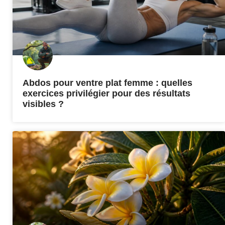
Abdos pour ventre plat femme : quelles
exercices privilégier pour des résultats
visibles ?