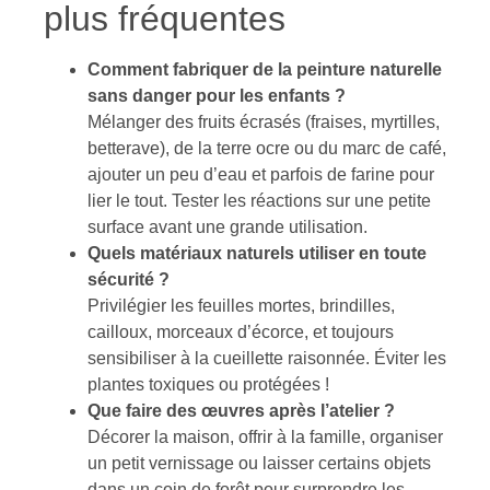
plus fréquentes
Comment fabriquer de la peinture naturelle
sans danger pour les enfants ?
Mélanger des fruits écrasés (fraises, myrtilles,
betterave), de la terre ocre ou du marc de café,
ajouter un peu d’eau et parfois de farine pour
lier le tout. Tester les réactions sur une petite
surface avant une grande utilisation.
Quels matériaux naturels utiliser en toute
sécurité ?
Privilégier les feuilles mortes, brindilles,
cailloux, morceaux d’écorce, et toujours
sensibiliser à la cueillette raisonnée. Éviter les
plantes toxiques ou protégées !
Que faire des œuvres après l’atelier ?
Décorer la maison, offrir à la famille, organiser
un petit vernissage ou laisser certains objets
dans un coin de forêt pour surprendre les