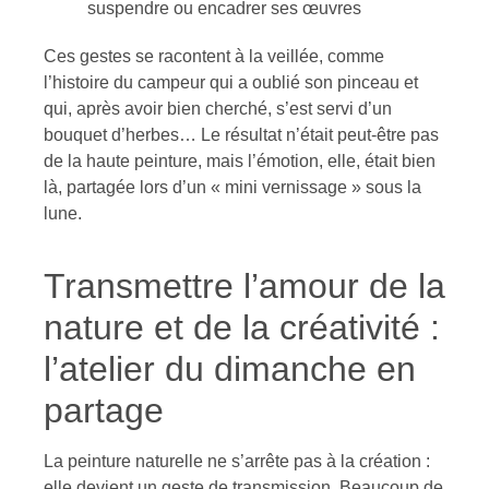
suspendre ou encadrer ses œuvres
Ces gestes se racontent à la veillée, comme
l’histoire du campeur qui a oublié son pinceau et
qui, après avoir bien cherché, s’est servi d’un
bouquet d’herbes… Le résultat n’était peut-être pas
de la haute peinture, mais l’émotion, elle, était bien
là, partagée lors d’un « mini vernissage » sous la
lune.
Transmettre l’amour de la
nature et de la créativité :
l’atelier du dimanche en
partage
La peinture naturelle ne s’arrête pas à la création :
elle devient un geste de transmission. Beaucoup de