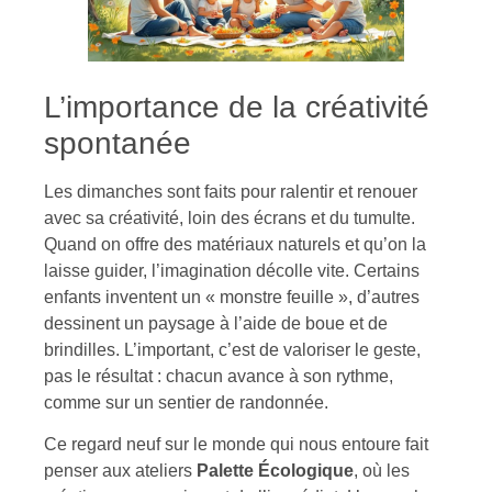
L’importance de la créativité
spontanée
Les dimanches sont faits pour ralentir et renouer
avec sa créativité, loin des écrans et du tumulte.
Quand on offre des matériaux naturels et qu’on la
laisse guider, l’imagination décolle vite. Certains
enfants inventent un « monstre feuille », d’autres
dessinent un paysage à l’aide de boue et de
brindilles. L’important, c’est de valoriser le geste,
pas le résultat : chacun avance à son rythme,
comme sur un sentier de randonnée.
Ce regard neuf sur le monde qui nous entoure fait
penser aux ateliers
Palette Écologique
, où les