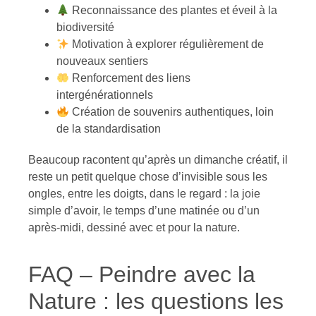
Reconnaissance des plantes et éveil à la
biodiversité
Motivation à explorer régulièrement de
nouveaux sentiers
Renforcement des liens
intergénérationnels
Création de souvenirs authentiques, loin
de la standardisation
Beaucoup racontent qu’après un dimanche créatif, il
reste un petit quelque chose d’invisible sous les
ongles, entre les doigts, dans le regard : la joie
simple d’avoir, le temps d’une matinée ou d’un
après-midi, dessiné avec et pour la nature.
FAQ – Peindre avec la
Nature : les questions les