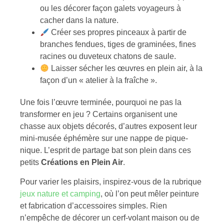
ou les décorer façon galets voyageurs à
cacher dans la nature.
Créer ses propres pinceaux à partir de
branches fendues, tiges de graminées, fines
racines ou duveteux chatons de saule.
Laisser sécher les œuvres en plein air, à la
façon d’un « atelier à la fraîche ».
Une fois l’œuvre terminée, pourquoi ne pas la
transformer en jeu ? Certains organisent une
chasse aux objets décorés, d’autres exposent leur
mini-musée éphémère sur une nappe de pique-
nique. L’esprit de partage bat son plein dans ces
petits
Créations en Plein Air
.
Pour varier les plaisirs, inspirez-vous de la rubrique
jeux nature et camping
, où l’on peut mêler peinture
et fabrication d’accessoires simples. Rien
n’empêche de décorer un cerf-volant maison ou de