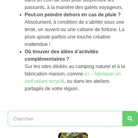
passants, à la manière des galets voyageurs.
Peut-on peindre dehors en cas de pluie ?
Absolument, à condition de s’abriter sous une
tente, un auvent ou une cabane de fortune. La
pluie ajoute parfois une touche créative
inattendue !
Où trouver des idées d’activités
complémentaires ?
Sur les sites dédiés au camping naturel et à la
fabrication maison, comme
ici – fabriquer un
cerf-volant recyclé
, ou dans les ateliers
partagés de votre région.