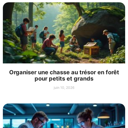
Organiser une chasse au trésor en forêt
pour petits et grands
juin 10, 2026