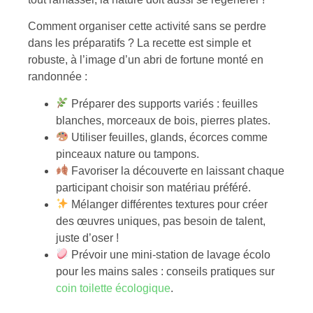
Comment organiser cette activité sans se perdre
dans les préparatifs ? La recette est simple et
robuste, à l’image d’un abri de fortune monté en
randonnée :
Préparer des supports variés : feuilles
blanches, morceaux de bois, pierres plates.
Utiliser feuilles, glands, écorces comme
pinceaux nature ou tampons.
Favoriser la découverte en laissant chaque
participant choisir son matériau préféré.
Mélanger différentes textures pour créer
des œuvres uniques, pas besoin de talent,
juste d’oser !
Prévoir une mini-station de lavage écolo
pour les mains sales : conseils pratiques sur
coin toilette écologique
.