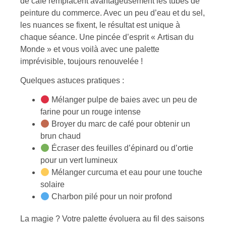
de café remplacent avantageusement les tubes de
peinture du commerce. Avec un peu d’eau et du sel,
les nuances se fixent, le résultat est unique à
chaque séance. Une pincée d’esprit « Artisan du
Monde » et vous voilà avec une palette
imprévisible, toujours renouvelée !
Quelques astuces pratiques :
Mélanger pulpe de baies avec un peu de
farine pour un rouge intense
Broyer du marc de café pour obtenir un
brun chaud
Écraser des feuilles d’épinard ou d’ortie
pour un vert lumineux
Mélanger curcuma et eau pour une touche
solaire
Charbon pilé pour un noir profond
La magie ? Votre palette évoluera au fil des saisons