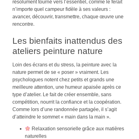
résolument tourné vers l’essentiel, comme le ferait
n’importe quel campeur fidèle à ses valeurs :
avancer, découvrir, transmettre, chaque œuvre une
rencontre.
Les bienfaits inattendus des
ateliers peinture nature
Loin des écrans et du stress, la peinture avec la
nature permet de se « poser » vraiment. Les
psychologues notent chez petits et grands une
meilleure attention, une humeur apaisée après ce
type d’atelier. Le fait de créer ensemble, sans
compétition, nourrit la confiance et la coopération.
Comme lors d’une randonnée partagée, il s’agit
d’atteindre le sommet « main dans la main ».
Relaxation sensorielle grâce aux matières
naturelles