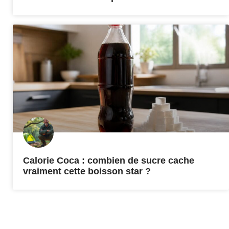
Calorie Coca : combien de sucre cache
vraiment cette boisson star ?