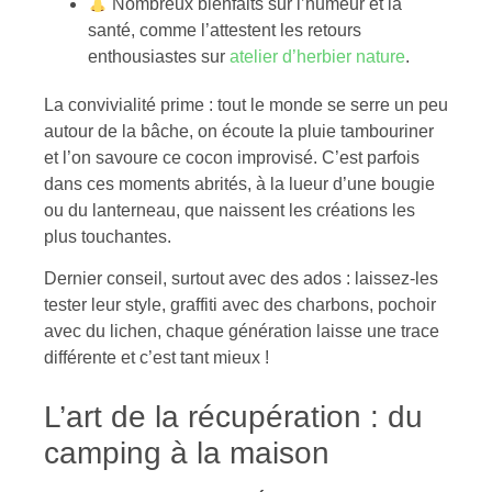
Nombreux bienfaits sur l’humeur et la
santé, comme l’attestent les retours
enthousiastes sur
atelier d’herbier nature
.
La convivialité prime : tout le monde se serre un peu
autour de la bâche, on écoute la pluie tambouriner
et l’on savoure ce cocon improvisé. C’est parfois
dans ces moments abrités, à la lueur d’une bougie
ou du lanterneau, que naissent les créations les
plus touchantes.
Dernier conseil, surtout avec des ados : laissez-les
tester leur style, graffiti avec des charbons, pochoir
avec du lichen, chaque génération laisse une trace
différente et c’est tant mieux !
L’art de la récupération : du
camping à la maison