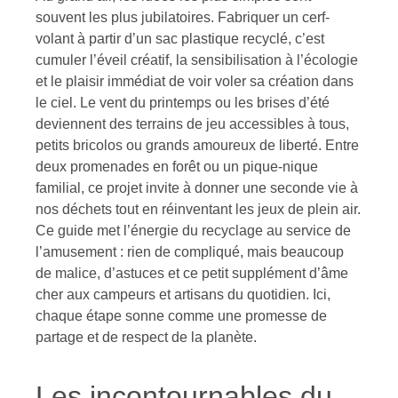
souvent les plus jubilatoires. Fabriquer un cerf-
volant à partir d’un sac plastique recyclé, c’est
cumuler l’éveil créatif, la sensibilisation à l’écologie
et le plaisir immédiat de voir voler sa création dans
le ciel. Le vent du printemps ou les brises d’été
deviennent des terrains de jeu accessibles à tous,
petits bricolos ou grands amoureux de liberté. Entre
deux promenades en forêt ou un pique-nique
familial, ce projet invite à donner une seconde vie à
nos déchets tout en réinventant les jeux de plein air.
Ce guide met l’énergie du recyclage au service de
l’amusement : rien de compliqué, mais beaucoup
de malice, d’astuces et ce petit supplément d’âme
cher aux campeurs et artisans du quotidien. Ici,
chaque étape sonne comme une promesse de
partage et de respect de la planète.
Les incontournables du