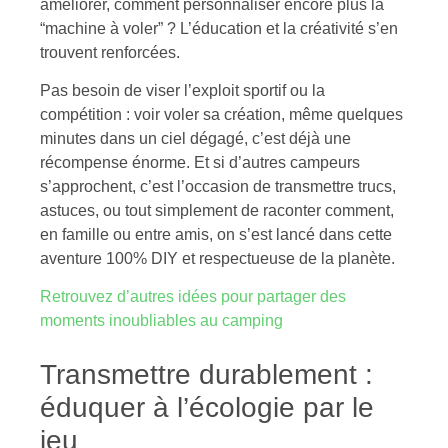
améliorer, comment personnaliser encore plus la
“machine à voler” ? L’éducation et la créativité s’en
trouvent renforcées.
Pas besoin de viser l’exploit sportif ou la
compétition : voir voler sa création, même quelques
minutes dans un ciel dégagé, c’est déjà une
récompense énorme. Et si d’autres campeurs
s’approchent, c’est l’occasion de transmettre trucs,
astuces, ou tout simplement de raconter comment,
en famille ou entre amis, on s’est lancé dans cette
aventure 100% DIY et respectueuse de la planète.
Retrouvez d’autres idées pour partager des
moments inoubliables au camping
Transmettre durablement :
éduquer à l’écologie par le
jeu