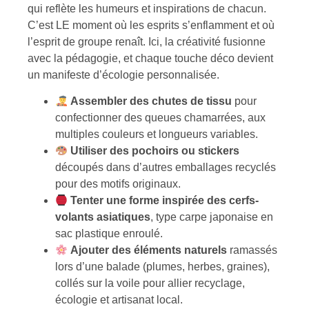
qui reflète les humeurs et inspirations de chacun.
C’est LE moment où les esprits s’enflamment et où
l’esprit de groupe renaît. Ici, la créativité fusionne
avec la pédagogie, et chaque touche déco devient
un manifeste d’écologie personnalisée.
Assembler des chutes de tissu
pour
confectionner des queues chamarrées, aux
multiples couleurs et longueurs variables.
Utiliser des pochoirs ou stickers
découpés dans d’autres emballages recyclés
pour des motifs originaux.
Tenter une forme inspirée des cerfs-
volants asiatiques
, type carpe japonaise en
sac plastique enroulé.
Ajouter des éléments naturels
ramassés
lors d’une balade (plumes, herbes, graines),
collés sur la voile pour allier recyclage,
écologie et artisanat local.