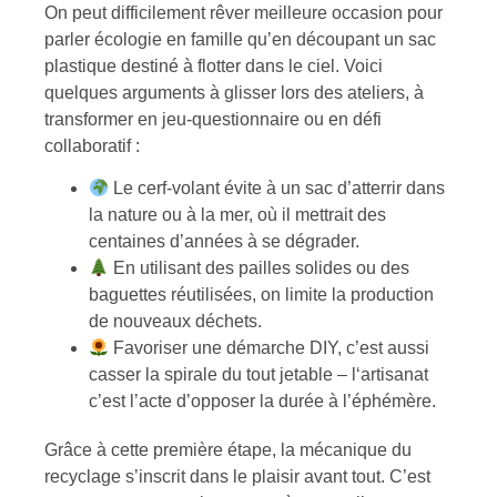
On peut difficilement rêver meilleure occasion pour
parler écologie en famille qu’en découpant un sac
plastique destiné à flotter dans le ciel. Voici
quelques arguments à glisser lors des ateliers, à
transformer en jeu-questionnaire ou en défi
collaboratif :
Le cerf-volant évite à un sac d’atterrir dans
la nature ou à la mer, où il mettrait des
centaines d’années à se dégrader.
En utilisant des pailles solides ou des
baguettes réutilisées, on limite la production
de nouveaux déchets.
Favoriser une démarche DIY, c’est aussi
casser la spirale du tout jetable – l‘artisanat
c’est l’acte d’opposer la durée à l’éphémère.
Grâce à cette première étape, la mécanique du
recyclage s’inscrit dans le plaisir avant tout. C’est