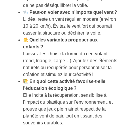
de ne pas déséquilibrer la voile.
Peut-on voler avec n’importe quel vent ?
L’idéal reste un vent régulier, modéré (environ
10 à 20 km/h). Évitez le vent fort qui pourrait
casser la structure ou déchirer la voile.
Quelles variantes proposer aux
enfants ?
Laissez-les choisir la forme du cerf-volant
(rond, triangle, carpe…). Ajoutez des éléments
naturels ou récupérés pour personnaliser la
création et stimulez leur créativité !
En quoi cette activité favorise-t-elle
l’éducation écologique ?
Elle incite à la récupération, sensibilise à
l’impact du plastique sur l’environnement, et
prouve que jeux plein air et respect de la
planète vont de pair, tout en tissant des
souvenirs durables.