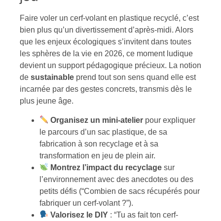
Faire voler un cerf-volant en plastique recyclé, c’est
bien plus qu’un divertissement d’après-midi. Alors
que les enjeux écologiques s’invitent dans toutes
les sphères de la vie en 2026, ce moment ludique
devient un support pédagogique précieux. La notion
de
sustainable
prend tout son sens quand elle est
incarnée par des gestes concrets, transmis dès le
plus jeune âge.
Organisez un mini-atelier
pour expliquer
le parcours d’un sac plastique, de sa
fabrication à son recyclage et à sa
transformation en jeu de plein air.
Montrez l’impact du recyclage
sur
l’environnement avec des anecdotes ou des
petits défis (“Combien de sacs récupérés pour
fabriquer un cerf-volant ?”).
Valorisez le DIY
: “Tu as fait ton cerf-