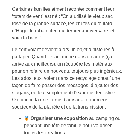
Certaines familles aiment raconter comment leur
“totem de vent” est né : “On a utilisé le vieux sac
rose de la grande surface, les chutes du foulard
d’Hugo, le ruban bleu du dernier anniversaire, et
voici la bête !”
Le cerf-volant devient alors un objet d’histoires à
partager. Quand il s’accroche dans un arbre (ça
arrive aux meilleurs), on récupère les matériaux
pour en refaire un nouveau, toujours plus ingénieux.
Les ados, eux, voient dans ce recyclage créatif une
façon de faire passer des messages, d’ajouter des
slogans, ou tout simplement d’exprimer leur style.
On touche là une forme d’artisanat éphémère,
soucieux de la planète et de la transmission.
Organiser une exposition
au camping ou
pendant une fête de famille pour valoriser
toutes les créations.