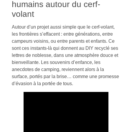
humains autour du cerf-
volant
Autour d’un projet aussi simple que le cerf-volant,
les frontières s’effacent : entre générations, entre
campeurs voisins, ou entre parents et enfants. Ce
sont ces instants-là qui donnent au DIY recyclé ses
lettres de noblesse, dans une atmosphère douce et
bienveillante. Les souvenirs d’enfance, les
anecdotes de camping, reviennent alors à la
surface, portés par la brise… comme une promesse
d’évasion à la portée de tous.