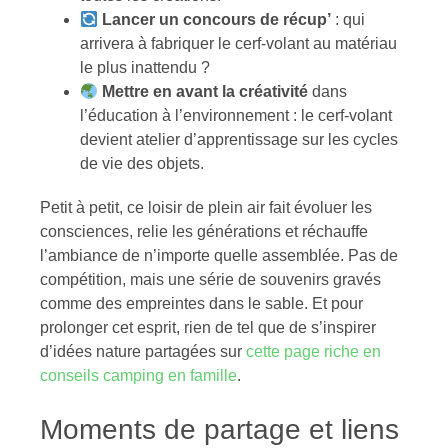
Lancer un concours de récup’
: qui
arrivera à fabriquer le cerf-volant au matériau
le plus inattendu ?
Mettre en avant la créativité
dans
l’éducation à l’environnement : le cerf-volant
devient atelier d’apprentissage sur les cycles
de vie des objets.
Petit à petit, ce loisir de plein air fait évoluer les
consciences, relie les générations et réchauffe
l’ambiance de n’importe quelle assemblée. Pas de
compétition, mais une série de souvenirs gravés
comme des empreintes dans le sable. Et pour
prolonger cet esprit, rien de tel que de s’inspirer
d’idées nature partagées sur
cette page riche en
conseils camping en famille
.
Moments de partage et liens