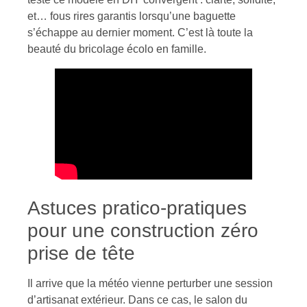
et… fous rires garantis lorsqu’une baguette
s’échappe au dernier moment. C’est là toute la
beauté du bricolage écolo en famille.
Astuces pratico-pratiques
pour une construction zéro
prise de tête
Il arrive que la météo vienne perturber une session
d’artisanat extérieur. Dans ce cas, le salon du