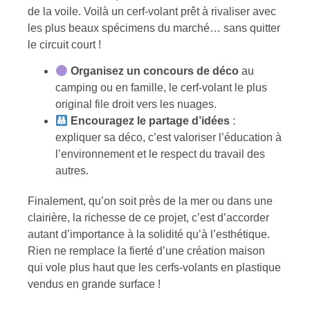
de la voile. Voilà un cerf-volant prêt à rivaliser avec
les plus beaux spécimens du marché… sans quitter
le circuit court !
Organisez un concours de déco
au
camping ou en famille, le cerf-volant le plus
original file droit vers les nuages.
Encouragez le partage d’idées
:
expliquer sa déco, c’est valoriser l’éducation à
l’environnement et le respect du travail des
autres.
Finalement, qu’on soit près de la mer ou dans une
clairière, la richesse de ce projet, c’est d’accorder
autant d’importance à la solidité qu’à l’esthétique.
Rien ne remplace la fierté d’une création maison
qui vole plus haut que les cerfs-volants en plastique
vendus en grande surface !