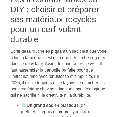
DIY : choisir et préparer
ses matériaux recyclés
pour un cerf-volant
durable
Sortir de la routine en piquant un sac plastique voué
à finir à la benne, c’est déjà une démarche engagée
dans le recyclage. Avant de courir après le vent, il
faut rassembler la panoplie parfaite pour que
l’artisanat rime avec robustesse et simplicité. En
2026, il existe toujours mille façons de dénicher les
bons matériaux chez soi, dans un esprit écologique
qui ne sacrifie ni la créativité ni la durabilité.
Un grand sac en plastique
(de
préférence épais et propre, type sac de