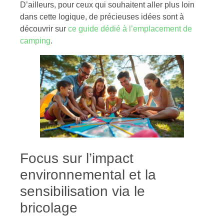
D’ailleurs, pour ceux qui souhaitent aller plus loin
dans cette logique, de précieuses idées sont à
découvrir sur
ce guide dédié à l’emplacement de
camping
.
Focus sur l’impact
environnemental et la
sensibilisation via le
bricolage