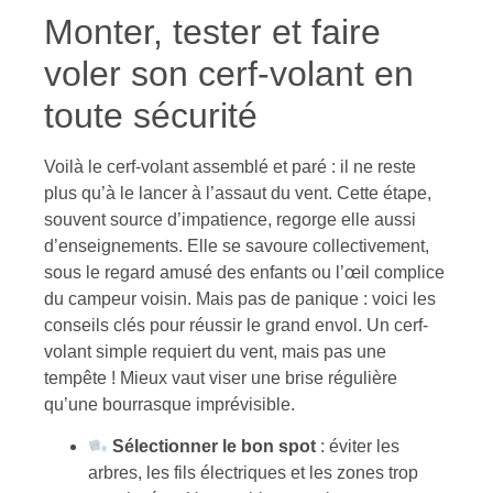
Monter, tester et faire
voler son cerf-volant en
toute sécurité
Voilà le cerf-volant assemblé et paré : il ne reste
plus qu’à le lancer à l’assaut du vent. Cette étape,
souvent source d’impatience, regorge elle aussi
d’enseignements. Elle se savoure collectivement,
sous le regard amusé des enfants ou l’œil complice
du campeur voisin. Mais pas de panique : voici les
conseils clés pour réussir le grand envol. Un cerf-
volant simple requiert du vent, mais pas une
tempête ! Mieux vaut viser une brise régulière
qu’une bourrasque imprévisible.
Sélectionner le bon spot
: éviter les
arbres, les fils électriques et les zones trop