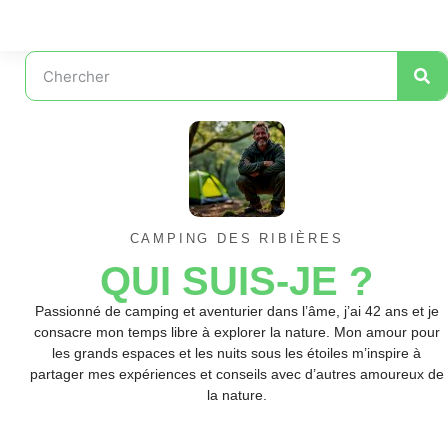
CAMPING DES RIBIÈRES
QUI SUIS-JE ?
Passionné de camping et aventurier dans l’âme, j’ai 42 ans et je
consacre mon temps libre à explorer la nature. Mon amour pour
les grands espaces et les nuits sous les étoiles m’inspire à
partager mes expériences et conseils avec d’autres amoureux de
la nature.