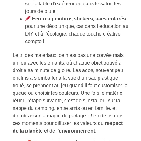
sur la table d’extérieur ou dans le salon les
jours de pluie.
Feutres peinture, stickers, sacs colorés
pour une déco unique, car dans l’éducation au
DIY et à l’écologie, chaque touche créative
compte !
Le tri des matériaux, ce n’est pas une corvée mais
un jeu avec les enfants, où chaque objet trouvé a
droit à sa minute de gloire. Les ados, souvent peu
enclins à s’emballer à la vue d’un sac plastique
troué, se prennent au jeu quand il faut customiser la
queue ou choisir les couleurs. Une fois le matériel
réuni, l’étape suivante, c’est de s’installer : sur la
nappe du camping, entre amis ou en famille, et
d’embrasser la magie du partage. Rien de tel que
ces moments pour diffuser les valeurs du
respect
de la planète
et de l’
environnement
.