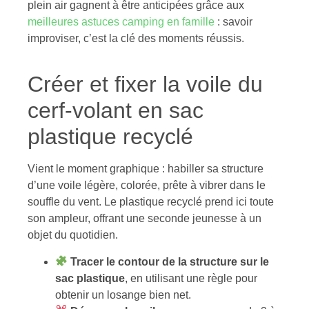
plein air gagnent à être anticipées grâce aux
meilleures astuces camping en famille
: savoir
improviser, c’est la clé des moments réussis.
Créer et fixer la voile du
cerf-volant en sac
plastique recyclé
Vient le moment graphique : habiller sa structure
d’une voile légère, colorée, prête à vibrer dans le
souffle du vent. Le plastique recyclé prend ici toute
son ampleur, offrant une seconde jeunesse à un
objet du quotidien.
Tracer le contour de la structure sur le
sac plastique
, en utilisant une règle pour
obtenir un losange bien net.