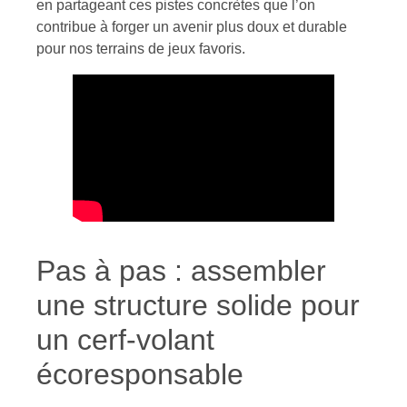
en partageant ces pistes concrètes que l’on
contribue à forger un avenir plus doux et durable
pour nos terrains de jeux favoris.
Pas à pas : assembler
une structure solide pour
un cerf-volant
écoresponsable