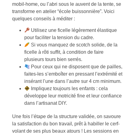
mobil-home, ou l’abri sous le auvent de la tente, se
transforme en atelier “école buissonnière”. Voici
quelques conseils à méditer :
Utilisez une ficelle légèrement élastique
pour faciliter la tension du cadre.
Si vous manquez de scotch solide, de la
ficelle à rôti suffit, à condition de faire
plusieurs tours bien serrés.
Pour ceux qui ne disposent que de pailles,
faites-les s’emboîter en pressant l’extrémité et
insérant l’une dans l’autre sur 4 cm minimum.
Impliquez toujours les enfants : cela
développe leur motricité fine et leur confiance
dans l’artisanat DIY.
Une fois l’étape de la structure validée, on savoure
la satisfaction du bon travail, prêt à habiller le cerf-
volant de ses plus beaux atours ! Les sessions en