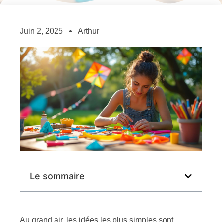
Juin 2, 2025
Arthur
Le sommaire
Au grand air, les idées les plus simples sont