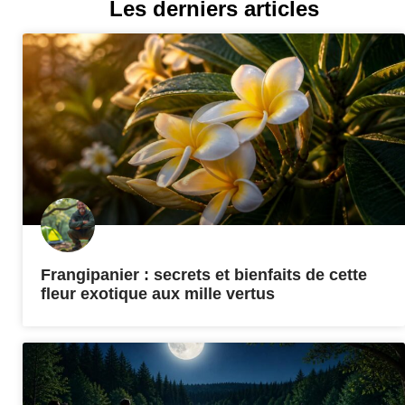
Les derniers articles
Frangipanier : secrets et bienfaits de cette
fleur exotique aux mille vertus