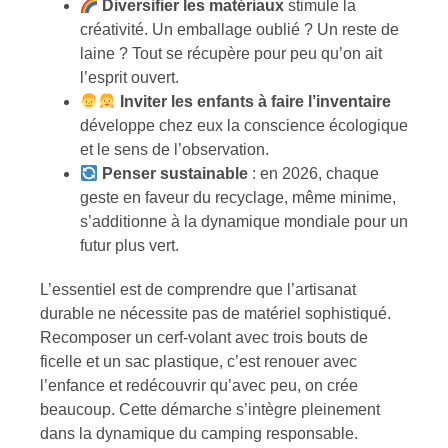
Diversifier les matériaux
stimule la
créativité. Un emballage oublié ? Un reste de
laine ? Tout se récupère pour peu qu’on ait
l’esprit ouvert.
Inviter les enfants à faire l’inventaire
développe chez eux la conscience écologique
et le sens de l’observation.
Penser sustainable
: en 2026, chaque
geste en faveur du recyclage, même minime,
s’additionne à la dynamique mondiale pour un
futur plus vert.
L’essentiel est de comprendre que l’artisanat
durable ne nécessite pas de matériel sophistiqué.
Recomposer un cerf-volant avec trois bouts de
ficelle et un sac plastique, c’est renouer avec
l’enfance et redécouvrir qu’avec peu, on crée
beaucoup. Cette démarche s’intègre pleinement
dans la dynamique du camping responsable.