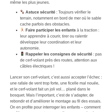
même les plus jeunes.
Astuce sécurité
: Toujours vérifier le
terrain, notamment en bord de mer où le sable
cache parfois des obstacles.
Faire participer les enfants
à la traction :
leur apprendre à courir, tirer ou ralentir
développe leur coordination et leur
autonomie.
Rappeler les consignes de sécurité
: pas
de cerf-volant près des routes, attention aux
câbles électriques !
Lancer son cerf-volant, c’est aussi accepter l’échec :
une rafale de vent trop forte, une ficelle mal nouée,
et le cerf-volant fait un joli vol… plané dans le
bosquet. Mais l’important, c’est de s’adapter, de
rebondir et d’améliorer le montage au fil des essais.
On en profite pour interroger les enfants – comment