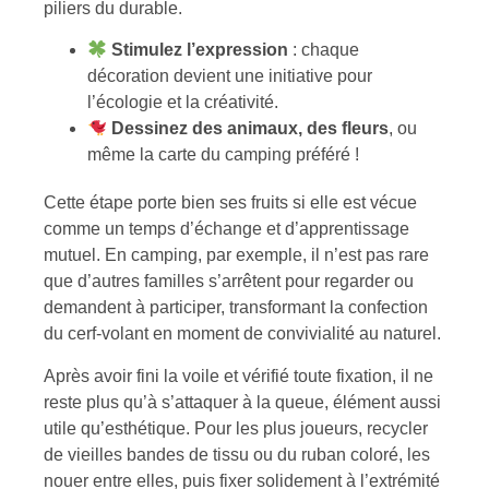
piliers du durable.
Stimulez l’expression
: chaque
décoration devient une initiative pour
l’écologie et la créativité.
Dessinez des animaux, des fleurs
, ou
même la carte du camping préféré !
Cette étape porte bien ses fruits si elle est vécue
comme un temps d’échange et d’apprentissage
mutuel. En camping, par exemple, il n’est pas rare
que d’autres familles s’arrêtent pour regarder ou
demandent à participer, transformant la confection
du cerf-volant en moment de convivialité au naturel.
Après avoir fini la voile et vérifié toute fixation, il ne
reste plus qu’à s’attaquer à la queue, élément aussi
utile qu’esthétique. Pour les plus joueurs, recycler
de vieilles bandes de tissu ou du ruban coloré, les
nouer entre elles, puis fixer solidement à l’extrémité