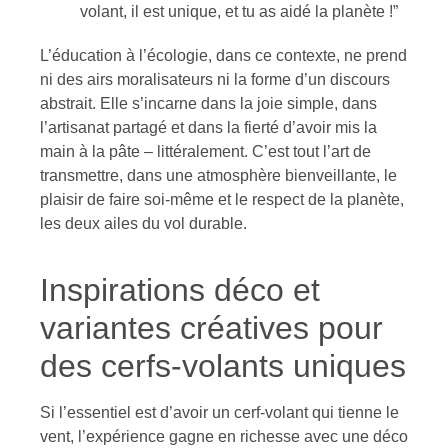
volant, il est unique, et tu as aidé la planète !”
L’éducation à l’écologie, dans ce contexte, ne prend
ni des airs moralisateurs ni la forme d’un discours
abstrait. Elle s’incarne dans la joie simple, dans
l’artisanat partagé et dans la fierté d’avoir mis la
main à la pâte – littéralement. C’est tout l’art de
transmettre, dans une atmosphère bienveillante, le
plaisir de faire soi-même et le respect de la planète,
les deux ailes du vol durable.
Inspirations déco et
variantes créatives pour
des cerfs-volants uniques
Si l’essentiel est d’avoir un cerf-volant qui tienne le
vent, l’expérience gagne en richesse avec une déco