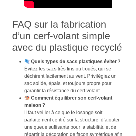
FAQ sur la fabrication
d’un cerf-volant simple
avec du plastique recyclé
Quels types de sacs plastiques éviter ?
Évitez les sacs très fins ou troués, qui se
déchirent facilement au vent. Privilégiez un
sac solide, épais, et toujours propre pour
garantir la résistance du cerf-volant.
Comment équilibrer son cerf-volant
maison ?
Il faut veiller à ce que le losange soit
parfaitement centré sur la structure, d’ajouter
une queue suffisante pour la stabilité, et de
répartir la décoration de façon symétrique afin