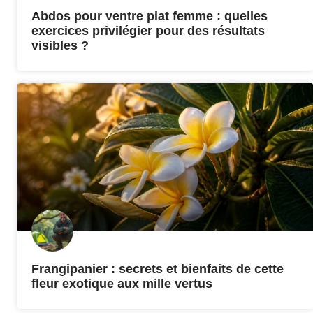
Abdos pour ventre plat femme : quelles
exercices privilégier pour des résultats
visibles ?
Frangipanier : secrets et bienfaits de cette
fleur exotique aux mille vertus