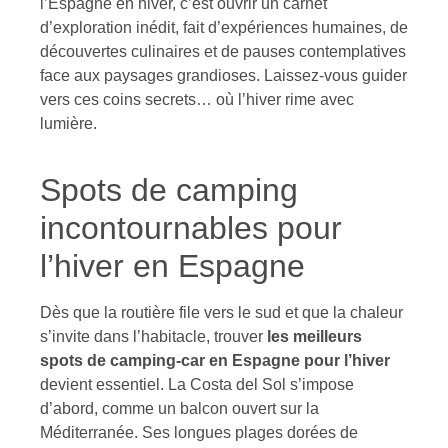
l’Espagne en hiver, c’est ouvrir un carnet
d’exploration inédit, fait d’expériences humaines, de
découvertes culinaires et de pauses contemplatives
face aux paysages grandioses. Laissez-vous guider
vers ces coins secrets… où l’hiver rime avec
lumière.
Spots de camping
incontournables pour
l’hiver en Espagne
Dès que la routière file vers le sud et que la chaleur
s’invite dans l’habitacle, trouver
les meilleurs
spots de camping-car en Espagne pour l’hiver
devient essentiel. La Costa del Sol s’impose
d’abord, comme un balcon ouvert sur la
Méditerranée. Ses longues plages dorées de