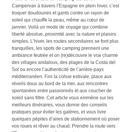
Campervan à travers l’Espagne en plein hiver, c’est
troquer doudounes et gants contre un rayon de
soleil qui chauffe la peau, même au cœur de
janvier. Voilà un mode de voyage qui combine
liberté absolue, proximité avec la nature et plaisirs
simples. L’hiver, les routes secondaires se font plus
tranquilles, les spots de camping prennent une
ambiance feutrée et on (re)découvre le vrai charme
des villages andalous, des plages de la Costa del
Sol ou encore l’authenticité de l’arrière-pays
méditerranéen. Fini la cohue estivale, place aux
réveils doux au bord de la mer, aux rencontres
spontanées entre passionnés et aux coucher de
soleil sans filtre. Cet article vous emmène sur les
meilleurs itinéraires, vous donne des conseils
pratiques pour éviter les galères, et vous livre
quelques pépites d’aires de stationnement où poser
vos roues et rêver au chaud. Prendre la route vers