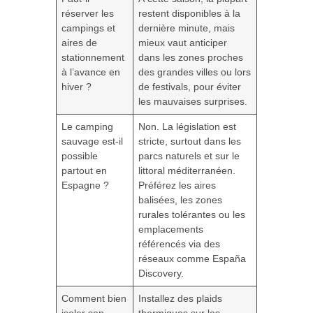
réserver les
restent disponibles à la
campings et
dernière minute, mais
aires de
mieux vaut anticiper
stationnement
dans les zones proches
à l’avance en
des grandes villes ou lors
hiver ?
de festivals, pour éviter
les mauvaises surprises.
Le camping
Non. La législation est
sauvage est-il
stricte, surtout dans les
possible
parcs naturels et sur le
partout en
littoral méditerranéen.
Espagne ?
Préférez les aires
balisées, les zones
rurales tolérantes ou les
emplacements
référencés via des
réseaux comme España
Discovery.
Comment bien
Installez des plaids