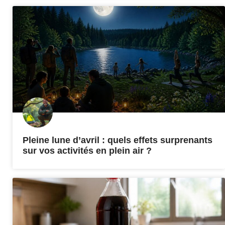
Pleine lune d’avril : quels effets surprenants
sur vos activités en plein air ?