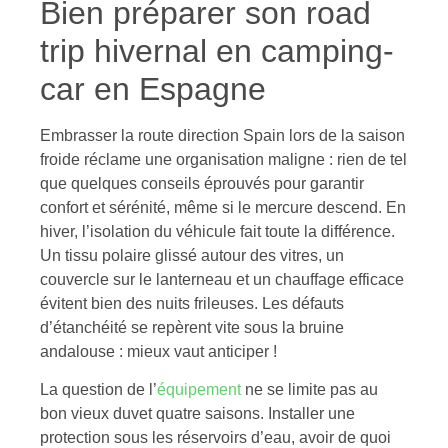
Bien préparer son road
trip hivernal en camping-
car en Espagne
Embrasser la route direction Spain lors de la saison
froide réclame une organisation maligne : rien de tel
que quelques conseils éprouvés pour garantir
confort et sérénité, même si le mercure descend. En
hiver, l’isolation du véhicule fait toute la différence.
Un tissu polaire glissé autour des vitres, un
couvercle sur le lanterneau et un chauffage efficace
évitent bien des nuits frileuses. Les défauts
d’étanchéité se repèrent vite sous la bruine
andalouse : mieux vaut anticiper !
La question de l’
équipement
ne se limite pas au
bon vieux duvet quatre saisons. Installer une
protection sous les réservoirs d’eau, avoir de quoi