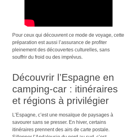
Pour ceux qui découvrent ce mode de voyage, cette
préparation est aussi l’assurance de profiter
pleinement des découvertes culturelles, sans
souffrir du froid ou des imprévus.
Découvrir l’Espagne en
camping-car : itinéraires
et régions à privilégier
L’Espagne, c’est une mosaïque de paysages à
savourer sans se presser. En hiver, certains
itinéraires prennent des airs de carte postale.
Sillonner l’Andalousie du nord au sud, c’est