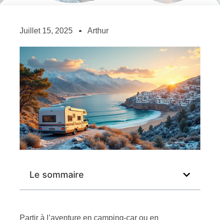
Juillet 15, 2025
Arthur
Le sommaire
Partir à l’aventure en camping-car ou en