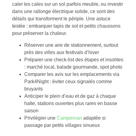
caler les cales sur un sol parfois meuble, ou investir
dans une rallonge électrique solide, ce sont des
détails qui transforment le périple. Une astuce
testée : embarquer tapis de sol et petits chaussons
pour préserver la chaleur.
Réserver une aire de stationnement, surtout
près des villes aux festivals d’hiver
Préparer une check-list des étapes et insolites
: marché local, balade gourmande, spot photo
Comparer les avis sur les emplacements via
Park4Night : éviter ceux signalés comme
bruyants
Anticiper le plein d’eau et de gaz à chaque
halte, stations ouvertes plus rares en basse
saison
Privilégier une
Campervan
adaptée si
passage par petits villages sinueux