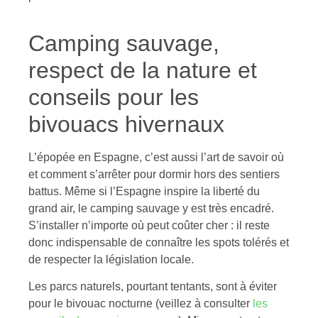
Camping sauvage,
respect de la nature et
conseils pour les
bivouacs hivernaux
L’épopée en Espagne, c’est aussi l’art de savoir où
et comment s’arrêter pour dormir hors des sentiers
battus. Même si l’Espagne inspire la liberté du
grand air, le camping sauvage y est très encadré.
S’installer n’importe où peut coûter cher : il reste
donc indispensable de connaître les spots tolérés et
de respecter la législation locale.
Les parcs naturels, pourtant tentants, sont à éviter
pour le bivouac nocturne (veillez à consulter
les