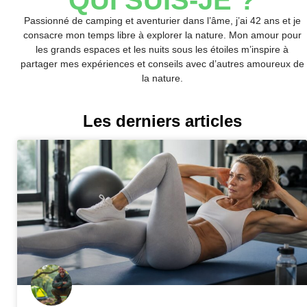
QUI SUIS-JE ?
Passionné de camping et aventurier dans l’âme, j’ai 42 ans et je
consacre mon temps libre à explorer la nature. Mon amour pour
les grands espaces et les nuits sous les étoiles m’inspire à
partager mes expériences et conseils avec d’autres amoureux de
la nature.
Les derniers articles