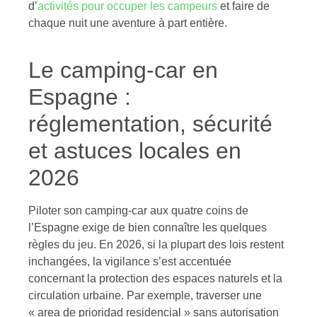
d’
activités pour occuper les campeurs
et faire de
chaque nuit une aventure à part entière.
Le camping-car en
Espagne :
réglementation, sécurité
et astuces locales en
2026
Piloter son camping-car aux quatre coins de
l’Espagne exige de bien connaître les quelques
règles du jeu. En 2026, si la plupart des lois restent
inchangées, la vigilance s’est accentuée
concernant la protection des espaces naturels et la
circulation urbaine. Par exemple, traverser une
« area de prioridad residencial » sans autorisation