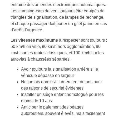
entraîne des amendes électroniques automatiques.
Les camping-cars doivent toujours être équipés de
triangles de signalisation, de lampes de rechange,
et chaque passager doit porter un gilet jaune en cas
d’arrêt d’urgence.
Les
vitesses maximums
à respecter sont toujours :
50 km/h en ville, 80 km/h hors agglomération, 90
km/h sur les routes classiques, et 100 km/h sur les
autovías à chaussées séparées.
Avoir toujours la signalisation arrière si le
véhicule dépasse en largeur
Ne jamais dormir à l’arrière en roulant, pour
des raisons de sécurité évidentes
Installer un siège enfant homologué pour les
moins de 10 ans
Anticiper le paiement des péages
autoroutiers, souvent élevés, mais facilement