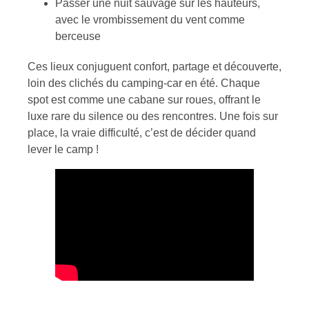
Passer une nuit sauvage sur les hauteurs,
avec le vrombissement du vent comme
berceuse
Ces lieux conjuguent confort, partage et découverte,
loin des clichés du camping-car en été. Chaque
spot est comme une cabane sur roues, offrant le
luxe rare du silence ou des rencontres. Une fois sur
place, la vraie difficulté, c’est de décider quand
lever le camp !