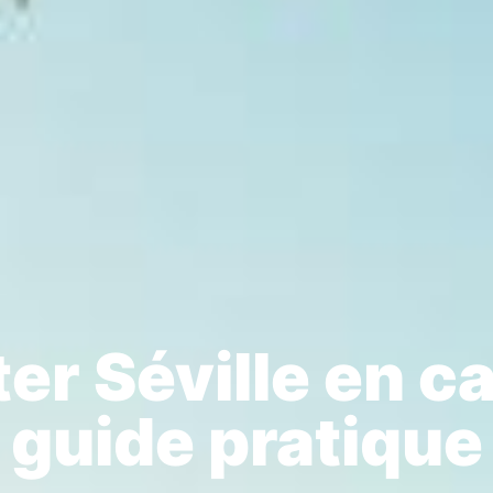
er Séville en 
e guide pratique