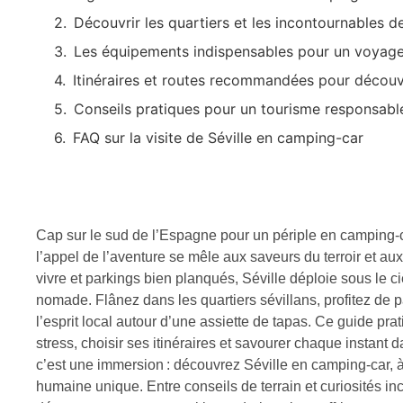
Découvrir les quartiers et les incontournables 
Les équipements indispensables pour un voyage 
Itinéraires et routes recommandées pour découvr
Conseils pratiques pour un tourisme responsable 
FAQ sur la visite de Séville en camping-car
Cap sur le sud de l’Espagne pour un périple en camping-car
l’appel de l’aventure se mêle aux saveurs du terroir et aux
vivre et parkings bien planqués, Séville déploie sous le ci
nomade. Flânez dans les quartiers sévillans, profitez de
l’esprit local autour d’une assiette de tapas. Ce guide pra
stress, choisir ses itinéraires et savourer chaque instan
c’est une immersion : découvrez Séville en camping-car, à
humaine unique. Entre conseils de terrain et curiosités i