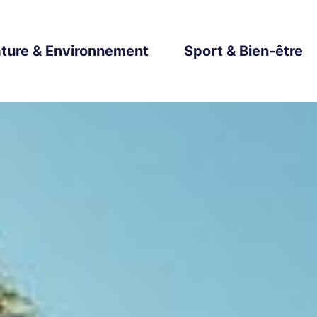
ture & Environnement
Sport & Bien-être