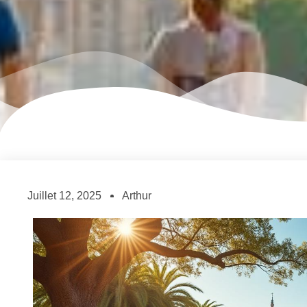
Juillet 12, 2025
Arthur