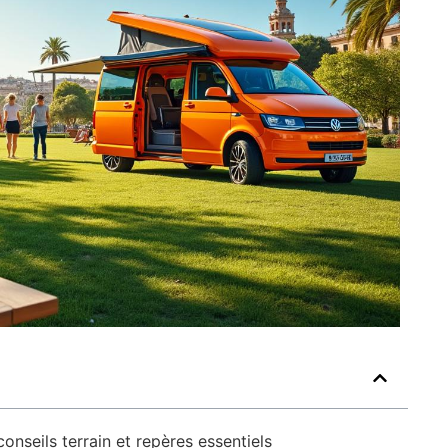
onseils terrain et repères essentiels