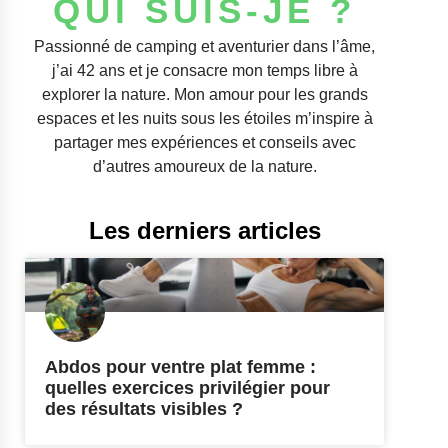
QUI SUIS-JE ?
Passionné de camping et aventurier dans l’âme,
j’ai 42 ans et je consacre mon temps libre à
explorer la nature. Mon amour pour les grands
espaces et les nuits sous les étoiles m’inspire à
partager mes expériences et conseils avec
d’autres amoureux de la nature.
Les derniers articles
Abdos pour ventre plat femme :
quelles exercices privilégier pour
des résultats visibles ?