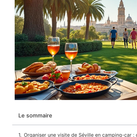
Le sommaire
Organiser une visite de Séville en camping-car : c