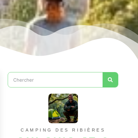
CAMPING DES RIBIÈRES