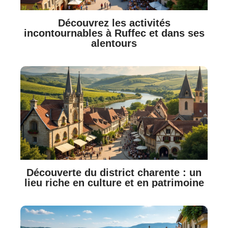
Découvrez les activités
incontournables à Ruffec et dans ses
alentours
Découverte du district charente : un
lieu riche en culture et en patrimoine