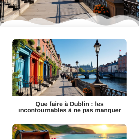
Que faire à Dublin : les
incontournables à ne pas manquer