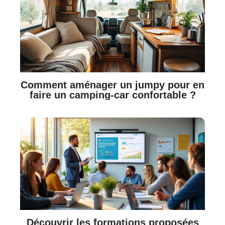
Comment aménager un jumpy pour en
faire un camping-car confortable ?
Découvrir les formations proposées