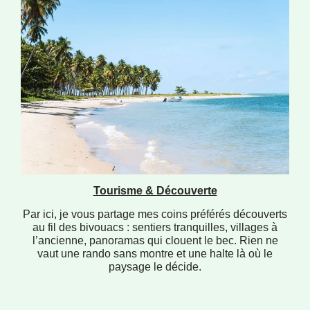
Tourisme & Découverte
Par ici, je vous partage mes coins préférés découverts
au fil des bivouacs : sentiers tranquilles, villages à
l’ancienne, panoramas qui clouent le bec. Rien ne
vaut une rando sans montre et une halte là où le
paysage le décide.