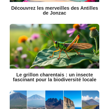
Découvrez les merveilles des Antilles
de Jonzac
Le grillon charentais : un insecte
fascinant pour la biodiversité locale