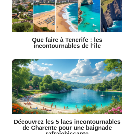
Que faire à Tenerife : les
incontournables de l’île
Découvrez les 5 lacs incontournables
de Charente pour une baignade
rafraîchissante