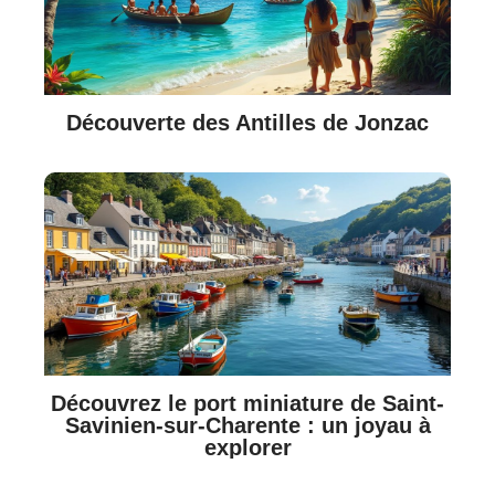
Découverte des Antilles de Jonzac
Découvrez le port miniature de Saint-
Savinien-sur-Charente : un joyau à
explorer