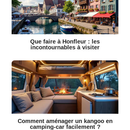
Que faire à Honfleur : les
incontournables à visiter
Comment aménager un kangoo en
camping-car facilement ?