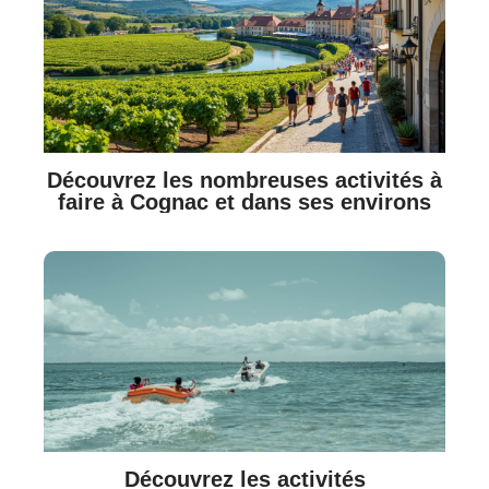
Découvrez les nombreuses activités à
faire à Cognac et dans ses environs
Découvrez les activités