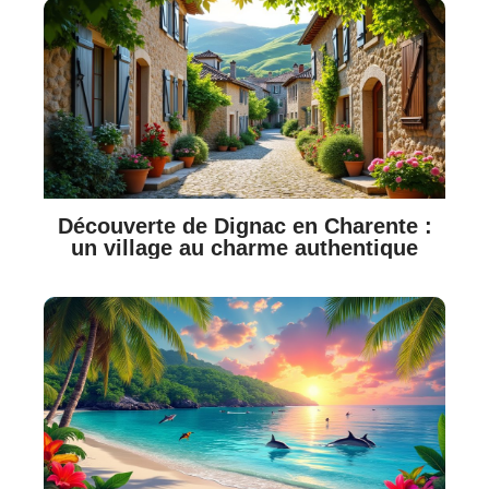
Découverte de Dignac en Charente :
un village au charme authentique