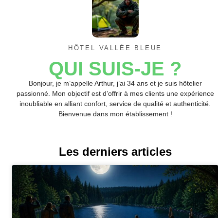
HÔTEL VALLÉE BLEUE
QUI SUIS-JE ?
Bonjour, je m’appelle Arthur, j’ai 34 ans et je suis hôtelier
passionné. Mon objectif est d’offrir à mes clients une expérience
inoubliable en alliant confort, service de qualité et authenticité.
Bienvenue dans mon établissement !
Les derniers articles