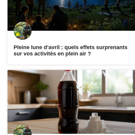
Pleine lune d’avril : quels effets surprenants
sur vos activités en plein air ?