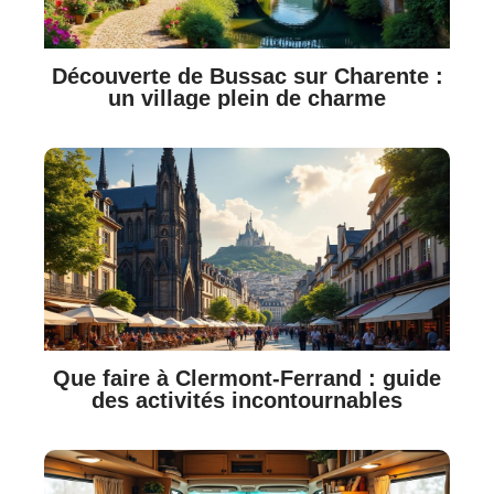
Découverte de Bussac sur Charente :
un village plein de charme
Que faire à Clermont-Ferrand : guide
des activités incontournables