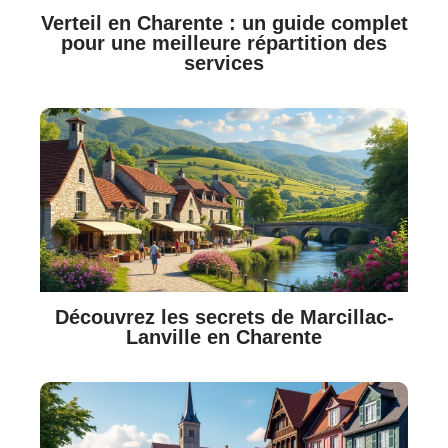
Verteil en Charente : un guide complet
pour une meilleure répartition des
services
Découvrez les secrets de Marcillac-
Lanville en Charente