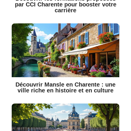
par CCI Charente pour booster votre
carrière
Découvrir Mansle en Charente : une
ville riche en histoire et en culture