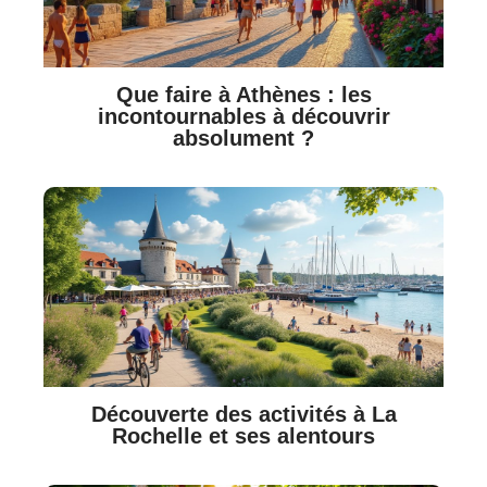
Que faire à Athènes : les
incontournables à découvrir
absolument ?
Découverte des activités à La
Rochelle et ses alentours