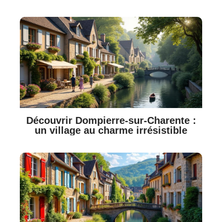
Découvrir Dompierre-sur-Charente :
un village au charme irrésistible