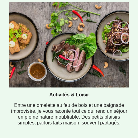
Activités & Loisir
Entre une omelette au feu de bois et une baignade
improvisée, je vous raconte tout ce qui rend un séjour
en pleine nature inoubliable. Des petits plaisirs
simples, parfois faits maison, souvent partagés.