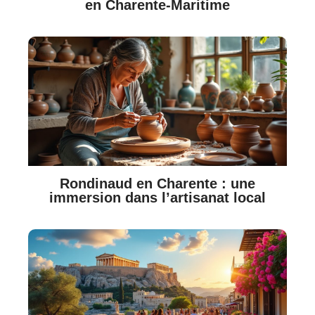
en Charente-Maritime
Rondinaud en Charente : une
immersion dans l’artisanat local