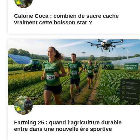
Calorie Coca : combien de sucre cache
vraiment cette boisson star ?
Farming 25 : quand l’agriculture durable
entre dans une nouvelle ère sportive