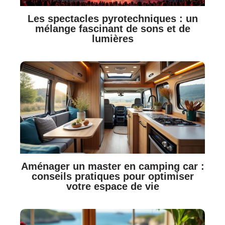
Les spectacles pyrotechniques : un
mélange fascinant de sons et de
lumières
Aménager un master en camping car :
conseils pratiques pour optimiser
votre espace de vie