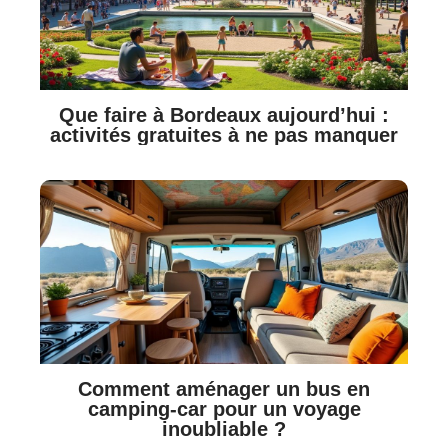
Que faire à Bordeaux aujourd’hui :
activités gratuites à ne pas manquer
Comment aménager un bus en
camping-car pour un voyage
inoubliable ?