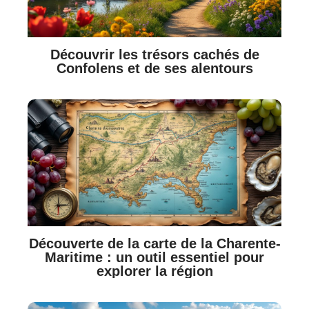
Découvrir les trésors cachés de
Confolens et de ses alentours
Découverte de la carte de la Charente-
Maritime : un outil essentiel pour
explorer la région