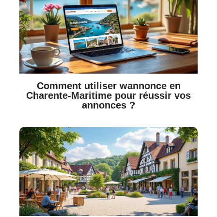
Comment utiliser wannonce en
Charente-Maritime pour réussir vos
annonces ?