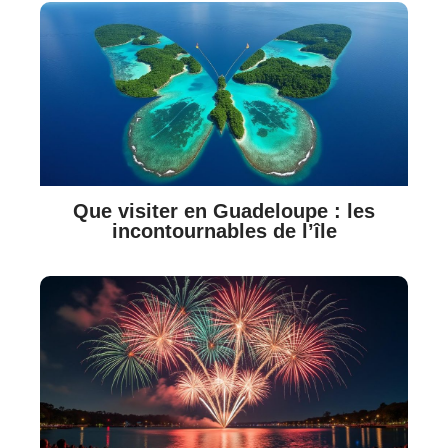
Que visiter en Guadeloupe : les
incontournables de l’île