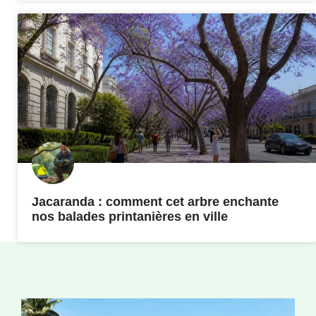
Jacaranda : comment cet arbre enchante
nos balades printanières en ville