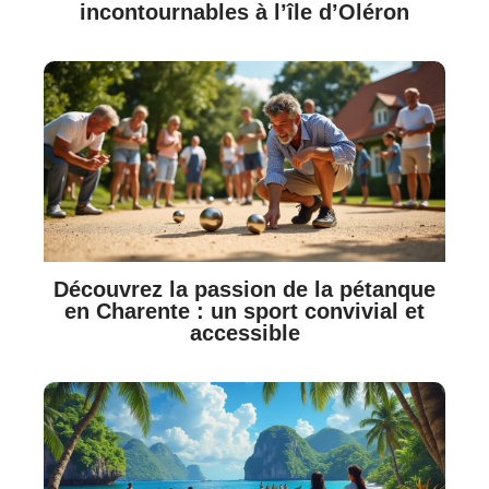
incontournables à l’île d’Oléron
Découvrez la passion de la pétanque
en Charente : un sport convivial et
accessible