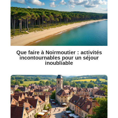
Que faire à Noirmoutier : activités
incontournables pour un séjour
inoubliable