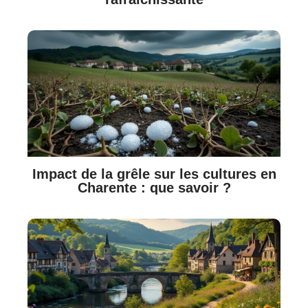
Impact de la grêle sur les cultures en
Charente : que savoir ?