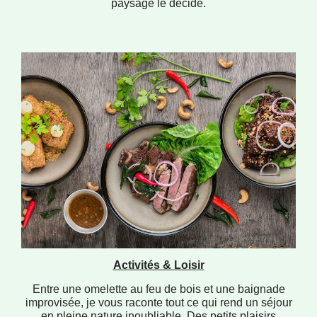
paysage le décide.
Activités & Loisir
Entre une omelette au feu de bois et une baignade
improvisée, je vous raconte tout ce qui rend un séjour
en pleine nature inoubliable. Des petits plaisirs