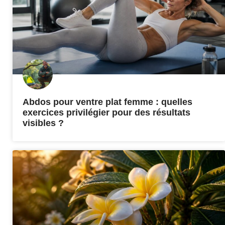
Abdos pour ventre plat femme : quelles
exercices privilégier pour des résultats
visibles ?