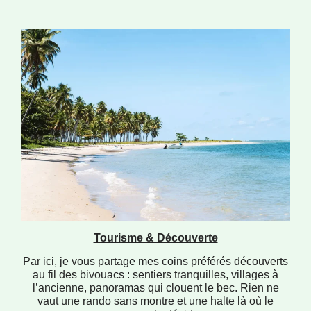
Tourisme & Découverte
Par ici, je vous partage mes coins préférés découverts
au fil des bivouacs : sentiers tranquilles, villages à
l’ancienne, panoramas qui clouent le bec. Rien ne
vaut une rando sans montre et une halte là où le