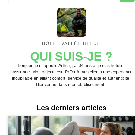
HÔTEL VALLÉE BLEUE
QUI SUIS-JE ?
Bonjour, je m’appelle Arthur, j’ai 34 ans et je suis hôtelier
passionné. Mon objectif est d’offrir à mes clients une expérience
inoubliable en alliant confort, service de qualité et authenticité.
Bienvenue dans mon établissement !
Les derniers articles