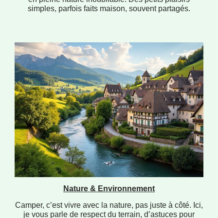
simples, parfois faits maison, souvent partagés.
Nature & Environnement
Camper, c’est vivre avec la nature, pas juste à côté. Ici,
je vous parle de respect du terrain, d’astuces pour