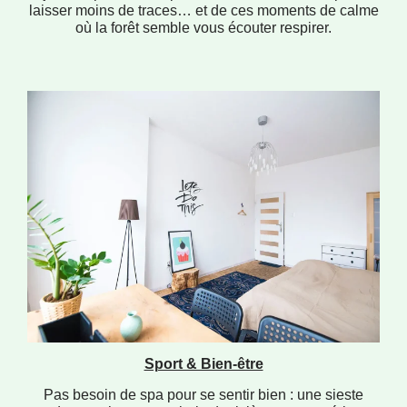
laisser moins de traces… et de ces moments de calme
où la forêt semble vous écouter respirer.
Sport & Bien-être
Pas besoin de spa pour se sentir bien : une sieste