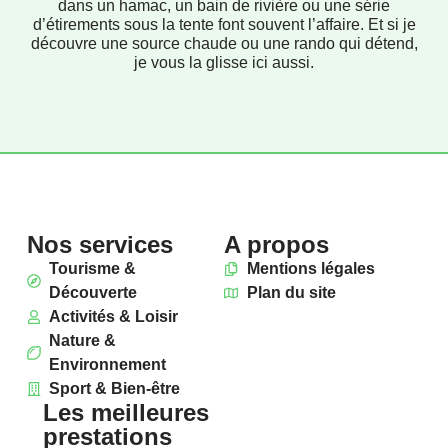
dans un hamac, un bain de rivière ou une série
d’étirements sous la tente font souvent l’affaire. Et si je
découvre une source chaude ou une rando qui détend,
je vous la glisse ici aussi.
Nos services
A propos
Tourisme &
Mentions légales
Découverte
Plan du site
Activités & Loisir
Nature &
Environnement
Sport & Bien-être
Les meilleures
prestations