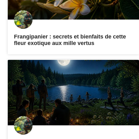
Frangipanier : secrets et bienfaits de cette
fleur exotique aux mille vertus