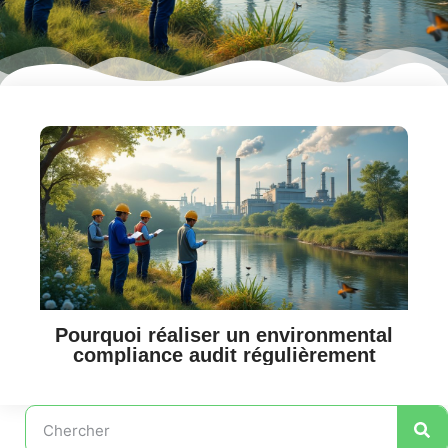
Pourquoi réaliser un environmental
compliance audit régulièrement