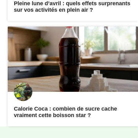
Pleine lune d’avril : quels effets surprenants
sur vos activités en plein air ?
Calorie Coca : combien de sucre cache
vraiment cette boisson star ?