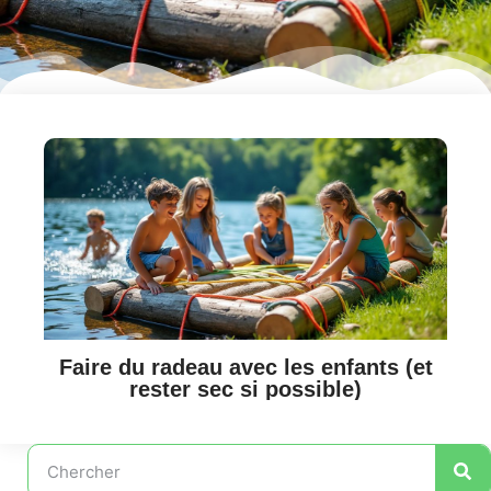
Faire du radeau avec les enfants (et
rester sec si possible)