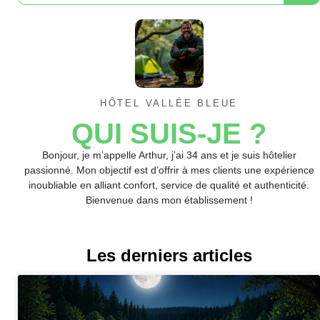
HÔTEL VALLÉE BLEUE
QUI SUIS-JE ?
Bonjour, je m’appelle Arthur, j’ai 34 ans et je suis hôtelier
passionné. Mon objectif est d’offrir à mes clients une expérience
inoubliable en alliant confort, service de qualité et authenticité.
Bienvenue dans mon établissement !
Les derniers articles