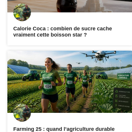
Calorie Coca : combien de sucre cache
vraiment cette boisson star ?
Farming 25 : quand l’agriculture durable