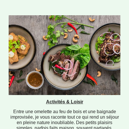
Activités & Loisir
Entre une omelette au feu de bois et une baignade
improvisée, je vous raconte tout ce qui rend un séjour
en pleine nature inoubliable. Des petits plaisirs
simples, parfois faits maison, souvent partagés.