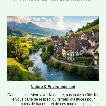
Nature & Environnement
Camper, c’est vivre avec la nature, pas juste à côté. Ici,
je vous parle de respect du terrain, d’astuces pour
laisser moins de traces… et de ces moments de calme