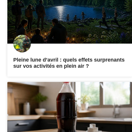
Pleine lune d’avril : quels effets surprenants
sur vos activités en plein air ?