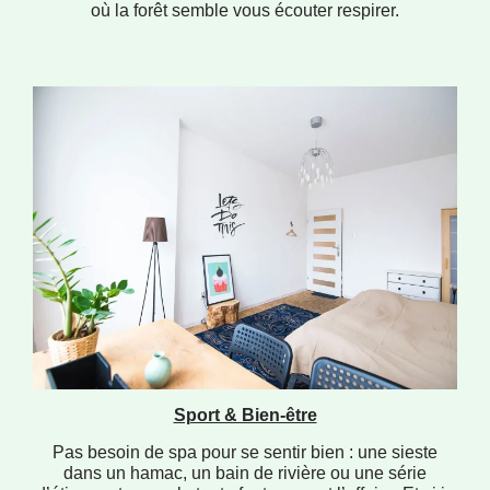
où la forêt semble vous écouter respirer.
Sport & Bien-être
Pas besoin de spa pour se sentir bien : une sieste
dans un hamac, un bain de rivière ou une série