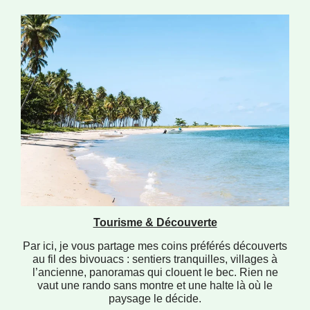
Tourisme & Découverte
Par ici, je vous partage mes coins préférés découverts
au fil des bivouacs : sentiers tranquilles, villages à
l’ancienne, panoramas qui clouent le bec. Rien ne
vaut une rando sans montre et une halte là où le
paysage le décide.