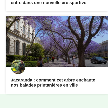
entre dans une nouvelle ère sportive
Jacaranda : comment cet arbre enchante
nos balades printanières en ville