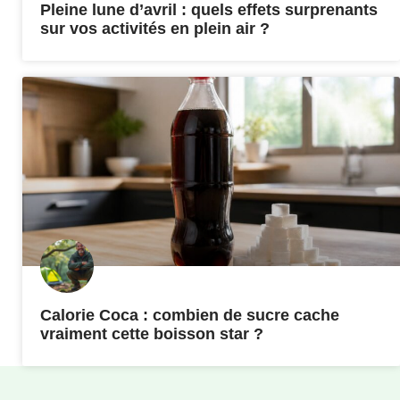
Pleine lune d’avril : quels effets surprenants
sur vos activités en plein air ?
Calorie Coca : combien de sucre cache
vraiment cette boisson star ?