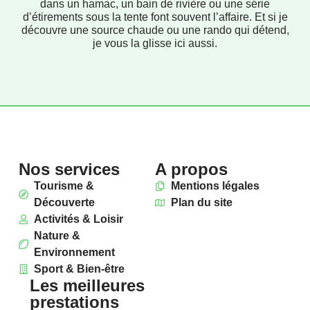
dans un hamac, un bain de rivière ou une série
d’étirements sous la tente font souvent l’affaire. Et si je
découvre une source chaude ou une rando qui détend,
je vous la glisse ici aussi.
Nos services
A propos
Tourisme &
Mentions légales
Découverte
Plan du site
Activités & Loisir
Nature &
Environnement
Sport & Bien-être
Les meilleures
prestations