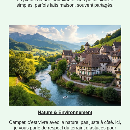
simples, parfois faits maison, souvent partagés.
Nature & Environnement
Camper, c’est vivre avec la nature, pas juste à côté. Ici,
je vous parle de respect du terrain, d’astuces pour