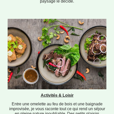
paysage le décide.
Activités & Loisir
Entre une omelette au feu de bois et une baignade
improvisée, je vous raconte tout ce qui rend un séjour
en pleine nature inoubliable. Des petits plaisirs