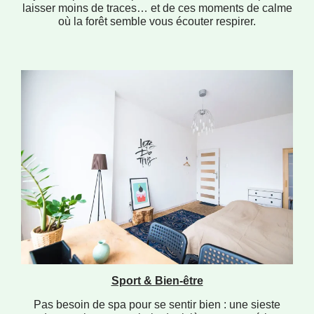
laisser moins de traces… et de ces moments de calme
où la forêt semble vous écouter respirer.
Sport & Bien-être
Pas besoin de spa pour se sentir bien : une sieste