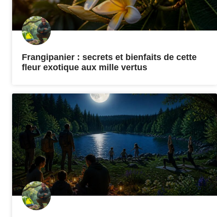
Frangipanier : secrets et bienfaits de cette
fleur exotique aux mille vertus