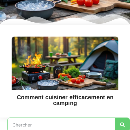
Comment cuisiner efficacement en
camping