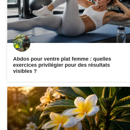
Abdos pour ventre plat femme : quelles
exercices privilégier pour des résultats
visibles ?