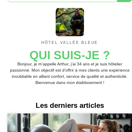
HÔTEL VALLÉE BLEUE
QUI SUIS-JE ?
Bonjour, je m’appelle Arthur, j’ai 34 ans et je suis hôtelier
passionné. Mon objectif est d’offrir à mes clients une expérience
inoubliable en alliant confort, service de qualité et authenticité.
Bienvenue dans mon établissement !
Les derniers articles