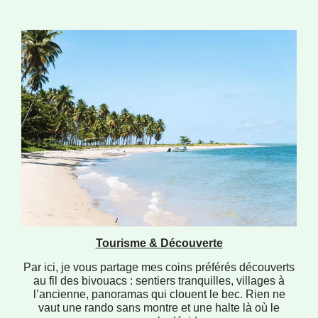
Tourisme & Découverte
Par ici, je vous partage mes coins préférés découverts
au fil des bivouacs : sentiers tranquilles, villages à
l’ancienne, panoramas qui clouent le bec. Rien ne
vaut une rando sans montre et une halte là où le