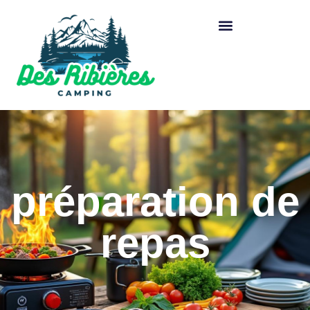
préparation de
repas