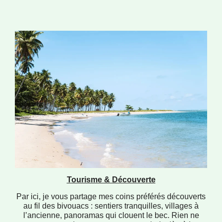
Tourisme & Découverte
Par ici, je vous partage mes coins préférés découverts
au fil des bivouacs : sentiers tranquilles, villages à
l’ancienne, panoramas qui clouent le bec. Rien ne