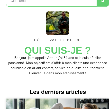
HÔTEL VALLÉE BLEUE
QUI SUIS-JE ?
Bonjour, je m’appelle Arthur, j’ai 34 ans et je suis hôtelier
passionné. Mon objectif est d’offrir à mes clients une expérience
inoubliable en alliant confort, service de qualité et authenticité.
Bienvenue dans mon établissement !
Les derniers articles