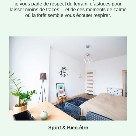
je vous parle de respect du terrain, d’astuces pour
laisser moins de traces… et de ces moments de calme
où la forêt semble vous écouter respirer.
Sport & Bien-être