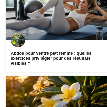
Abdos pour ventre plat femme : quelles
exercices privilégier pour des résultats
visibles ?