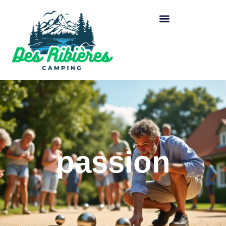
passion