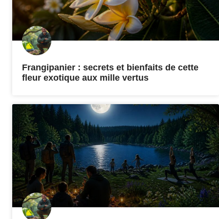
Frangipanier : secrets et bienfaits de cette
fleur exotique aux mille vertus