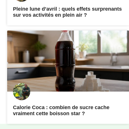
Pleine lune d’avril : quels effets surprenants
sur vos activités en plein air ?
Calorie Coca : combien de sucre cache
vraiment cette boisson star ?