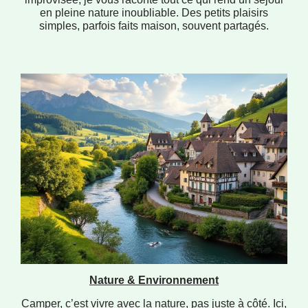
en pleine nature inoubliable. Des petits plaisirs
simples, parfois faits maison, souvent partagés.
Nature & Environnement
Camper, c’est vivre avec la nature, pas juste à côté. Ici,