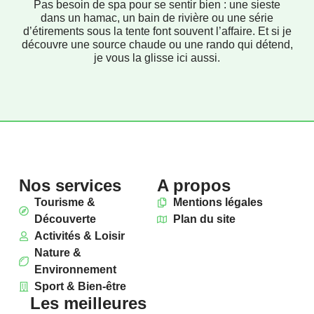
Pas besoin de spa pour se sentir bien : une sieste
dans un hamac, un bain de rivière ou une série
d’étirements sous la tente font souvent l’affaire. Et si je
découvre une source chaude ou une rando qui détend,
je vous la glisse ici aussi.
Nos services
A propos
Tourisme &
Mentions légales
Découverte
Plan du site
Activités & Loisir
Nature &
Environnement
Sport & Bien-être
Les meilleures