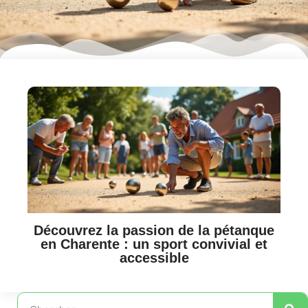
Découvrez la passion de la pétanque
en Charente : un sport convivial et
accessible