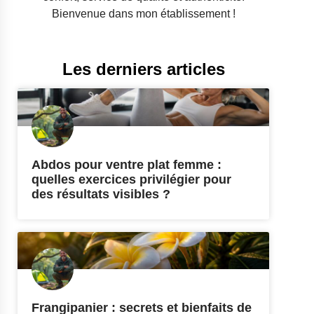
Bienvenue dans mon établissement !
Les derniers articles
Abdos pour ventre plat femme :
quelles exercices privilégier pour
des résultats visibles ?
Frangipanier : secrets et bienfaits de