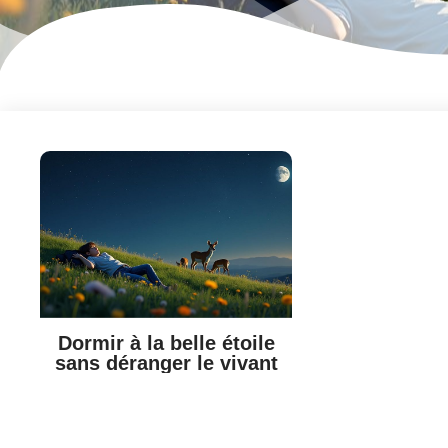
Dormir à la belle étoile
sans déranger le vivant