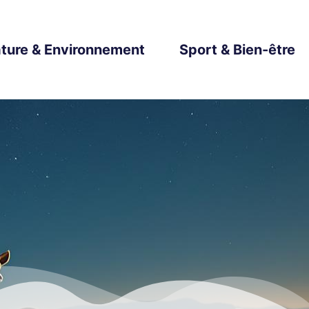
ture & Environnement
Sport & Bien-être