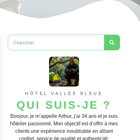
HÔTEL VALLÉE BLEUE
QUI SUIS-JE ?
Bonjour, je m’appelle Arthur, j’ai 34 ans et je suis
hôtelier passionné. Mon objectif est d’offrir à mes
clients une expérience inoubliable en alliant
confort, service de qualité et authenticité.