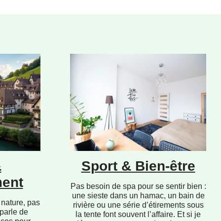
&
Sport & Bien-être
ent
Pas besoin de spa pour se sentir bien :
une sieste dans un hamac, un bain de
 nature, pas
rivière ou une série d’étirements sous
 parle de
la tente font souvent l’affaire. Et si je