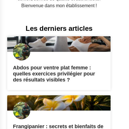
Bienvenue dans mon établissement !
Les derniers articles
Abdos pour ventre plat femme :
quelles exercices privilégier pour
des résultats visibles ?
Frangipanier : secrets et bienfaits de