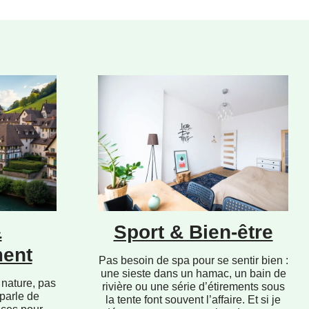
&
Sport & Bien-être
ent
Pas besoin de spa pour se sentir bien :
une sieste dans un hamac, un bain de
 nature, pas
rivière ou une série d’étirements sous
 parle de
la tente font souvent l’affaire. Et si je