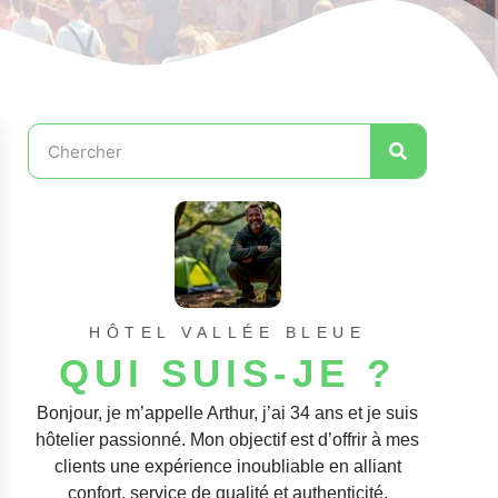
HÔTEL VALLÉE BLEUE
QUI SUIS-JE ?
Bonjour, je m’appelle Arthur, j’ai 34 ans et je suis
hôtelier passionné. Mon objectif est d’offrir à mes
clients une expérience inoubliable en alliant
confort, service de qualité et authenticité.