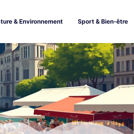
ture & Environnement
Sport & Bien-être