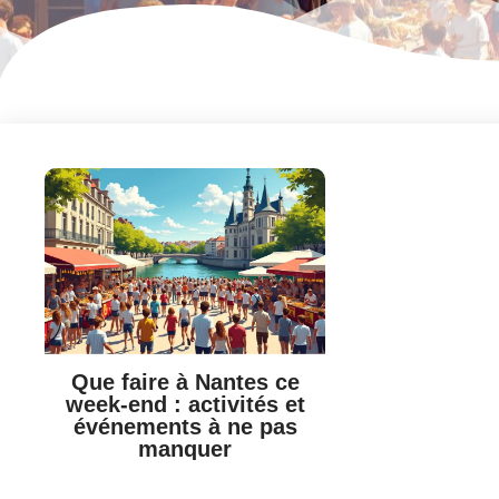
Que faire à Nantes ce
week-end : activités et
événements à ne pas
manquer