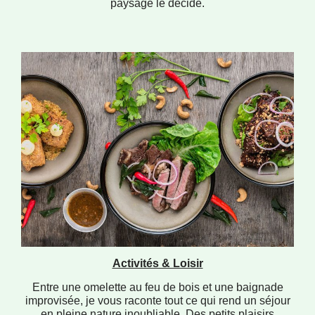
paysage le décide.
Activités & Loisir
Entre une omelette au feu de bois et une baignade
improvisée, je vous raconte tout ce qui rend un séjour
en pleine nature inoubliable. Des petits plaisirs