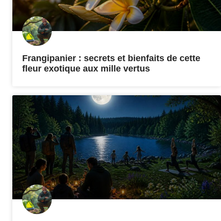
Frangipanier : secrets et bienfaits de cette
fleur exotique aux mille vertus