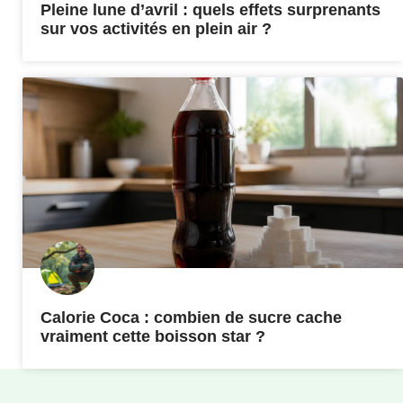
Pleine lune d’avril : quels effets surprenants
sur vos activités en plein air ?
Calorie Coca : combien de sucre cache
vraiment cette boisson star ?