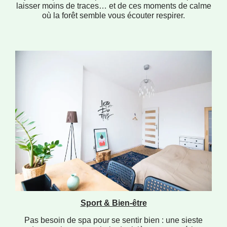
laisser moins de traces… et de ces moments de calme
où la forêt semble vous écouter respirer.
Sport & Bien-être
Pas besoin de spa pour se sentir bien : une sieste