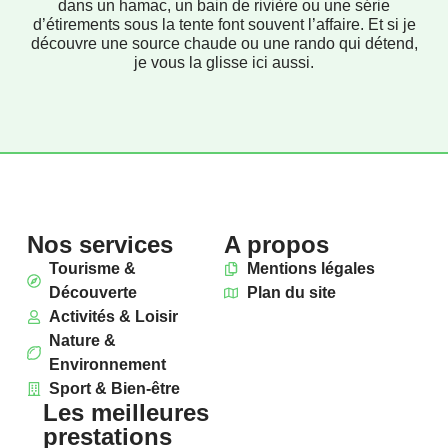
dans un hamac, un bain de rivière ou une série
d’étirements sous la tente font souvent l’affaire. Et si je
découvre une source chaude ou une rando qui détend,
je vous la glisse ici aussi.
Nos services
A propos
Tourisme &
Mentions légales
Découverte
Plan du site
Activités & Loisir
Nature &
Environnement
Sport & Bien-être
Les meilleures
prestations