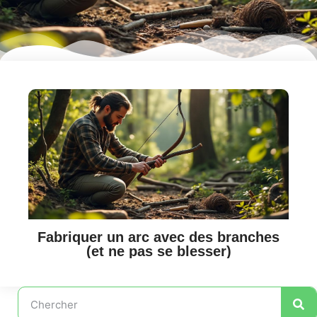
Fabriquer un arc avec des branches
(et ne pas se blesser)