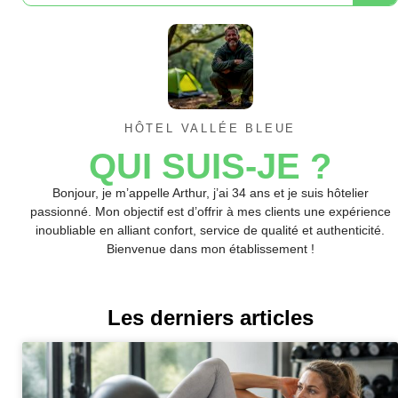
HÔTEL VALLÉE BLEUE
QUI SUIS-JE ?
Bonjour, je m’appelle Arthur, j’ai 34 ans et je suis hôtelier
passionné. Mon objectif est d’offrir à mes clients une expérience
inoubliable en alliant confort, service de qualité et authenticité.
Bienvenue dans mon établissement !
Les derniers articles