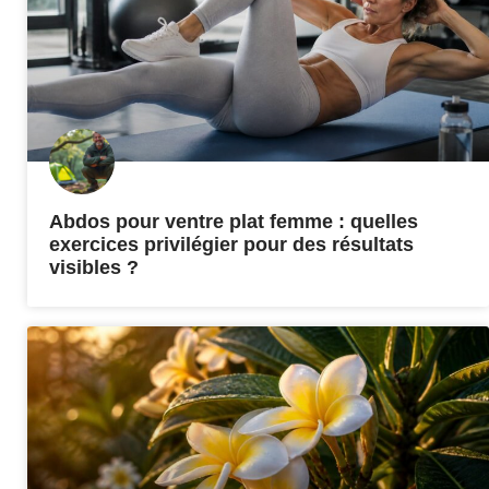
Abdos pour ventre plat femme : quelles
exercices privilégier pour des résultats
visibles ?