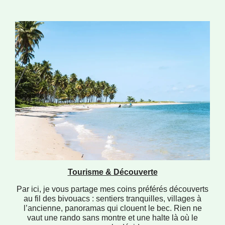
Tourisme & Découverte
Par ici, je vous partage mes coins préférés découverts
au fil des bivouacs : sentiers tranquilles, villages à
l’ancienne, panoramas qui clouent le bec. Rien ne
vaut une rando sans montre et une halte là où le