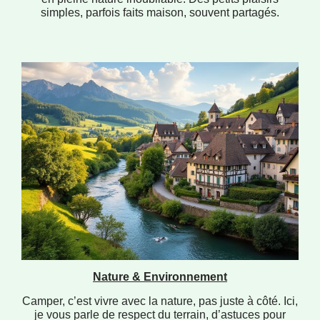
simples, parfois faits maison, souvent partagés.
Nature & Environnement
Camper, c’est vivre avec la nature, pas juste à côté. Ici,
je vous parle de respect du terrain, d’astuces pour