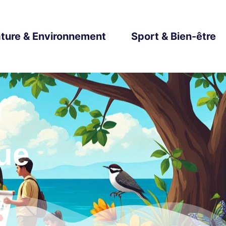
ture & Environnement
Sport & Bien-être
ue