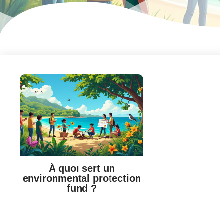
À quoi sert un
environmental protection
fund ?