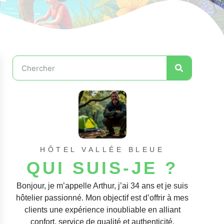
HÔTEL VALLÉE BLEUE
QUI SUIS-JE ?
Bonjour, je m’appelle Arthur, j’ai 34 ans et je suis
hôtelier passionné. Mon objectif est d’offrir à mes
clients une expérience inoubliable en alliant
confort, service de qualité et authenticité.