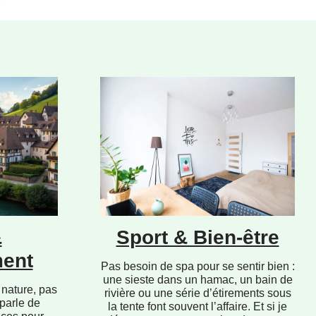
&
Sport & Bien-être
ent
Pas besoin de spa pour se sentir bien :
une sieste dans un hamac, un bain de
 nature, pas
rivière ou une série d’étirements sous
 parle de
la tente font souvent l’affaire. Et si je