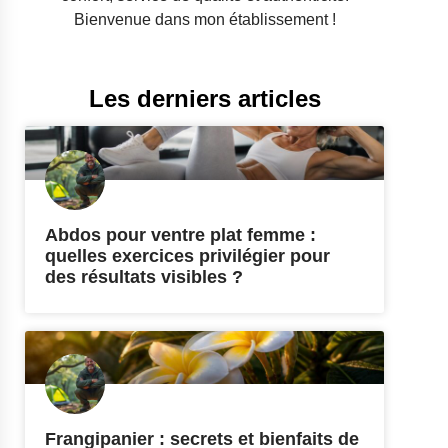
Bienvenue dans mon établissement !
Les derniers articles
Abdos pour ventre plat femme :
quelles exercices privilégier pour
des résultats visibles ?
Frangipanier : secrets et bienfaits de