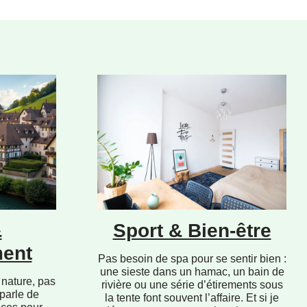
&
Sport & Bien-être
ent
Pas besoin de spa pour se sentir bien :
une sieste dans un hamac, un bain de
 nature, pas
rivière ou une série d’étirements sous
 parle de
la tente font souvent l’affaire. Et si je