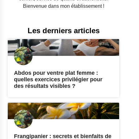
Bienvenue dans mon établissement !
Les derniers articles
Abdos pour ventre plat femme :
quelles exercices privilégier pour
des résultats visibles ?
Frangipanier : secrets et bienfaits de