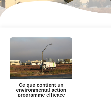
Ce que contient un
environmental action
programme efficace