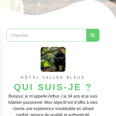
HÔTEL VALLÉE BLEUE
QUI SUIS-JE ?
Bonjour, je m’appelle Arthur, j’ai 34 ans et je suis
hôtelier passionné. Mon objectif est d’offrir à mes
clients une expérience inoubliable en alliant
confort, service de qualité et authenticité.