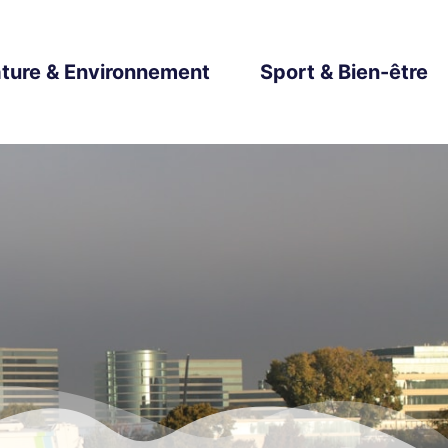
ture & Environnement
Sport & Bien-être