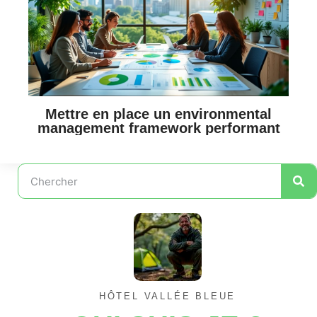
Mettre en place un environmental
management framework performant
HÔTEL VALLÉE BLEUE