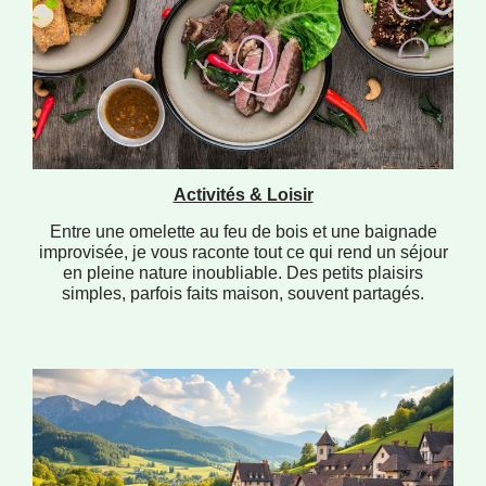
Activités & Loisir
Entre une omelette au feu de bois et une baignade
improvisée, je vous raconte tout ce qui rend un séjour
en pleine nature inoubliable. Des petits plaisirs
simples, parfois faits maison, souvent partagés.