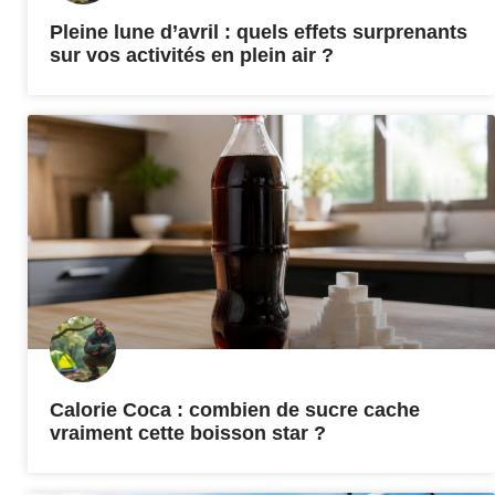
Pleine lune d’avril : quels effets surprenants
sur vos activités en plein air ?
Calorie Coca : combien de sucre cache
vraiment cette boisson star ?