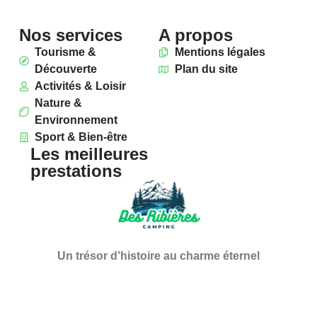
Nos services
A propos
Tourisme &
Mentions légales
Découverte
Plan du site
Activités & Loisir
Nature &
Environnement
Sport & Bien-être
Les meilleures
prestations
Un trésor d’histoire au charme éternel