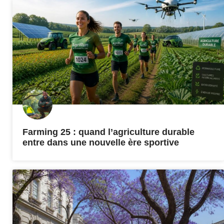
Farming 25 : quand l’agriculture durable
entre dans une nouvelle ère sportive