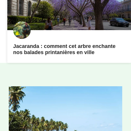
Jacaranda : comment cet arbre enchante
nos balades printanières en ville