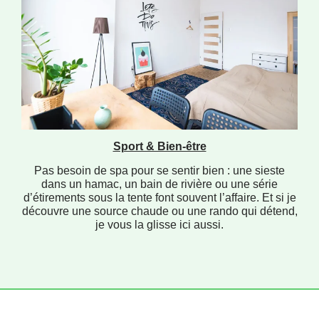
Sport & Bien-être
Pas besoin de spa pour se sentir bien : une sieste
dans un hamac, un bain de rivière ou une série
d’étirements sous la tente font souvent l’affaire. Et si je
découvre une source chaude ou une rando qui détend,
je vous la glisse ici aussi.