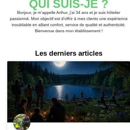
QUI SUIS-JE ?
Bonjour, je m’appelle Arthur, j’ai 34 ans et je suis hôtelier
passionné. Mon objectif est d’offrir à mes clients une expérience
inoubliable en alliant confort, service de qualité et authenticité.
Bienvenue dans mon établissement !
Les derniers articles