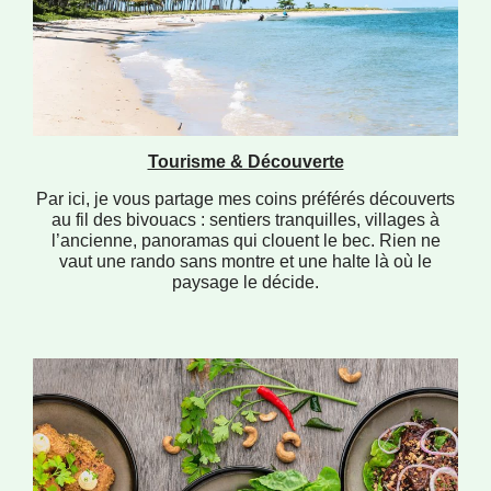
Tourisme & Découverte
Par ici, je vous partage mes coins préférés découverts
au fil des bivouacs : sentiers tranquilles, villages à
l’ancienne, panoramas qui clouent le bec. Rien ne
vaut une rando sans montre et une halte là où le
paysage le décide.