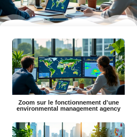
Zoom sur le fonctionnement d’une
environmental management agency