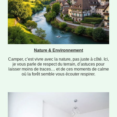
Nature & Environnement
Camper, c’est vivre avec la nature, pas juste à côté. Ici,
je vous parle de respect du terrain, d’astuces pour
laisser moins de traces… et de ces moments de calme
où la forêt semble vous écouter respirer.