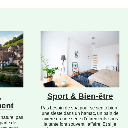
&
Sport & Bien-être
ent
Pas besoin de spa pour se sentir bien :
une sieste dans un hamac, un bain de
 nature, pas
rivière ou une série d’étirements sous
 parle de
la tente font souvent l’affaire. Et si je