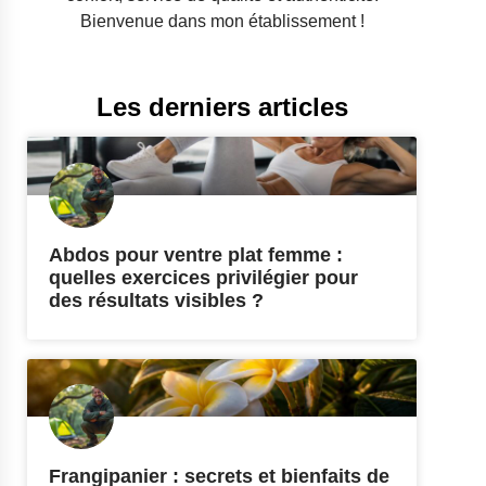
Bienvenue dans mon établissement !
Les derniers articles
Abdos pour ventre plat femme :
quelles exercices privilégier pour
des résultats visibles ?
Frangipanier : secrets et bienfaits de