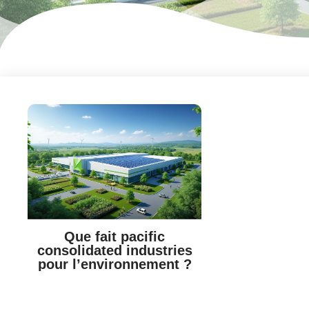
Que fait pacific
consolidated industries
pour l’environnement ?