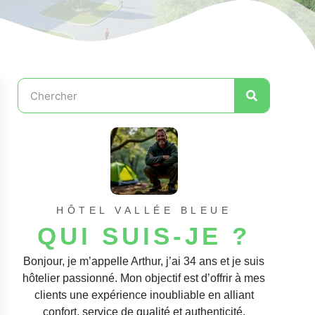
HÔTEL VALLÉE BLEUE
QUI SUIS-JE ?
Bonjour, je m’appelle Arthur, j’ai 34 ans et je suis
hôtelier passionné. Mon objectif est d’offrir à mes
clients une expérience inoubliable en alliant
confort, service de qualité et authenticité.