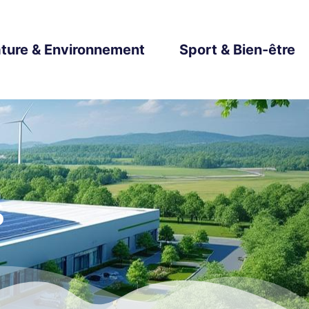
ture & Environnement
Sport & Bien-être
s