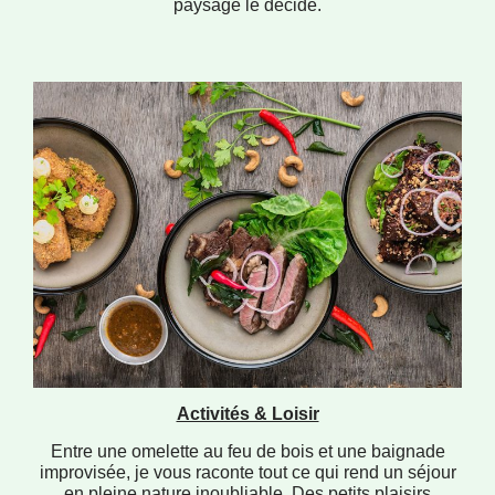
paysage le décide.
Activités & Loisir
Entre une omelette au feu de bois et une baignade
improvisée, je vous raconte tout ce qui rend un séjour
en pleine nature inoubliable. Des petits plaisirs