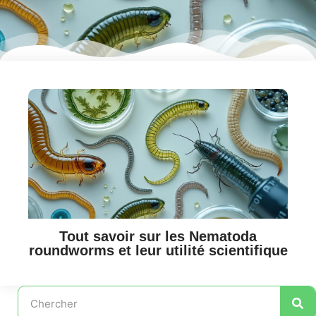
Tout savoir sur les Nematoda
roundworms et leur utilité scientifique