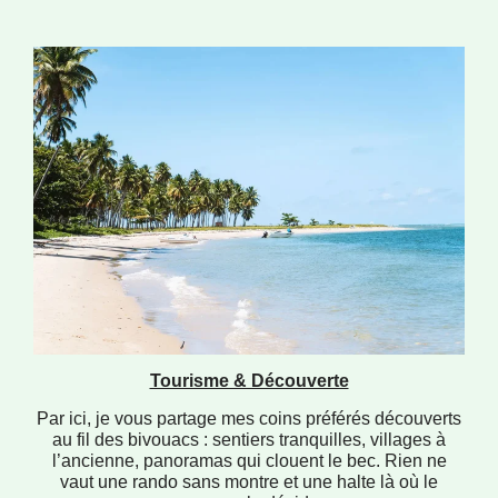
Tourisme & Découverte
Par ici, je vous partage mes coins préférés découverts
au fil des bivouacs : sentiers tranquilles, villages à
l’ancienne, panoramas qui clouent le bec. Rien ne
vaut une rando sans montre et une halte là où le