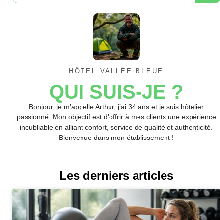
HÔTEL VALLÉE BLEUE
QUI SUIS-JE ?
Bonjour, je m’appelle Arthur, j’ai 34 ans et je suis hôtelier
passionné. Mon objectif est d’offrir à mes clients une expérience
inoubliable en alliant confort, service de qualité et authenticité.
Bienvenue dans mon établissement !
Les derniers articles