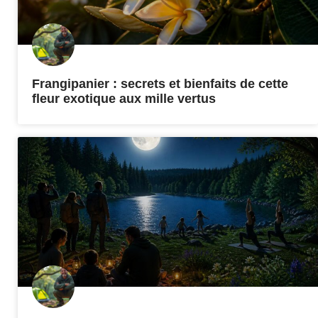
Frangipanier : secrets et bienfaits de cette
fleur exotique aux mille vertus