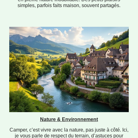
simples, parfois faits maison, souvent partagés.
Nature & Environnement
Camper, c’est vivre avec la nature, pas juste à côté. Ici,
je vous parle de respect du terrain, d’astuces pour