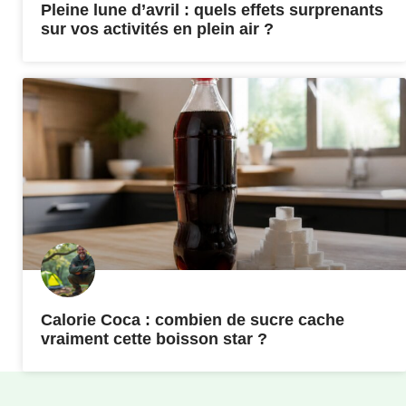
Pleine lune d’avril : quels effets surprenants
sur vos activités en plein air ?
Calorie Coca : combien de sucre cache
vraiment cette boisson star ?