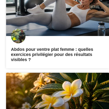
Abdos pour ventre plat femme : quelles
exercices privilégier pour des résultats
visibles ?