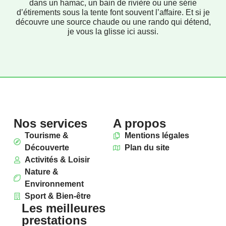
dans un hamac, un bain de rivière ou une série
d’étirements sous la tente font souvent l’affaire. Et si je
découvre une source chaude ou une rando qui détend,
je vous la glisse ici aussi.
Nos services
A propos
Tourisme &
Mentions légales
Découverte
Plan du site
Activités & Loisir
Nature &
Environnement
Sport & Bien-être
Les meilleures
prestations