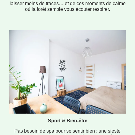
laisser moins de traces… et de ces moments de calme
où la forêt semble vous écouter respirer.
Sport & Bien-être
Pas besoin de spa pour se sentir bien : une sieste