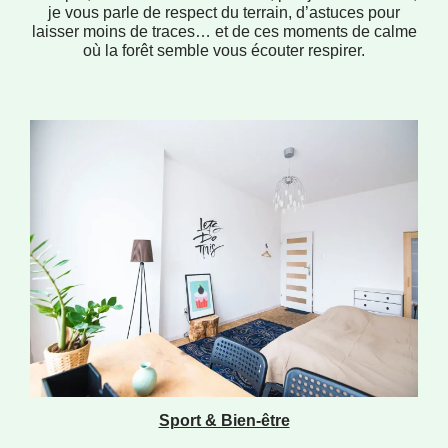
je vous parle de respect du terrain, d’astuces pour
laisser moins de traces… et de ces moments de calme
où la forêt semble vous écouter respirer.
Sport & Bien-être