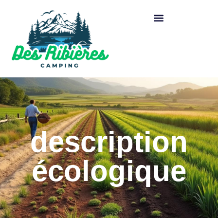
description
écologique