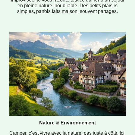
en pleine nature inoubliable. Des petits plaisirs
simples, parfois faits maison, souvent partagés.
Nature & Environnement
Camper, c’est vivre avec la nature, pas juste à côté. Ici,