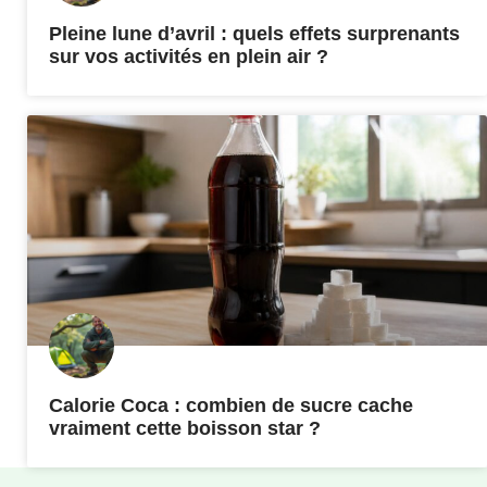
Pleine lune d’avril : quels effets surprenants
sur vos activités en plein air ?
Calorie Coca : combien de sucre cache
vraiment cette boisson star ?