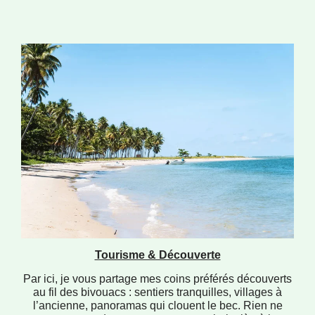
Tourisme & Découverte
Par ici, je vous partage mes coins préférés découverts
au fil des bivouacs : sentiers tranquilles, villages à
l’ancienne, panoramas qui clouent le bec. Rien ne