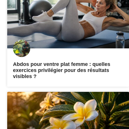
Abdos pour ventre plat femme : quelles
exercices privilégier pour des résultats
visibles ?