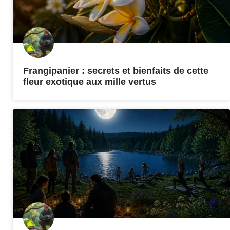
Frangipanier : secrets et bienfaits de cette
fleur exotique aux mille vertus