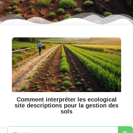
Comment interpréter les ecological
site descriptions pour la gestion des
sols