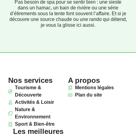
Pas besoin de spa pour se sentir bien : une sieste
dans un hamac, un bain de rivière ou une série
d’étirements sous la tente font souvent l’affaire. Et si je
découvre une source chaude ou une rando qui détend,
je vous la glisse ici aussi.
Nos services
A propos
Tourisme &
Mentions légales
Découverte
Plan du site
Activités & Loisir
Nature &
Environnement
Sport & Bien-être
Les meilleures