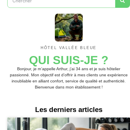
HÔTEL VALLÉE BLEUE
QUI SUIS-JE ?
Bonjour, je m’appelle Arthur, j’ai 34 ans et je suis hôtelier
passionné. Mon objectif est d’offrir à mes clients une expérience
inoubliable en alliant confort, service de qualité et authenticité.
Bienvenue dans mon établissement !
Les derniers articles