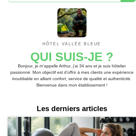
HÔTEL VALLÉE BLEUE
QUI SUIS-JE ?
Bonjour, je m’appelle Arthur, j’ai 34 ans et je suis hôtelier
passionné. Mon objectif est d’offrir à mes clients une expérience
inoubliable en alliant confort, service de qualité et authenticité.
Bienvenue dans mon établissement !
Les derniers articles