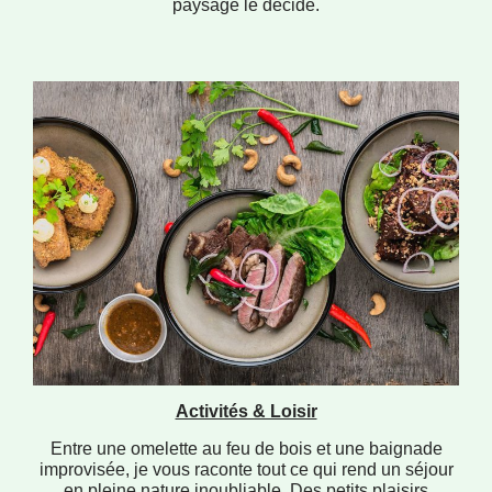
paysage le décide.
Activités & Loisir
Entre une omelette au feu de bois et une baignade
improvisée, je vous raconte tout ce qui rend un séjour
en pleine nature inoubliable. Des petits plaisirs