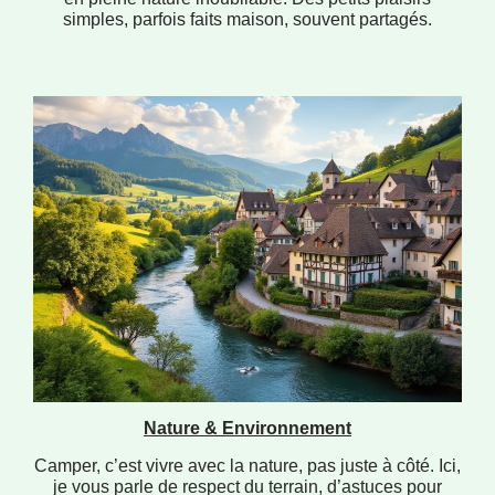
simples, parfois faits maison, souvent partagés.
Nature & Environnement
Camper, c’est vivre avec la nature, pas juste à côté. Ici,
je vous parle de respect du terrain, d’astuces pour