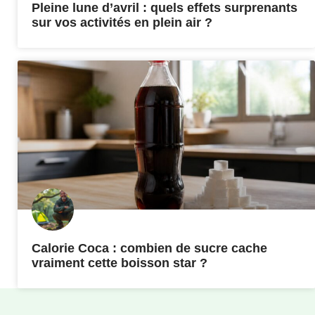
Pleine lune d’avril : quels effets surprenants
sur vos activités en plein air ?
Calorie Coca : combien de sucre cache
vraiment cette boisson star ?