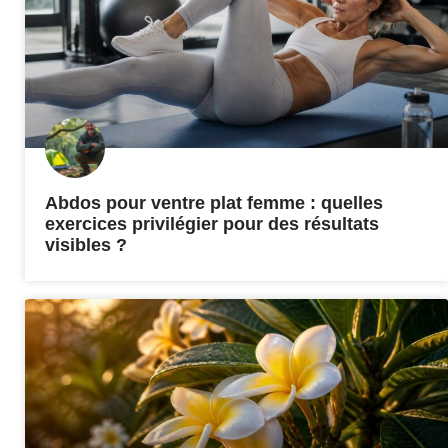
Abdos pour ventre plat femme : quelles
exercices privilégier pour des résultats
visibles ?