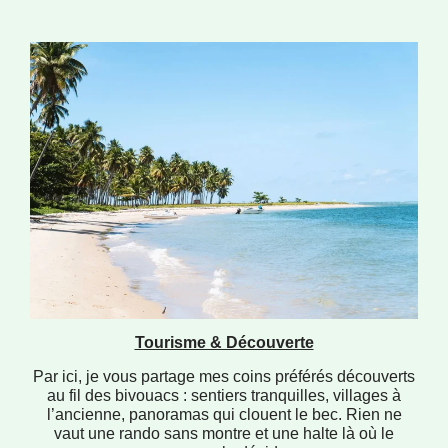
Tourisme & Découverte
Par ici, je vous partage mes coins préférés découverts
au fil des bivouacs : sentiers tranquilles, villages à
l’ancienne, panoramas qui clouent le bec. Rien ne
vaut une rando sans montre et une halte là où le