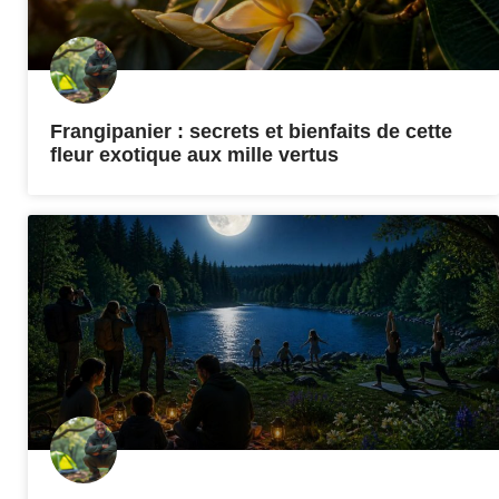
Frangipanier : secrets et bienfaits de cette
fleur exotique aux mille vertus