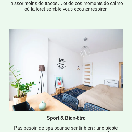
laisser moins de traces… et de ces moments de calme
où la forêt semble vous écouter respirer.
Sport & Bien-être
Pas besoin de spa pour se sentir bien : une sieste