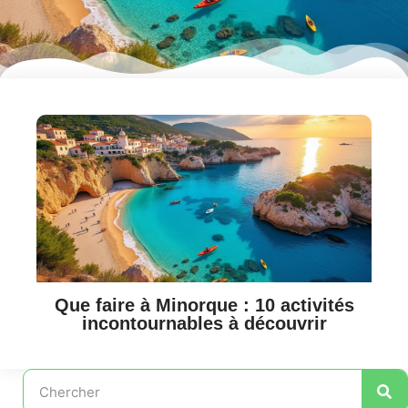
Que faire à Minorque : 10 activités
incontournables à découvrir