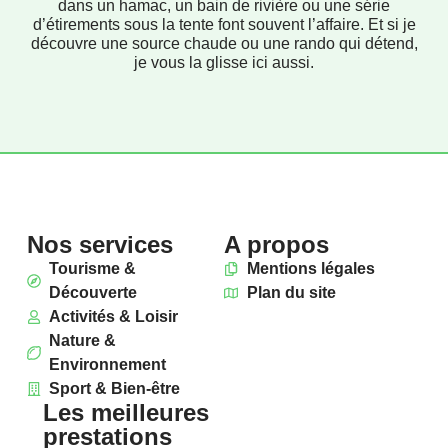
dans un hamac, un bain de rivière ou une série
d’étirements sous la tente font souvent l’affaire. Et si je
découvre une source chaude ou une rando qui détend,
je vous la glisse ici aussi.
Nos services
A propos
Tourisme &
Mentions légales
Découverte
Plan du site
Activités & Loisir
Nature &
Environnement
Sport & Bien-être
Les meilleures
prestations