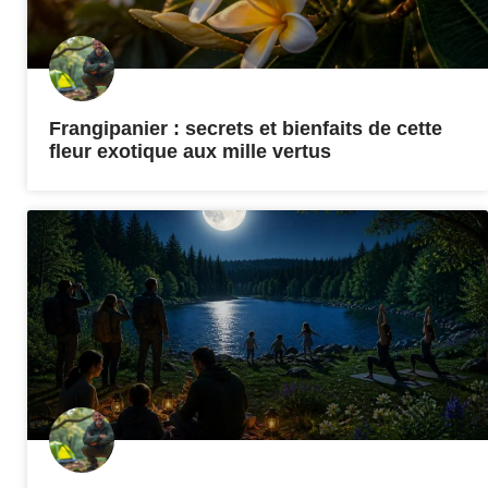
Frangipanier : secrets et bienfaits de cette
fleur exotique aux mille vertus