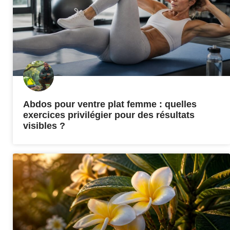
Abdos pour ventre plat femme : quelles
exercices privilégier pour des résultats
visibles ?