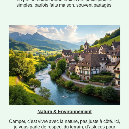
simples, parfois faits maison, souvent partagés.
Nature & Environnement
Camper, c’est vivre avec la nature, pas juste à côté. Ici,
je vous parle de respect du terrain, d’astuces pour