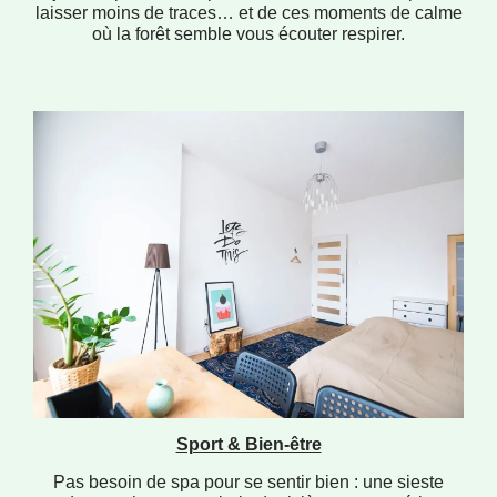
laisser moins de traces… et de ces moments de calme
où la forêt semble vous écouter respirer.
Sport & Bien-être
Pas besoin de spa pour se sentir bien : une sieste