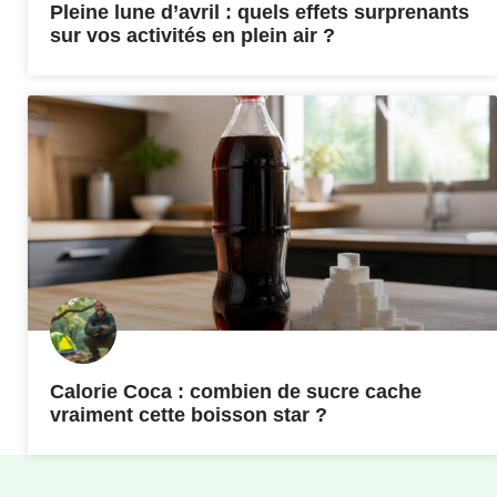
Pleine lune d’avril : quels effets surprenants
sur vos activités en plein air ?
Calorie Coca : combien de sucre cache
vraiment cette boisson star ?