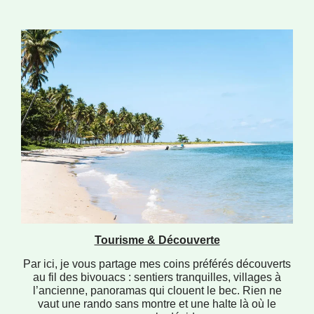
Tourisme & Découverte
Par ici, je vous partage mes coins préférés découverts
au fil des bivouacs : sentiers tranquilles, villages à
l’ancienne, panoramas qui clouent le bec. Rien ne
vaut une rando sans montre et une halte là où le