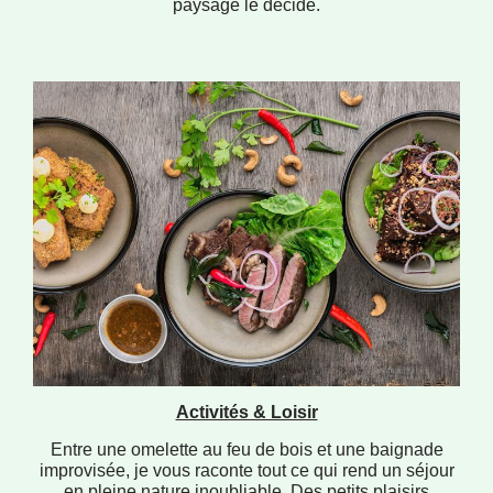
paysage le décide.
Activités & Loisir
Entre une omelette au feu de bois et une baignade
improvisée, je vous raconte tout ce qui rend un séjour
en pleine nature inoubliable. Des petits plaisirs