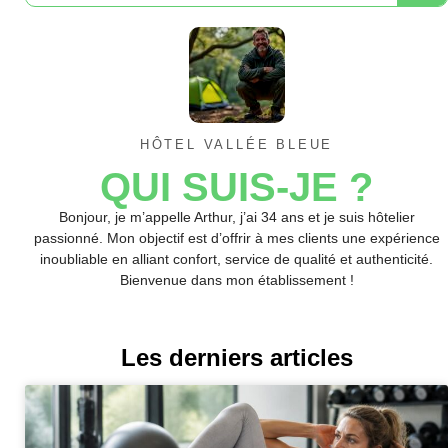
HÔTEL VALLÉE BLEUE
QUI SUIS-JE ?
Bonjour, je m’appelle Arthur, j’ai 34 ans et je suis hôtelier
passionné. Mon objectif est d’offrir à mes clients une expérience
inoubliable en alliant confort, service de qualité et authenticité.
Bienvenue dans mon établissement !
Les derniers articles