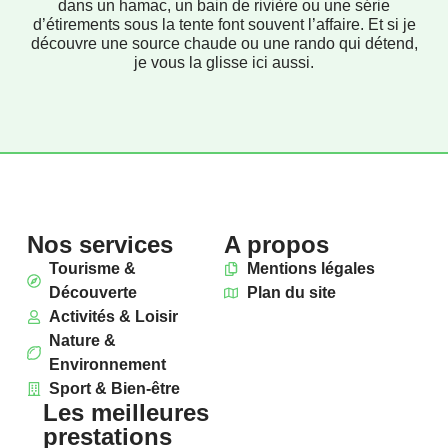
dans un hamac, un bain de rivière ou une série
d’étirements sous la tente font souvent l’affaire. Et si je
découvre une source chaude ou une rando qui détend,
je vous la glisse ici aussi.
Nos services
A propos
Tourisme &
Mentions légales
Découverte
Plan du site
Activités & Loisir
Nature &
Environnement
Sport & Bien-être
Les meilleures
prestations