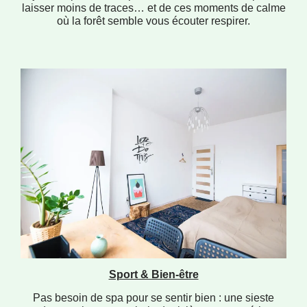
laisser moins de traces… et de ces moments de calme
où la forêt semble vous écouter respirer.
Sport & Bien-être
Pas besoin de spa pour se sentir bien : une sieste