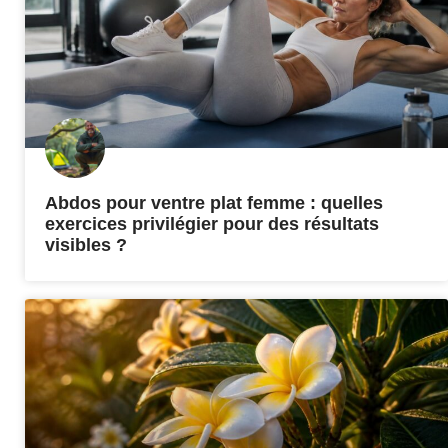
Abdos pour ventre plat femme : quelles
exercices privilégier pour des résultats
visibles ?