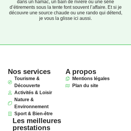
dans un hamac, un bain de rivière ou une série
d’étirements sous la tente font souvent l’affaire. Et si je
découvre une source chaude ou une rando qui détend,
je vous la glisse ici aussi.
Nos services
A propos
Tourisme &
Mentions légales
Découverte
Plan du site
Activités & Loisir
Nature &
Environnement
Sport & Bien-être
Les meilleures
prestations