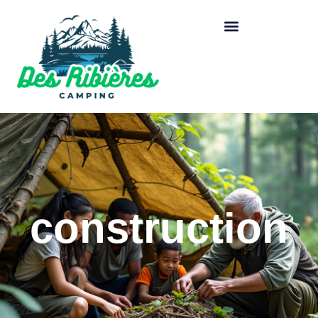
construction