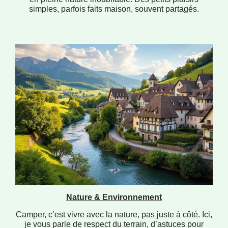
simples, parfois faits maison, souvent partagés.
Nature & Environnement
Camper, c’est vivre avec la nature, pas juste à côté. Ici,
je vous parle de respect du terrain, d’astuces pour