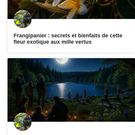
Frangipanier : secrets et bienfaits de cette
fleur exotique aux mille vertus