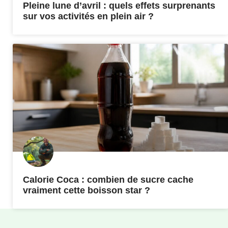
Pleine lune d’avril : quels effets surprenants
sur vos activités en plein air ?
Calorie Coca : combien de sucre cache
vraiment cette boisson star ?