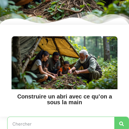
Construire un abri avec ce qu’on a
sous la main