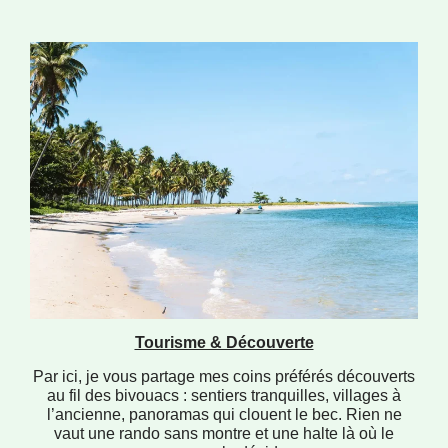
Tourisme & Découverte
Par ici, je vous partage mes coins préférés découverts
au fil des bivouacs : sentiers tranquilles, villages à
l’ancienne, panoramas qui clouent le bec. Rien ne
vaut une rando sans montre et une halte là où le