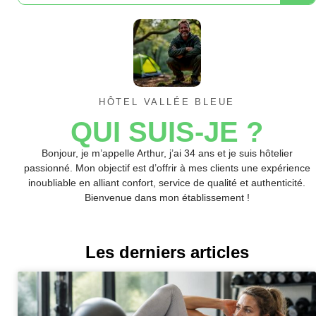
HÔTEL VALLÉE BLEUE
QUI SUIS-JE ?
Bonjour, je m’appelle Arthur, j’ai 34 ans et je suis hôtelier
passionné. Mon objectif est d’offrir à mes clients une expérience
inoubliable en alliant confort, service de qualité et authenticité.
Bienvenue dans mon établissement !
Les derniers articles