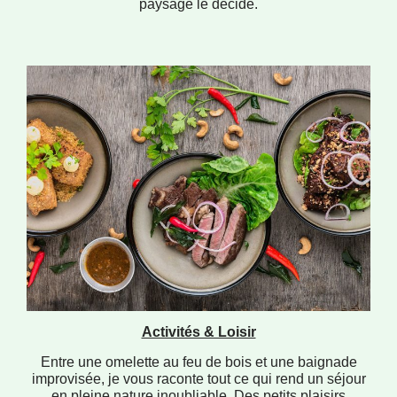
paysage le décide.
Activités & Loisir
Entre une omelette au feu de bois et une baignade
improvisée, je vous raconte tout ce qui rend un séjour
en pleine nature inoubliable. Des petits plaisirs