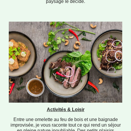
paysage le décide.
Activités & Loisir
Entre une omelette au feu de bois et une baignade
improvisée, je vous raconte tout ce qui rend un séjour
en pleine nature inoubliable. Des petits plaisirs