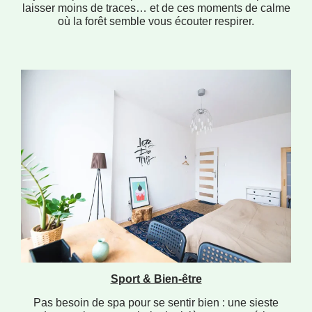
laisser moins de traces… et de ces moments de calme
où la forêt semble vous écouter respirer.
Sport & Bien-être
Pas besoin de spa pour se sentir bien : une sieste