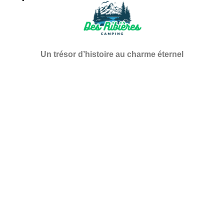
Un trésor d’histoire au charme éternel