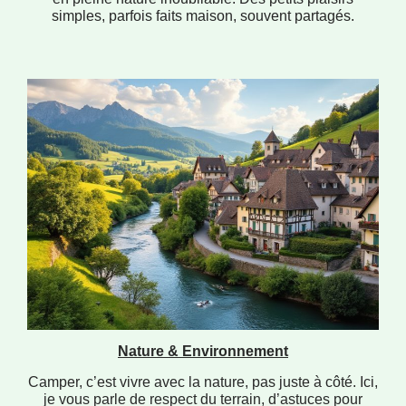
simples, parfois faits maison, souvent partagés.
Nature & Environnement
Camper, c’est vivre avec la nature, pas juste à côté. Ici,
je vous parle de respect du terrain, d’astuces pour