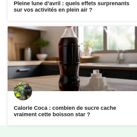
Pleine lune d’avril : quels effets surprenants
sur vos activités en plein air ?
Calorie Coca : combien de sucre cache
vraiment cette boisson star ?