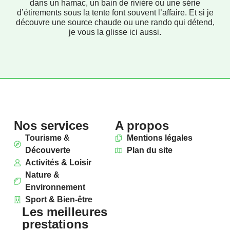
dans un hamac, un bain de rivière ou une série
d’étirements sous la tente font souvent l’affaire. Et si je
découvre une source chaude ou une rando qui détend,
je vous la glisse ici aussi.
Nos services
A propos
Tourisme &
Mentions légales
Découverte
Plan du site
Activités & Loisir
Nature &
Environnement
Sport & Bien-être
Les meilleures
prestations