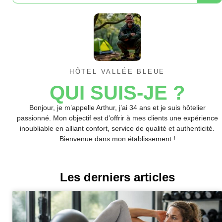
HÔTEL VALLÉE BLEUE
QUI SUIS-JE ?
Bonjour, je m’appelle Arthur, j’ai 34 ans et je suis hôtelier
passionné. Mon objectif est d’offrir à mes clients une expérience
inoubliable en alliant confort, service de qualité et authenticité.
Bienvenue dans mon établissement !
Les derniers articles