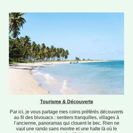
Tourisme & Découverte
Par ici, je vous partage mes coins préférés découverts
au fil des bivouacs : sentiers tranquilles, villages à
l’ancienne, panoramas qui clouent le bec. Rien ne
vaut une rando sans montre et une halte là où le