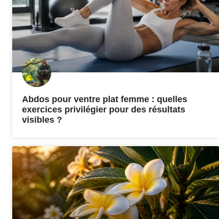
Abdos pour ventre plat femme : quelles
exercices privilégier pour des résultats
visibles ?