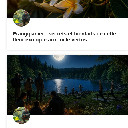
Frangipanier : secrets et bienfaits de cette
fleur exotique aux mille vertus