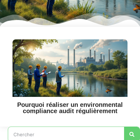
Pourquoi réaliser un environmental
compliance audit régulièrement