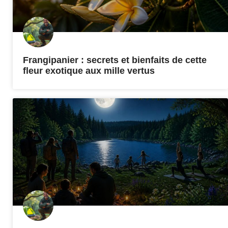
Frangipanier : secrets et bienfaits de cette
fleur exotique aux mille vertus