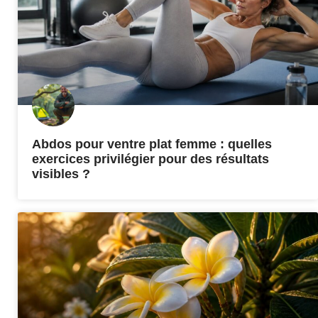
Abdos pour ventre plat femme : quelles
exercices privilégier pour des résultats
visibles ?