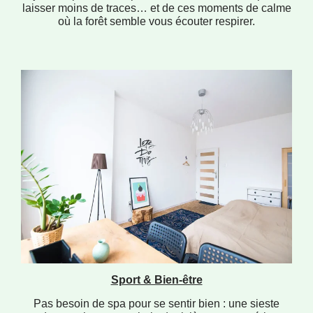
laisser moins de traces… et de ces moments de calme
où la forêt semble vous écouter respirer.
Sport & Bien-être
Pas besoin de spa pour se sentir bien : une sieste