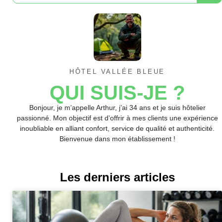
HÔTEL VALLÉE BLEUE
QUI SUIS-JE ?
Bonjour, je m’appelle Arthur, j’ai 34 ans et je suis hôtelier
passionné. Mon objectif est d’offrir à mes clients une expérience
inoubliable en alliant confort, service de qualité et authenticité.
Bienvenue dans mon établissement !
Les derniers articles