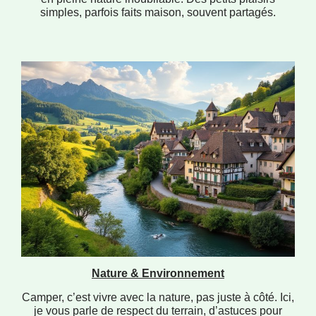
simples, parfois faits maison, souvent partagés.
Nature & Environnement
Camper, c’est vivre avec la nature, pas juste à côté. Ici,
je vous parle de respect du terrain, d’astuces pour