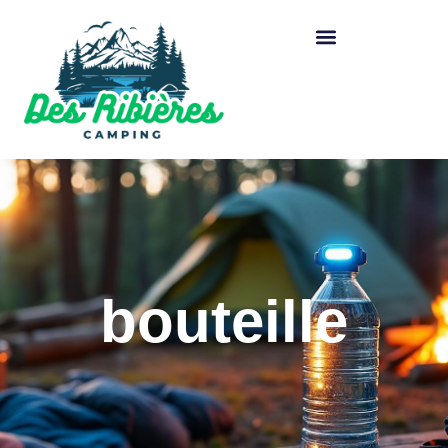
bouteille