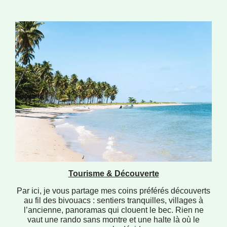
Tourisme & Découverte
Par ici, je vous partage mes coins préférés découverts
au fil des bivouacs : sentiers tranquilles, villages à
l’ancienne, panoramas qui clouent le bec. Rien ne
vaut une rando sans montre et une halte là où le