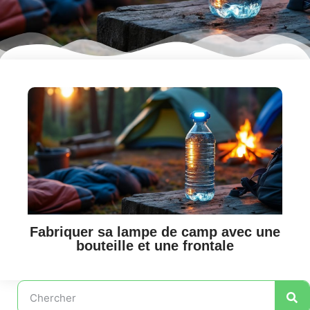
Fabriquer sa lampe de camp avec une
bouteille et une frontale