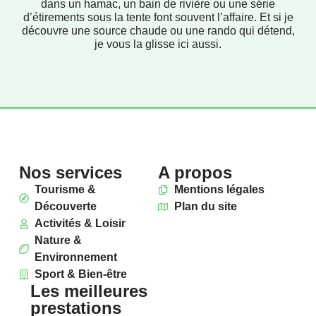
dans un hamac, un bain de rivière ou une série
d’étirements sous la tente font souvent l’affaire. Et si je
découvre une source chaude ou une rando qui détend,
je vous la glisse ici aussi.
Nos services
A propos
Tourisme &
Mentions légales
Découverte
Plan du site
Activités & Loisir
Nature &
Environnement
Sport & Bien-être
Les meilleures
prestations