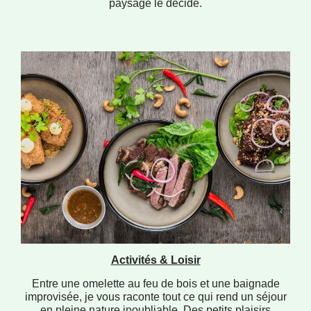
paysage le décide.
Activités & Loisir
Entre une omelette au feu de bois et une baignade
improvisée, je vous raconte tout ce qui rend un séjour
en pleine nature inoubliable. Des petits plaisirs