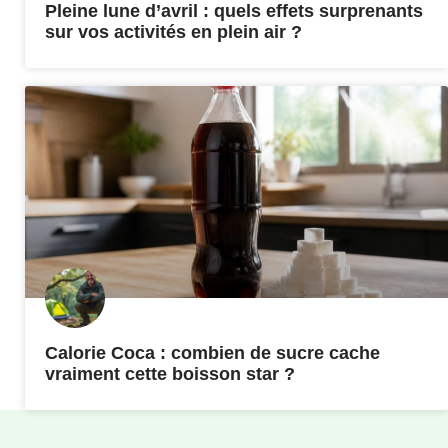
Pleine lune d’avril : quels effets surprenants
sur vos activités en plein air ?
Calorie Coca : combien de sucre cache
vraiment cette boisson star ?