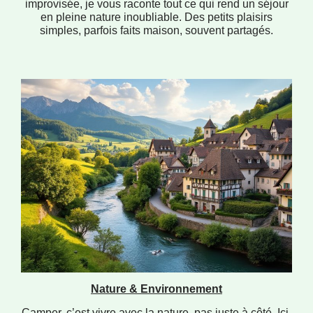
improvisée, je vous raconte tout ce qui rend un séjour
en pleine nature inoubliable. Des petits plaisirs
simples, parfois faits maison, souvent partagés.
Nature & Environnement
Camper, c’est vivre avec la nature, pas juste à côté. Ici,