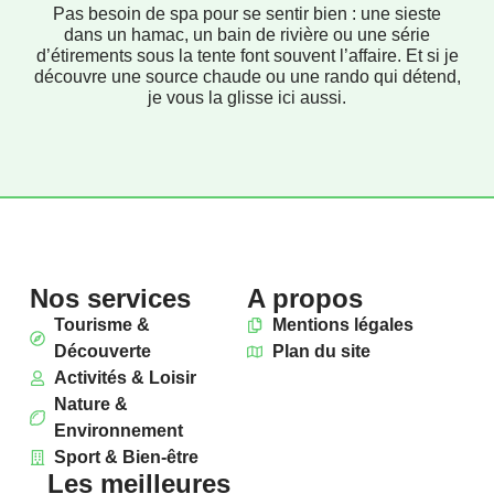
Pas besoin de spa pour se sentir bien : une sieste
dans un hamac, un bain de rivière ou une série
d’étirements sous la tente font souvent l’affaire. Et si je
découvre une source chaude ou une rando qui détend,
je vous la glisse ici aussi.
Nos services
A propos
Tourisme &
Mentions légales
Découverte
Plan du site
Activités & Loisir
Nature &
Environnement
Sport & Bien-être
Les meilleures