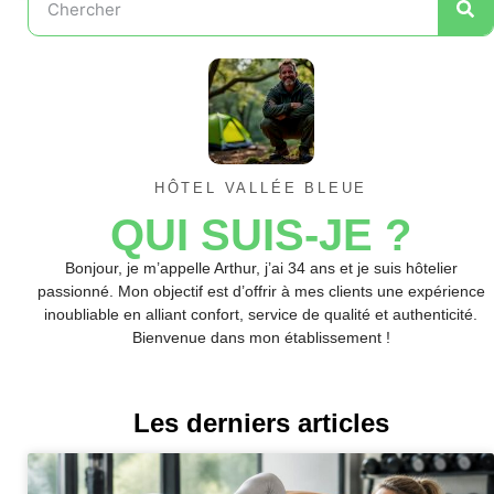
HÔTEL VALLÉE BLEUE
QUI SUIS-JE ?
Bonjour, je m’appelle Arthur, j’ai 34 ans et je suis hôtelier
passionné. Mon objectif est d’offrir à mes clients une expérience
inoubliable en alliant confort, service de qualité et authenticité.
Bienvenue dans mon établissement !
Les derniers articles