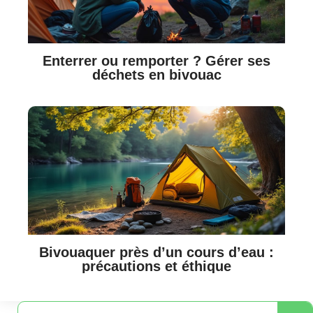
Enterrer ou remporter ? Gérer ses
déchets en bivouac
Bivouaquer près d’un cours d’eau :
précautions et éthique