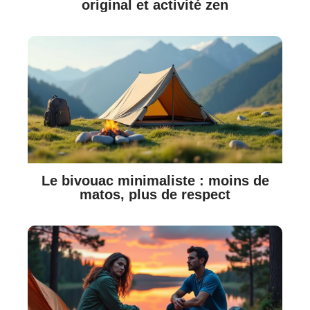
original et activité zen
Le bivouac minimaliste : moins de
matos, plus de respect