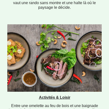
vaut une rando sans montre et une halte là où le
paysage le décide.
Activités & Loisir
Entre une omelette au feu de bois et une baignade