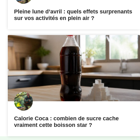
Pleine lune d’avril : quels effets surprenants
sur vos activités en plein air ?
Calorie Coca : combien de sucre cache
vraiment cette boisson star ?