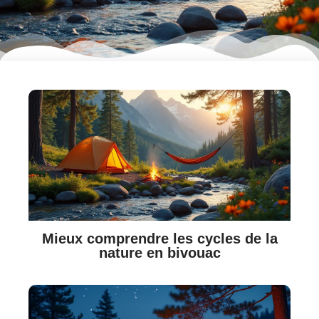
Mieux comprendre les cycles de la
nature en bivouac