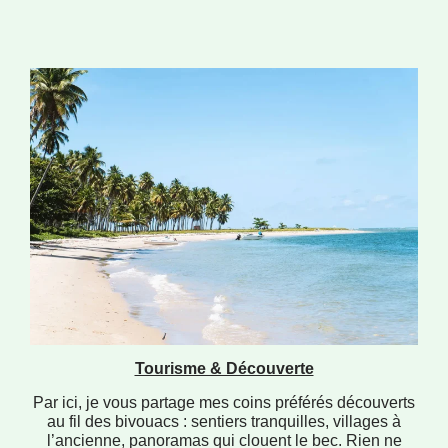
Tourisme & Découverte
Par ici, je vous partage mes coins préférés découverts
au fil des bivouacs : sentiers tranquilles, villages à
l’ancienne, panoramas qui clouent le bec. Rien ne