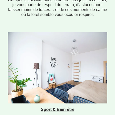
je vous parle de respect du terrain, d’astuces pour
laisser moins de traces… et de ces moments de calme
où la forêt semble vous écouter respirer.
Sport & Bien-être