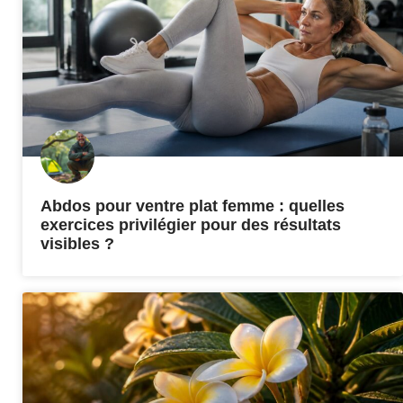
Abdos pour ventre plat femme : quelles
exercices privilégier pour des résultats
visibles ?