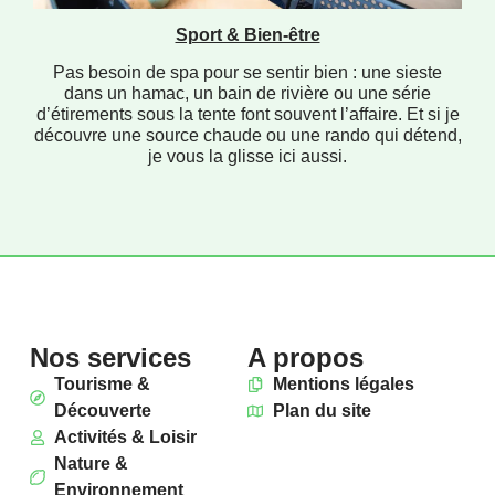
Sport & Bien-être
Pas besoin de spa pour se sentir bien : une sieste
dans un hamac, un bain de rivière ou une série
d’étirements sous la tente font souvent l’affaire. Et si je
découvre une source chaude ou une rando qui détend,
je vous la glisse ici aussi.
Nos services
A propos
Tourisme &
Mentions légales
Découverte
Plan du site
Activités & Loisir
Nature &
Environnement