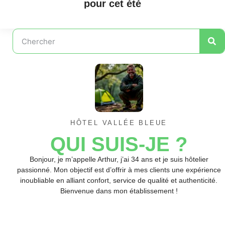
pour cet été
HÔTEL VALLÉE BLEUE
QUI SUIS-JE ?
Bonjour, je m’appelle Arthur, j’ai 34 ans et je suis hôtelier
passionné. Mon objectif est d’offrir à mes clients une expérience
inoubliable en alliant confort, service de qualité et authenticité.
Bienvenue dans mon établissement !