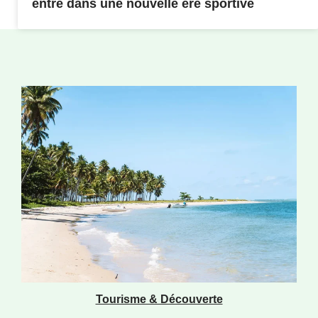
entre dans une nouvelle ère sportive
Tourisme & Découverte