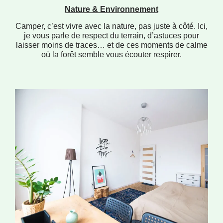
Nature & Environnement
Camper, c’est vivre avec la nature, pas juste à côté. Ici,
je vous parle de respect du terrain, d’astuces pour
laisser moins de traces… et de ces moments de calme
où la forêt semble vous écouter respirer.