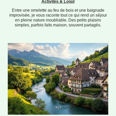
Activités & Loisir
Entre une omelette au feu de bois et une baignade
improvisée, je vous raconte tout ce qui rend un séjour
en pleine nature inoubliable. Des petits plaisirs
simples, parfois faits maison, souvent partagés.