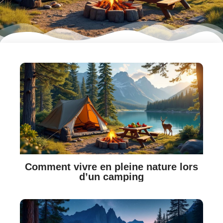
Comment vivre en pleine nature lors
d’un camping