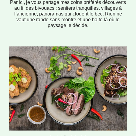
Par ici, je vous partage mes coins préférés découverts
au fil des bivouacs : sentiers tranquilles, villages à
l’ancienne, panoramas qui clouent le bec. Rien ne
vaut une rando sans montre et une halte là où le
paysage le décide.