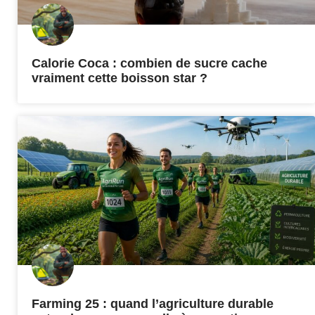
Calorie Coca : combien de sucre cache
vraiment cette boisson star ?
Farming 25 : quand l’agriculture durable