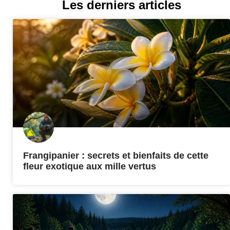
Les derniers articles
Frangipanier : secrets et bienfaits de cette
fleur exotique aux mille vertus