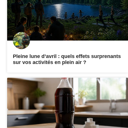
Pleine lune d’avril : quels effets surprenants
sur vos activités en plein air ?