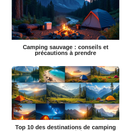
Camping sauvage : conseils et
précautions à prendre
Top 10 des destinations de camping