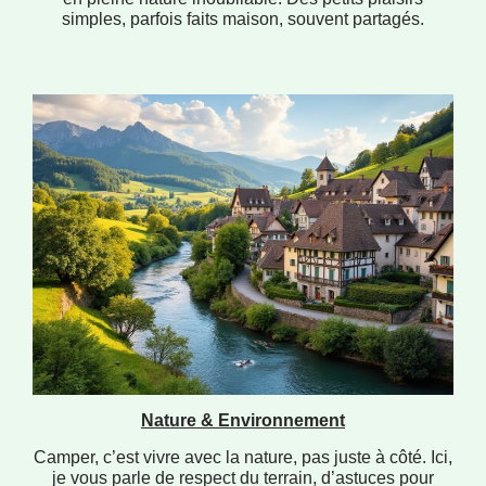
simples, parfois faits maison, souvent partagés.
Nature & Environnement
Camper, c’est vivre avec la nature, pas juste à côté. Ici,
je vous parle de respect du terrain, d’astuces pour