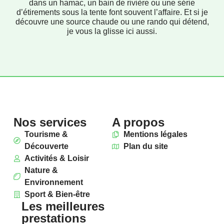
dans un hamac, un bain de rivière ou une série
d’étirements sous la tente font souvent l’affaire. Et si je
découvre une source chaude ou une rando qui détend,
je vous la glisse ici aussi.
Nos services
A propos
Tourisme &
Mentions légales
Découverte
Plan du site
Activités & Loisir
Nature &
Environnement
Sport & Bien-être
Les meilleures
prestations