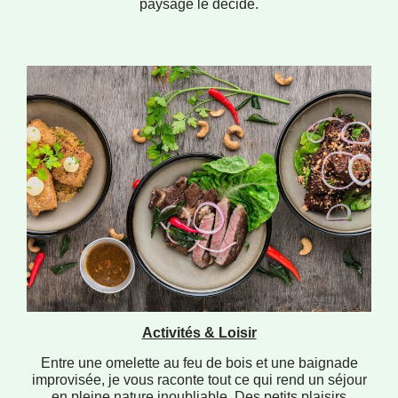
paysage le décide.
Activités & Loisir
Entre une omelette au feu de bois et une baignade
improvisée, je vous raconte tout ce qui rend un séjour
en pleine nature inoubliable. Des petits plaisirs