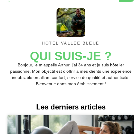
HÔTEL VALLÉE BLEUE
QUI SUIS-JE ?
Bonjour, je m’appelle Arthur, j’ai 34 ans et je suis hôtelier
passionné. Mon objectif est d’offrir à mes clients une expérience
inoubliable en alliant confort, service de qualité et authenticité.
Bienvenue dans mon établissement !
Les derniers articles