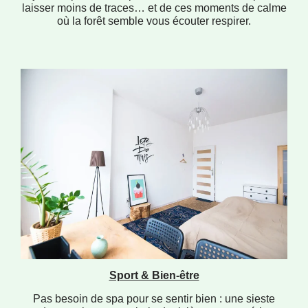
laisser moins de traces… et de ces moments de calme
où la forêt semble vous écouter respirer.
Sport & Bien-être
Pas besoin de spa pour se sentir bien : une sieste