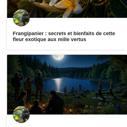
Frangipanier : secrets et bienfaits de cette
fleur exotique aux mille vertus