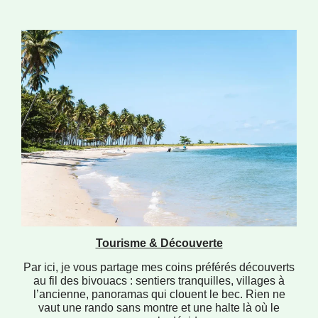
Tourisme & Découverte
Par ici, je vous partage mes coins préférés découverts
au fil des bivouacs : sentiers tranquilles, villages à
l’ancienne, panoramas qui clouent le bec. Rien ne
vaut une rando sans montre et une halte là où le