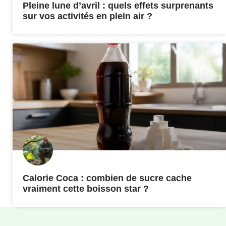
Pleine lune d’avril : quels effets surprenants
sur vos activités en plein air ?
Calorie Coca : combien de sucre cache
vraiment cette boisson star ?