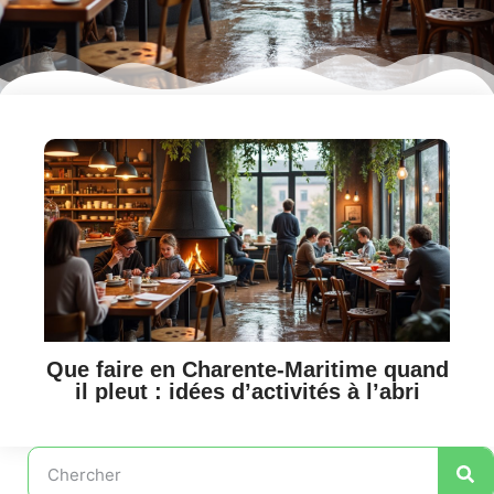
Que faire en Charente-Maritime quand
il pleut : idées d’activités à l’abri