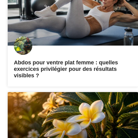
Abdos pour ventre plat femme : quelles
exercices privilégier pour des résultats
visibles ?