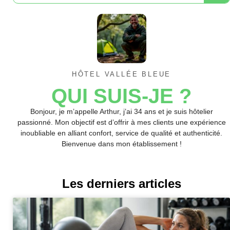
HÔTEL VALLÉE BLEUE
QUI SUIS-JE ?
Bonjour, je m’appelle Arthur, j’ai 34 ans et je suis hôtelier
passionné. Mon objectif est d’offrir à mes clients une expérience
inoubliable en alliant confort, service de qualité et authenticité.
Bienvenue dans mon établissement !
Les derniers articles