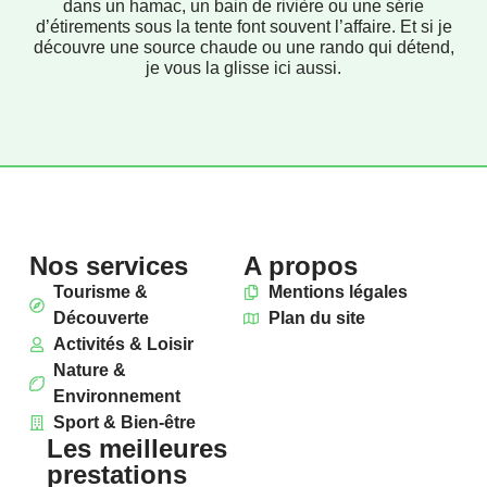
dans un hamac, un bain de rivière ou une série
d’étirements sous la tente font souvent l’affaire. Et si je
découvre une source chaude ou une rando qui détend,
je vous la glisse ici aussi.
Nos services
A propos
Tourisme &
Mentions légales
Découverte
Plan du site
Activités & Loisir
Nature &
Environnement
Sport & Bien-être
Les meilleures
prestations