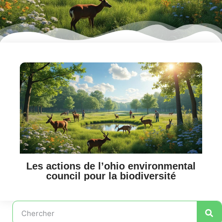
Les actions de l’ohio environmental
council pour la biodiversité