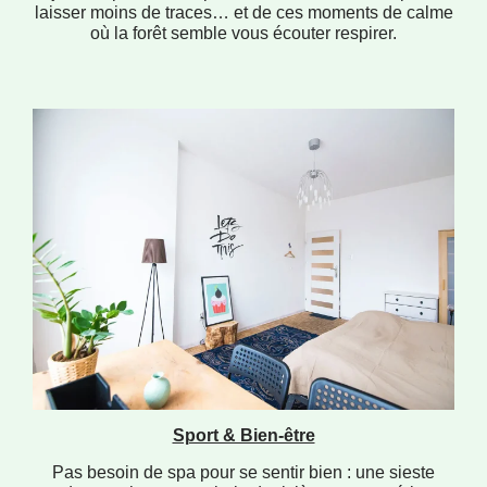
laisser moins de traces… et de ces moments de calme
où la forêt semble vous écouter respirer.
Sport & Bien-être
Pas besoin de spa pour se sentir bien : une sieste