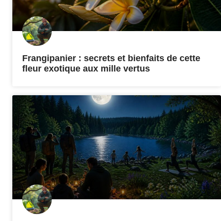
Frangipanier : secrets et bienfaits de cette
fleur exotique aux mille vertus