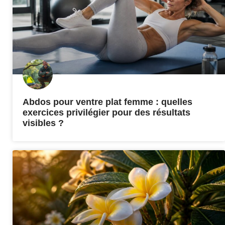
Abdos pour ventre plat femme : quelles
exercices privilégier pour des résultats
visibles ?