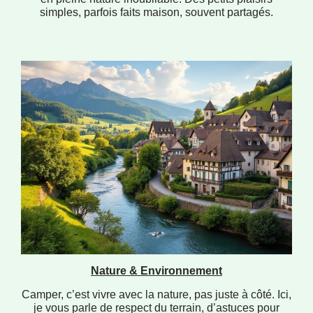
simples, parfois faits maison, souvent partagés.
Nature & Environnement
Camper, c’est vivre avec la nature, pas juste à côté. Ici,
je vous parle de respect du terrain, d’astuces pour