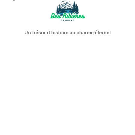
Un trésor d’histoire au charme éternel