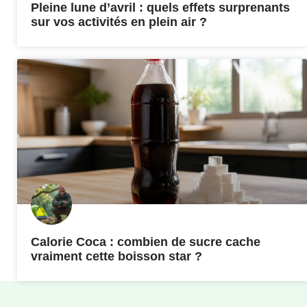
Pleine lune d’avril : quels effets surprenants
sur vos activités en plein air ?
Calorie Coca : combien de sucre cache
vraiment cette boisson star ?