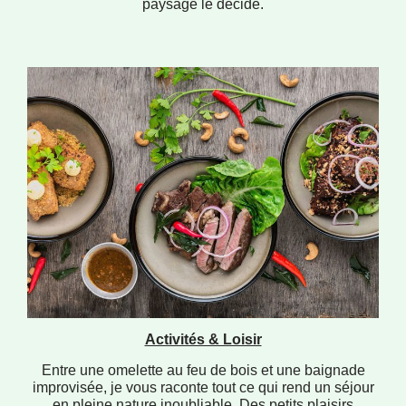
paysage le décide.
Activités & Loisir
Entre une omelette au feu de bois et une baignade
improvisée, je vous raconte tout ce qui rend un séjour
en pleine nature inoubliable. Des petits plaisirs