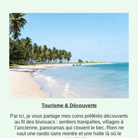
Tourisme & Découverte
Par ici, je vous partage mes coins préférés découverts
au fil des bivouacs : sentiers tranquilles, villages à
l’ancienne, panoramas qui clouent le bec. Rien ne
vaut une rando sans montre et une halte là où le