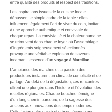
entre qualité des produits et respect des traditions.
Les inspirations issues de la cuisine locale
dépassent le simple cadre de la table : elles
influencent également l’art de vivre du coin, invitant
à une approche authentique et conviviale de
chaque repas. La convivialité et la chaleur humaine
se retrouvent dans chaque foyer, où l’assemblage
d’ingrédients soigneusement sélectionnés
provoque une véritable explosion de saveurs,
incarnant l’essence d’un
voyage à Marcillac
.
L’ambiance des marchés et la passion des
producteurs instaurent un climat de complicité et de
partage. Au-delà de la dégustation, ces rencontres
offrent une plongée dans l’histoire et l’évolution des
recettes régionales. Chaque bouchée témoigne
d’un long chemin parcouru, de la sagesse des
anciens aux innovations des temps modernes.
Cette fusion entre passé et présent évoque une