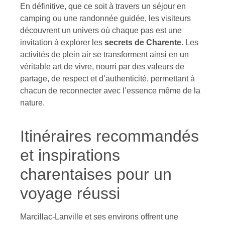
En définitive, que ce soit à travers un séjour en
camping ou une randonnée guidée, les visiteurs
découvrent un univers où chaque pas est une
invitation à explorer les
secrets de Charente
. Les
activités de plein air se transforment ainsi en un
véritable art de vivre, nourri par des valeurs de
partage, de respect et d’authenticité, permettant à
chacun de reconnecter avec l’essence même de la
nature.
Itinéraires recommandés
et inspirations
charentaises pour un
voyage réussi
Marcillac-Lanville et ses environs offrent une