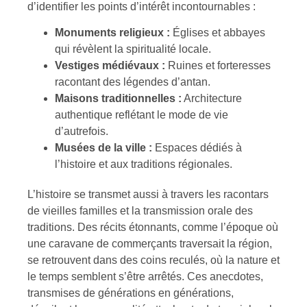
d’identifier les points d’intérêt incontournables :
Monuments religieux :
Églises et abbayes
qui révèlent la spiritualité locale.
Vestiges médiévaux :
Ruines et forteresses
racontant des légendes d’antan.
Maisons traditionnelles :
Architecture
authentique reflétant le mode de vie
d’autrefois.
Musées de la ville :
Espaces dédiés à
l’histoire et aux traditions régionales.
L’histoire se transmet aussi à travers les racontars
de vieilles familles et la transmission orale des
traditions. Des récits étonnants, comme l’époque où
une caravane de commerçants traversait la région,
se retrouvent dans des coins reculés, où la nature et
le temps semblent s’être arrêtés. Ces anecdotes,
transmises de générations en générations,