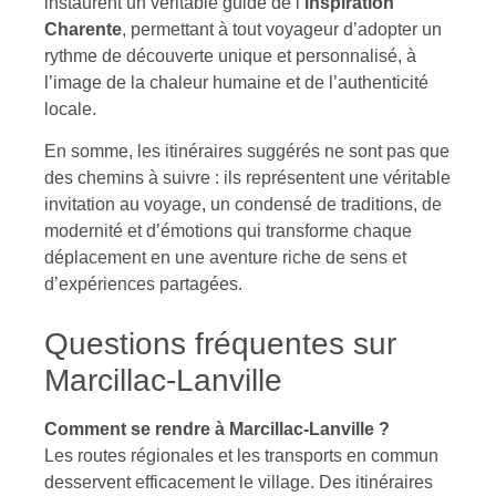
instaurent un véritable guide de l’
inspiration
Charente
, permettant à tout voyageur d’adopter un
rythme de découverte unique et personnalisé, à
l’image de la chaleur humaine et de l’authenticité
locale.
En somme, les itinéraires suggérés ne sont pas que
des chemins à suivre : ils représentent une véritable
invitation au voyage, un condensé de traditions, de
modernité et d’émotions qui transforme chaque
déplacement en une aventure riche de sens et
d’expériences partagées.
Questions fréquentes sur
Marcillac-Lanville
Comment se rendre à Marcillac-Lanville ?
Les routes régionales et les transports en commun
desservent efficacement le village. Des itinéraires