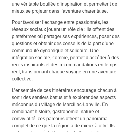
une véritable bouffée d’inspiration et permettent de
mieux se projeter dans l’aventure charentaise.
Pour favoriser l’échange entre passionnés, les
réseaux sociaux jouent un rôle clé : ils offrent des
plateformes où partager ses expériences, poser des
questions et obtenir des conseils de la part d’une
communauté dynamique et solidaire. Une
intégration sociale, comme, permet d’accéder à des
récits inspirants et des recommandations en temps
réel, transformant chaque voyage en une aventure
collective.
L’ensemble de ces itinéraires encourage chacun à
sortir des sentiers battus et à explorer des aspects
méconnus du village de Marcillac-Lanville. En
combinant histoire, gastronomie, nature et
convivialité, ces parcours offrent un panorama
complet de ce que la région a de mieux à offrir. Ils