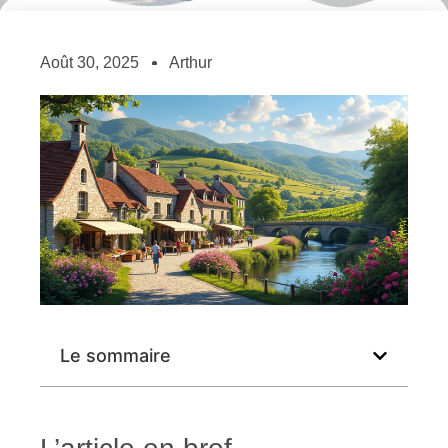
Août 30, 2025
Arthur
Le sommaire