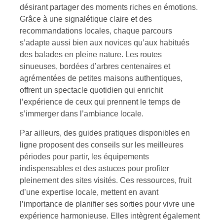
désirant partager des moments riches en émotions.
Grâce à une signalétique claire et des
recommandations locales, chaque parcours
s’adapte aussi bien aux novices qu’aux habitués
des balades en pleine nature. Les routes
sinueuses, bordées d’arbres centenaires et
agrémentées de petites maisons authentiques,
offrent un spectacle quotidien qui enrichit
l’expérience de ceux qui prennent le temps de
s’immerger dans l’ambiance locale.
Par ailleurs, des guides pratiques disponibles en
ligne proposent des conseils sur les meilleures
périodes pour partir, les équipements
indispensables et des astuces pour profiter
pleinement des sites visités. Ces ressources, fruit
d’une expertise locale, mettent en avant
l’importance de planifier ses sorties pour vivre une
expérience harmonieuse. Elles intègrent également