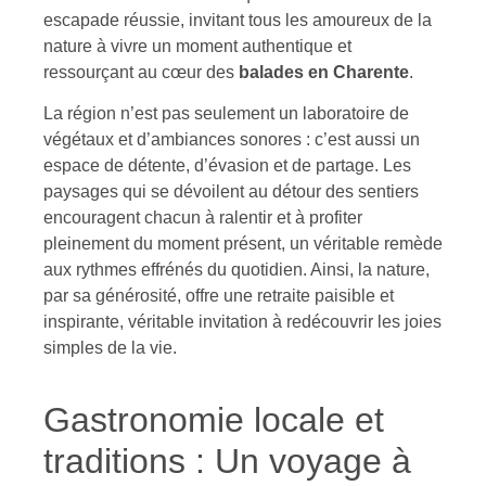
escapade réussie, invitant tous les amoureux de la
nature à vivre un moment authentique et
ressourçant au cœur des
balades en Charente
.
La région n’est pas seulement un laboratoire de
végétaux et d’ambiances sonores : c’est aussi un
espace de détente, d’évasion et de partage. Les
paysages qui se dévoilent au détour des sentiers
encouragent chacun à ralentir et à profiter
pleinement du moment présent, un véritable remède
aux rythmes effrénés du quotidien. Ainsi, la nature,
par sa générosité, offre une retraite paisible et
inspirante, véritable invitation à redécouvrir les joies
simples de la vie.
Gastronomie locale et
traditions : Un voyage à