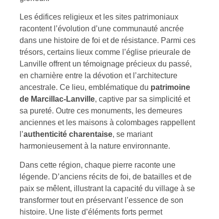
Les édifices religieux et les sites patrimoniaux
racontent l’évolution d’une communauté ancrée
dans une histoire de foi et de résistance. Parmi ces
trésors, certains lieux comme l’église prieurale de
Lanville offrent un témoignage précieux du passé,
en charnière entre la dévotion et l’architecture
ancestrale. Ce lieu, emblématique du
patrimoine
de Marcillac-Lanville
, captive par sa simplicité et
sa pureté. Outre ces monuments, les demeures
anciennes et les maisons à colombages rappellent
l’
authenticité charentaise
, se mariant
harmonieusement à la nature environnante.
Dans cette région, chaque pierre raconte une
légende. D’anciens récits de foi, de batailles et de
paix se mêlent, illustrant la capacité du village à se
transformer tout en préservant l’essence de son
histoire. Une liste d’éléments forts permet