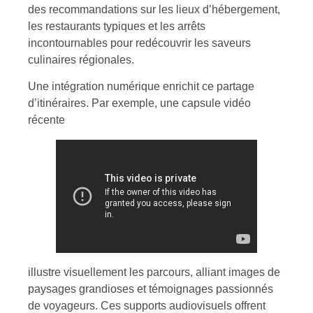
des recommandations sur les lieux d’hébergement,
les restaurants typiques et les arrêts
incontournables pour redécouvrir les saveurs
culinaires régionales.
Une intégration numérique enrichit ce partage
d’itinéraires. Par exemple, une capsule vidéo
récente
illustre visuellement les parcours, alliant images de
paysages grandioses et témoignages passionnés
de voyageurs. Ces supports audiovisuels offrent