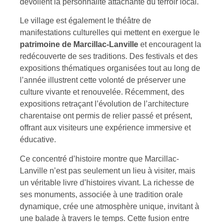
dévoilent la personnalité attachante du terroir local.
Le village est également le théâtre de
manifestations culturelles qui mettent en exergue le
patrimoine de Marcillac-Lanville
et encouragent la
redécouverte de ses traditions. Des festivals et des
expositions thématiques organisées tout au long de
l’année illustrent cette volonté de préserver une
culture vivante et renouvelée. Récemment, des
expositions retraçant l’évolution de l’architecture
charentaise ont permis de relier passé et présent,
offrant aux visiteurs une expérience immersive et
éducative.
Ce concentré d’histoire montre que Marcillac-
Lanville n’est pas seulement un lieu à visiter, mais
un véritable livre d’histoires vivant. La richesse de
ses monuments, associée à une tradition orale
dynamique, crée une atmosphère unique, invitant à
une balade à travers le temps. Cette fusion entre