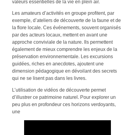
valeurs essentielles de la vie en plein air.
Les amateurs d’activités en groupe profitent, par
exemple, d’ateliers de découverte de la faune et de
la flore locale. Ces événements, souvent organisés
par des acteurs locaux, mettent en avant une
approche conviviale de la nature. Ils permettent
également de mieux comprendre les enjeux de la
préservation environnementale. Les excursions
guidées, riches en anecdotes, ajoutent une
dimension pédagogique en dévoilant des secrets
qui ne se lisent pas dans les livres.
L’utilisation de vidéos de découverte permet
d’illustrer ce patrimoine naturel. Pour explorer un
peu plus en profondeur ces horizons verdoyants,
une