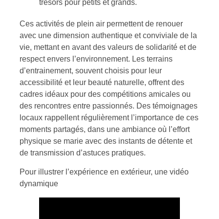
trésors pour petits et grands.
Ces activités de plein air permettent de renouer
avec une dimension authentique et conviviale de la
vie, mettant en avant des valeurs de solidarité et de
respect envers l’environnement. Les terrains
d’entrainement, souvent choisis pour leur
accessibilité et leur beauté naturelle, offrent des
cadres idéaux pour des compétitions amicales ou
des rencontres entre passionnés. Des témoignages
locaux rappellent régulièrement l’importance de ces
moments partagés, dans une ambiance où l’effort
physique se marie avec des instants de détente et
de transmission d’astuces pratiques.
Pour illustrer l’expérience en extérieur, une vidéo
dynamique