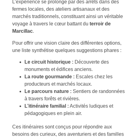
L’expérience se prolonge par des arrêts dans des
fermes locales, des ateliers artisanaux et des
marchés traditionnels, constituant ainsi un véritable
voyage à travers le cœur battant du
terroir de
Marcillac
.
Pour offrir une vision claire des différentes options,
une liste synthétise quelques suggestions phares :
Le circuit historique :
Découverte des
monuments et édifices anciens.
La route gourmande :
Escales chez les
producteurs et marchés locaux.
Le parcours nature :
Sentiers de randonnées
à travers forêts et rivières.
L’itinéraire familial :
Activités ludiques et
pédagogiques en plein air.
Ces itinéraires sont conçus pour répondre aux
besoins des curieux, des aventuriers et des familles