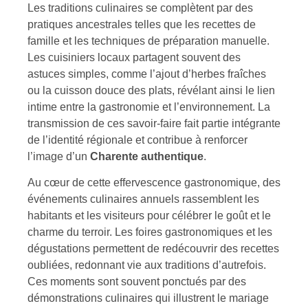
Les traditions culinaires se complètent par des
pratiques ancestrales telles que les recettes de
famille et les techniques de préparation manuelle.
Les cuisiniers locaux partagent souvent des
astuces simples, comme l’ajout d’herbes fraîches
ou la cuisson douce des plats, révélant ainsi le lien
intime entre la gastronomie et l’environnement. La
transmission de ces savoir-faire fait partie intégrante
de l’identité régionale et contribue à renforcer
l’image d’un
Charente authentique
.
Au cœur de cette effervescence gastronomique, des
événements culinaires annuels rassemblent les
habitants et les visiteurs pour célébrer le goût et le
charme du terroir. Les foires gastronomiques et les
dégustations permettent de redécouvrir des recettes
oubliées, redonnant vie aux traditions d’autrefois.
Ces moments sont souvent ponctués par des
démonstrations culinaires qui illustrent le mariage