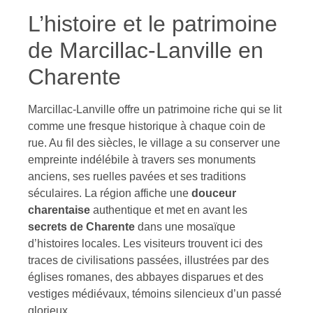
L’histoire et le patrimoine
de Marcillac-Lanville en
Charente
Marcillac-Lanville offre un patrimoine riche qui se lit
comme une fresque historique à chaque coin de
rue. Au fil des siècles, le village a su conserver une
empreinte indélébile à travers ses monuments
anciens, ses ruelles pavées et ses traditions
séculaires. La région affiche une
douceur
charentaise
authentique et met en avant les
secrets de Charente
dans une mosaïque
d’histoires locales. Les visiteurs trouvent ici des
traces de civilisations passées, illustrées par des
églises romanes, des abbayes disparues et des
vestiges médiévaux, témoins silencieux d’un passé
glorieux.