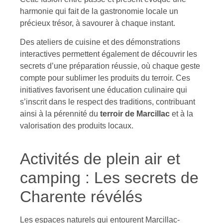
harmonie qui fait de la gastronomie locale un
précieux trésor, à savourer à chaque instant.
Des ateliers de cuisine et des démonstrations
interactives permettent également de découvrir les
secrets d’une préparation réussie, où chaque geste
compte pour sublimer les produits du terroir. Ces
initiatives favorisent une éducation culinaire qui
s’inscrit dans le respect des traditions, contribuant
ainsi à la pérennité du
terroir de Marcillac
et à la
valorisation des produits locaux.
Activités de plein air et
camping : Les secrets de
Charente révélés
Les espaces naturels qui entourent Marcillac-