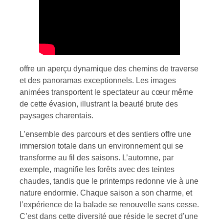
offre un aperçu dynamique des chemins de traverse
et des panoramas exceptionnels. Les images
animées transportent le spectateur au cœur même
de cette évasion, illustrant la beauté brute des
paysages charentais.
L’ensemble des parcours et des sentiers offre une
immersion totale dans un environnement qui se
transforme au fil des saisons. L’automne, par
exemple, magnifie les forêts avec des teintes
chaudes, tandis que le printemps redonne vie à une
nature endormie. Chaque saison a son charme, et
l’expérience de la balade se renouvelle sans cesse.
C’est dans cette diversité que réside le secret d’une