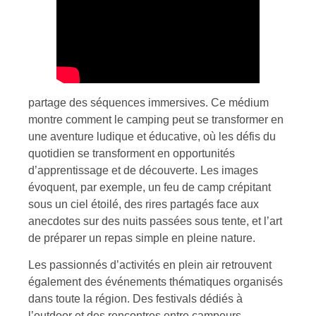
partage des séquences immersives. Ce médium
montre comment le camping peut se transformer en
une aventure ludique et éducative, où les défis du
quotidien se transforment en opportunités
d’apprentissage et de découverte. Les images
évoquent, par exemple, un feu de camp crépitant
sous un ciel étoilé, des rires partagés face aux
anecdotes sur des nuits passées sous tente, et l’art
de préparer un repas simple en pleine nature.
Les passionnés d’activités en plein air retrouvent
également des événements thématiques organisés
dans toute la région. Des festivals dédiés à
l’outdoor et des rencontres entre campeurs