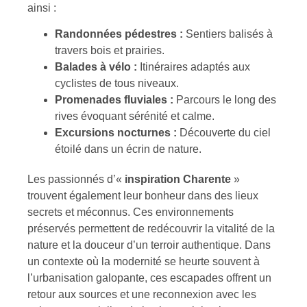
ainsi :
Randonnées pédestres :
Sentiers balisés à
travers bois et prairies.
Balades à vélo :
Itinéraires adaptés aux
cyclistes de tous niveaux.
Promenades fluviales :
Parcours le long des
rives évoquant sérénité et calme.
Excursions nocturnes :
Découverte du ciel
étoilé dans un écrin de nature.
Les passionnés d’«
inspiration Charente
»
trouvent également leur bonheur dans des lieux
secrets et méconnus. Ces environnements
préservés permettent de redécouvrir la vitalité de la
nature et la douceur d’un terroir authentique. Dans
un contexte où la modernité se heurte souvent à
l’urbanisation galopante, ces escapades offrent un
retour aux sources et une reconnexion avec les