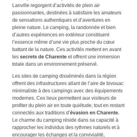
Lanville regorgent d’activités de plein air
passionnantes, destinées à satisfaire les amateurs
de sensations authentiques et d’aventures en
pleine nature. Le camping, la randonnée et bien
d’autres expériences en extérieur constituent
l’essence même d’une vie plus proche du cœur
battant de la nature. Ces activités mettent en avant
les
secrets de Charente
et offrent une immersion
totale dans un environnement préservé.
Les sites de camping disséminés dans la région
offrent des infrastructures allant de l’aire de bivouac
minimaliste à des campings avec des équipements
modernes. Ces lieux permettent aux visiteurs de
profiter du plein air en toute quiétude, tout en restant
connectés aux traditions d’
évasion en Charente
.
Le charme du camping réside dans sa capacité à
rapprocher les individus des rythmes naturels et à
encourager les échanges et la convivialité,