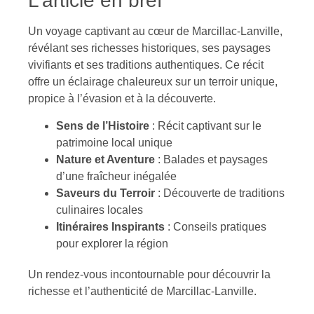
L’article en bref
Un voyage captivant au cœur de Marcillac-Lanville,
révélant ses richesses historiques, ses paysages
vivifiants et ses traditions authentiques. Ce récit
offre un éclairage chaleureux sur un terroir unique,
propice à l’évasion et à la découverte.
Sens de l’Histoire
: Récit captivant sur le
patrimoine local unique
Nature et Aventure
: Balades et paysages
d’une fraîcheur inégalée
Saveurs du Terroir
: Découverte de traditions
culinaires locales
Itinéraires Inspirants
: Conseils pratiques
pour explorer la région
Un rendez-vous incontournable pour découvrir la
richesse et l’authenticité de Marcillac-Lanville.