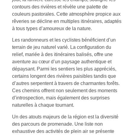
contours des rivières et révèle une palette de
couleurs pastorales. Cette atmosphère propice aux
rêveries se décline en multiples itinéraires, adaptés
à tous types d’amoureux de la nature.
Les randonneurs et les cyclistes bénéficient d’un
terrain de jeu naturel varié. La configuration du
relief, mariée à des itinéraires balisés, offre une
aventure au cœur d’un paysage authentique et
dépaysant. Parmi les sentiers les plus appréciés,
certains longent des rivières paisibles tandis que
d’autres serpentent à travers de charmantes forêts.
Ces chemins offrent non seulement des moments
d’introspection, mais également des surprises
naturelles à chaque tournant.
Un des atouts majeurs de la région est la diversité
des parcours de promenade. Une liste non
exhaustive des activités de plein air se présente