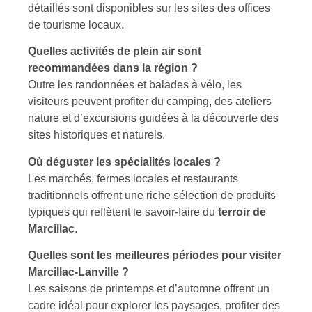
détaillés sont disponibles sur les sites des offices
de tourisme locaux.
Quelles activités de plein air sont
recommandées dans la région ?
Outre les randonnées et balades à vélo, les
visiteurs peuvent profiter du camping, des ateliers
nature et d’excursions guidées à la découverte des
sites historiques et naturels.
Où déguster les spécialités locales ?
Les marchés, fermes locales et restaurants
traditionnels offrent une riche sélection de produits
typiques qui reflètent le savoir-faire du
terroir de
Marcillac
.
Quelles sont les meilleures périodes pour visiter
Marcillac-Lanville ?
Les saisons de printemps et d’automne offrent un
cadre idéal pour explorer les paysages, profiter des