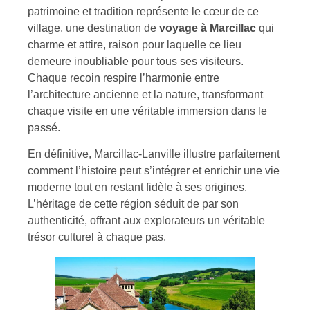
patrimoine et tradition représente le cœur de ce
village, une destination de
voyage à Marcillac
qui
charme et attire, raison pour laquelle ce lieu
demeure inoubliable pour tous ses visiteurs.
Chaque recoin respire l’harmonie entre
l’architecture ancienne et la nature, transformant
chaque visite en une véritable immersion dans le
passé.
En définitive, Marcillac-Lanville illustre parfaitement
comment l’histoire peut s’intégrer et enrichir une vie
moderne tout en restant fidèle à ses origines.
L’héritage de cette région séduit de par son
authenticité, offrant aux explorateurs un véritable
trésor culturel à chaque pas.