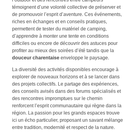
témoignent d’une volonté collective de préserver et
de promouvoir l’esprit d’aventure. Ces événements,
riches en échanges et en conseils pratiques,
permettent de tester du matériel de camping,
d’apprendre à monter une tente en conditions
difficiles ou encore de découvrir des astuces pour
profiter au mieux des soirées d’été tandis que la
douceur charentaise
enveloppe le paysage.
La diversité des activités disponibles encourage à
explorer de nouveaux horizons et à se lancer dans
des projets collectifs. Le partage des expériences,
des conseils avisés dans des forums spécialisés et
des rencontres impromptues sur le chemin
renforcent l’esprit communautaire qui règne dans la
région. La passion pour les grands espaces trouve
ici un écho particulier, proposant un savant mélange
entre tradition, modernité et respect de la nature.