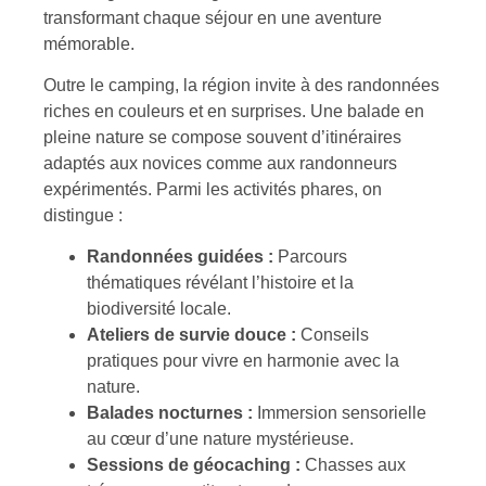
transformant chaque séjour en une aventure
mémorable.
Outre le camping, la région invite à des randonnées
riches en couleurs et en surprises. Une balade en
pleine nature se compose souvent d’itinéraires
adaptés aux novices comme aux randonneurs
expérimentés. Parmi les activités phares, on
distingue :
Randonnées guidées :
Parcours
thématiques révélant l’histoire et la
biodiversité locale.
Ateliers de survie douce :
Conseils
pratiques pour vivre en harmonie avec la
nature.
Balades nocturnes :
Immersion sensorielle
au cœur d’une nature mystérieuse.
Sessions de géocaching :
Chasses aux