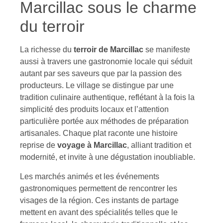
Marcillac sous le charme
du terroir
La richesse du
terroir de Marcillac
se manifeste
aussi à travers une gastronomie locale qui séduit
autant par ses saveurs que par la passion des
producteurs. Le village se distingue par une
tradition culinaire authentique, reflétant à la fois la
simplicité des produits locaux et l’attention
particulière portée aux méthodes de préparation
artisanales. Chaque plat raconte une histoire
reprise de
voyage à Marcillac
, alliant tradition et
modernité, et invite à une dégustation inoubliable.
Les marchés animés et les événements
gastronomiques permettent de rencontrer les
visages de la région. Ces instants de partage
mettent en avant des spécialités telles que le