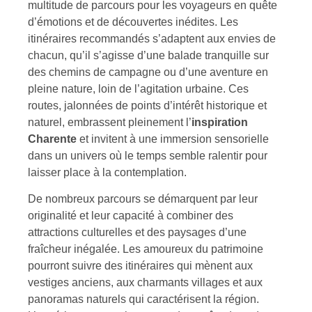
multitude de parcours pour les voyageurs en quête
d’émotions et de découvertes inédites. Les
itinéraires recommandés s’adaptent aux envies de
chacun, qu’il s’agisse d’une balade tranquille sur
des chemins de campagne ou d’une aventure en
pleine nature, loin de l’agitation urbaine. Ces
routes, jalonnées de points d’intérêt historique et
naturel, embrassent pleinement l’
inspiration
Charente
et invitent à une immersion sensorielle
dans un univers où le temps semble ralentir pour
laisser place à la contemplation.
De nombreux parcours se démarquent par leur
originalité et leur capacité à combiner des
attractions culturelles et des paysages d’une
fraîcheur inégalée. Les amoureux du patrimoine
pourront suivre des itinéraires qui mènent aux
vestiges anciens, aux charmants villages et aux
panoramas naturels qui caractérisent la région.