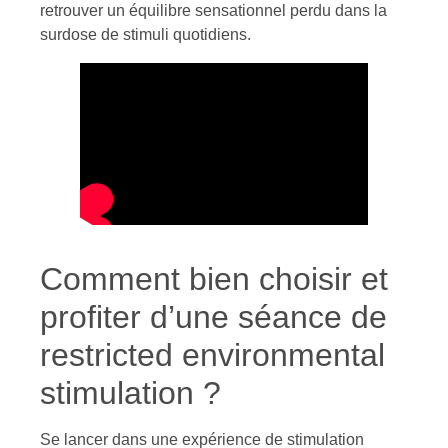
retrouver un équilibre sensationnel perdu dans la
surdose de stimuli quotidiens.
Comment bien choisir et
profiter d’une séance de
restricted environmental
stimulation ?
Se lancer dans une expérience de stimulation