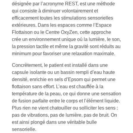
désignée par l’acronyme REST, est une méthode
qui consiste à diminuer volontairement et
efficacement toutes les stimulations sensorielles
extérieures. Dans les espaces comme l’Espace
Flottaison ou le Centre OxyZen, cette approche
crée un environnement unique où la lumière, le son,
la pression tactile et même la gravité sont réduits au
minimum pour favoriser une relaxation maximale.
Concrètement, le patient est installé dans une
capsule isolante ou un bassin rempli d’eau haute
densité, enrichie en sels d’Epsom qui permet une
flottaison sans effort. L’eau est chauffée à la
température de la peau, ce qui donne une sensation
de fusion parfaite entre le corps et l’élément liquide.
Plus rien ne vient chatouiller ou solliciter les sens :
pas de vibrations, pas de lumière, pas de bruit. On
est ainsi plongé dans une véritable bulle
sensorielle.