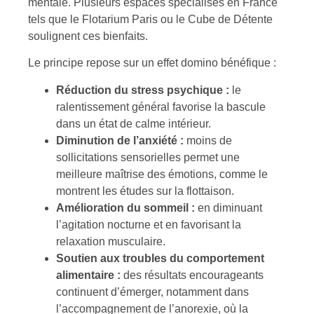
mentale. Plusieurs espaces spécialisés en France
tels que le Flotarium Paris ou le Cube de Détente
soulignent ces bienfaits.
Le principe repose sur un effet domino bénéfique :
Réduction du stress psychique :
le
ralentissement général favorise la bascule
dans un état de calme intérieur.
Diminution de l’anxiété :
moins de
sollicitations sensorielles permet une
meilleure maîtrise des émotions, comme le
montrent les études sur la flottaison.
Amélioration du sommeil :
en diminuant
l’agitation nocturne et en favorisant la
relaxation musculaire.
Soutien aux troubles du comportement
alimentaire :
des résultats encourageants
continuent d’émerger, notamment dans
l’accompagnement de l’anorexie, où la