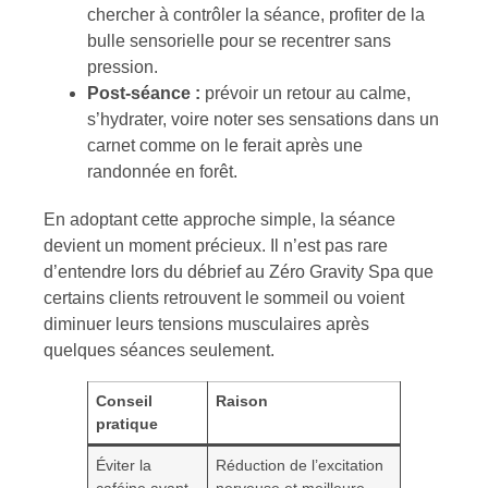
chercher à contrôler la séance, profiter de la
bulle sensorielle pour se recentrer sans
pression.
Post-séance :
prévoir un retour au calme,
s’hydrater, voire noter ses sensations dans un
carnet comme on le ferait après une
randonnée en forêt.
En adoptant cette approche simple, la séance
devient un moment précieux. Il n’est pas rare
d’entendre lors du débrief au Zéro Gravity Spa que
certains clients retrouvent le sommeil ou voient
diminuer leurs tensions musculaires après
quelques séances seulement.
Conseil
Raison
pratique
Éviter la
Réduction de l’excitation