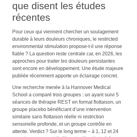
que disent les études
récentes
Pour ceux qui viennent chercher un soulagement
durable à leurs douleurs chroniques, le restricted
environmental stimulation propose-t-il une réponse
fiable ? La question reste centrale car, en 2026, les
approches pour traiter les douleurs persistantes
sont encore en développement. Une étude majeure
publiée récemment apporte un éclairage concret.
Une recherche menée à la Hannover Medical
School a comparé trois groupes : un ayant suivi 5
séances de thérapie REST en format flottaison, un
groupe placebo bénéficiant d’une intervention
similaire sans flottaison réelle ni restriction
sensorielle profonde, et un groupe contrôle en
attente. Verdict ? Sur le long terme – à 1, 12 et 24