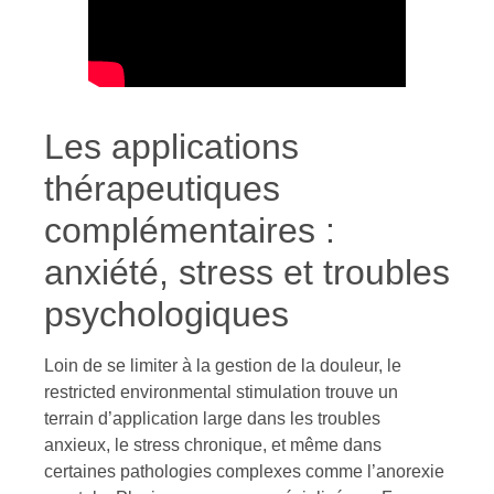
Les applications
thérapeutiques
complémentaires :
anxiété, stress et troubles
psychologiques
Loin de se limiter à la gestion de la douleur, le
restricted environmental stimulation trouve un
terrain d’application large dans les troubles
anxieux, le stress chronique, et même dans
certaines pathologies complexes comme l’anorexie