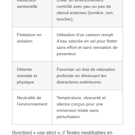
sensorielle
contrôlé avec peu ou pas de
stimuli externes (lumière, son,
toucher).
Flottaison en
Utilisation d’un caisson rempli
isolation
d’eau saturée en sel pour flotter
sans effort et sans sensation de
pesanteur.
Détente
Favoriser un état de relaxation
mentale et
profonde en diminuant les
physique
distractions extérieures.
Neutralité de
Température, obscurité et
l’environnement
silence conçus pour une
immersion totale sans
perturbation.
(function{ « use strict »; // Textes modifiables en