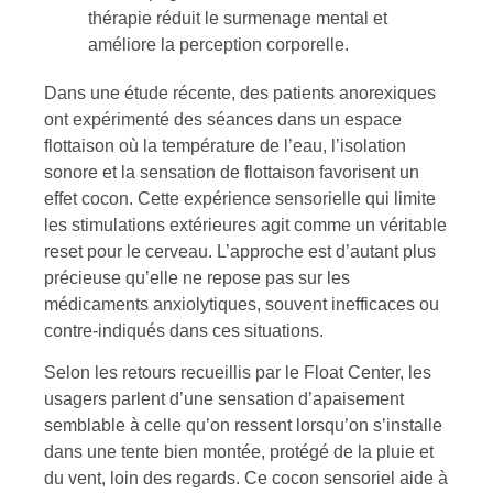
thérapie réduit le surmenage mental et
améliore la perception corporelle.
Dans une étude récente, des patients anorexiques
ont expérimenté des séances dans un espace
flottaison où la température de l’eau, l’isolation
sonore et la sensation de flottaison favorisent un
effet cocon. Cette expérience sensorielle qui limite
les stimulations extérieures agit comme un véritable
reset pour le cerveau. L’approche est d’autant plus
précieuse qu’elle ne repose pas sur les
médicaments anxiolytiques, souvent inefficaces ou
contre-indiqués dans ces situations.
Selon les retours recueillis par le Float Center, les
usagers parlent d’une sensation d’apaisement
semblable à celle qu’on ressent lorsqu’on s’installe
dans une tente bien montée, protégé de la pluie et
du vent, loin des regards. Ce cocon sensoriel aide à