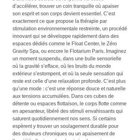
d’accélérer, trouver un coin tranquille où apaiser
son esprit et son corps devient essentiel. C’est
exactement ce que propose la thérapie par
stimulation environnementale restreinte, un procédé
innovant qui se développe rapidement dans des
espaces dédiés comme le Float Center, le Zéro
Gravity Spa, ou encore le Flotarium Paris. Imaginez
un moment suspendu, dans une bulle sensorielle
où la gravité s’efface, où les bruits du monde
extérieur s’estompent, et où la seule sensation qui
reste est celle d’une relaxation profonde. C’est plus
qu’une mode : c’est une réponse douce et naturelle
aux tensions accumulées. Dans ces cubes de
détente ou espaces flottaison, le corps flotte comme
en apesanteur, libéré des stimuli envahissants qui
saturent quotidiennement nos sens. Si certains
espèrent y trouver un soulagement durable pour
des douleurs chroniques ou un apaisement de