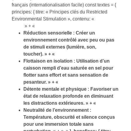
français (internationalisation facile) const textes = {
principes: { titre: « Principes clés du Restricted
Environmental Stimulation », contenu: «
» + «
Réduction sensorielle : Créer un
environnement contrôlé avec peu ou pas
de stimuli externes (lumière, son,
toucher). » + «
Flottaison en isolation : Utilisation d’un
caisson rempli d’eau saturée en sel pour
flotter sans effort et sans sensation de
pesanteur. » + «
Détente mentale et physique : Favoriser un
état de relaxation profonde en diminuant
les distractions extérieures. » + «
Neutralité de l’environnement :
Température, obscurité et silence conçus
pour une immersion totale sans