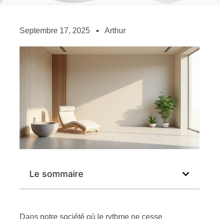
Septembre 17, 2025
Arthur
Le sommaire
Dans notre société où le rythme ne cesse