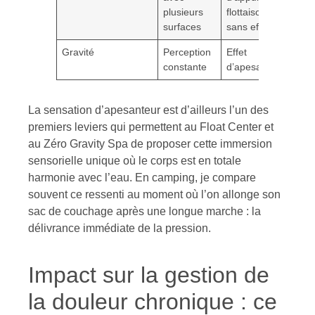
plusieurs
flottaison
surfaces
sans effort
Gravité
Perception
Effet
constante
d’apesanteur
La sensation d’apesanteur est d’ailleurs l’un des
premiers leviers qui permettent au Float Center et
au Zéro Gravity Spa de proposer cette immersion
sensorielle unique où le corps est en totale
harmonie avec l’eau. En camping, je compare
souvent ce ressenti au moment où l’on allonge son
sac de couchage après une longue marche : la
délivrance immédiate de la pression.
Impact sur la gestion de
la douleur chronique : ce