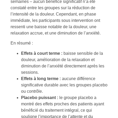
semaines – aucun bénéfice significatif n’a été
constaté entre les groupes sur la réduction de
l’intensité de la douleur. Cependant, en phase
immédiate, les participants sous intervention ont
ressenti une baisse notable de la douleur, une
relaxation accrue, et une diminution de l’anxiété.
En résumé :
Effets à court terme :
baisse sensible de la
douleur, amélioration de la relaxation et
diminution de l’anxiété directement après les
sessions.
Effets à long terme :
aucune différence
significative durable avec les groupes placebo
ou contrôle.
Placebo puissant :
le groupe placebo a
montré des effets proches des patients ayant
bénéficié du traitement intégral, ce qui
souligne l’importance de l’attente et du