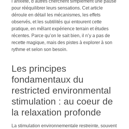
l’anxiété, d’autres cherchent simplement une pause
pour rééquilibrer leurs sensations. Cet article
déroule en détail les mécanismes, les effets
observés, et les subtilités qui entourent cette
pratique, en mêlant expérience terrain et études
récentes. Parce qu’on le sait bien, il n’y a pas de
recette magique, mais des pistes à explorer à son
rythme et selon son besoin.
Les principes
fondamentaux du
restricted environmental
stimulation : au coeur de
la relaxation profonde
La stimulation environnementale restreinte, souvent