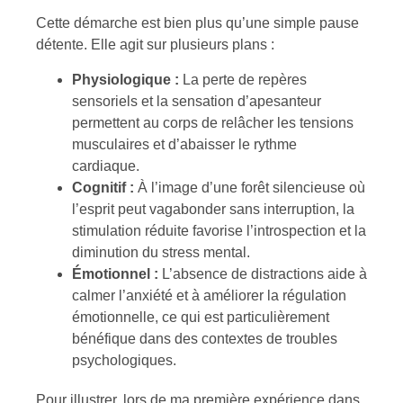
Cette démarche est bien plus qu’une simple pause
détente. Elle agit sur plusieurs plans :
Physiologique :
La perte de repères
sensoriels et la sensation d’apesanteur
permettent au corps de relâcher les tensions
musculaires et d’abaisser le rythme
cardiaque.
Cognitif :
À l’image d’une forêt silencieuse où
l’esprit peut vagabonder sans interruption, la
stimulation réduite favorise l’introspection et la
diminution du stress mental.
Émotionnel :
L’absence de distractions aide à
calmer l’anxiété et à améliorer la régulation
émotionnelle, ce qui est particulièrement
bénéfique dans des contextes de troubles
psychologiques.
Pour illustrer, lors de ma première expérience dans