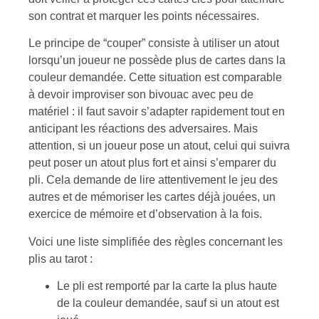
son contrat et marquer les points nécessaires.
Le principe de “couper” consiste à utiliser un atout
lorsqu’un joueur ne possède plus de cartes dans la
couleur demandée. Cette situation est comparable
à devoir improviser son bivouac avec peu de
matériel : il faut savoir s’adapter rapidement tout en
anticipant les réactions des adversaires. Mais
attention, si un joueur pose un atout, celui qui suivra
peut poser un atout plus fort et ainsi s’emparer du
pli. Cela demande de lire attentivement le jeu des
autres et de mémoriser les cartes déjà jouées, un
exercice de mémoire et d’observation à la fois.
Voici une liste simplifiée des règles concernant les
plis au tarot :
Le pli est remporté par la carte la plus haute
de la couleur demandée, sauf si un atout est