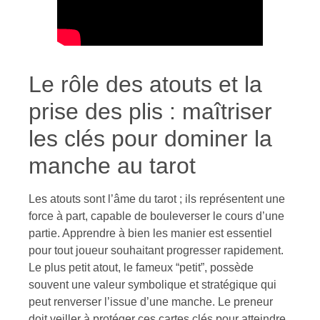
Le rôle des atouts et la
prise des plis : maîtriser
les clés pour dominer la
manche au tarot
Les atouts sont l’âme du tarot ; ils représentent une
force à part, capable de bouleverser le cours d’une
partie. Apprendre à bien les manier est essentiel
pour tout joueur souhaitant progresser rapidement.
Le plus petit atout, le fameux “petit”, possède
souvent une valeur symbolique et stratégique qui
peut renverser l’issue d’une manche. Le preneur
doit veiller à protéger ces cartes clés pour atteindre