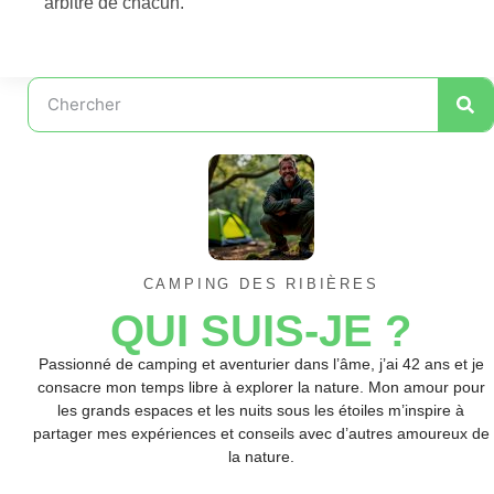
arbitre de chacun.
CAMPING DES RIBIÈRES
QUI SUIS-JE ?
Passionné de camping et aventurier dans l’âme, j’ai 42 ans et je
consacre mon temps libre à explorer la nature. Mon amour pour
les grands espaces et les nuits sous les étoiles m’inspire à
partager mes expériences et conseils avec d’autres amoureux de
la nature.