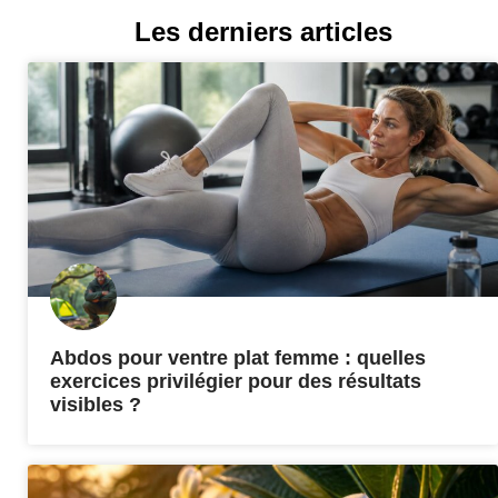
Les derniers articles
Abdos pour ventre plat femme : quelles
exercices privilégier pour des résultats
visibles ?