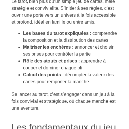
Le tarot, bien plus qu’un simple jeu de cartes, mêle
stratégie et convivialité. S’initier à ses règles, c’est
ouvrir une porte vers un univers à la fois accessible
et profond, idéal en famille ou entre amis.
Les bases du tarot expliquées :
comprendre
la composition et la distribution des cartes
Maitriser les enchères :
annoncer et choisir
ses prises pour contrôler la partie
Rôle des atouts et prises :
apprendre à
couper et dominer chaque pli
Calcul des points :
décompter la valeur des
cartes pour remporter la manche
Se lancer au tarot, c’est s’engager dans un jeu à la
fois convivial et stratégique, où chaque manche est
une aventure.
Les fondamentaux du jeu