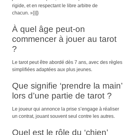
rigide, et en respectant le libre arbitre de
chacun. »}}]}
À quel âge peut-on
commencer à jouer au tarot
?
Le tarot peut être abordé dès 7 ans, avec des règles
simplifiées adaptées aux plus jeunes.
Que signifie ‘prendre la main’
lors d’une partie de tarot ?
Le joueur qui annonce la prise s’engage à réaliser
un contrat, jouant souvent seul contre les autres.
Quel est le rôle du ‘chien’