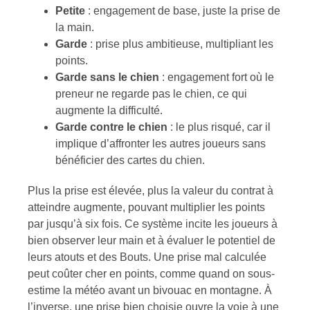
Petite
: engagement de base, juste la prise de
la main.
Garde
: prise plus ambitieuse, multipliant les
points.
Garde sans le chien
: engagement fort où le
preneur ne regarde pas le chien, ce qui
augmente la difficulté.
Garde contre le chien
: le plus risqué, car il
implique d’affronter les autres joueurs sans
bénéficier des cartes du chien.
Plus la prise est élevée, plus la valeur du contrat à
atteindre augmente, pouvant multiplier les points
par jusqu’à six fois. Ce système incite les joueurs à
bien observer leur main et à évaluer le potentiel de
leurs atouts et des Bouts. Une prise mal calculée
peut coûter cher en points, comme quand on sous-
estime la météo avant un bivouac en montagne. À
l’inverse, une prise bien choisie ouvre la voie à une