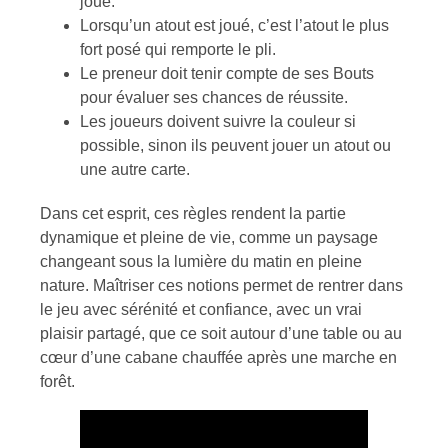
joué.
Lorsqu’un atout est joué, c’est l’atout le plus
fort posé qui remporte le pli.
Le preneur doit tenir compte de ses Bouts
pour évaluer ses chances de réussite.
Les joueurs doivent suivre la couleur si
possible, sinon ils peuvent jouer un atout ou
une autre carte.
Dans cet esprit, ces règles rendent la partie
dynamique et pleine de vie, comme un paysage
changeant sous la lumière du matin en pleine
nature. Maîtriser ces notions permet de rentrer dans
le jeu avec sérénité et confiance, avec un vrai
plaisir partagé, que ce soit autour d’une table ou au
cœur d’une cabane chauffée après une marche en
forêt.