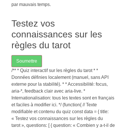
par mauvais temps.
Testez vos
connaissances sur les
règles du tarot
Soumettre
/** * Quiz interactif sur les règles du tarot * *
Données définies localement (manuel, sans API
externe pour la stabilité). * * Accessibilité: focus,
aria-*, feedback clair avec aria-live. *
Internationalisation: tous les textes sont en français
et faciles à modifier ici. */ (function{ // Texte
modifiable et contenu du quiz const data = { title:
« Testez vos connaissances sur les règles du
tarot », questions: [ { question: « Combien y a-t-il de