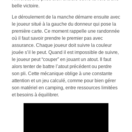
belle victoire.
Le déroulement de la manche démarre ensuite avec
le joueur situé à la gauche du donneur qui pose la
première carte. Ce moment rappelle une randonnée
où il faut savoir prendre le premier pas avec
assurance. Chaque joueur doit suivre la couleur
jouée s’il le peut. Quand il est impossible de suivre,
le joueur peut “couper” en jouant un atout. Il faut
alors tenter de battre l’atout précédent ou perdre
son pli. Cette mécanique oblige à une constante
attention et un jeu calculé, comme pour bien gérer
son matériel en camping, entre ressources limitées
et besoins à équilibrer.