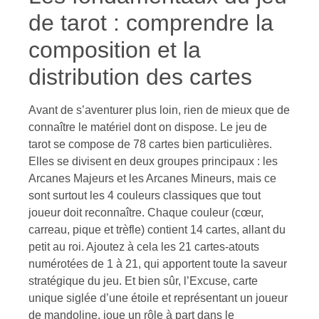
de tarot : comprendre la
composition et la
distribution des cartes
Avant de s’aventurer plus loin, rien de mieux que de
connaître le matériel dont on dispose. Le jeu de
tarot se compose de 78 cartes bien particulières.
Elles se divisent en deux groupes principaux : les
Arcanes Majeurs et les Arcanes Mineurs, mais ce
sont surtout les 4 couleurs classiques que tout
joueur doit reconnaître. Chaque couleur (cœur,
carreau, pique et trèfle) contient 14 cartes, allant du
petit au roi. Ajoutez à cela les 21 cartes-atouts
numérotées de 1 à 21, qui apportent toute la saveur
stratégique du jeu. Et bien sûr, l’Excuse, carte
unique siglée d’une étoile et représentant un joueur
de mandoline, joue un rôle à part dans le