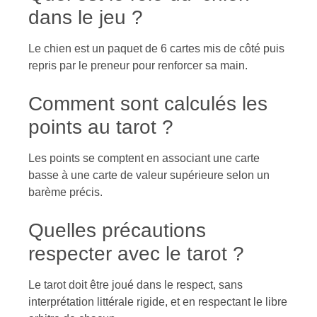
dans le jeu ?
Le chien est un paquet de 6 cartes mis de côté puis
repris par le preneur pour renforcer sa main.
Comment sont calculés les
points au tarot ?
Les points se comptent en associant une carte
basse à une carte de valeur supérieure selon un
barème précis.
Quelles précautions
respecter avec le tarot ?
Le tarot doit être joué dans le respect, sans
interprétation littérale rigide, et en respectant le libre