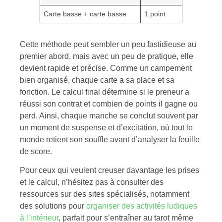
Carte basse + carte basse
1 point
Cette méthode peut sembler un peu fastidieuse au
premier abord, mais avec un peu de pratique, elle
devient rapide et précise. Comme un campement
bien organisé, chaque carte a sa place et sa
fonction. Le calcul final détermine si le preneur a
réussi son contrat et combien de points il gagne ou
perd. Ainsi, chaque manche se conclut souvent par
un moment de suspense et d’excitation, où tout le
monde retient son souffle avant d’analyser la feuille
de score.
Pour ceux qui veulent creuser davantage les prises
et le calcul, n’hésitez pas à consulter des
ressources sur des sites spécialisés, notamment
des solutions pour
organiser des activités ludiques
à l’intérieur
, parfait pour s’entraîner au tarot même