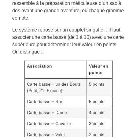
ressemble à la préparation méticuleuse d’un sac à
dos avant une grande aventure, où chaque gramme
compte.
Le système repose sur un couplet singulier : il faut
associer une carte basse (de 1 à 10) avec une carte
supérieure pour déterminer leur valeur en points.
On distingue :
Association
Valeur en
points
Carte basse + un des Bouts
5 points
(Petit, 21, Excuse)
Carte basse + Roi
5 points
Carte basse + Dame
4 points
Carte basse + Cavalier
3 points
Carte basse + Valet
2 points