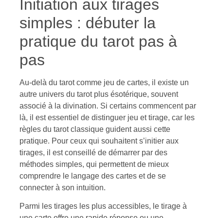
Initiation aux tirages
simples : débuter la
pratique du tarot pas à
pas
Au-delà du tarot comme jeu de cartes, il existe un
autre univers du tarot plus ésotérique, souvent
associé à la divination. Si certains commencent par
là, il est essentiel de distinguer jeu et tirage, car les
règles du tarot classique guident aussi cette
pratique. Pour ceux qui souhaitent s’initier aux
tirages, il est conseillé de démarrer par des
méthodes simples, qui permettent de mieux
comprendre le langage des cartes et de se
connecter à son intuition.
Parmi les tirages les plus accessibles, le tirage à
une carte offre une rapide réponse ou une