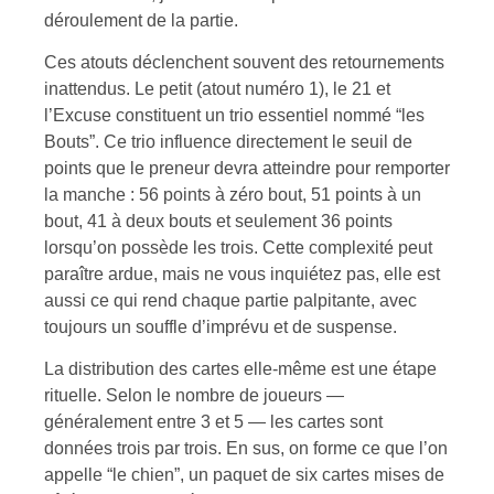
déroulement de la partie.
Ces atouts déclenchent souvent des retournements
inattendus. Le petit (atout numéro 1), le 21 et
l’Excuse constituent un trio essentiel nommé “les
Bouts”. Ce trio influence directement le seuil de
points que le preneur devra atteindre pour remporter
la manche : 56 points à zéro bout, 51 points à un
bout, 41 à deux bouts et seulement 36 points
lorsqu’on possède les trois. Cette complexité peut
paraître ardue, mais ne vous inquiétez pas, elle est
aussi ce qui rend chaque partie palpitante, avec
toujours un souffle d’imprévu et de suspense.
La distribution des cartes elle-même est une étape
rituelle. Selon le nombre de joueurs —
généralement entre 3 et 5 — les cartes sont
données trois par trois. En sus, on forme ce que l’on
appelle “le chien”, un paquet de six cartes mises de