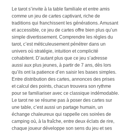
Le tarot s’invite à la table familiale et entre amis
comme un jeu de cartes captivant, riche de
traditions qui franchissent les générations. Amusant
et accessible, ce jeu de cartes offre bien plus qu’un
simple divertissement. Comprendre les règles du
tarot, c’est méticuleusement pénétrer dans un
univers où stratégie, intuition et complicité
cohabitent. D’autant plus que ce jeu s’adresse
aussi aux plus jeunes, à partir de 7 ans, dès lors
qu’ils ont la patience d’en saisir les bases simples.
Entre distribution des cartes, annonces des prises
et calcul des points, chacun trouvera son rythme
pour se familiariser avec ce classique indémodable.
Le tarot ne se résume pas à poser des cartes sur
une table, c’est aussi un partage humain, un
échange chaleureux qui rappelle ces soirées de
camping où, à la fraîche, entre deux éclats de rire,
chaque joueur développe son sens du jeu et ses