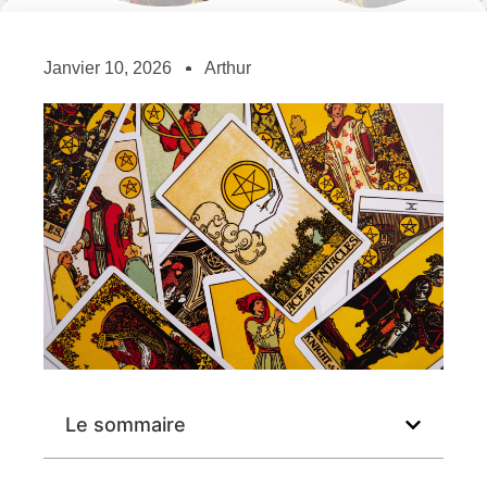
Janvier 10, 2026
Arthur
Le sommaire