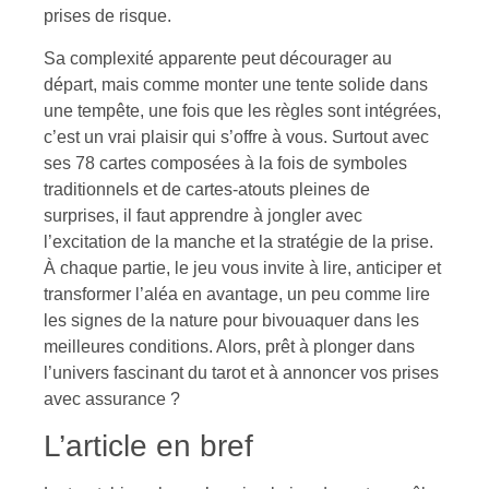
prises de risque.
Sa complexité apparente peut décourager au
départ, mais comme monter une tente solide dans
une tempête, une fois que les règles sont intégrées,
c’est un vrai plaisir qui s’offre à vous. Surtout avec
ses 78 cartes composées à la fois de symboles
traditionnels et de cartes-atouts pleines de
surprises, il faut apprendre à jongler avec
l’excitation de la manche et la stratégie de la prise.
À chaque partie, le jeu vous invite à lire, anticiper et
transformer l’aléa en avantage, un peu comme lire
les signes de la nature pour bivouaquer dans les
meilleures conditions. Alors, prêt à plonger dans
l’univers fascinant du tarot et à annoncer vos prises
avec assurance ?
L’article en bref