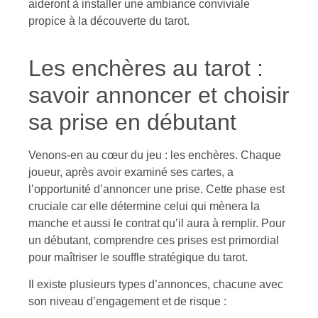
aideront à installer une ambiance conviviale
propice à la découverte du tarot.
Les enchères au tarot :
savoir annoncer et choisir
sa prise en débutant
Venons-en au cœur du jeu : les enchères. Chaque
joueur, après avoir examiné ses cartes, a
l’opportunité d’annoncer une prise. Cette phase est
cruciale car elle détermine celui qui mènera la
manche et aussi le contrat qu’il aura à remplir. Pour
un débutant, comprendre ces prises est primordial
pour maîtriser le souffle stratégique du tarot.
Il existe plusieurs types d’annonces, chacune avec
son niveau d’engagement et de risque :