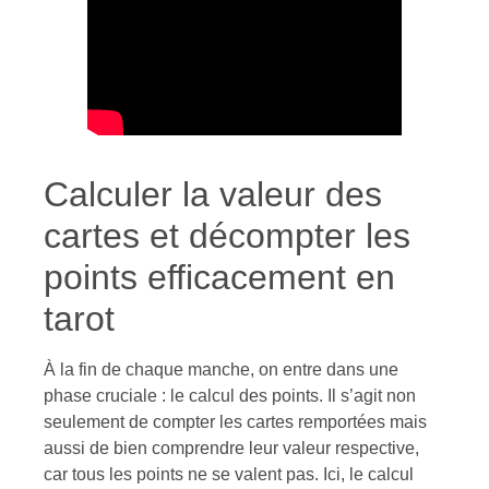
Calculer la valeur des
cartes et décompter les
points efficacement en
tarot
À la fin de chaque manche, on entre dans une
phase cruciale : le calcul des points. Il s’agit non
seulement de compter les cartes remportées mais
aussi de bien comprendre leur valeur respective,
car tous les points ne se valent pas. Ici, le calcul