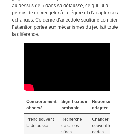
au dessus de 5 dans sa défausse, ce qui lui a
permis de ne rien jeter à la légère et d’adapter ses
échanges. Ce genre d’anecdote souligne combien
l’attention portée aux mécanismes du jeu fait toute
la différence.
Comportement
Signification
Réponse
observé
probable
adaptée
Prend souvent
Recherche
Changer
la défausse
de cartes
souvent les
sûres
cartes