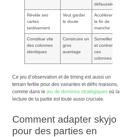
défaussées
Révèle ses
Veut garder
Accélérer
cartes
le doute
la fin de
tardivement
manche
Constitue vite
Construire un
Surveiller
des colonnes
gros
et contrer
identiques
avantage
ces
colonnes
Ce jeu d’observation et de timing est aussi un
terrain fertile pour des variantes et défis maisons,
comme dans le
jeu de dominos stratégiques
où la
lecture de la partie est toute aussi cruciale.
Comment adapter skyjo
pour des parties en