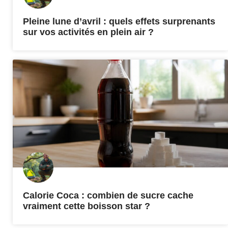
Pleine lune d’avril : quels effets surprenants
sur vos activités en plein air ?
Calorie Coca : combien de sucre cache
vraiment cette boisson star ?