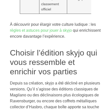
classement
officiel
À découvrir pour élargir votre culture ludique : les
règles et astuces pour jouer à skyjo
qui enrichissent
encore davantage l’expérience.
Choisir l’édition skyjo qui
vous ressemble et
enrichir vos parties
Depuis sa création, skyjo a été décliné en plusieurs
versions. Qu’il s’agisse des éditions classiques de
Magilano ou des déclinaisons plus écologiques de
Ravensburger, ou encore des coffrets métalliques
collector d’Hasbro, chaque boîte apporte sa touche