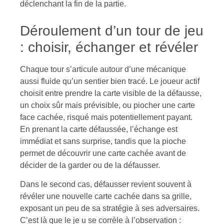
déclenchant la fin de la partie.
Déroulement d’un tour de jeu
: choisir, échanger et révéler
Chaque tour s’articule autour d’une mécanique
aussi fluide qu’un sentier bien tracé. Le joueur actif
choisit entre prendre la carte visible de la défausse,
un choix sûr mais prévisible, ou piocher une carte
face cachée, risqué mais potentiellement payant.
En prenant la carte défaussée, l’échange est
immédiat et sans surprise, tandis que la pioche
permet de découvrir une carte cachée avant de
décider de la garder ou de la défausser.
Dans le second cas, défausser revient souvent à
révéler une nouvelle carte cachée dans sa grille,
exposant un peu de sa stratégie à ses adversaires.
C’est là que le je u se corrèle à l’observation :