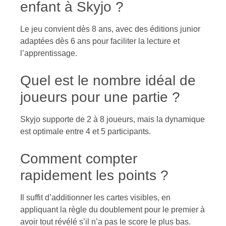
enfant à Skyjo ?
Le jeu convient dès 8 ans, avec des éditions junior
adaptées dès 6 ans pour faciliter la lecture et
l’apprentissage.
Quel est le nombre idéal de
joueurs pour une partie ?
Skyjo supporte de 2 à 8 joueurs, mais la dynamique
est optimale entre 4 et 5 participants.
Comment compter
rapidement les points ?
Il suffit d’additionner les cartes visibles, en
appliquant la règle du doublement pour le premier à
avoir tout révélé s’il n’a pas le score le plus bas.