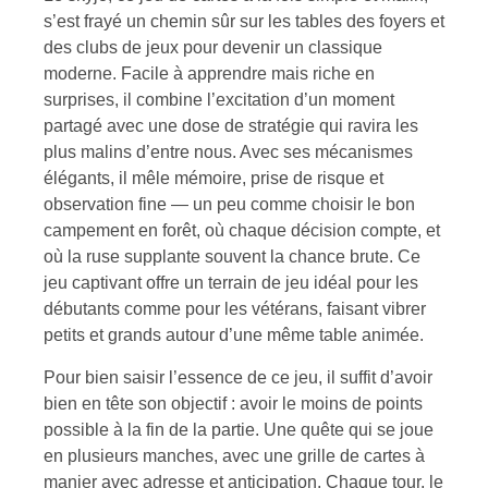
s’est frayé un chemin sûr sur les tables des foyers et
des clubs de jeux pour devenir un classique
moderne. Facile à apprendre mais riche en
surprises, il combine l’excitation d’un moment
partagé avec une dose de stratégie qui ravira les
plus malins d’entre nous. Avec ses mécanismes
élégants, il mêle mémoire, prise de risque et
observation fine — un peu comme choisir le bon
campement en forêt, où chaque décision compte, et
où la ruse supplante souvent la chance brute. Ce
jeu captivant offre un terrain de jeu idéal pour les
débutants comme pour les vétérans, faisant vibrer
petits et grands autour d’une même table animée.
Pour bien saisir l’essence de ce jeu, il suffit d’avoir
bien en tête son objectif : avoir le moins de points
possible à la fin de la partie. Une quête qui se joue
en plusieurs manches, avec une grille de cartes à
manier avec adresse et anticipation. Chaque tour, le