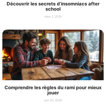
Découvrir les secrets d’insomniacs after
school
mars 2, 2026
Comprendre les règles du rami pour mieux
jouer
juin 30, 2026