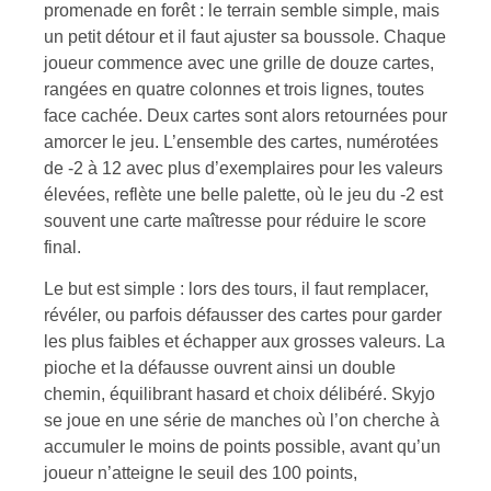
promenade en forêt : le terrain semble simple, mais
un petit détour et il faut ajuster sa boussole. Chaque
joueur commence avec une grille de douze cartes,
rangées en quatre colonnes et trois lignes, toutes
face cachée. Deux cartes sont alors retournées pour
amorcer le jeu. L’ensemble des cartes, numérotées
de -2 à 12 avec plus d’exemplaires pour les valeurs
élevées, reflète une belle palette, où le jeu du -2 est
souvent une carte maîtresse pour réduire le score
final.
Le but est simple : lors des tours, il faut remplacer,
révéler, ou parfois défausser des cartes pour garder
les plus faibles et échapper aux grosses valeurs. La
pioche et la défausse ouvrent ainsi un double
chemin, équilibrant hasard et choix délibéré. Skyjo
se joue en une série de manches où l’on cherche à
accumuler le moins de points possible, avant qu’un
joueur n’atteigne le seuil des 100 points,