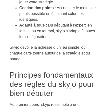
jouer votre stratégie.
Gestion des points :
Accumuler le moins de
points possible en éliminant colonnes
identiques.
Adapté à tous :
Du débutant à l’expert, en
famille ou en tournoi, skyjo s’adapte à toutes
les configurations.
Skyjo dévoile la richesse d’un jeu simple, où
chaque carte tourne autour de la stratégie et du
partage.
Principes fondamentaux
des règles du skyjo pour
bien débuter
Au premier abord, skyjo ressemble à une