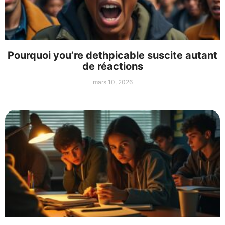
Pourquoi you’re dethpicable suscite autant
de réactions
mars 10, 2026