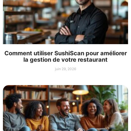
Comment utiliser SushiScan pour améliorer
la gestion de votre restaurant
juin 29, 2026