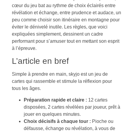
cœur du jeu bat au rythme de choix éclairés entre
révélation et échange, entre prudence et audace, un
peu comme choisir son itinéraire en montagne pour
éviter le dénivelé inutile. Les règles, que voici
expliquées simplement, dessinent un cadre
performant pour s’amuser tout en mettant son esprit
à l’épreuve.
L’article en bref
Simple à prendre en main, skyjo est un jeu de
cartes qui rassemble et stimule la réflexion pour
tous les âges.
Préparation rapide et claire :
12 cartes
disposées, 2 cartes révélées par joueur, prêt à
jouer en quelques minutes.
Choix décisifs à chaque tour :
Pioche ou
défausse, échange ou révélation, à vous de