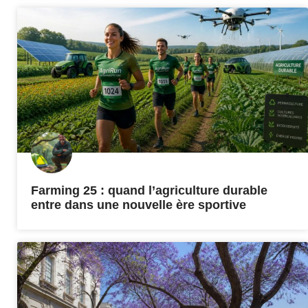
Farming 25 : quand l’agriculture durable
entre dans une nouvelle ère sportive