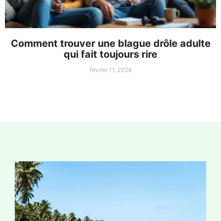
Comment trouver une blague drôle adulte
qui fait toujours rire
février 11, 2026