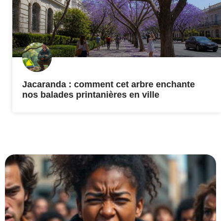
Jacaranda : comment cet arbre enchante
nos balades printanières en ville