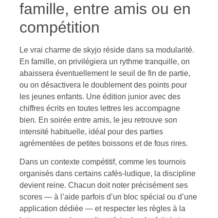
famille, entre amis ou en
compétition
Le vrai charme de skyjo réside dans sa modularité.
En famille, on privilégiera un rythme tranquille, on
abaissera éventuellement le seuil de fin de partie,
ou on désactivera le doublement des points pour
les jeunes enfants. Une édition junior avec des
chiffres écrits en toutes lettres les accompagne
bien. En soirée entre amis, le jeu retrouve son
intensité habituelle, idéal pour des parties
agrémentées de petites boissons et de fous rires.
Dans un contexte compétitif, comme les tournois
organisés dans certains cafés-ludique, la discipline
devient reine. Chacun doit noter précisément ses
scores — à l’aide parfois d’un bloc spécial ou d’une
application dédiée — et respecter les règles à la