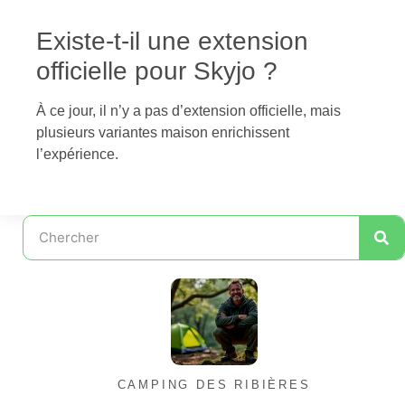
Existe-t-il une extension
officielle pour Skyjo ?
À ce jour, il n’y a pas d’extension officielle, mais
plusieurs variantes maison enrichissent
l’expérience.
CAMPING DES RIBIÈRES