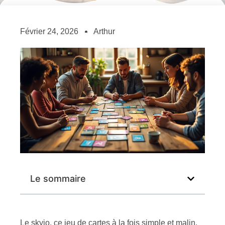
Février 24, 2026
Arthur
Le sommaire
Le skyjo, ce jeu de cartes à la fois simple et malin,