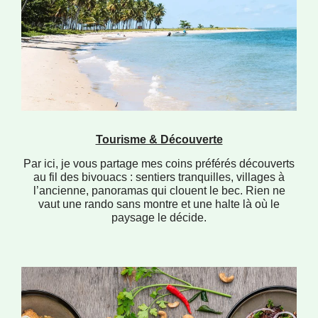
Tourisme & Découverte
Par ici, je vous partage mes coins préférés découverts
au fil des bivouacs : sentiers tranquilles, villages à
l’ancienne, panoramas qui clouent le bec. Rien ne
vaut une rando sans montre et une halte là où le
paysage le décide.