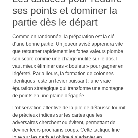
ses points et dominer la
partie dès le départ
Comme en randonnée, la préparation est la clé
d’une bonne partie. Un joueur avisé apprendra vite
que retourner rapidement les fortes valeurs plombe
son score comme une charge inutile sur le dos. Il
vaut mieux éliminer ces « boulets » pour gagner en
légèreté. Par ailleurs, la formation de colonnes
identiques reste un levier puissant : une vraie
épuration stratégique qui transforme une montagne
de points en une plaine dégagée.
L’observation attentive de la pile de défausse fournit
de précieux indices sur les cartes que les
adversaires cherchent ou évitent, permettant de
deviner leurs prochains coups. Cette tactique fine
joue sur les nerfs et oblige à s’adapter en