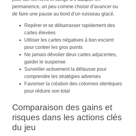
permanence, un peu comme choisir d’avancer ou
de faire une pause au bord d’un ruisseau glacé.
Repérer et se débarrasser rapidement des
cartes élevées
Utiliser les cartes négatives à bon escient
pour contrer les gros points
Ne jamais dévoiler deux cartes adjacentes,
garder le suspense
Surveiller activement la défausse pour
comprendre les stratégies adverses
Favoriser la création des colonnes identiques
pour réduire son total
Comparaison des gains et
risques dans les actions clés
du jeu