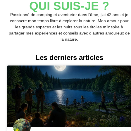
QUI SUIS-JE ?
Passionné de camping et aventurier dans l’âme, j’ai 42 ans et je
consacre mon temps libre à explorer la nature. Mon amour pour
les grands espaces et les nuits sous les étoiles m’inspire à
partager mes expériences et conseils avec d’autres amoureux de
la nature.
Les derniers articles