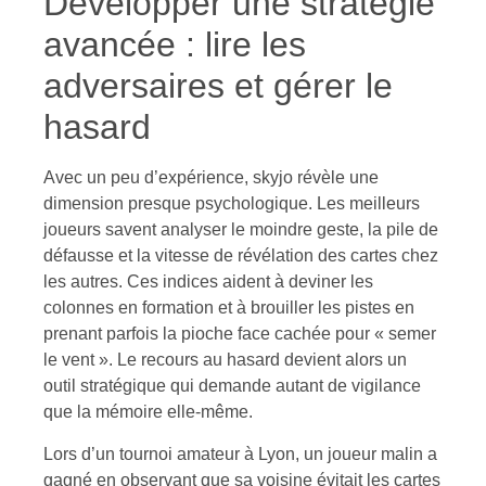
Développer une stratégie
avancée : lire les
adversaires et gérer le
hasard
Avec un peu d’expérience, skyjo révèle une
dimension presque psychologique. Les meilleurs
joueurs savent analyser le moindre geste, la pile de
défausse et la vitesse de révélation des cartes chez
les autres. Ces indices aident à deviner les
colonnes en formation et à brouiller les pistes en
prenant parfois la pioche face cachée pour « semer
le vent ». Le recours au hasard devient alors un
outil stratégique qui demande autant de vigilance
que la mémoire elle-même.
Lors d’un tournoi amateur à Lyon, un joueur malin a
gagné en observant que sa voisine évitait les cartes