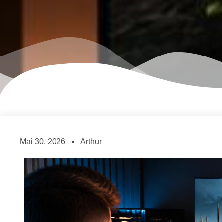
Mai 30, 2026
Arthur