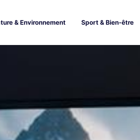
ture & Environnement
Sport & Bien-être