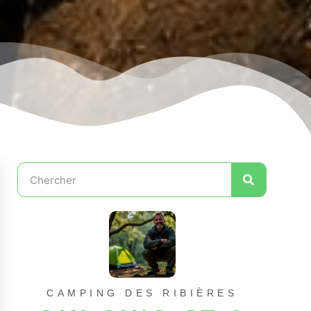
CAMPING DES RIBIÈRES