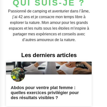
QUI SUIS-JE ?
Passionné de camping et aventurier dans l’âme,
j’ai 42 ans et je consacre mon temps libre à
explorer la nature. Mon amour pour les grands
espaces et les nuits sous les étoiles m’inspire à
partager mes expériences et conseils avec
d’autres amoureux de la nature.
Les derniers articles
Abdos pour ventre plat femme :
quelles exercices privilégier pour
des résultats visibles ?