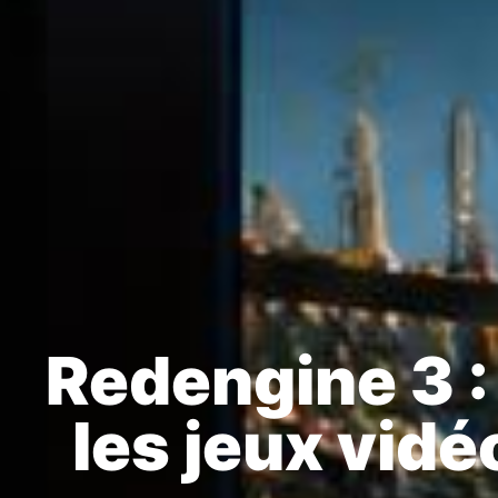
Redengine 3 :
les jeux vidé