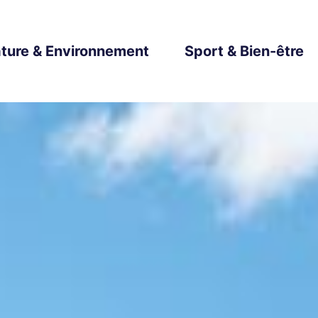
ture & Environnement
Sport & Bien-être