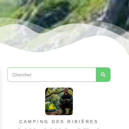
CAMPING DES RIBIÈRES