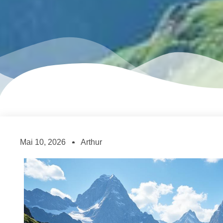
Mai 10, 2026
Arthur