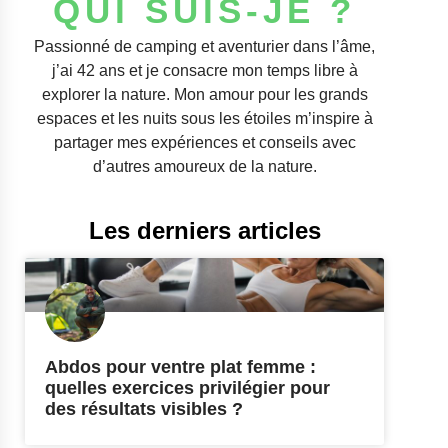
QUI SUIS-JE ?
Passionné de camping et aventurier dans l’âme,
j’ai 42 ans et je consacre mon temps libre à
explorer la nature. Mon amour pour les grands
espaces et les nuits sous les étoiles m’inspire à
partager mes expériences et conseils avec
d’autres amoureux de la nature.
Les derniers articles
Abdos pour ventre plat femme :
quelles exercices privilégier pour
des résultats visibles ?