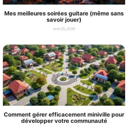
Mes meilleures soirées guitare (même sans
savoir jouer)
avril 25, 2026
Comment gérer efficacement miniville pour
développer votre communauté