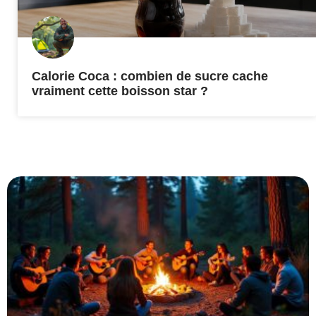
Calorie Coca : combien de sucre cache
vraiment cette boisson star ?