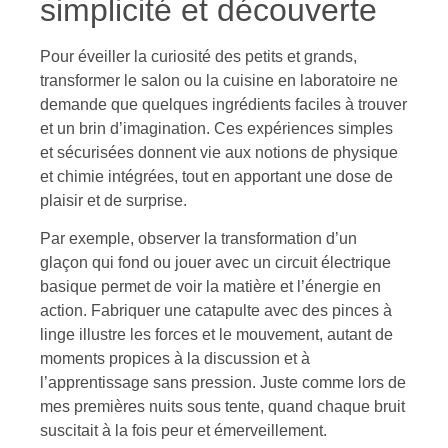
simplicité et découverte
Pour éveiller la curiosité des petits et grands,
transformer le salon ou la cuisine en laboratoire ne
demande que quelques ingrédients faciles à trouver
et un brin d’imagination. Ces expériences simples
et sécurisées donnent vie aux notions de physique
et chimie intégrées, tout en apportant une dose de
plaisir et de surprise.
Par exemple, observer la transformation d’un
glaçon qui fond ou jouer avec un circuit électrique
basique permet de voir la matière et l’énergie en
action. Fabriquer une catapulte avec des pinces à
linge illustre les forces et le mouvement, autant de
moments propices à la discussion et à
l’apprentissage sans pression. Juste comme lors de
mes premières nuits sous tente, quand chaque bruit
suscitait à la fois peur et émerveillement.