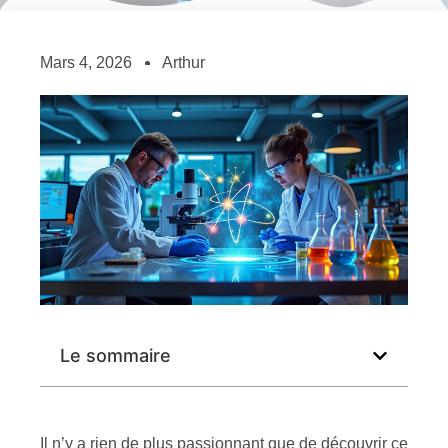
Mars 4, 2026
Arthur
Le sommaire
Il n’y a rien de plus passionnant que de découvrir ce