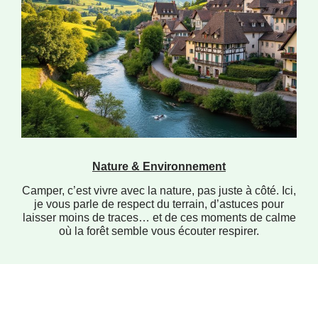
Nature & Environnement
Camper, c’est vivre avec la nature, pas juste à côté. Ici,
je vous parle de respect du terrain, d’astuces pour
laisser moins de traces… et de ces moments de calme
où la forêt semble vous écouter respirer.