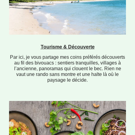
Tourisme & Découverte
Par ici, je vous partage mes coins préférés découverts
au fil des bivouacs : sentiers tranquilles, villages à
l’ancienne, panoramas qui clouent le bec. Rien ne
vaut une rando sans montre et une halte là où le
paysage le décide.