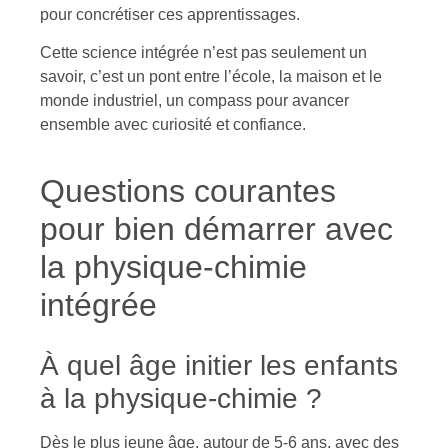
pour concrétiser ces apprentissages.
Cette science intégrée n’est pas seulement un
savoir, c’est un pont entre l’école, la maison et le
monde industriel, un compass pour avancer
ensemble avec curiosité et confiance.
Questions courantes
pour bien démarrer avec
la physique-chimie
intégrée
À quel âge initier les enfants
à la physique-chimie ?
Dès le plus jeune âge, autour de 5-6 ans, avec des