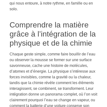
qui nous entoure, à notre rythme, en famille ou en
solo.
Comprendre la matière
grâce à l’intégration de la
physique et de la chimie
Chaque geste simple, comme faire bouillir de l’eau
ou observer la mousse se former sur une surface
savonneuse, cache une histoire de molécules,
d’atomes et d’énergie. La physique s’intéresse aux
forces invisibles, comme la gravité ou la chaleur,
tandis que la chimie révèle comment les éléments
interagissent, se combinent, se transforment. Leur
intégration donne un panorama complet, où l’on voit
clairement pourquoi l’eau se change en vapeur, ou
comment la batterie d’une voiture conserve son