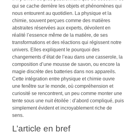
qui se cache derrière les objets et phénomènes qui
nous entourent au quotidien. La physique et la
chimie, souvent perçues comme des matières
abstraites réservées aux experts, dévoilent en
réalité l’essence même de la matière, de ses
transformations et des réactions qui régissent notre
univers. Elles expliquent le pourquoi des
changements d’état de l’eau dans une casserole, la
composition d’une mousse de savon, ou encore la
magie discrète des batteries dans nos appareils.
Cette intégration entre physique et chimie ouvre
une fenêtre sur le monde, où compréhension et
curiosité se rencontrent, un peu comme monter une
tente sous une nuit étoilée : d’abord compliqué, puis
simplement évident et incroyablement riche de
sens.
L’article en bref