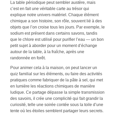
La table périodique peut sembler austère, mais
c’est en fait une véritable carte au trésor qui
explique notre univers matériel. Chaque élément
chimique a son histoire, son rôle, souvent lié à des
objets que l’on croise tous les jours. Par exemple, le
sodium est présent dans certains savons, tandis
que le chlore est utilisé pour purifier l’eau — un bon
petit sujet à aborder pour un moment d’échange
autour de la table, à la fraîche, après une
randonnée en forêt.
Pour animer cela à la maison, on peut lancer un
quiz familial sur les éléments, ou faire des activités
pratiques comme fabriquer de la pâte à sel, qui met
en lumière les réactions chimiques de manière
ludique. Ce partage dépasse la simple transmission
des savoirs, il crée une complicité qui fait grandir la
curiosité, telle une soirée contée sous la toile d’une
tente où les étoiles semblent partager leurs secrets.