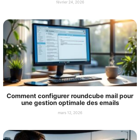
février 24, 2026
Comment configurer roundcube mail pour
une gestion optimale des emails
mars 12, 2026