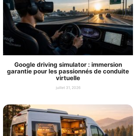
Google driving simulator : immersion
garantie pour les passionnés de conduite
virtuelle
juillet 31, 2026