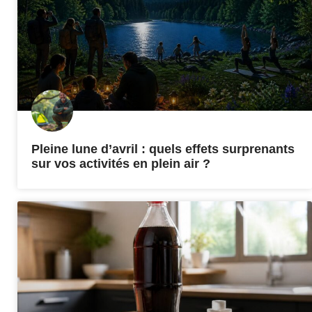
Pleine lune d’avril : quels effets surprenants
sur vos activités en plein air ?