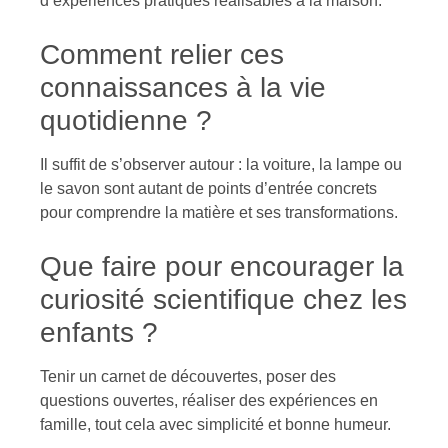
d’expériences pratiques réalisables à la maison.
Comment relier ces
connaissances à la vie
quotidienne ?
Il suffit de s’observer autour : la voiture, la lampe ou
le savon sont autant de points d’entrée concrets
pour comprendre la matière et ses transformations.
Que faire pour encourager la
curiosité scientifique chez les
enfants ?
Tenir un carnet de découvertes, poser des
questions ouvertes, réaliser des expériences en
famille, tout cela avec simplicité et bonne humeur.