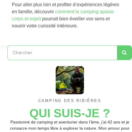
Pour aller plus loin et profiter d’expériences légères
en famille, découvrir
comment le camping apaise
corps et esprit
pourrait bien éveiller vos sens et
nourrir votre curiosité intérieure.
CAMPING DES RIBIÈRES
QUI SUIS-JE ?
Passionné de camping et aventurier dans l’âme, j’ai 42 ans et je
consacre mon temps libre à explorer la nature. Mon amour pour