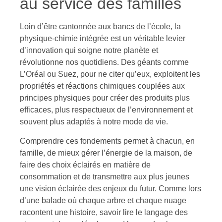
au service des familles
Loin d’être cantonnée aux bancs de l’école, la
physique-chimie intégrée est un véritable levier
d’innovation qui soigne notre planète et
révolutionne nos quotidiens. Des géants comme
L’Oréal ou Suez, pour ne citer qu’eux, exploitent les
propriétés et réactions chimiques couplées aux
principes physiques pour créer des produits plus
efficaces, plus respectueux de l’environnement et
souvent plus adaptés à notre mode de vie.
Comprendre ces fondements permet à chacun, en
famille, de mieux gérer l’énergie de la maison, de
faire des choix éclairés en matière de
consommation et de transmettre aux plus jeunes
une vision éclairée des enjeux du futur. Comme lors
d’une balade où chaque arbre et chaque nuage
racontent une histoire, savoir lire le langage des