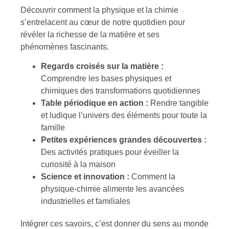
Découvrir comment la physique et la chimie
s’entrelacent au cœur de notre quotidien pour
révéler la richesse de la matière et ses
phénomènes fascinants.
Regards croisés sur la matière :
Comprendre les bases physiques et
chimiques des transformations quotidiennes
Table périodique en action :
Rendre tangible
et ludique l’univers des éléments pour toute la
famille
Petites expériences grandes découvertes :
Des activités pratiques pour éveiller la
curiosité à la maison
Science et innovation :
Comment la
physique-chimie alimente les avancées
industrielles et familiales
Intégrer ces savoirs, c’est donner du sens au monde