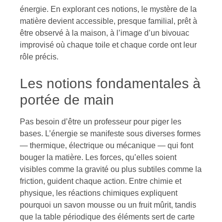
énergie. En explorant ces notions, le mystère de la
matière devient accessible, presque familial, prêt à
être observé à la maison, à l’image d’un bivouac
improvisé où chaque toile et chaque corde ont leur
rôle précis.
Les notions fondamentales à
portée de main
Pas besoin d’être un professeur pour piger les
bases. L’énergie se manifeste sous diverses formes
— thermique, électrique ou mécanique — qui font
bouger la matière. Les forces, qu’elles soient
visibles comme la gravité ou plus subtiles comme la
friction, guident chaque action. Entre chimie et
physique, les réactions chimiques expliquent
pourquoi un savon mousse ou un fruit mûrit, tandis
que la table périodique des éléments sert de carte