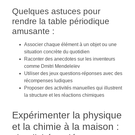
Quelques astuces pour
rendre la table périodique
amusante :
Associer chaque élément à un objet ou une
situation concrète du quotidien
Raconter des anecdotes sur les inventeurs
comme Dmitri Mendeleïev
Utiliser des jeux questions-réponses avec des
récompenses ludiques
Proposer des activités manuelles qui illustrent
la structure et les réactions chimiques
Expérimenter la physique
et la chimie à la maison :