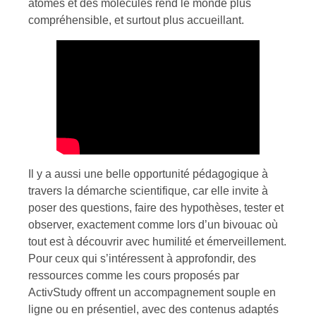
atomes et des molécules rend le monde plus
compréhensible, et surtout plus accueillant.
Il y a aussi une belle opportunité pédagogique à
travers la démarche scientifique, car elle invite à
poser des questions, faire des hypothèses, tester et
observer, exactement comme lors d’un bivouac où
tout est à découvrir avec humilité et émerveillement.
Pour ceux qui s’intéressent à approfondir, des
ressources comme les cours proposés par
ActivStudy offrent un accompagnement souple en
ligne ou en présentiel, avec des contenus adaptés