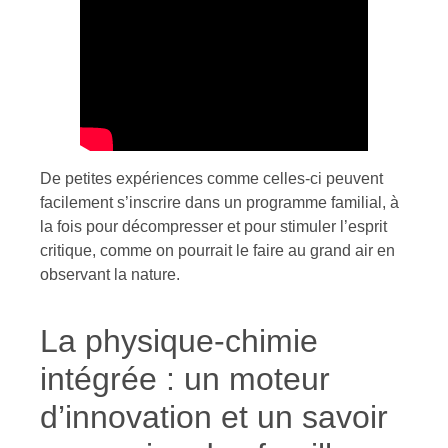
De petites expériences comme celles-ci peuvent
facilement s’inscrire dans un programme familial, à
la fois pour décompresser et pour stimuler l’esprit
critique, comme on pourrait le faire au grand air en
observant la nature.
La physique-chimie
intégrée : un moteur
d’innovation et un savoir