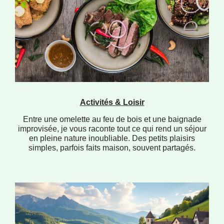
Activités & Loisir
Entre une omelette au feu de bois et une baignade
improvisée, je vous raconte tout ce qui rend un séjour
en pleine nature inoubliable. Des petits plaisirs
simples, parfois faits maison, souvent partagés.