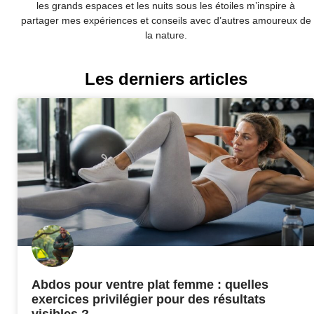
les grands espaces et les nuits sous les étoiles m’inspire à
partager mes expériences et conseils avec d’autres amoureux de
la nature.
Les derniers articles
Abdos pour ventre plat femme : quelles
exercices privilégier pour des résultats