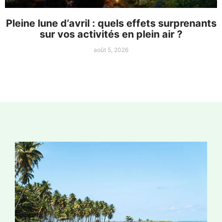
Pleine lune d’avril : quels effets surprenants
sur vos activités en plein air ?
août 5, 2026