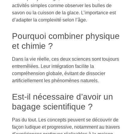
activités simples comme observer les bulles de
savon ou la cuisson de la glace. L’importance est
d’adapter la complexité selon l’âge.
Pourquoi combiner physique
et chimie ?
Dans la vie réelle, ces deux sciences sont toujours
entremêlées. Leur intégration facilite la
compréhension globale, évitant de dissocier
artificiellement les phénomènes naturels.
Est-il nécessaire d’avoir un
bagage scientifique ?
Pas du tout. Les concepts peuvent se découvrir de
façon ludique et progressive, notamment au travers