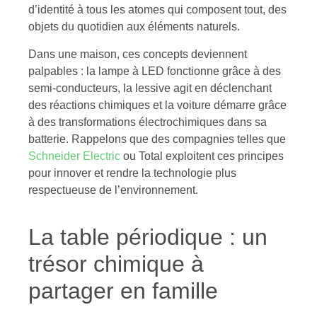
d’identité à tous les atomes qui composent tout, des
objets du quotidien aux éléments naturels.
Dans une maison, ces concepts deviennent
palpables : la lampe à LED fonctionne grâce à des
semi-conducteurs, la lessive agit en déclenchant
des réactions chimiques et la voiture démarre grâce
à des transformations électrochimiques dans sa
batterie. Rappelons que des compagnies telles que
Schneider Electric
ou Total exploitent ces principes
pour innover et rendre la technologie plus
respectueuse de l’environnement.
La table périodique : un
trésor chimique à
partager en famille