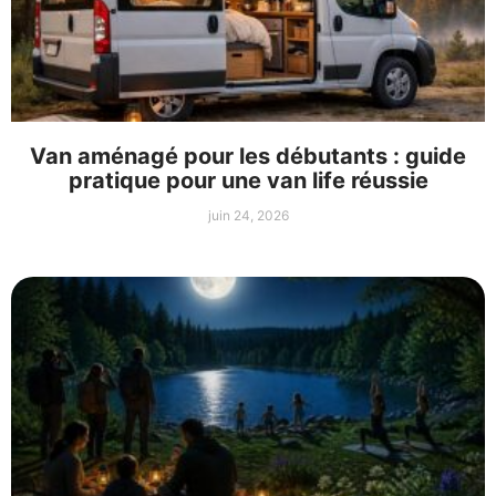
Van aménagé pour les débutants : guide
pratique pour une van life réussie
juin 24, 2026