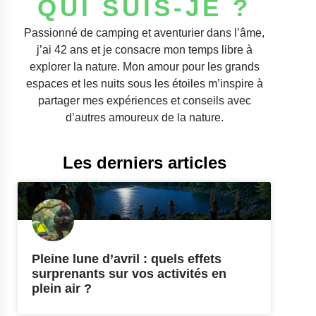
QUI SUIS-JE ?
Passionné de camping et aventurier dans l’âme,
j’ai 42 ans et je consacre mon temps libre à
explorer la nature. Mon amour pour les grands
espaces et les nuits sous les étoiles m’inspire à
partager mes expériences et conseils avec
d’autres amoureux de la nature.
Les derniers articles
Pleine lune d’avril : quels effets
surprenants sur vos activités en
plein air ?