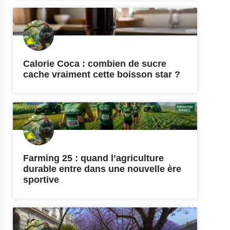
Calorie Coca : combien de sucre
cache vraiment cette boisson star ?
Farming 25 : quand l’agriculture
durable entre dans une nouvelle ère
sportive