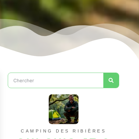
CAMPING DES RIBIÈRES