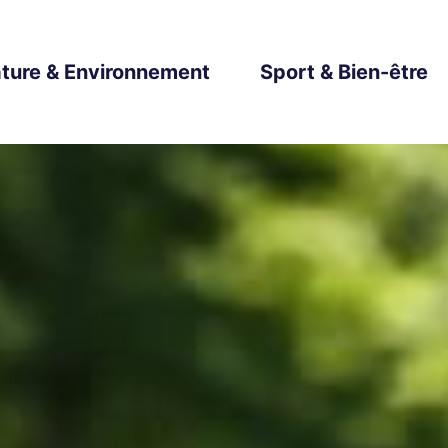
ture & Environnement
Sport & Bien-être