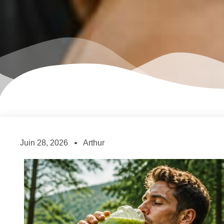
Juin 28, 2026
Arthur