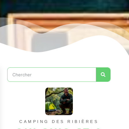
CAMPING DES RIBIÈRES