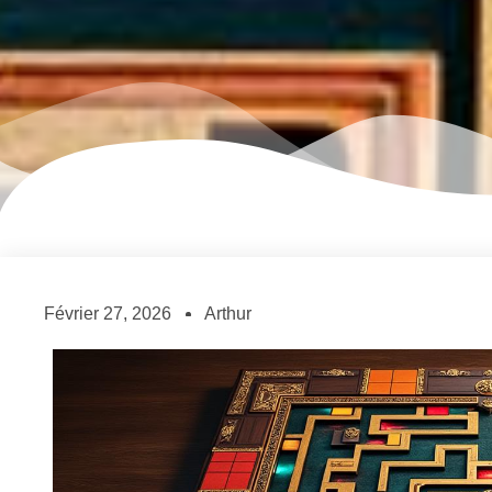
Février 27, 2026
Arthur