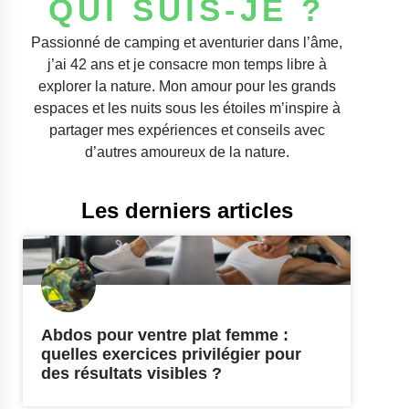
QUI SUIS-JE ?
Passionné de camping et aventurier dans l’âme,
j’ai 42 ans et je consacre mon temps libre à
explorer la nature. Mon amour pour les grands
espaces et les nuits sous les étoiles m’inspire à
partager mes expériences et conseils avec
d’autres amoureux de la nature.
Les derniers articles
Abdos pour ventre plat femme :
quelles exercices privilégier pour
des résultats visibles ?