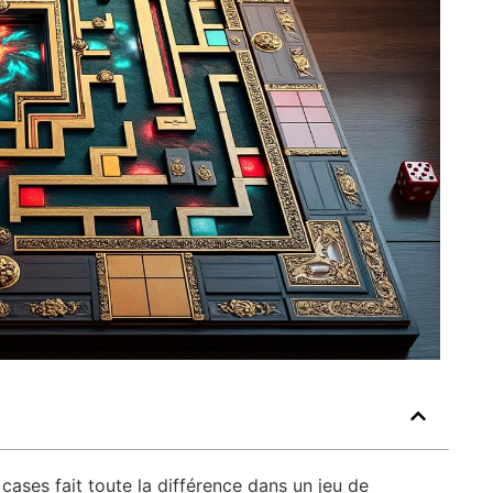
ases fait toute la différence dans un jeu de