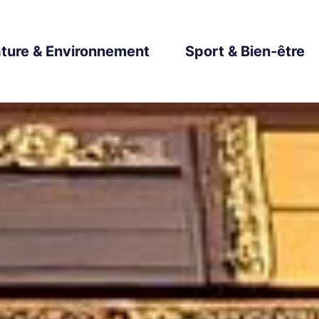
ture & Environnement
Sport & Bien-être