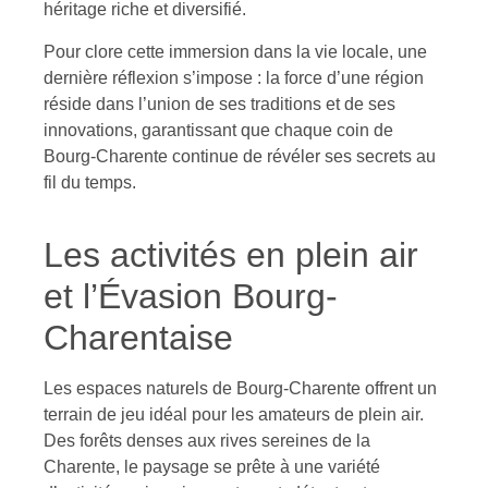
héritage riche et diversifié.
Pour clore cette immersion dans la vie locale, une
dernière réflexion s’impose : la force d’une région
réside dans l’union de ses traditions et de ses
innovations, garantissant que chaque coin de
Bourg-Charente continue de révéler ses secrets au
fil du temps.
Les activités en plein air
et l’Évasion Bourg-
Charentaise
Les espaces naturels de Bourg-Charente offrent un
terrain de jeu idéal pour les amateurs de plein air.
Des forêts denses aux rives sereines de la
Charente, le paysage se prête à une variété