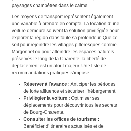
paysages champêtres dans le calme.
Les moyens de transport représentent également
une variable à prendre en compte. La location d’une
voiture demeure souvent la solution privilégiée pour
explorer la région dans toute sa profondeur. Que ce
soit pour rejoindre les villages pittoresques comme
Margonnet ou pour atteindre les espaces naturels
préservés le long de la Charente, la liberté de
déplacement est un atout majeur. Une liste de
recommandations pratiques s’impose :
Réserver à l’avance :
Anticiper les périodes
de forte affluence et sécuriser l’hébergement.
Privilégier la voiture :
Optimiser ses
déplacements pour découvrir tous les secrets
de Bourg-Charente.
Consulter les offices de tourisme :
Bénéficier d’itinéraires actualisés et de