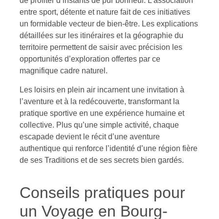
de profiter d’instants de pur bonheur. L’association
entre sport, détente et nature fait de ces initiatives
un formidable vecteur de bien-être. Les explications
détaillées sur les itinéraires et la géographie du
territoire permettent de saisir avec précision les
opportunités d’exploration offertes par ce
magnifique cadre naturel.
Les loisirs en plein air incarnent une invitation à
l’aventure et à la redécouverte, transformant la
pratique sportive en une expérience humaine et
collective. Plus qu’une simple activité, chaque
escapade devient le récit d’une aventure
authentique qui renforce l’identité d’une région fière
de ses Traditions et de ses secrets bien gardés.
Conseils pratiques pour
un Voyage en Bourg-