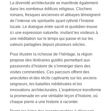
La diversité architecturale se manifeste également
dans les nombreux édifices religieux. Clochers
romans, fresques anciennes et abbayes témoignent
de l’intense vie spirituelle ayant rythmé l’histoire
locale. Le dialogue entre sacré et quotidien trouve
ici une expression naturelle, invitant les visiteurs à
une méditation sur le temps qui passe et sur les
valeurs partagées depuis plusieurs siècles.
Pour illustrer la richesse de l’héritage, la région
propose des itinéraires guidés permettant aux
passionnés d’histoire de s’immerger dans des
visites commentées. Ces parcours offrent des
anecdotes et des récits captivants sur les anciens
seigneurs, les batailles médiévales et les
innovations architecturales. L’expérience transforme
la promenade en une véritable leçon d’histoire, où
chaque pierre a une histoire à raconter.