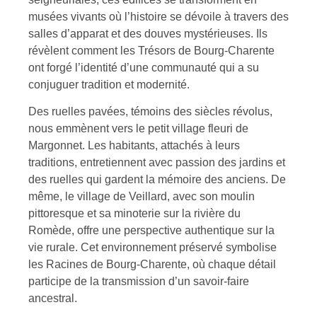
musées vivants où l’histoire se dévoile à travers des
salles d’apparat et des douves mystérieuses. Ils
révèlent comment les Trésors de Bourg-Charente
ont forgé l’identité d’une communauté qui a su
conjuguer tradition et modernité.
Des ruelles pavées, témoins des siècles révolus,
nous emmènent vers le petit village fleuri de
Margonnet. Les habitants, attachés à leurs
traditions, entretiennent avec passion des jardins et
des ruelles qui gardent la mémoire des anciens. De
même, le village de Veillard, avec son moulin
pittoresque et sa minoterie sur la rivière du
Romède, offre une perspective authentique sur la
vie rurale. Cet environnement préservé symbolise
les Racines de Bourg-Charente, où chaque détail
participe de la transmission d’un savoir-faire
ancestral.