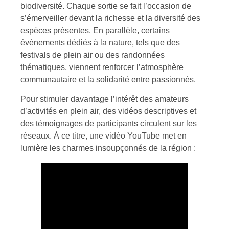
biodiversité. Chaque sortie se fait l’occasion de
s’émerveiller devant la richesse et la diversité des
espèces présentes. En parallèle, certains
événements dédiés à la nature, tels que des
festivals de plein air ou des randonnées
thématiques, viennent renforcer l’atmosphère
communautaire et la solidarité entre passionnés.
Pour stimuler davantage l’intérêt des amateurs
d’activités en plein air, des vidéos descriptives et
des témoignages de participants circulent sur les
réseaux. À ce titre, une vidéo YouTube met en
lumière les charmes insoupçonnés de la région :