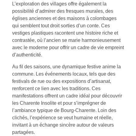
L’exploration des villages offre également la
possibilité d’admirer des fresques murales, des
églises anciennes et des maisons à colombages
qui semblent tout droit sorties d’un conte. Ces
vestiges plastiques racontent une histoire riche et
contrastée, où l’ancien se marie harmonieusement
avec le moderne pour offrir un cadre de vie empreint
d’authenticité.
Au fil des saisons, une dynamique festive anime la
commune. Les événements locaux, tels que des
festivals de rue ou des expositions d’artisanat,
renforcent ce lien avec les traditions. Ces
manifestations offrent un cadre idéal pour découvrir
les Charente Insolite et pour s’imprégner de
l’ambiance typique de Bourg-Charente. Loin des
clichés, l’expérience se veut humaine et réelle,
invitant à un échange sincère autour de valeurs
partagées.