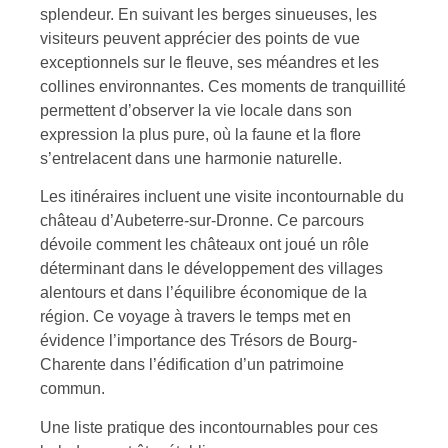
splendeur. En suivant les berges sinueuses, les
visiteurs peuvent apprécier des points de vue
exceptionnels sur le fleuve, ses méandres et les
collines environnantes. Ces moments de tranquillité
permettent d’observer la vie locale dans son
expression la plus pure, où la faune et la flore
s’entrelacent dans une harmonie naturelle.
Les itinéraires incluent une visite incontournable du
château d’Aubeterre-sur-Dronne. Ce parcours
dévoile comment les châteaux ont joué un rôle
déterminant dans le développement des villages
alentours et dans l’équilibre économique de la
région. Ce voyage à travers le temps met en
évidence l’importance des Trésors de Bourg-
Charente dans l’édification d’un patrimoine
commun.
Une liste pratique des incontournables pour ces