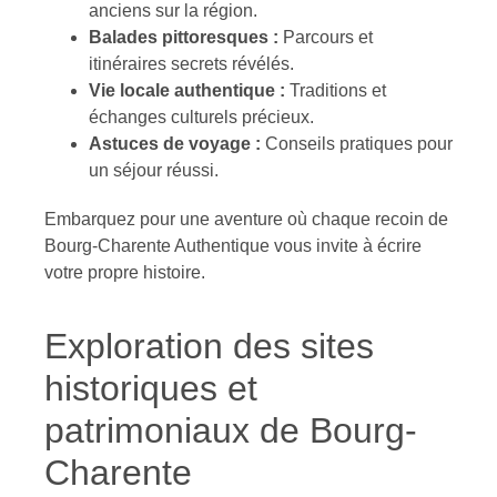
anciens sur la région.
Balades pittoresques :
Parcours et
itinéraires secrets révélés.
Vie locale authentique :
Traditions et
échanges culturels précieux.
Astuces de voyage :
Conseils pratiques pour
un séjour réussi.
Embarquez pour une aventure où chaque recoin de
Bourg-Charente Authentique vous invite à écrire
votre propre histoire.
Exploration des sites
historiques et
patrimoniaux de Bourg-
Charente