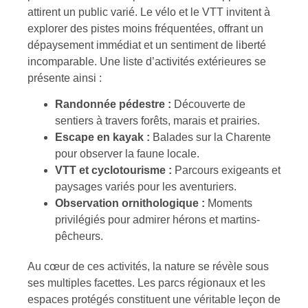
attirent un public varié. Le vélo et le VTT invitent à
explorer des pistes moins fréquentées, offrant un
dépaysement immédiat et un sentiment de liberté
incomparable. Une liste d’activités extérieures se
présente ainsi :
Randonnée pédestre :
Découverte de
sentiers à travers forêts, marais et prairies.
Escape en kayak :
Balades sur la Charente
pour observer la faune locale.
VTT et cyclotourisme :
Parcours exigeants et
paysages variés pour les aventuriers.
Observation ornithologique :
Moments
privilégiés pour admirer hérons et martins-
pêcheurs.
Au cœur de ces activités, la nature se révèle sous
ses multiples facettes. Les parcs régionaux et les
espaces protégés constituent une véritable leçon de