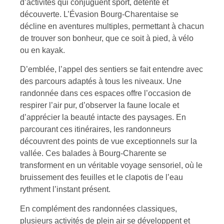
d’activités qui conjuguent sport, détente et
découverte. L’Évasion Bourg-Charentaise se
décline en aventures multiples, permettant à chacun
de trouver son bonheur, que ce soit à pied, à vélo
ou en kayak.
D’emblée, l’appel des sentiers se fait entendre avec
des parcours adaptés à tous les niveaux. Une
randonnée dans ces espaces offre l’occasion de
respirer l’air pur, d’observer la faune locale et
d’apprécier la beauté intacte des paysages. En
parcourant ces itinéraires, les randonneurs
découvrent des points de vue exceptionnels sur la
vallée. Ces balades à Bourg-Charente se
transforment en un véritable voyage sensoriel, où le
bruissement des feuilles et le clapotis de l’eau
rythment l’instant présent.
En complément des randonnées classiques,
plusieurs activités de plein air se développent et