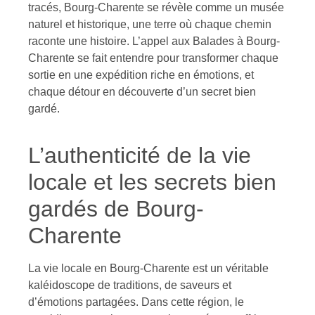
tracés, Bourg-Charente se révèle comme un musée
naturel et historique, une terre où chaque chemin
raconte une histoire. L’appel aux Balades à Bourg-
Charente se fait entendre pour transformer chaque
sortie en une expédition riche en émotions, et
chaque détour en découverte d’un secret bien
gardé.
L’authenticité de la vie
locale et les secrets bien
gardés de Bourg-
Charente
La vie locale en Bourg-Charente est un véritable
kaléidoscope de traditions, de saveurs et
d’émotions partagées. Dans cette région, le