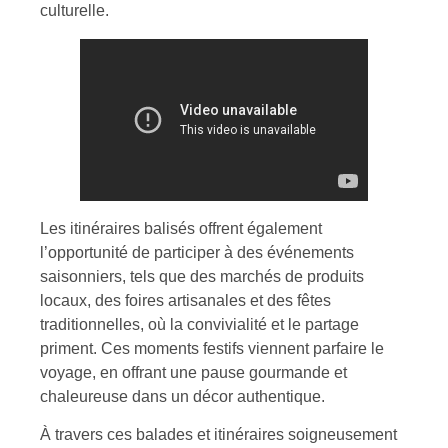
culturelle.
Les itinéraires balisés offrent également
l’opportunité de participer à des événements
saisonniers, tels que des marchés de produits
locaux, des foires artisanales et des fêtes
traditionnelles, où la convivialité et le partage
priment. Ces moments festifs viennent parfaire le
voyage, en offrant une pause gourmande et
chaleureuse dans un décor authentique.
À travers ces balades et itinéraires soigneusement