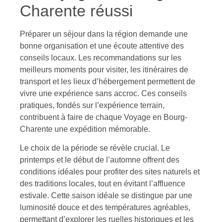
Charente réussi
Préparer un séjour dans la région demande une
bonne organisation et une écoute attentive des
conseils locaux. Les recommandations sur les
meilleurs moments pour visiter, les itinéraires de
transport et les lieux d’hébergement permettent de
vivre une expérience sans accroc. Ces conseils
pratiques, fondés sur l’expérience terrain,
contribuent à faire de chaque Voyage en Bourg-
Charente une expédition mémorable.
Le choix de la période se révèle crucial. Le
printemps et le début de l’automne offrent des
conditions idéales pour profiter des sites naturels et
des traditions locales, tout en évitant l’affluence
estivale. Cette saison idéale se distingue par une
luminosité douce et des températures agréables,
permettant d’explorer les ruelles historiques et les