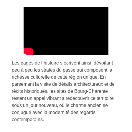
Les pages de l’histoire s’écrivent ainsi, dévoilant
peu à peu les strates du passé qui composent la
richesse culturelle de cette région unique. En
parsemant la visite de détails architecturaux et de
récits historiques, les sites de Bourg-Charente
restent un appel vibrant à redécouvrir ce territoire
sous un jour nouveau, où le charme ancien se
conjugue avec la modernité des regards
contemporains.