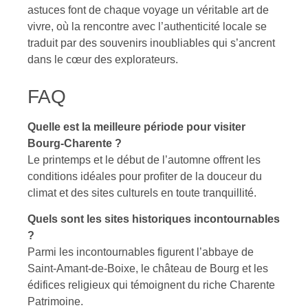
astuces font de chaque voyage un véritable art de
vivre, où la rencontre avec l’authenticité locale se
traduit par des souvenirs inoubliables qui s’ancrent
dans le cœur des explorateurs.
FAQ
Quelle est la meilleure période pour visiter
Bourg-Charente ?
Le printemps et le début de l’automne offrent les
conditions idéales pour profiter de la douceur du
climat et des sites culturels en toute tranquillité.
Quels sont les sites historiques incontournables
?
Parmi les incontournables figurent l’abbaye de
Saint-Amant-de-Boixe, le château de Bourg et les
édifices religieux qui témoignent du riche Charente
Patrimoine.