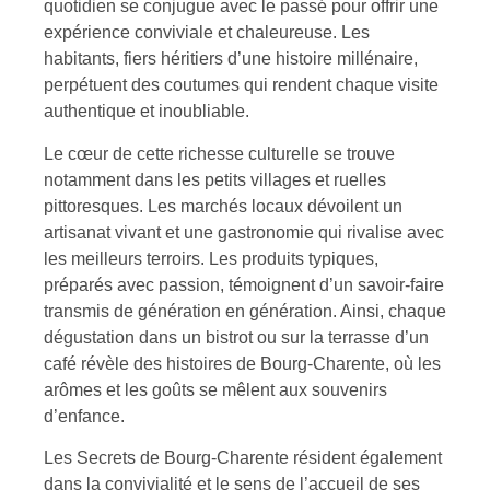
quotidien se conjugue avec le passé pour offrir une
expérience conviviale et chaleureuse. Les
habitants, fiers héritiers d’une histoire millénaire,
perpétuent des coutumes qui rendent chaque visite
authentique et inoubliable.
Le cœur de cette richesse culturelle se trouve
notamment dans les petits villages et ruelles
pittoresques. Les marchés locaux dévoilent un
artisanat vivant et une gastronomie qui rivalise avec
les meilleurs terroirs. Les produits typiques,
préparés avec passion, témoignent d’un savoir-faire
transmis de génération en génération. Ainsi, chaque
dégustation dans un bistrot ou sur la terrasse d’un
café révèle des histoires de Bourg-Charente, où les
arômes et les goûts se mêlent aux souvenirs
d’enfance.
Les Secrets de Bourg-Charente résident également
dans la convivialité et le sens de l’accueil de ses