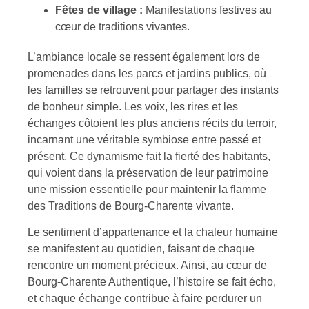
Fêtes de village :
Manifestations festives au
cœur de traditions vivantes.
L’ambiance locale se ressent également lors de
promenades dans les parcs et jardins publics, où
les familles se retrouvent pour partager des instants
de bonheur simple. Les voix, les rires et les
échanges côtoient les plus anciens récits du terroir,
incarnant une véritable symbiose entre passé et
présent. Ce dynamisme fait la fierté des habitants,
qui voient dans la préservation de leur patrimoine
une mission essentielle pour maintenir la flamme
des Traditions de Bourg-Charente vivante.
Le sentiment d’appartenance et la chaleur humaine
se manifestent au quotidien, faisant de chaque
rencontre un moment précieux. Ainsi, au cœur de
Bourg-Charente Authentique, l’histoire se fait écho,
et chaque échange contribue à faire perdurer un