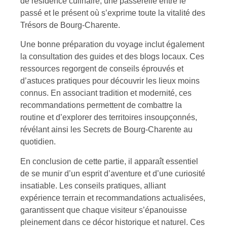
de résidence culinaire, une passerelle entre le
passé et le présent où s’exprime toute la vitalité des
Trésors de Bourg-Charente.
Une bonne préparation du voyage inclut également
la consultation des guides et des blogs locaux. Ces
ressources regorgent de conseils éprouvés et
d’astuces pratiques pour découvrir les lieux moins
connus. En associant tradition et modernité, ces
recommandations permettent de combattre la
routine et d’explorer des territoires insoupçonnés,
révélant ainsi les Secrets de Bourg-Charente au
quotidien.
En conclusion de cette partie, il apparaît essentiel
de se munir d’un esprit d’aventure et d’une curiosité
insatiable. Les conseils pratiques, alliant
expérience terrain et recommandations actualisées,
garantissent que chaque visiteur s’épanouisse
pleinement dans ce décor historique et naturel. Ces