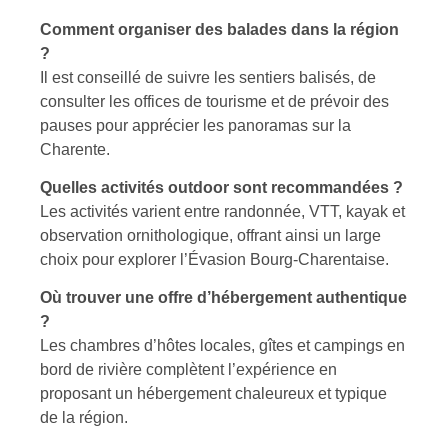
Comment organiser des balades dans la région
?
Il est conseillé de suivre les sentiers balisés, de
consulter les offices de tourisme et de prévoir des
pauses pour apprécier les panoramas sur la
Charente.
Quelles activités outdoor sont recommandées ?
Les activités varient entre randonnée, VTT, kayak et
observation ornithologique, offrant ainsi un large
choix pour explorer l’Évasion Bourg-Charentaise.
Où trouver une offre d’hébergement authentique
?
Les chambres d’hôtes locales, gîtes et campings en
bord de rivière complètent l’expérience en
proposant un hébergement chaleureux et typique
de la région.