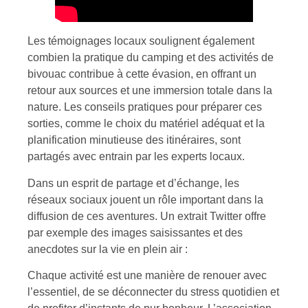
Les témoignages locaux soulignent également
combien la pratique du camping et des activités de
bivouac contribue à cette évasion, en offrant un
retour aux sources et une immersion totale dans la
nature. Les conseils pratiques pour préparer ces
sorties, comme le choix du matériel adéquat et la
planification minutieuse des itinéraires, sont
partagés avec entrain par les experts locaux.
Dans un esprit de partage et d’échange, les
réseaux sociaux jouent un rôle important dans la
diffusion de ces aventures. Un extrait Twitter offre
par exemple des images saisissantes et des
anecdotes sur la vie en plein air :
Chaque activité est une manière de renouer avec
l’essentiel, de se déconnecter du stress quotidien et