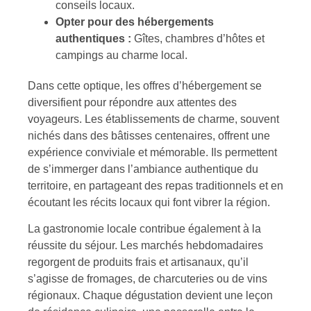
conseils locaux.
Opter pour des hébergements
authentiques :
Gîtes, chambres d’hôtes et
campings au charme local.
Dans cette optique, les offres d’hébergement se
diversifient pour répondre aux attentes des
voyageurs. Les établissements de charme, souvent
nichés dans des bâtisses centenaires, offrent une
expérience conviviale et mémorable. Ils permettent
de s’immerger dans l’ambiance authentique du
territoire, en partageant des repas traditionnels et en
écoutant les récits locaux qui font vibrer la région.
La gastronomie locale contribue également à la
réussite du séjour. Les marchés hebdomadaires
regorgent de produits frais et artisanaux, qu’il
s’agisse de fromages, de charcuteries ou de vins
régionaux. Chaque dégustation devient une leçon