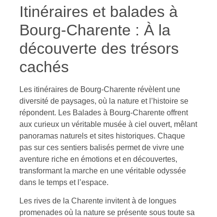
Itinéraires et balades à
Bourg-Charente : À la
découverte des trésors
cachés
Les itinéraires de Bourg-Charente révèlent une
diversité de paysages, où la nature et l’histoire se
répondent. Les Balades à Bourg-Charente offrent
aux curieux un véritable musée à ciel ouvert, mêlant
panoramas naturels et sites historiques. Chaque
pas sur ces sentiers balisés permet de vivre une
aventure riche en émotions et en découvertes,
transformant la marche en une véritable odyssée
dans le temps et l’espace.
Les rives de la Charente invitent à de longues
promenades où la nature se présente sous toute sa