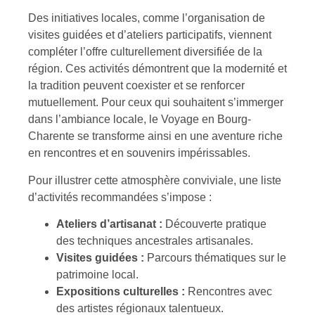
Des initiatives locales, comme l’organisation de
visites guidées et d’ateliers participatifs, viennent
compléter l’offre culturellement diversifiée de la
région. Ces activités démontrent que la modernité et
la tradition peuvent coexister et se renforcer
mutuellement. Pour ceux qui souhaitent s’immerger
dans l’ambiance locale, le Voyage en Bourg-
Charente se transforme ainsi en une aventure riche
en rencontres et en souvenirs impérissables.
Pour illustrer cette atmosphère conviviale, une liste
d’activités recommandées s’impose :
Ateliers d’artisanat :
Découverte pratique
des techniques ancestrales artisanales.
Visites guidées :
Parcours thématiques sur le
patrimoine local.
Expositions culturelles :
Rencontres avec
des artistes régionaux talentueux.