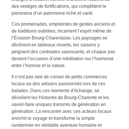
des vestiges de fortifications, qui complètent le
panorama d’un patrimoine riche et varié.
Ces promenades, empreintes de gestes anciens et
de traditions oubliées, incarnent l’esprit même de
l’Évasion Bourg-Charentaise. Les paysages se
déclinent en tableaux vivants, les saisons y
peignent des contrastes saisissants, et chaque pas
devient l’occasion d’une méditation sur l’harmonie
entre l’homme et la nature.
Il n’est pas rare de croiser de petits commerces
locaux ou des artisans passionnés lors de ces
balades. Dans ces moments d’échange, se
dévoilent les Histoires de Bourg-Charente et les
savoir-faire uniques transmis de génération en
génération. La rencontre avec ces acteurs locaux
enrichit le voyage et transforme la simple
randonnée en véritable aventure humaine et