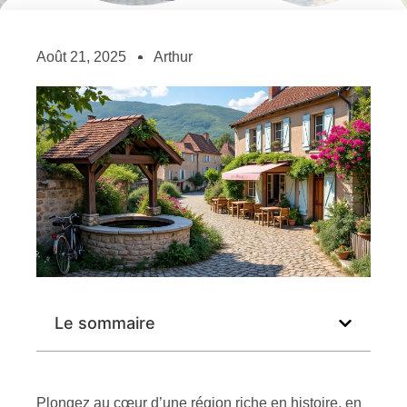
Août 21, 2025
Arthur
Le sommaire
Plongez au cœur d’une région riche en histoire, en