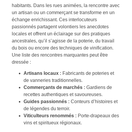
habitants. Dans les rues animées, la rencontre avec
un artisan ou un commerçant se transforme en un
échange enrichissant. Ces interlocuteurs
passionnés partagent volontiers les anecdotes
locales et offrent un éclairage sur des pratiques
ancestrales, qu’il s’agisse de la poterie, du travail
du bois ou encore des techniques de vinification.
Une liste des rencontres marquantes peut être
dressée :
Artisans locaux :
Fabricants de poteries et
de vanneries traditionnelles.
Commerçants de marchés :
Gardiens de
recettes authentiques et savoureuses.
Guides passionnés :
Conteurs d’histoires et
de légendes du terroir.
Viticulteurs renommés :
Porte-drapeaux des
vins et spiritueux régionaux.