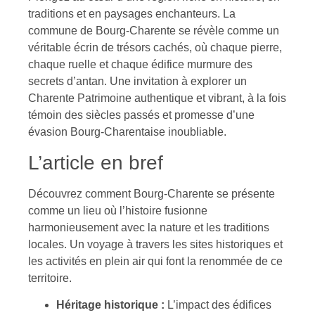
traditions et en paysages enchanteurs. La
commune de Bourg-Charente se révèle comme un
véritable écrin de trésors cachés, où chaque pierre,
chaque ruelle et chaque édifice murmure des
secrets d’antan. Une invitation à explorer un
Charente Patrimoine authentique et vibrant, à la fois
témoin des siècles passés et promesse d’une
évasion Bourg-Charentaise inoubliable.
L’article en bref
Découvrez comment Bourg-Charente se présente
comme un lieu où l’histoire fusionne
harmonieusement avec la nature et les traditions
locales. Un voyage à travers les sites historiques et
les activités en plein air qui font la renommée de ce
territoire.
Héritage historique :
L’impact des édifices